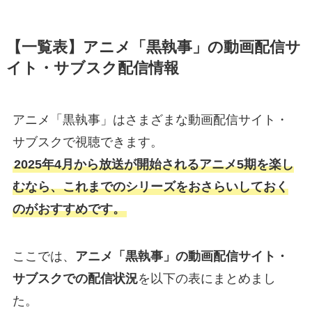
【一覧表】アニメ「黒執事」の動画配信サ
イト・サブスク配信情報
アニメ「黒執事」はさまざまな動画配信サイト・
サブスクで視聴できます。
2025年4月から放送が開始されるアニメ5期を楽し
むなら、これまでのシリーズをおさらいしておく
のがおすすめです。
ここでは、
アニメ「黒執事」の動画配信サイト・
サブスクでの配信状況
を以下の表にまとめまし
た。