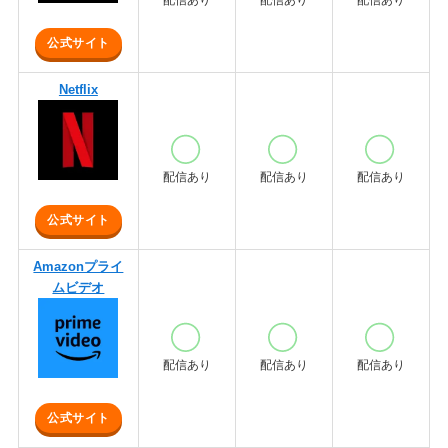
配信あり
配信あり
配信あり
公式サイト
Netflix
配信あり
配信あり
配信あり
公式サイト
Amazonプライ
ムビデオ
配信あり
配信あり
配信あり
公式サイト