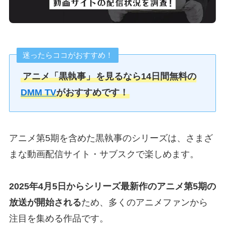
迷ったらココがおすすめ！
アニメ「黒執事」
を見るなら14日間無料の
DMM TV
がおすすめです！
アニメ第5期を含めた黒執事のシリーズは、さまざ
まな動画配信サイト・サブスクで楽しめます。
2025年4月5日からシリーズ最新作のアニメ第5期の
放送が開始される
ため、多くのアニメファンから
注目を集める作品です。