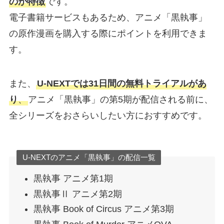
のが特徴
です。
電子書籍サービスもあるため、アニメ「黒執事」
の原作漫画を購入する際にポイントを利用できま
す。
また、
U-NEXTでは31日間の無料トライアルがあ
り
、
アニメ「黒執事」の第5期が配信される前に、
全シリーズをおさらいしたい方におすすめです。
U-NEXTのアニメ「黒執事」の配信一覧
黒執事 アニメ第1期
黒執事Ⅱ アニメ第2期
黒執事 Book of Circus アニメ第3期