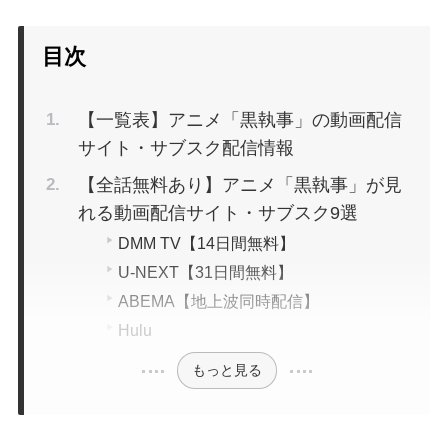
目次
【一覧表】アニメ「黒執事」の動画配信
サイト・サブスク配信情報
【全話無料あり】アニメ「黒執事」が見
れる動画配信サイト・サブスク9選
DMM TV【14日間無料】
U-NEXT【31日間無料】
ABEMA【地上波同時配信】
Hulu
もっと見る