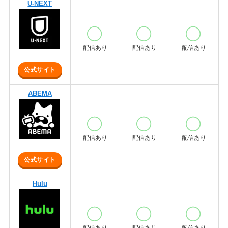
U-NEXT
配信あり
配信あり
配信あり
公式サイト
ABEMA
配信あり
配信あり
配信あり
公式サイト
Hulu