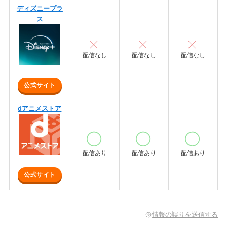
ディズニープラ
ス
配信なし
配信なし
配信なし
公式サイト
dアニメストア
配信あり
配信あり
配信あり
公式サイト
情報の誤りを送信する