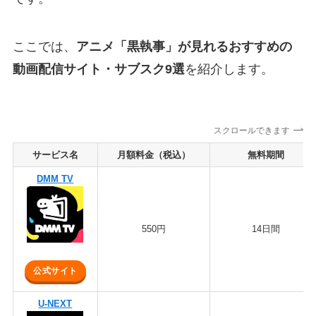
ここでは、
アニメ「黒執事」が見れるおすすめの
動画配信サイト・サブスク9選
を紹介します。
スクロールできます
サービス名
月額料金（税込）
無料期間
DMM TV
550円
14日間
公式サイト
U-NEXT