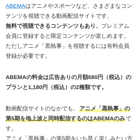
ABEMA
はアニメやスポーツなど、さまざまなコン
テンツを視聴できる動画配信サイトです。
無料で視聴できるコンテンツもあり、
プレミアム
会員に登録すると限定コンテンツが楽しめます。
ただしアニメ「黒執事」を視聴するには有料会員
登録が必要です。
ABEMAの料金は広告ありの月額680円（税込）の
プランと1,180円（税込）の2種類です。
動画配信サイトのなかでも、
アニメ「黒執事」の
第5期を地上波と同時配信するのはABEMAのみ
で
す。
アニメ「黒執事」の第5期をいち早く楽しみたい方