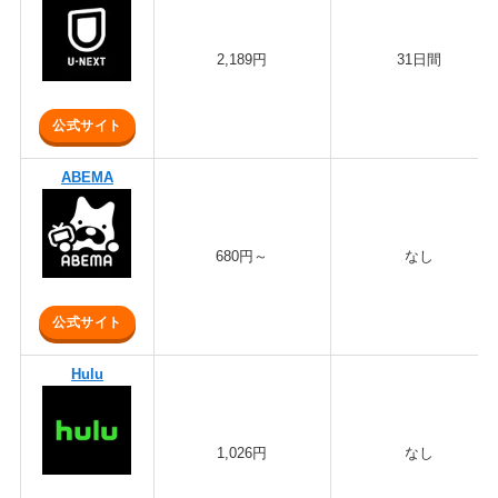
2,189円
31日間
公式サイト
ABEMA
680円～
なし
公式サイト
Hulu
1,026円
なし