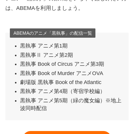
は、ABEMAを利用しましょう。
ABEMAのアニメ「黒執事」の配信一覧
黒執事 アニメ第1期
黒執事Ⅱ アニメ第2期
黒執事 Book of Circus アニメ第3期
黒執事 Book of Murder アニメOVA
劇場版 黒執事 Book of the Atlantic
黒執事 アニメ第4期（寄宿学校編）
黒執事 アニメ第5期（緑の魔女編）※地上
波同時配信