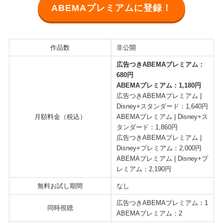
ABEMAプレミアムに登録！
作品数
非公開
広告つきABEMAプレミアム：
680円
ABEMAプレミアム：1,180円
広告つきABEMAプレミアム |
Disney+スタンダード：1,640円
月額料金（税込）
ABEMAプレミアム | Disney+ス
タンダード：1,860円
広告つきABEMAプレミアム |
Disney+プレミアム：2,000円
ABEMAプレミアム | Disney+プ
レミアム：2,190円
無料お試し期間
なし
広告つきABEMAプレミアム：1
同時視聴
ABEMAプレミアム：2