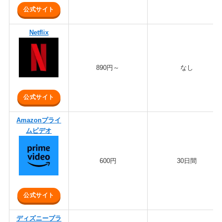
公式サイト
Netflix
890円～
なし
公式サイト
Amazonプライ
ムビデオ
600円
30日間
公式サイト
ディズニープラ