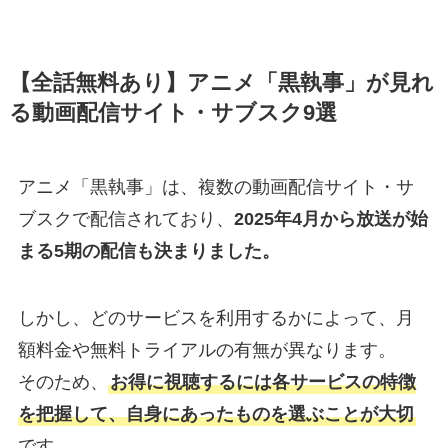
【全話無料あり】アニメ「黒執事」が見れ
る動画配信サイト・サブスク9選
アニメ「黒執事」は、複数の動画配信サイト・サ
ブスクで配信されており、
2025年4月から放送が始
まる5期の配信も決まりました。
しかし、どのサービスを利用するかによって、月
額料金や無料トライアルの有無が異なります。
そのため、
お得に視聴するには各サービスの特徴
を把握して、自身にあったものを選ぶことが大切
です。