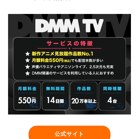
公式サイト