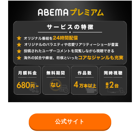
公式サイト