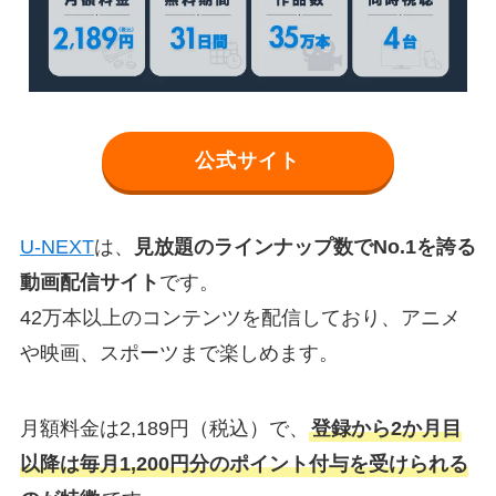
公式サイト
U-NEXT
は、
見放題のラインナップ数でNo.1を誇る
動画配信サイト
です。
42万本以上のコンテンツを配信しており、アニメ
や映画、スポーツまで楽しめます。
月額料金は2,189円（税込）で、
登録から2か月目
以降は毎月1,200円分のポイント付与を受けられる