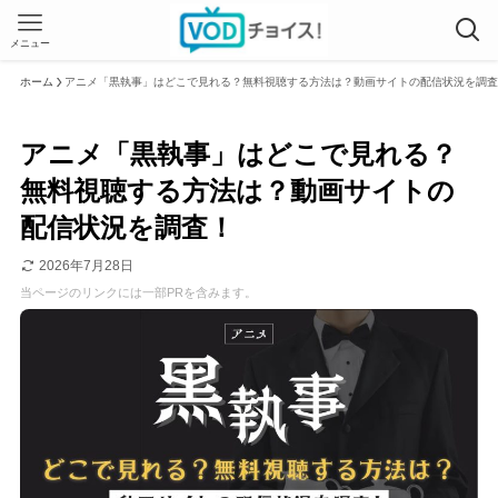
メニュー
ホーム
アニメ「黒執事」はどこで見れる？無料視聴する方法は？動画サイトの配信状況を調査
アニメ「黒執事」はどこで見れる？
無料視聴する方法は？動画サイトの
配信状況を調査！
2026年7月28日
当ページのリンクには一部PRを含みます。