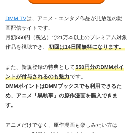
DMM TV
は、アニメ・エンタメ作品が見放題の動
画配信サイトです。
月額550円（税込）で21万本以上のプレミアム対象
作品を視聴でき、
初回は14日間無料になります。
また、新規登録の特典として
550円分のDMMポイ
ントが付与されるのも魅力
です。
DMMポイントはDMMブックスでも利用できるた
め、アニメ「黒執事」の原作漫画を購入できま
す。
アニメだけでなく、原作漫画も楽しみたい方は