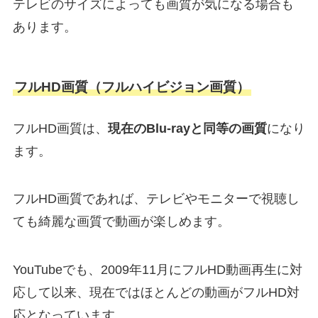
テレビのサイズによっても画質が気になる場合も
あります。
フルHD画質（フルハイビジョン画質）
フルHD画質は、
現在のBlu-rayと同等の画質
になり
ます。
フルHD画質であれば、テレビやモニターで視聴し
ても綺麗な画質で動画が楽しめます。
YouTubeでも、2009年11月にフルHD動画再生に対
応して以来、現在ではほとんどの動画がフルHD対
応となっています。