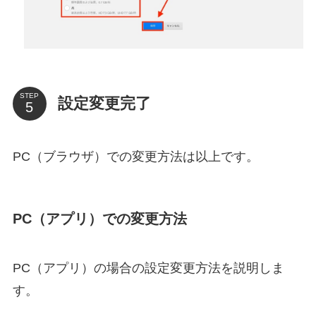
STEP
設定変更完了
PC（ブラウザ）での変更方法は以上です。
PC（アプリ）での変更方法
PC（アプリ）の場合の設定変更方法を説明しま
す。