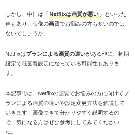
しかし、中には「
Netflixは画質が悪い
」といった
声もあり、映像の画質でお悩みの方も多いのでは
ないでしょうか。
Netflixは
プランによる画質の違い
がある他に、初期
設定で低画質設定になっている可能性もありま
す。
本記事では、Netflixの画質でお悩みの方に向けてプ
ランによる画質の違いや設定変更方法を解説して
いきます。画像つきで分かりやすく説明するの
で、気になる方はぜひ参考にしてみてください
ね。