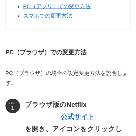
PC（アプリ）での変更方法
スマホでの変更方法
PC（ブラウザ）での変更方法
PC（ブラウザ）の場合の設定変更方法を説明しま
す。
ブラウザ版のNetflix
STEP
公式サイト
を開き、アイコンをクリックし