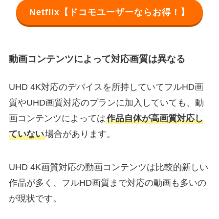
Netflix【ドコモユーザーならお得！】
動画コンテンツによって対応画質は異なる
UHD 4K対応のデバイスを所持していてフルHD画
質やUHD画質対応のプランに加入していても、動
画コンテンツによっては
作品自体が高画質対応し
ていない
場合があります。
UHD 4K画質対応の動画コンテンツは比較的新しい
作品が多く、フルHD画質まで対応の動画も多いの
が現状です。