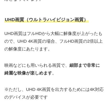
UHD画質（ウルトラハイビジョン画質）
UHD画質はフルHDから大幅に解像度が上がったも
ので、UHD 4K画質の場合、フルHD画質の2倍以上
の解像度にあたります。
映画などにも用いられる画質で、
細部まで非常に
綺麗な映像が楽しめます
。
※ただし、UHD 4K画質を出力するためには4K対応
のデバイスが必要です