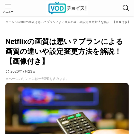
メニュー
ホーム
Netflixの画質は悪い？プランによる画質の違いや設定変更方法を解説！【画像付き】
Netflixの画質は悪い？プランによる
画質の違いや設定変更方法を解説！
【画像付き】
2026年7月23日
当ページのリンクには一部PRを含みます。