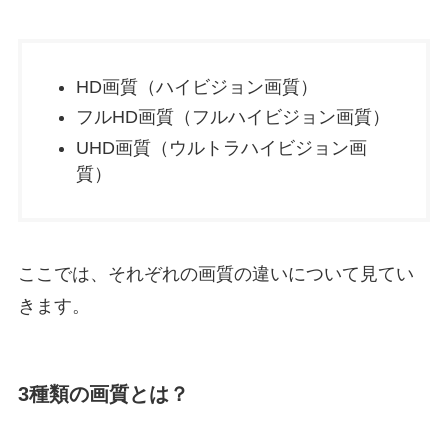
HD画質（ハイビジョン画質）
フルHD画質（フルハイビジョン画質）
UHD画質（ウルトラハイビジョン画
質）
ここでは、それぞれの画質の違いについて見てい
きます。
3種類の画質とは？