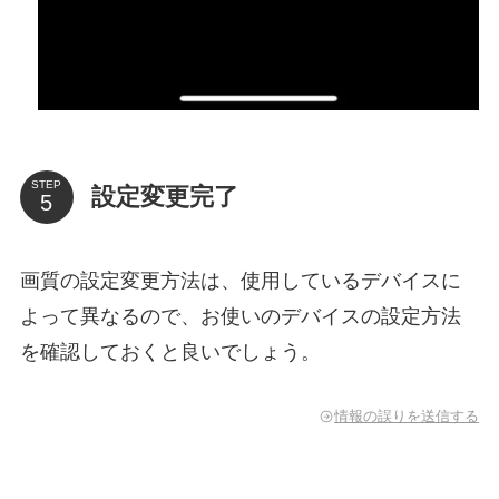
STEP
設定変更完了
画質の設定変更方法は、使用しているデバイスに
よって異なるので、お使いのデバイスの設定方法
を確認しておくと良いでしょう。
情報の誤りを送信する