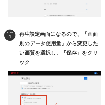
再生設定画面になるので、「画面
STEP
別のデータ使用量」から変更した
い画質を選択し、「保存」をクリ
ック