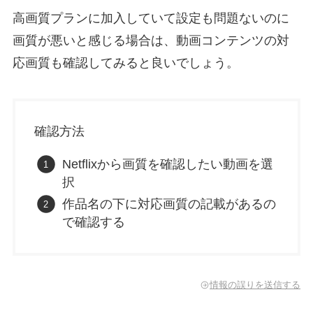
高画質プランに加入していて設定も問題ないのに
画質が悪いと感じる場合は、動画コンテンツの対
応画質も確認してみると良いでしょう。
確認方法
Netflixから画質を確認したい動画を選
択
作品名の下に対応画質の記載があるの
で確認する
情報の誤りを送信する