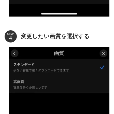
STEP
変更したい画質を選択する