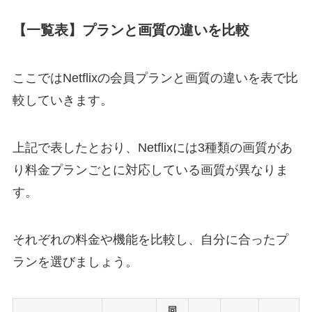
【一覧表】プランと画質の違いを比較
ここではNetflixの会員プランと画質の違いを表で比
較していきます。
上記で表したとおり、Netflixには3種類の画質があ
り料金プランごとに対応している画質が異なりま
す。
それぞれの料金や機能を比較し、自分に合ったプ
ランを選びましょう。
同