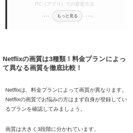
PC（アプリ）での変更方法
もっと見る
Netflixの画質は3種類！料金プランによっ
て異なる画質を徹底比較！
Netflixは、料金プランによって画質が異なります。
Netflixの画質でお悩みの方はまず自身が登録してい
るプランを確認してみましょう。
画質は大きく3段階に分かれています。