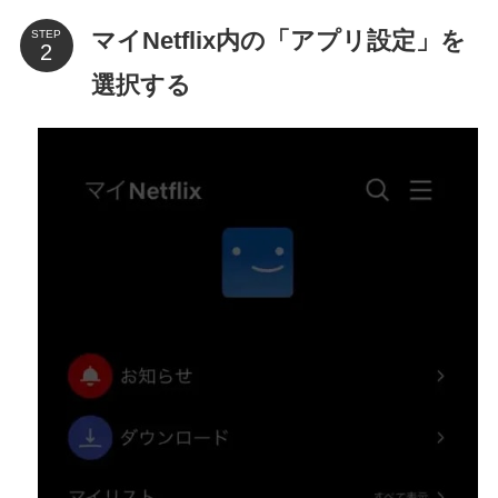
マイNetflix内の「アプリ設定」を
STEP
選択する