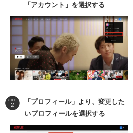
「アカウント」を選択する
「プロフィール」より、変更した
STEP
いプロフィールを選択する