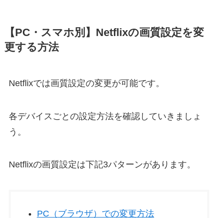
【PC・スマホ別】Netflixの画質設定を変
更する方法
Netflixでは画質設定の変更が可能です。
各デバイスごとの設定方法を確認していきましょ
う。
Netflixの画質設定は下記3パターンがあります。
PC（ブラウザ）での変更方法