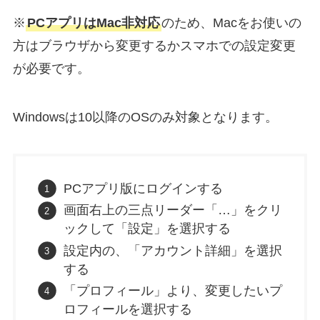
※
PCアプリはMac非対応
のため、Macをお使いの
方はブラウザから変更するかスマホでの設定変更
が必要です。
Windowsは10以降のOSのみ対象となります。
PCアプリ版にログインする
画面右上の三点リーダー「…」をクリ
ックして「設定」を選択する
設定内の、「アカウント詳細」を選択
する
「プロフィール」より、変更したいプ
ロフィールを選択する