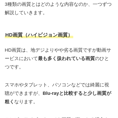
3種類の画質とはどのような内容なのか、一つずつ
解説していきます。
HD画質（ハイビジョン画質）
HD画質は、地デジよりやや劣る画質ですが動画サ
ービスにおいて
最も多く扱われている画質
のひと
つです。
スマホやタブレット、パソコンなどでは綺麗に視
聴ができますが、
Blu-rayと比較すると少し画質が
粗く
なります。