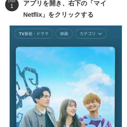
アプリを開き、右下の「マイ
STEP
Netflix」をクリックする