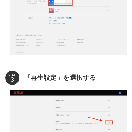
STEP
「再生設定」を選択する