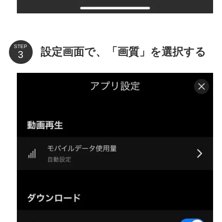
STEP
設定画面で、「画質」を選択する