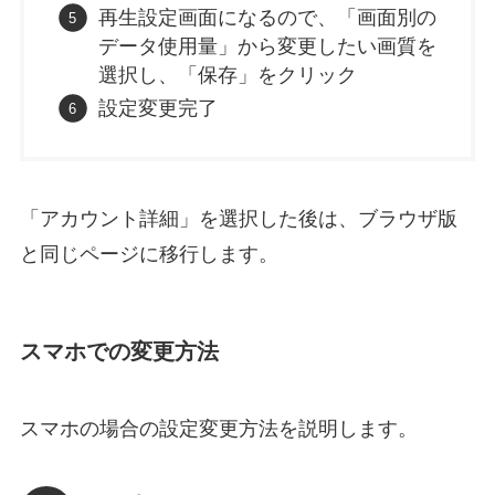
再生設定画面になるので、「画面別の
データ使用量」から変更したい画質を
選択し、「保存」をクリック
設定変更完了
「アカウント詳細」を選択した後は、ブラウザ版
と同じページに移行します。
スマホでの変更方法
スマホの場合の設定変更方法を説明します。