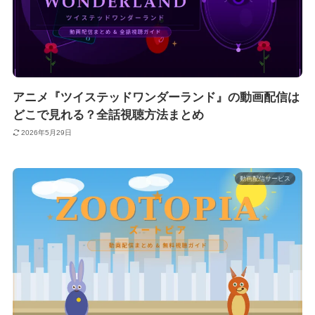
アニメ『ツイステッドワンダーランド』の動画配信は
どこで見れる？全話視聴方法まとめ
2026年5月29日
動画配信サービス