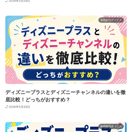
2026年5月29日
動画配信サービス
ディズニープラスとディズニーチャンネルの違いを徹
底比較！どっちがおすすめ？
2026年5月28日
動画配信サービス