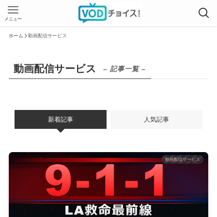
メニュー
ホーム
動画配信サービス
動画配信サービス
– 記事一覧 –
新着記事
人気記事
動画配信サービス