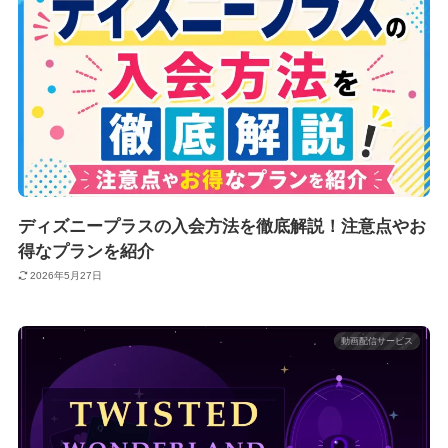
ディズニープラスの入会方法を徹底解説！注意点やお
得なプランを紹介
2026年5月27日
動画配信サービス