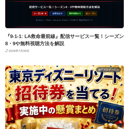
『9-1-1: LA救命最前線』配信サービス一覧！シーズン
8・9や無料視聴方法を解説
2026年7月30日
動画配信サービス