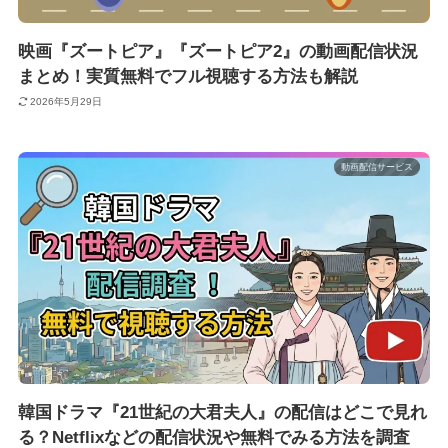
映画『ズートピア』『ズートピア2』の動画配信状況
まとめ！実質無料でフル視聴する方法も解説
2026年5月29日
動画配信サービス
韓国ドラマ『21世紀の大君夫人』の配信はどこで見れ
る？Netflixなどの配信状況や無料でみる方法を調査