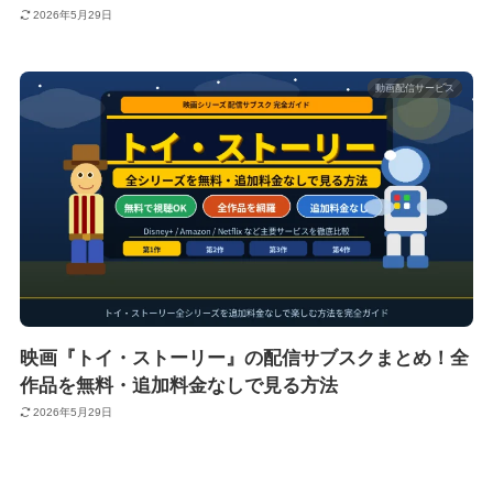
2026年5月29日
動画配信サービス
映画『トイ・ストーリー』の配信サブスクまとめ！全
作品を無料・追加料金なしで見る方法
2026年5月29日