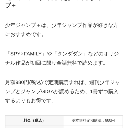
プ＋
少年ジャンプ＋は、少年ジャンプ作品が好きな方
におすすめです。
「SPY×FAMILY」や「ダンダダン」などのオリジ
ナル作品が初回に限り全話無料で読めます。
月額980円(税込)で定期購読すれば、週刊少年ジャ
ンプとジャンプGIGAが読めるため、1冊ずつ購入
するよりもお得です。
料金（税込）
基本無料定期購読：980円