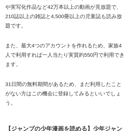
や実写化作品など42万本以上の動画が見放題で、
210誌以上の雑誌と4,500冊以上の児童誌も読み放
題です。
また、最大4つのアカウントを作れるため、家族4
人で利用すれば一人当たり実質約550円で利用でき
ます。
31日間の無料期間があるため、まだ利用したこと
がない方はこの機会に登録してみるといいでしょ
う。
【ジャンプの少年漫画を読める】少年ジャン