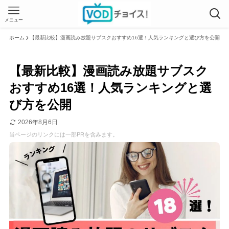
メニュー
ホーム
【最新比較】漫画読み放題サブスクおすすめ16選！人気ランキングと選び方を公開
【最新比較】漫画読み放題サブスク
おすすめ16選！人気ランキングと選
び方を公開
2026年8月6日
当ページのリンクには一部PRを含みます。