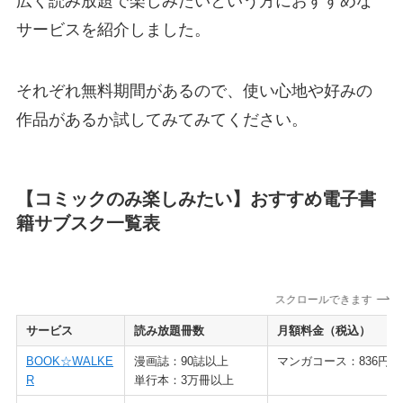
広く読み放題で楽しみたいという方におすすめな
サービスを紹介しました。
それぞれ無料期間があるので、使い心地や好みの
作品があるか試してみてみてください。
【コミックのみ楽しみたい】おすすめ電子書
籍サブスク一覧表
スクロールできます
サービス
読み放題冊数
月額料金（税込）
BOOK☆WALKE
漫画誌：90誌以上
マンガコース：836円
R
単行本：3万冊以上