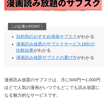
この記事のPOINT！
目的別のおすすめ漫画サブスク
がわかる
漫画読み放題のサブスクサービス18社の
比較結果
がわかる
漫画読み放題サブスクの選び方
がわかる
漫画読み放題のサブスクは、月に500円〜1,000円
ほどで人気の漫画がいつでもどこでも読み放題に
なる魅力的なサービスです。