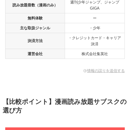
週刊少年ジャンプ、ジャンプ
読み放題冊数（漫画のみ）
GIGA
無料体験
ー
主な取扱ジャンル
・少年
・クレジットカード・キャリア
決済方法
決済
運営会社
株式会社集英社
情報の誤りを送信する
【比較ポイント】漫画読み放題サブスクの
選び方