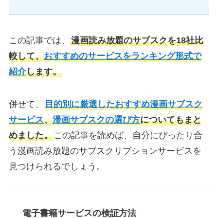
この記事では、
漫画読み放題のサブスクを18社比
較して、
おすすめのサービスをランキング形式で
紹介
します。
併せて、
目的別に厳選したおすすめ漫画サブスク
サービス
、
漫画サブスクの選び方
についてもまと
めました。
この記事を読めば、自分にぴったり合
う漫画読み放題のサブスクリプションサービスを
見つけられるでしょう。
電子書籍サービスの検証方法