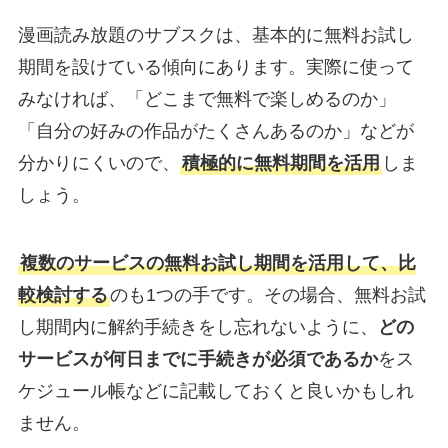
漫画読み放題のサブスクは、基本的に無料お試し
期間を設けている傾向にあります。実際に使って
みなければ、「どこまで無料で楽しめるのか」
「自分の好みの作品がたくさんあるのか」などが
分かりにくいので、
積極的に無料期間を活用
しま
しょう。
複数のサービスの無料お試し期間を活用して、比
較検討する
のも1つの手です。その場合、無料お試
し期間内に解約手続きをし忘れないように、
どの
サービスが何日までに手続きが必須であるか
をス
ケジュール帳などに記載しておくと良いかもしれ
ません。