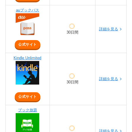
auブックパス
詳細を見る
30日間
公式サイト
Kindle Unlimited
詳細を見る
30日間
公式サイト
ブック放題
詳細を見る