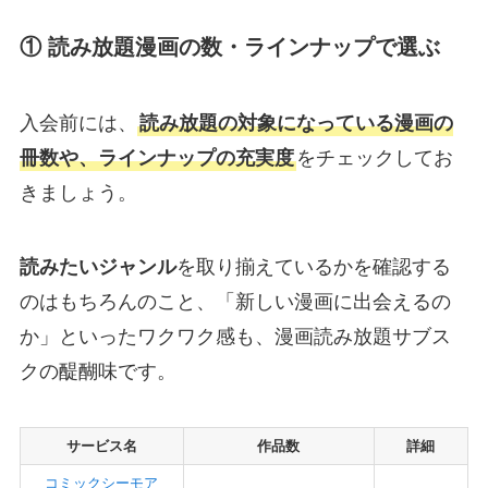
① 読み放題漫画の数・ラインナップで選ぶ
入会前には、
読み放題の対象になっている漫画の
冊数や、ラインナップの充実度
をチェックしてお
きましょう。
読みたいジャンル
を取り揃えているかを確認する
のはもちろんのこと、「新しい漫画に出会えるの
か」といったワクワク感も、漫画読み放題サブス
クの醍醐味です。
サービス名
作品数
詳細
コミックシーモア