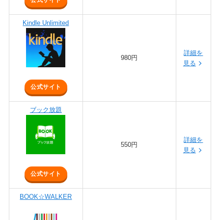
公式サイト
Kindle Unlimited
詳細を
980円
見る
公式サイト
ブック放題
詳細を
550円
見る
公式サイト
BOOK☆WALKER