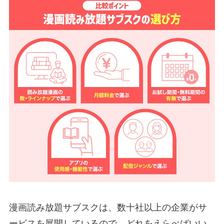
漫画読み放題サブスクは、数十社以上の企業がサ
ービスを展開しているので、どれをえらべばいい