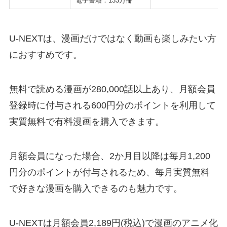
電子書籍：133万冊
U-NEXTは、漫画だけではなく動画も楽しみたい方
におすすめです。
無料で読める漫画が280,000話以上あり、月額会員
登録時に付与される600円分のポイントを利用して
実質無料で有料漫画を購入できます。
月額会員になった場合、2か月目以降は毎月1,200
円分のポイントが付与されるため、毎月実質無料
で好きな漫画を購入できるのも魅力です。
U-NEXTは月額会員2,189円(税込)で漫画のアニメ化