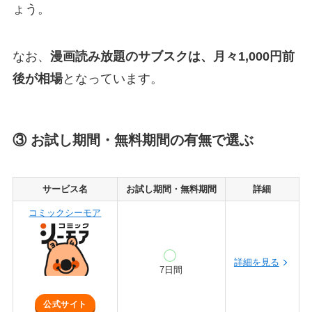
ょう。
なお、
漫画読み放題のサブスクは、月々1,000円前
後が相場
となっています。
③ お試し期間・無料期間の有無で選ぶ
サービス名
お試し期間・無料期間
詳細
コミックシーモア
詳細を見る
7日間
公式サイト