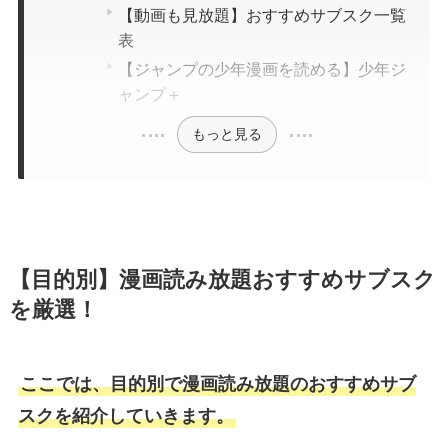
【動画も見放題】おすすめサブスク一覧
表
【ジャンプの少年漫画を読める】少年ジ
ャンプ＋
もっと見る
【目的別】漫画読み放題おすすめサブスク
を厳選！
ここでは、目的別で漫画読み放題のおすすめサブ
スクを紹介していきます。