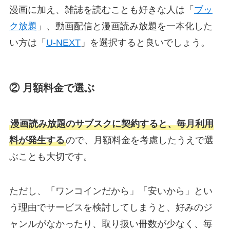
漫画に加え、雑誌を読むことも好きな人は「
ブッ
ク放題
」、動画配信と漫画読み放題を一本化した
い方は「
U-NEXT
」を選択すると良いでしょう。
② 月額料金で選ぶ
漫画読み放題のサブスクに契約すると、毎月利用
料が発生する
ので、月額料金を考慮したうえで選
ぶことも大切です。
ただし、「ワンコインだから」「安いから」とい
う理由でサービスを検討してしまうと、好みのジ
ャンルがなかったり、取り扱い冊数が少なく、毎