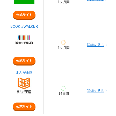
1ヶ月間
公式サイト
BOOK☆WALKER
詳細を見る
1ヶ月間
公式サイト
まんが王国
詳細を見る
14日間
公式サイト