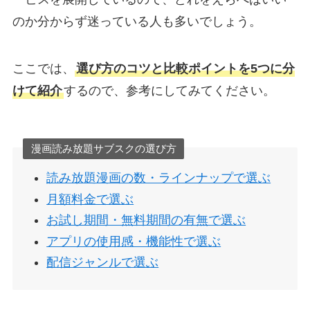
のか分からず迷っている人も多いでしょう。
ここでは、
選び方のコツと比較ポイントを5つに分
けて紹介
するので、参考にしてみてください。
漫画読み放題サブスクの選び方
読み放題漫画の数・ラインナップで選ぶ
月額料金で選ぶ
お試し期間・無料期間の有無で選ぶ
アプリの使用感・機能性で選ぶ
配信ジャンルで選ぶ