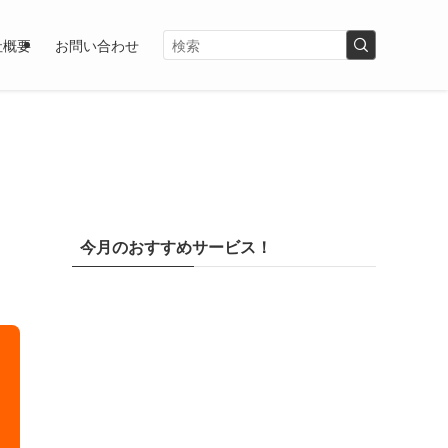
社概要
お問い合わせ
・
今月のおすすめサービス！