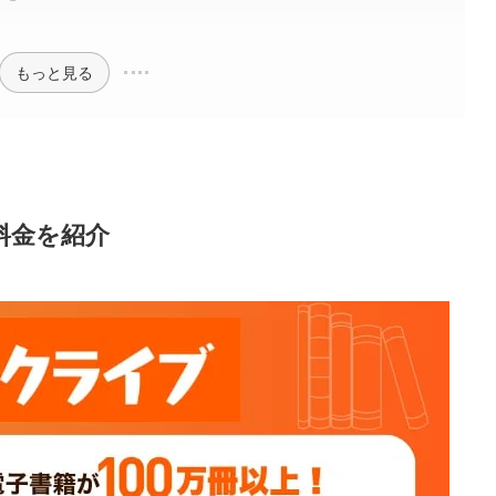
もっと見る
料金を紹介