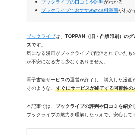
ブックライブの口コミや評判
がわかる
ブックライブでおすすめの無料漫画
がわか
ブックライブ
は、
TOPPAN（旧・凸版印刷）のグ
ス
です。
気になる漫画がブックライブで配信されていたも
か不安になる方も少なくありません。
電子書籍サービスの運営が終了し、購入した漫画
そのような、
すぐにサービスが終了する可能性の
本記事では、
ブックライブの評判や口コミを紹介
ブックライブの魅力を理解したうえで、安心して