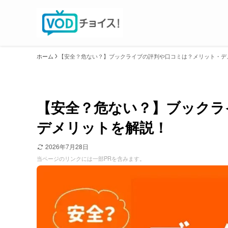
ホーム
【安全？危ない？】ブックライブの評判や口コミは？メリット・デ
【安全？危ない？】ブックラ
デメリットを解説！
2026年7月28日
当ページのリンクには一部PRを含みます。