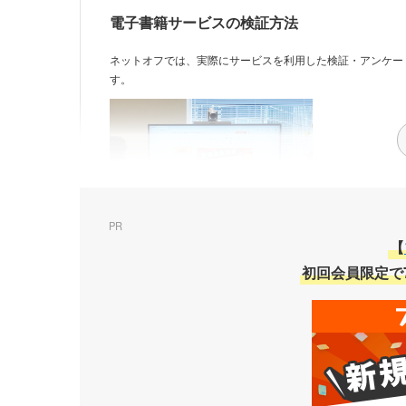
電子書籍サービスの検証方法
ネットオフでは、実際にサービスを利用した検証・アンケー
す。
クーポンの
PR
【
初回会員限定で
プランの種