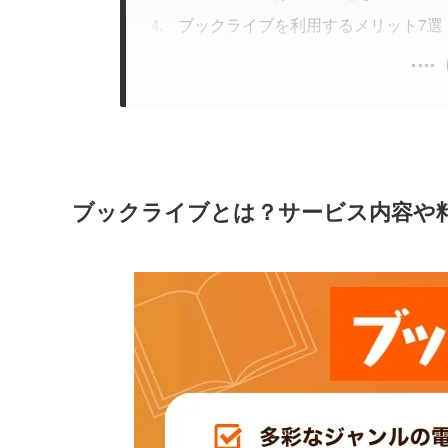
ブックライブを利用するメリット7選
ブックライブとは？サービス内容や