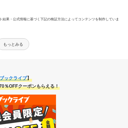
ト結果・公式情報に基づく下記の検証方法によってコンテンツを制作していま
もっとみる
お得さ
ブックライブ
】
70％OFFクーポンもらえる！
類