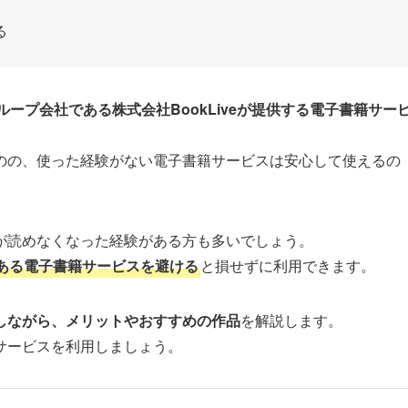
る
ループ会社である株式会社BookLiveが提供する電子書籍サー
のの、使った経験がない電子書籍サービスは安心して使えるの
が読めなくなった経験がある方も多いでしょう。
ある電子書籍サービスを避ける
と損せずに利用できます。
しながら、メリットやおすすめの作品
を解説します。
サービスを利用しましょう。