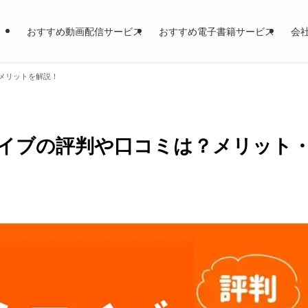
おすすめ動画配信サービス
おすすめ電子書籍サービス
会
メリットを解説！
イブの評判や口コミは？メリット