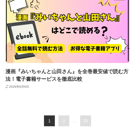
漫画『みいちゃんと山田さん』を全巻最安値で読む方
法！電子書籍サービスを徹底比較
2026年8月6日
1
2
...
25