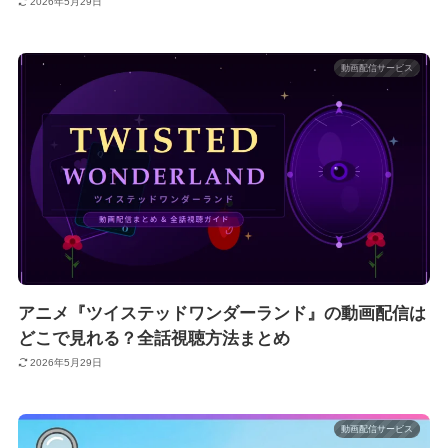
2026年5月29日
動画配信サービス
アニメ『ツイステッドワンダーランド』の動画配信は
どこで見れる？全話視聴方法まとめ
2026年5月29日
動画配信サービス