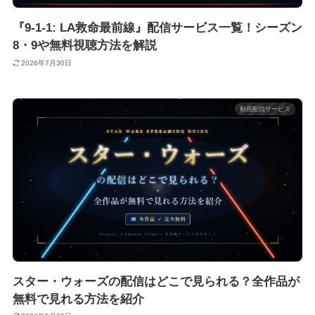
『9-1-1: LA救命最前線』配信サービス一覧！シーズン
8・9や無料視聴方法を解説
2026年7月30日
動画配信サービス
スター・ウォーズの配信はどこで見られる？全作品が
無料で見れる方法を紹介