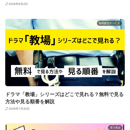
2026年8月4日
動画配信サービス
ドラマ「教場」シリーズはどこで見れる？無料で見る
方法や見る順番を解説
2026年7月30日
電子書籍