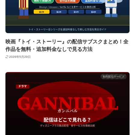
映画『トイ・ストーリー』の配信サブスクまとめ！全
作品を無料・追加料金なしで見る方法
2026年5月29日
動画配信サービス