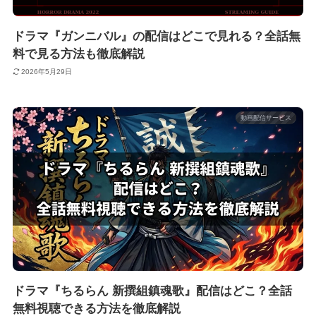
ドラマ『ガンニバル』の配信はどこで見れる？全話無
料で見る方法も徹底解説
2026年5月29日
動画配信サービス
ドラマ『ちるらん 新撰組鎮魂歌』配信はどこ？全話
無料視聴できる方法を徹底解説