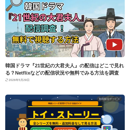
韓国ドラマ『21世紀の大君夫人』の配信はどこで見れ
る？Netflixなどの配信状況や無料でみる方法を調査
2026年5月29日
動画配信サービス