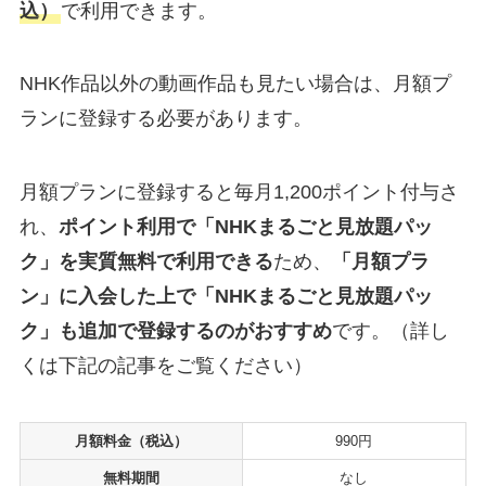
込）
で利用できます。
NHK作品以外の動画作品も見たい場合は、月額プ
ランに登録する必要があります。
月額プランに登録すると毎月1,200ポイント付与さ
れ、
ポイント利用で「NHKまるごと見放題パッ
ク」を実質無料で利用できる
ため、
「月額プラ
ン」に入会した上で「NHKまるごと見放題パッ
ク」も追加で登録するのがおすすめ
です。（詳し
くは下記の記事をご覧ください）
月額料金（税込）
990円
無料期間
なし