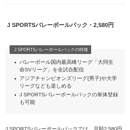
J SPORTSバレーボールパック・2,580円
J SPORTSバレーボールパックの特徴
バレーボール国内最高峰リーグ「大同生
命SVリーグ」を全試合配信
アジアチャンピオンズリーグ(男子)や大学
リーグなども楽しめる
J SPORTSバレーボールパックの単体登録
も可能
J SPORTSバレーボールパックでは、月額2,580円