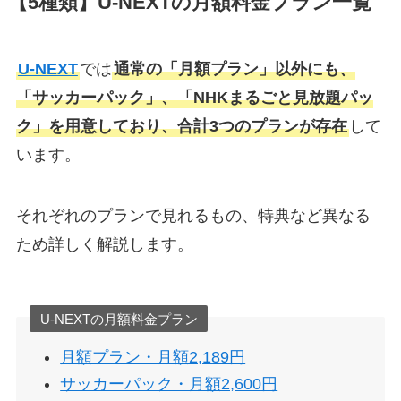
【5種類】U-NEXTの月額料金プラン一覧
U-NEXT
では
通常の「月額プラン」以外にも、
「サッカーパック」、「NHKまるごと見放題パッ
ク」を用意しており、合計3つのプランが存在
して
います。
それぞれのプランで見れるもの、特典など異なる
ため詳しく解説します。
U-NEXTの月額料金プラン
月額プラン・月額2,189円
サッカーパック・月額2,600円