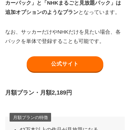
カーパック」と「NHKまるごと見放題パック」は
追加オプションのようなプラン
となっています。
なお、サッカーだけやNHKだけを見たい場合、各
パックを単体で登録することも可能です。
公式サイト
月額プラン・月額2,189円
月額プランの特徴
42万本以上の作品が見放題になる