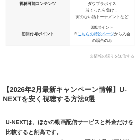
視聴可能コンテンツ
ダウプラボイス
芯くったら負け！
実のない話トーナメントなど
800ポイント
初回付与ポイント
※
こちらの特設ページ
から入会
の場合のみ
情報の誤りを送信する
【2026年2月最新キャンペーン情報】U-
NEXTを安く視聴する方法9選
U-NEXTは、ほかの動画配信サービスと料金だけを
比較すると割高です。