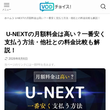
メニュー
ホーム
U-NEXTの月額料金は高い？一番安く支払う方法・他社との料金比較も解説！
U-NEXTの月額料金は高い？一番安く
支払う方法・他社との料金比較も解
説！
2026年8月6日
当ページのリンクには一部PRを含みます。