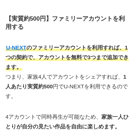
【実質約500円】ファミリーアカウントを利
用する
U-NEXT
のファミリーアカウントを利用すれば、1
つの契約で、アカウントを無料で3つまで追加でき
ます。
つまり、家族4人でアカウントをシェアすれば、
1
人あたり実質約500
円でU-NEXTを利用できるので
す。
4アカウントで同時再生が可能なため、
家族一人ひ
とりが自分の見たい作品を自由に楽しめます。