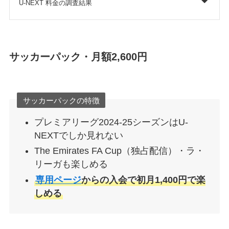
U-NEXT 料金の調査結果
サッカーパック・月額2,600円
サッカーパックの特徴
プレミアリーグ2024-25シーズンはU-
NEXTでしか見れない
The Emirates FA Cup（独占配信）・ラ・
リーガも楽しめる
専用ページ
からの入会で初月1,400円で楽
しめる