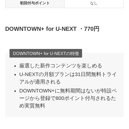
初回付与ポイント
なし
DOWNTOWN+ for U-NEXT ・770円
DOWNTOWN+ for U-NEXTの特徴
厳選した新作コンテンツを楽しめる
U-NEXTの月額プランは31日間無料トライ
アルが適用される
DOWNTOWN+に無料期間はないが特設ペ
ージから登録で800ポイント付与されるた
め実質無料