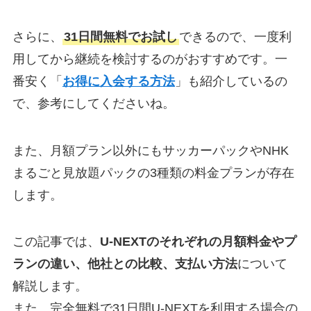
さらに、
31日間無料でお試し
できるので、一度利
用してから継続を検討するのがおすすめです。一
番安く「
お得に入会する方法
」も紹介しているの
で、参考にしてくださいね。
また、月額プラン以外にもサッカーパックやNHK
まるごと見放題パックの3種類の料金プランが存在
します。
この記事では、
U-NEXTのそれぞれの月額料金やプ
ランの違い、他社との比較、支払い方法
について
解説します。
また、完全無料で31日間U-NEXTを利用する場合の