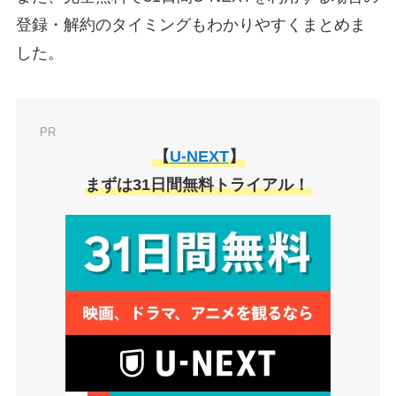
登録・解約のタイミングもわかりやすくまとめま
した。
PR
【
U-NEXT
】
まずは31日間無料トライアル！