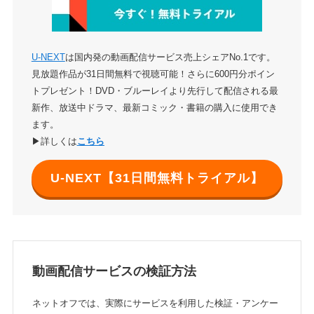
U-NEXT
は国内発の動画配信サービス売上シェアNo.1です。
見放題作品が31日間無料で視聴可能！さらに600円分ポイン
トプレゼント！DVD・ブルーレイより先行して配信される最
新作、放送中ドラマ、最新コミック・書籍の購入に使用でき
ます。
▶詳しくは
こちら
U-NEXT【31日間無料トライアル】
動画配信サービスの検証方法
ネットオフでは、実際にサービスを利用した検証・アンケー