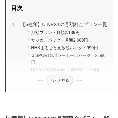
目次
【5種類】U-NEXTの月額料金プラン一覧
月額プラン・月額2,189円
サッカーパック・月額2,600円
NHKまるごと見放題パック・990円
J SPORTSバレーボールパック・2,580
円
DOWNTOWN+ for U-NEXT ・770円
もっと見る