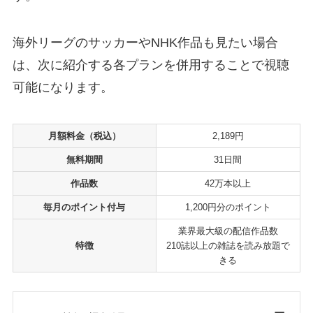
海外リーグのサッカーやNHK作品も見たい場合
は、次に紹介する各プランを併用することで視聴
可能になります。
月額料金（税込）
2,189円
無料期間
31日間
作品数
42万本以上
毎月のポイント付与
1,200円分のポイント
業界最大級の配信作品数
特徴
210誌以上の雑誌を読み放題で
きる