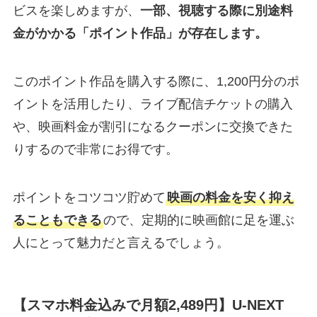
ビスを楽しめますが、
一部、視聴する際に別途料
金がかかる「ポイント作品」が存在します。
このポイント作品を購入する際に、1,200円分のポ
イントを活用したり、ライブ配信チケットの購入
や、映画料金が割引になるクーポンに交換できた
りするので非常にお得です。
ポイントをコツコツ貯めて
映画の料金を安く抑え
ることもできる
ので、定期的に映画館に足を運ぶ
人にとって魅力だと言えるでしょう。
【スマホ料金込みで月額2,489円】U-NEXT