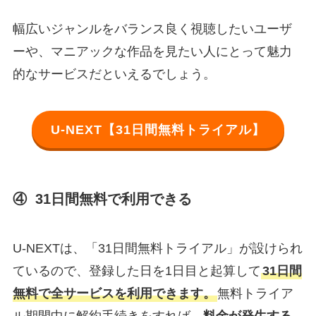
幅広いジャンルをバランス良く視聴したいユーザ
ーや、マニアックな作品を見たい人にとって魅力
的なサービスだといえるでしょう。
U-NEXT【31日間無料トライアル】
④ 31日間無料で利用できる
U-NEXTは、「31日間無料トライアル」が設けられ
ているので、登録した日を1日目と起算して
31日間
無料で全サービスを利用できます。
無料トライア
ル期間中に解約手続きをすれば、
料金が発生する