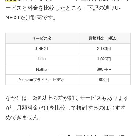
ービスと料金を比較したところ、下記の通りU-
NEXTだけ割高です。
サービス名
月額料金（税込）
U-NEXT
2,189円
Hulu
1,026円
Netflix
890円〜
Amazonプライム・ビデオ
600円
なかには、2倍以上の差が開くサービスもあります
が、月額料金だけを比較して検討するのはおすす
めできません。