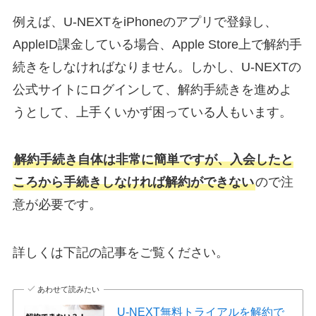
例えば、U-NEXTをiPhoneのアプリで登録し、
AppleID課金している場合、Apple Store上で解約手
続きをしなければなりません。しかし、U-NEXTの
公式サイトにログインして、解約手続きを進めよ
うとして、上手くいかず困っている人もいます。
解約手続き自体は非常に簡単ですが、入会したと
ころから手続きしなければ解約ができない
ので注
意が必要です。
詳しくは下記の記事をご覧ください。
あわせて読みたい
U-NEXT無料トライアルを解約で