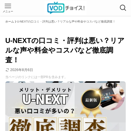
メニュー
ホーム
U-NEXTの口コミ・評判は悪い？リアルな声や料金やコスパなど徹底調査！
U-NEXTの口コミ・評判は悪い？リア
ルな声や料金やコスパなど徹底調
査！
2026年8月6日
当ページのリンクには一部PRを含みます。