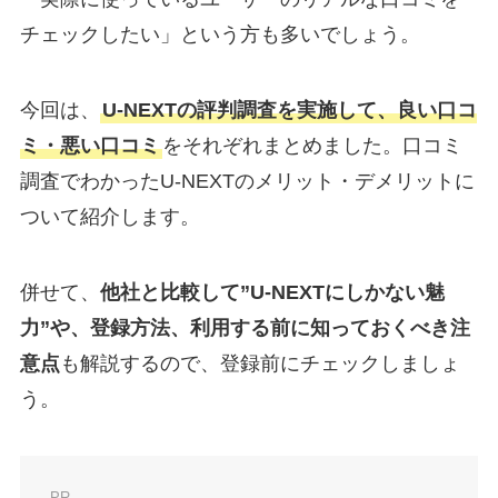
チェックしたい」という方も多いでしょう。
今回は、
U-NEXTの評判調査を実施して、良い口コ
ミ・悪い口コミ
をそれぞれまとめました。口コミ
調査でわかったU-NEXTのメリット・デメリットに
ついて紹介します。
併せて、
他社と比較して”U-NEXTにしかない魅
力”や、登録方法、利用する前に知っておくべき注
意点
も解説するので、登録前にチェックしましょ
う。