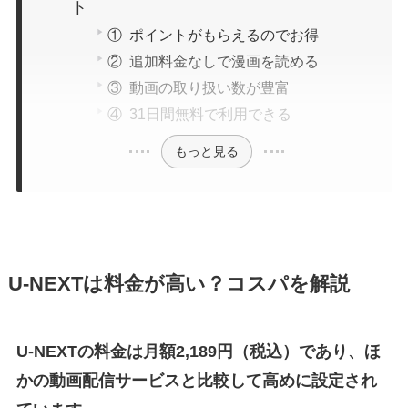
ト
① ポイントがもらえるのでお得
② 追加料金なしで漫画を読める
③ 動画の取り扱い数が豊富
④ 31日間無料で利用できる
もっと見る
U-NEXTは料金が高い？コスパを解説
U-NEXTの料金は月額2,189円（税込）であり、ほ
かの動画配信サービスと比較して高めに設定され