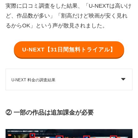
実際に口コミ調査をした結果、「U-NEXTは高いけ
ど、作品数が多い」「割高だけど映画が安く見れ
るからOK」という声が散見されました。
U-NEXT【31日間無料トライアル】
U-NEXT 料金の調査結果
② 一部の作品は追加課金が必要