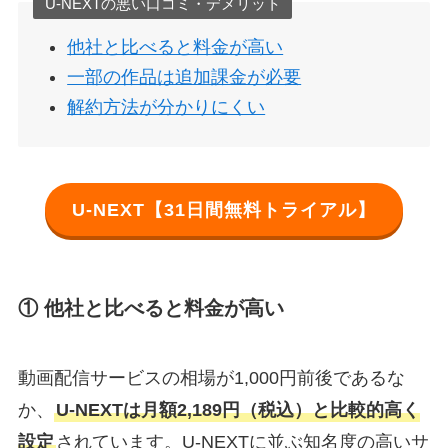
U-NEXTの悪い口コミ・デメリット
他社と比べると料金が高い
一部の作品は追加課金が必要
解約方法が分かりにくい
U-NEXT【31日間無料トライアル】
① 他社と比べると料金が高い
動画配信サービスの相場が1,000円前後であるな
か、
U-NEXTは月額2,189円（税込）と比較的高く
設定
されています。U-NEXTに並ぶ知名度の高いサ