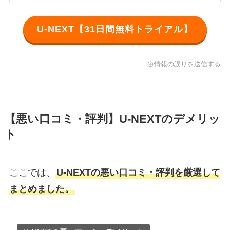
U-NEXT【31日間無料トライアル】
情報の誤りを送信する
【悪い口コミ・評判】U-NEXTのデメリッ
ト
ここでは、
U-NEXTの悪い口コミ・評判を厳選して
まとめました。