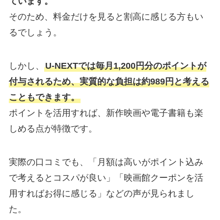
ています。
そのため、料金だけを見ると割高に感じる方もい
るでしょう。
しかし、
U-NEXTでは毎月1,200円分のポイントが
付与されるため、実質的な負担は約989円と考える
こともできます。
ポイントを活用すれば、新作映画や電子書籍も楽
しめる点が特徴です。
実際の口コミでも、「月額は高いがポイント込み
で考えるとコスパが良い」「映画館クーポンを活
用すればお得に感じる」などの声が見られまし
た。