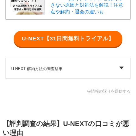
きない原因と対処法を解説！注意
点や解約・退会の違いも
U-NEXT【31日間無料トライアル】
U-NEXT 解約方法の調査結果
情報の誤りを送信する
【評判調査の結果】U-NEXTの口コミが悪
い理由