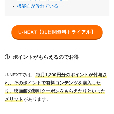
機能面が優れている
U-NEXT【31日間無料トライアル】
① ポイントがもらえるのでお得
U-NEXTでは、
毎月1,200円分のポイントが付与さ
れ、そのポイントで有料コンテンツを購入した
り、映画館の割引クーポンをもらえたりといった
メリット
があります。