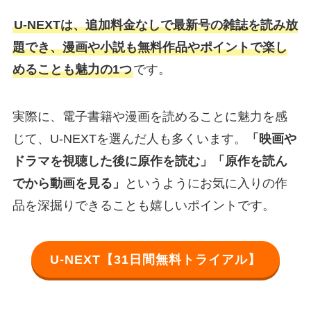
U-NEXTは、追加料金なしで最新号の雑誌を読み放
題でき、漫画や小説も無料作品やポイントで楽し
めることも魅力の1つ
です。
実際に、電子書籍や漫画を読めることに魅力を感
じて、U-NEXTを選んだ人も多くいます。
「映画や
ドラマを視聴した後に原作を読む」「原作を読ん
でから動画を見る」
というようにお気に入りの作
品を深掘りできることも嬉しいポイントです。
U-NEXT【31日間無料トライアル】