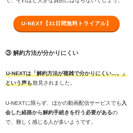
で、それほど大きな負担にはならないでしょう。
U-NEXT【31日間無料トライアル】
③ 解約方法が分かりにくい
U-NEXTは「解約方法が複雑で分かりにくい…。」
という声も
散見されました。
U-NEXTに限らず、ほかの動画配信サービスでも
入
会した経路から解約手続きを行う必要がある
の
で、難しく感じる人が多いようです。