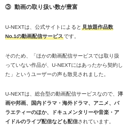
③ 動画の取り扱い数が豊富
U-NEXTは、公式サイトによると
見放題作品数
No.1の動画配信サービス
です。
そのため、「ほかの動画配信サービスでは取り扱
っていない作品が、U-NEXTにはあったから契約し
た」というユーザーの声も散見されました。
U-NEXTは、総合型の動画配信サービスなので、
洋
画や邦画、国内ドラマ・海外ドラマ、アニメ、バ
ラエティーのほか、ドキュメンタリーや音楽・ア
イドルのライブ配信なども配信
されています。