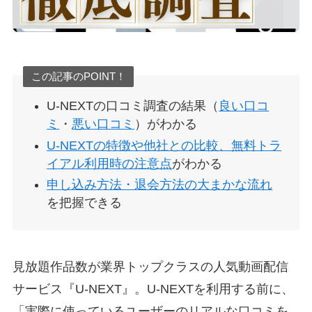
この記事のPOINT！
U-NEXTの口コミ調査の結果（
良い口コ
ミ
・
悪い口コミ
）がわかる
U-NEXTの特徴や他社との比較、無料トラ
イアル利用時の注意点
がわかる
申し込み方法・退会方法の大まかな流れ
を把握できる
見放題作品数が業界トップクラスの人気動画配信
サービス『U-NEXT』。U-NEXTを利用する前に、
「実際に使っているユーザーのリアルな口コミを