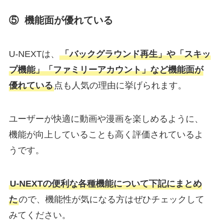
⑤ 機能面が優れている
U-NEXTは、
「バックグラウンド再生」や「スキッ
プ機能」「ファミリーアカウント」など機能面が
優れている
点も人気の理由に挙げられます。
ユーザーが快適に動画や漫画を楽しめるように、
機能が向上していることも高く評価されているよ
うです。
U-NEXTの便利な各種機能について下記にまとめ
た
ので、機能性が気になる方はぜひチェックして
みてください。