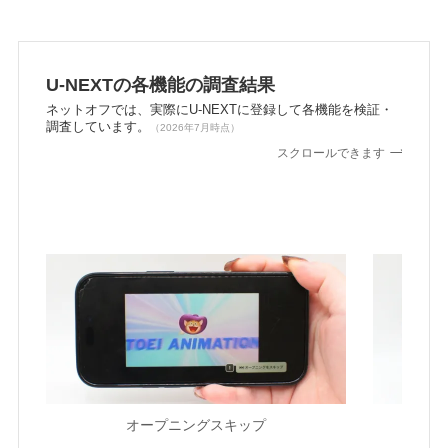
U-NEXTの各機能の調査結果
ネットオフでは、実際にU-NEXTに登録して各機能を検証・
調査しています。
（2026年7月時点）
スクロールできます
オープニングスキップ