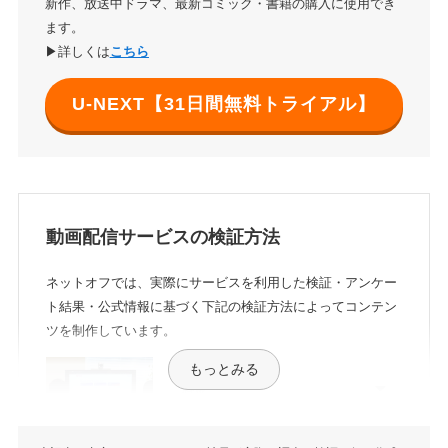
新作、放送中ドラマ、最新コミック・書籍の購入に使用でき
ます。
▶詳しくは
こちら
U-NEXT【31日間無料トライアル】
動画配信サービスの検証方法
ネットオフでは、実際にサービスを利用した検証・アンケー
ト結果・公式情報に基づく下記の検証方法によってコンテン
ツを制作しています。
もっとみる
料金