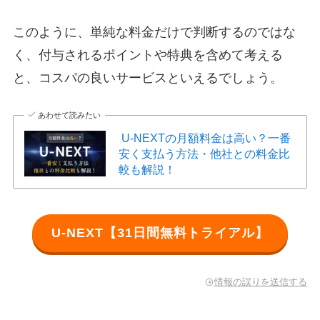
このように、単純な料金だけで判断するのではな
く、付与されるポイントや特典を含めて考える
と、コスパの良いサービスといえるでしょう。
あわせて読みたい
U-NEXTの月額料金は高い？一番
安く支払う方法・他社との料金比
較も解説！
U-NEXT【31日間無料トライアル】
情報の誤りを送信する