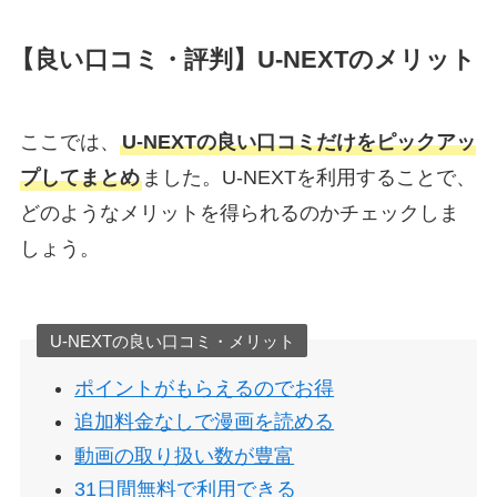
【良い口コミ・評判】U-NEXTのメリット
ここでは、
U-NEXTの良い口コミだけをピックアッ
プしてまとめ
ました。U-NEXTを利用することで、
どのようなメリットを得られるのかチェックしま
しょう。
U-NEXTの良い口コミ・メリット
ポイントがもらえるのでお得
追加料金なしで漫画を読める
動画の取り扱い数が豊富
31日間無料で利用できる