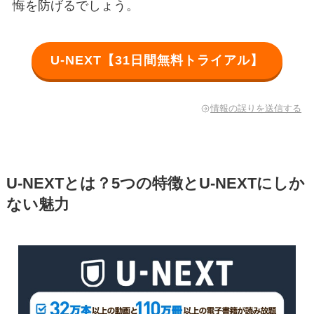
悔を防げるでしょう。
U-NEXT【31日間無料トライアル】
情報の誤りを送信する
U-NEXTとは？5つの特徴とU-NEXTにしか
ない魅力