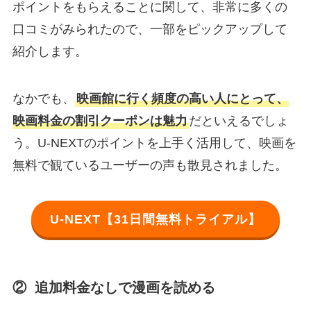
ポイントをもらえることに関して、非常に多くの
口コミがみられたので、一部をピックアップして
紹介します。
なかでも、
映画館に行く頻度の高い人にとって、
映画料金の割引クーポンは魅力
だといえるでしょ
う。U-NEXTのポイントを上手く活用して、映画を
無料で観ているユーザーの声も散見されました。
U-NEXT【31日間無料トライアル】
② 追加料金なしで漫画を読める