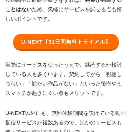
ことはない
ため、気軽にサービスを試せる点も嬉
しいポイントです。
U-NEXT【31日間無料トライアル】
実際にサービスを使ったうえで、継続するか検討
している人も多くいます。契約してから「視聴し
づらい」「観たい作品がない」といった後悔やミ
スマッチが起きにくい点もメリットです。
U-NEXT以外にも、無料体験期間を設けている動画
配信サービスが複数あるので、ほかのサービスも
使ってから検討するのも良いでしょう。