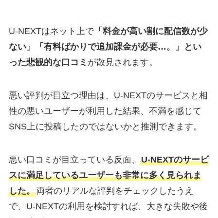
U-NEXTはネット上で
「料金が高い割に配信数が少
ない」「有料ばかりで追加課金が必要…。」とい
った悲観的な口コミ
が散見されます。
悪い評判が目立つ理由は、U-NEXTのサービスと相
性の悪いユーザーが利用した結果、不満を感じて
SNS上に投稿したのではないかと推測できます。
悪い口コミが目立っている反面、
U-NEXTのサービ
スに満足しているユーザーも非常に多く見られま
した。
両者のリアルな評判をチェックしたうえ
で、U-NEXTの利用を検討すれば、大きな失敗や後