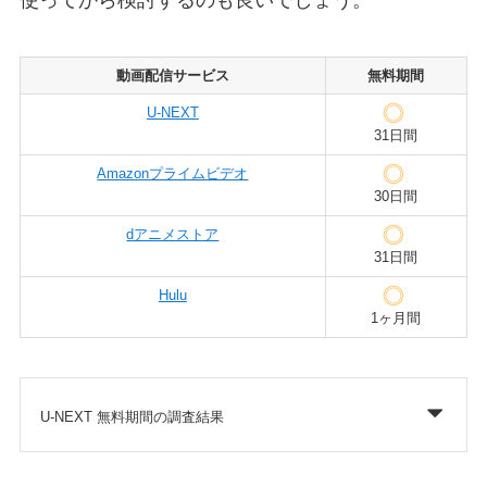
動画配信サービス
無料期間
U-NEXT
31日間
Amazonプライムビデオ
30日間
dアニメストア
31日間
Hulu
1ヶ月間
U-NEXT 無料期間の調査結果