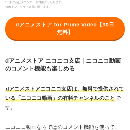
*一部作品はダウンロード対象外となります。
*dポイントクラブ会員に限ります。
dアニメストア for Prime Video【30日
無料】
dアニメストア ニコニコ支店｜ニコニコ動画
のコメント機能も楽しめる
dアニメストアニコニコ支店は、無料で提供されて
いる「ニコニコ動画」の有料チャンネルのこと
で
す。
ニコニコ動画ならではのコメント機能を使って、