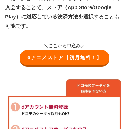
入会することで、ストア（App Store/Google
Play）に対応している決済方法を選択
することも
可能です。
＼ここから申込み／
dアニメストア【初月無料！】