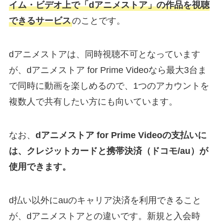
イム・ビデオ上で「dアニメストア」の作品を視聴
できるサービス
のことです。
dアニメストアは、同時視聴不可となっています
が、dアニメストア for Prime Videoなら最大3台ま
で同時に動画を楽しめるので、1つのアカウントを
複数人で共有したい方にも向いています。
なお、
dアニメストア for Prime Videoの支払いに
は、クレジットカードと携帯決済（ドコモ/au）が
使用できます。
d払い以外にauのキャリア決済を利用できること
が、dアニメストアとの違いです。新規と入会時