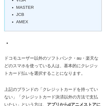
VISA
MASTER
JCB
AMEX
ドコモユーザー以外のソフトバンク・au・楽天な
どのスマホを使っている人は、基本的にクレジッ
トカード払いを選択することになります。
上記のブランドの「クレジットカードを持ってい
ない」「クレジットカード決済以外の方法で支払
いたい」という方は、
アプリからdアニメストアに