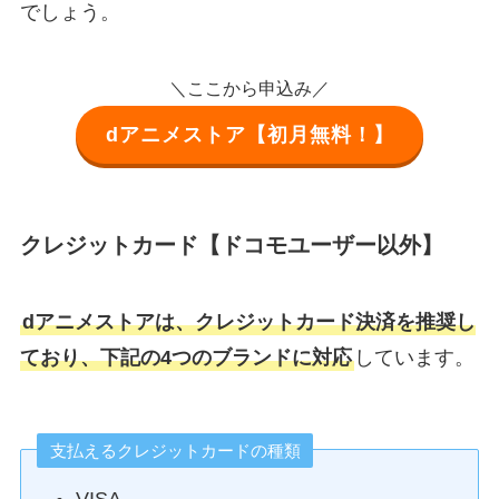
でしょう。
＼ここから申込み／
dアニメストア【初月無料！】
クレジットカード【ドコモユーザー以外】
dアニメストアは、クレジットカード決済を推奨し
ており、下記の4つのブランドに対応
しています。
支払えるクレジットカードの種類