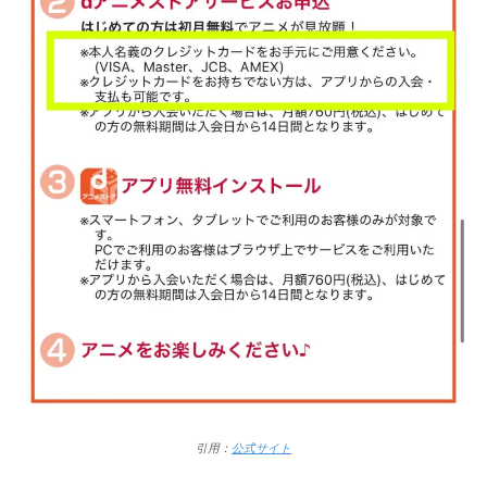
引用：
公式サイト