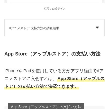
引用：公式サイト
dアニメストア 支払方法の調査結果
App Store（アップルストア）の支払い方法
iPhoneやiPadを使用している方がアプリ経由でdア
ニメストアに入会すれば、
App Store（アップルス
トア）の支払い方法で決済できます。
App Store（アップルストア）の支払い方法