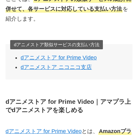
併せて、各サービスに対応している支払い方法
を
紹介します。
dアニメストア類似サービスの支払い方法
dアニメストア for Prime Video
dアニメストア ニコニコ支店
dアニメストア for Prime Video｜アマプラ上
でdアニメストアを楽しめる
dアニメストア for Prime Video
とは、
Amazonプラ