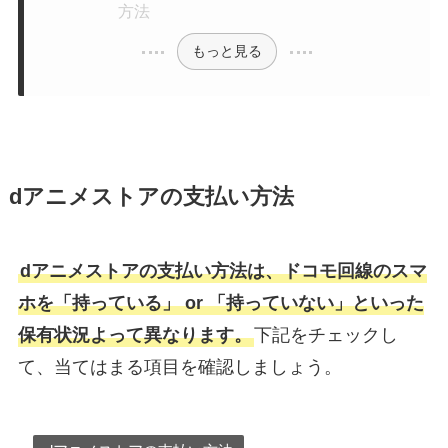
方法
もっと見る
dアニメストアの支払い方法
dアニメストアの支払い方法は、ドコモ回線のスマ
ホを「持っている」 or 「持っていない」といった
保有状況よって異なります。
下記をチェックし
て、当てはまる項目を確認しましょう。