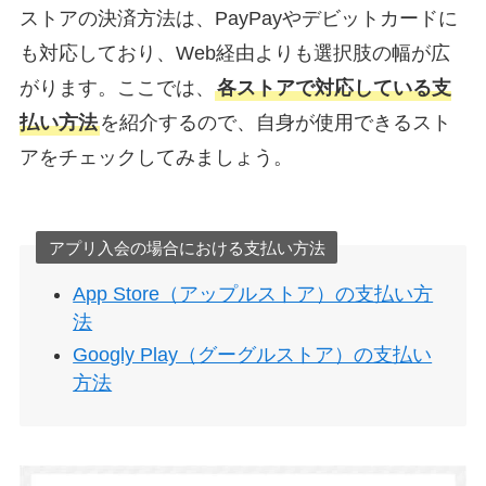
ストアの決済方法は、PayPayやデビットカードに
も対応しており、Web経由よりも選択肢の幅が広
がります。ここでは、
各ストアで対応している支
払い方法
を紹介するので、自身が使用できるスト
アをチェックしてみましょう。
アプリ入会の場合における支払い方法
App Store（アップルストア）の支払い方
法
Googly Play（グーグルストア）の支払い
方法