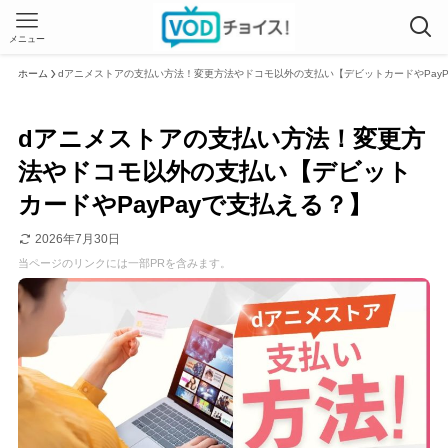
メニュー
ホーム
dアニメストアの支払い方法！変更方法やドコモ以外の支払い【デビットカードやPayP
dアニメストアの支払い方法！変更方
法やドコモ以外の支払い【デビット
カードやPayPayで支払える？】
2026年7月30日
当ページのリンクには一部PRを含みます。