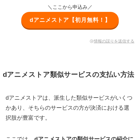
＼ここから申込み／
dアニメストア【初月無料！】
情報の誤りを送信する
dアニメストア類似サービスの支払い方法
dアニメストアは、派生した類似サービスがいくつ
かあり、そちらのサービスの方が決済における選
択肢が豊富です。
ここでは、
dアニメストアの類似サービスの紹介に