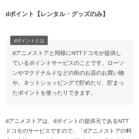
dポイント【レンタル・グッズのみ】
dポイントとは
dアニメストアと同様にNTTドコモが提供し
ているポイントサービスのことです。ローソ
ンやマクドナルドなどの街のお店のお買い物
や、ネットショッピングで貯めたり、貯まっ
たポイントを使ったりできます。
dアニメストアは、dポイントの提供元であるNTT
ドコモのサービスですので、「dアニメストアの料