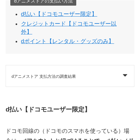
dアニメストアの支払い方法
d払い【ドコモユーザー限定】
クレジットカード【ドコモユーザー以
外】
dポイント【レンタル・グッズのみ】
dアニメストア 支払方法の調査結果
d払い【ドコモユーザー限定】
ドコモ回線の（ドコモのスマホを使っている）場