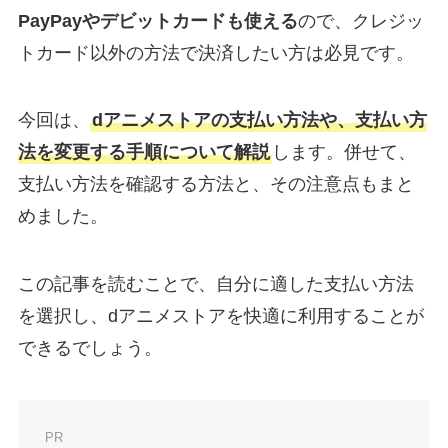
PayPayやデビットカードも使える
ので、クレジッ
トカード以外の方法で決済したい方は必見です。
今回は、
dアニメストアの支払い方法や、支払い方
法を変更する手順について解説
します。併せて、
支払い方法を確認する方法と、その注意点もまと
めました。
この記事を読むことで、自分に適した支払い方法
を選択し、dアニメストアを快適に利用することが
できるでしょう。
PR