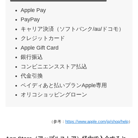
Apple Pay
PayPay
キャリア決済（ソフトバンク/au/ドコモ）
クレジットカード
Apple Gift Card
銀行振込
コンビニエンスストア払込
代金引換
ペイディあと払いプランApple専用
オリコショッピングローン
（参考：
https://www.apple.com/jp/shop/help
）