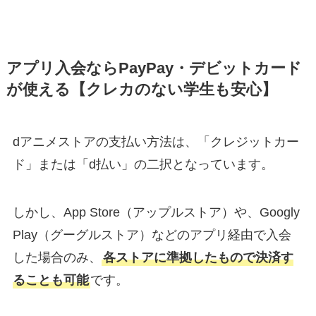
アプリ入会ならPayPay・デビットカード
が使える【クレカのない学生も安心】
dアニメストアの支払い方法は、「クレジットカー
ド」または「d払い」の二択となっています。
しかし、App Store（アップルストア）や、Googly
Play（グーグルストア）などのアプリ経由で入会
した場合のみ、
各ストアに準拠したもので決済す
ることも可能
です。