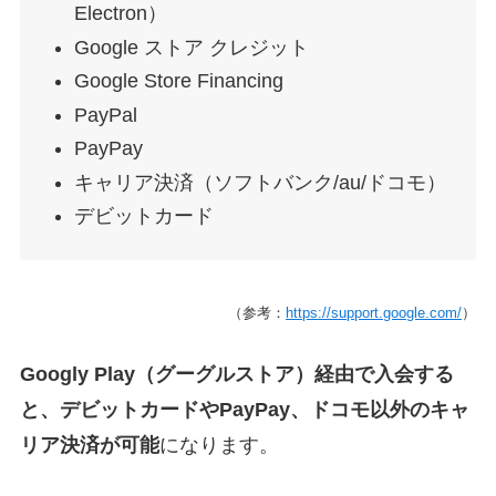
Electron）
Google ストア クレジット
Google Store Financing
PayPal
PayPay
キャリア決済（ソフトバンク/au/ドコモ）
デビットカード
（参考：
https://support.google.com/
）
Googly Play（グーグルストア）経由で入会する
と、デビットカードやPayPay、ドコモ以外のキャ
リア決済が可能
になります。