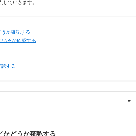
解説していきます。
どうか確認する
しているか確認する
確認する
ビかどうか確認する