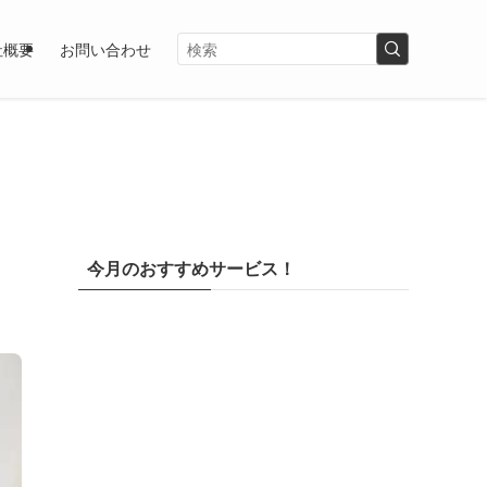
社概要
お問い合わせ
今月のおすすめサービス！