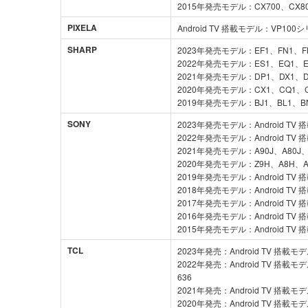
2015年発売モデル：CX700、CX80
PIXELA
Android TV 搭載モデル：VP100
SHARP
2023年発売モデル：EF1、FN1、FN
2022年発売モデル：ES1、EQ1、E
2021年発売モデル：DP1、DX1、D
2020年発売モデル：CX1、CQ1、C
2019年発売モデル：BJ1、BL1、B
SONY
2023年発売モデル：Android TV 
2022年発売モデル：Android TV 
2021年発売モデル：A90J、A80J、X
2020年発売モデル：Z9H、A8H、A9
2019年発売モデル：Android TV 
2018年発売モデル：Android TV 
2017年発売モデル：Android TV 
2016年発売モデル：Android TV 
2015年発売モデル：Android TV 
TCL
2023年発売：Android TV 搭載モ
2022年発売：Android TV 搭載モ
636
2021年発売：Android TV 搭載モ
2020年発売：Android TV 搭載モ