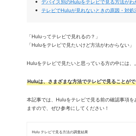
デバイス別のHuluをテレビで見る方法がわ
テレビでHuluが見れないときの原因・対処
「Huluってテレビで見れるの？」
「Huluをテレビで見たいけど方法がわからない」
Huluをテレビで見たいと思っている方の中には
Huluは、さまざまな方法でテレビで見ることが
本記事では、Huluをテレビで見る前の確認事項
ますので、ぜひ参考にしてください！
Hulu テレビで見る方法の調査結果