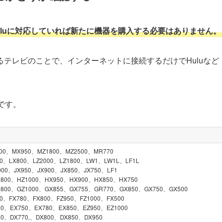
luに対応していれば新たに機器を購入する必要はありません。
テレビのことで、インターネットに接続するだけでHuluなど
です。
0、MX950、MZ1800、MZ2500、MR770
、LX800、LZ2000、LZ1800、LW1、LW1L、LF1L
0、JX950、JX900、JX850、JX750、LF1
00、HZ1000、HX950、HX900、HX850、HX750
00、GZ1000、GX855、GX755、GR770、GX850、GX750、GX500
、FX780、FX800、FZ950、FZ1000、FX500
、EX750、EX780、EX850、EZ950、EZ1000
、DX770,、DX800、DX850、DX950