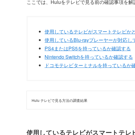
ここでは、Huluをテレビで見る前の確認事項を
使用しているテレビがスマートテレビか
使用しているBlu-rayプレーヤーが対応
PS4またはPS5を持っているか確認する
Nintendo Switchを持っているか確認する
ドコモテレビターミナルを持っているか
Hulu テレビで見る方法の調査結果
使用しているテレビがスマートテレ