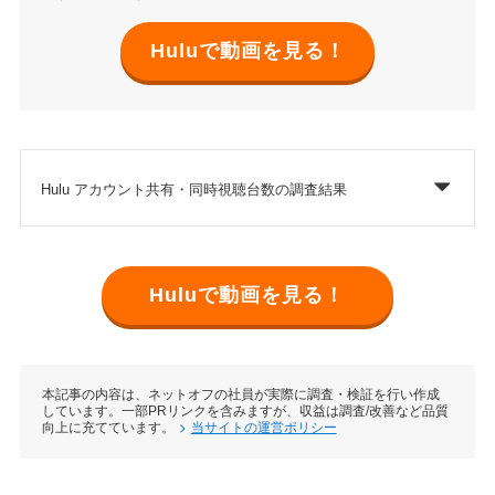
Huluで動画を見る！
Hulu アカウント共有・同時視聴台数の調査結果
Huluで動画を見る！
本記事の内容は、ネットオフの社員が実際に調査・検証を行い作成
しています。一部PRリンクを含みますが、収益は調査/改善など品質
向上に充てています。
当サイトの運営ポリシー