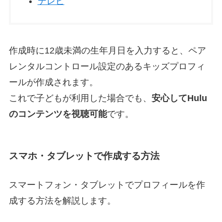
テレビ
作成時に12歳未満の生年月日を入力すると、ペア
レンタルコントロール設定のあるキッズプロフィ
ールが作成されます。
これで子どもが利用した場合でも、
安心してHulu
のコンテンツを視聴可能
です。
スマホ・タブレットで作成する方法
スマートフォン・タブレットでプロフィールを作
成する方法を解説します。