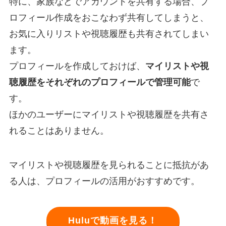
特に、家族などでアカウントを共有する場合、プ
ロフィール作成をおこなわず共有してしまうと、
お気に入りリストや視聴履歴も共有されてしまい
ます。
プロフィールを作成しておけば、
マイリストや視
聴履歴をそれぞれのプロフィールで管理可能
で
す。
ほかのユーザーにマイリストや視聴履歴を共有さ
れることはありません。
マイリストや視聴履歴を見られることに抵抗があ
る人は、プロフィールの活用がおすすめです。
Huluで動画を見る！