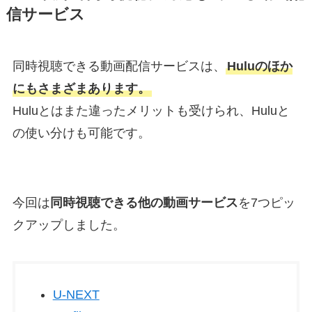
信サービス
同時視聴できる動画配信サービスは、
Huluのほか
にもさまざまあります。
Huluとはまた違ったメリットも受けられ、Huluと
の使い分けも可能です。
今回は
同時視聴できる他の動画サービス
を7つピッ
クアップしました。
U-NEXT