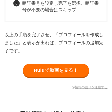
暗証番号を設定し完了を選択、暗証番
号が不要の場合はスキップ
以上の手順を完了させ、「プロフィールを作成し
ました」と表示が出れば、プロフィールの追加完
了です。
Huluで動画を見る！
情報の誤りを送信する