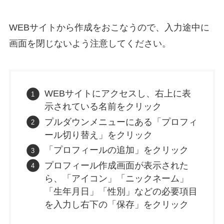
WEBサイトから作成をおこなうので、入力途中に
画面を閉じないよう注意してください。
WEBサイトにアクセスし、右上に表
示されている名前をクリック
プルダウンメニューにある「プロフィ
ール切り替え」をクリック
「プロフィールの追加」をクリック
プロフィール作成画面が表示された
ら、「アイコン」「ニックネーム」
「生年月日」「性別」などの必要項目
を入力し右下の「保存」をクリック