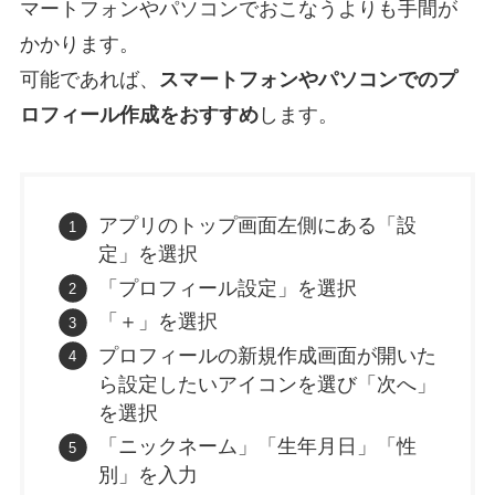
マートフォンやパソコンでおこなうよりも手間が
かかります。
可能であれば、
スマートフォンやパソコンでのプ
ロフィール作成をおすすめ
します。
アプリのトップ画面左側にある「設
定」を選択
「プロフィール設定」を選択
「＋」を選択
プロフィールの新規作成画面が開いた
ら設定したいアイコンを選び「次へ」
を選択
「ニックネーム」「生年月日」「性
別」を入力