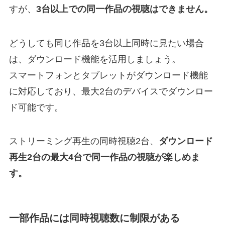
すが、
3台以上での同一作品の視聴はできません。
どうしても同じ作品を3台以上同時に見たい場合
は、ダウンロード機能を活用しましょう。
スマートフォンとタブレットがダウンロード機能
に対応しており、最大2台のデバイスでダウンロー
ド可能です。
ストリーミング再生の同時視聴2台、
ダウンロード
再生2台の最大4台で同一作品の視聴が楽しめま
す。
一部作品には同時視聴数に制限がある