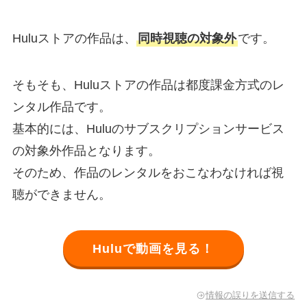
Huluストアの作品は、
同時視聴の対象外
です。
そもそも、Huluストアの作品は都度課金方式のレ
ンタル作品です。
基本的には、Huluのサブスクリプションサービス
の対象外作品となります。
そのため、作品のレンタルをおこなわなければ視
聴ができません。
Huluで動画を見る！
情報の誤りを送信する