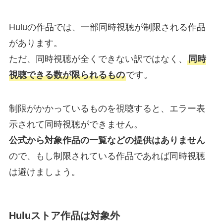
Huluの作品では、一部同時視聴が制限される作品
があります。
ただ、同時視聴が全くできない訳ではなく、
同時
視聴できる数が限られるもの
です。
制限がかかっているものを視聴すると、エラー表
示されて同時視聴ができません。
公式から対象作品の一覧などの提供はありません
ので、もし制限されている作品であれば同時視聴
は避けましょう。
Huluストア作品は対象外