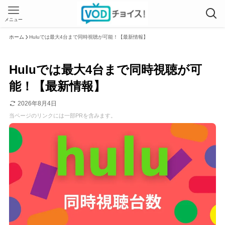
メニュー
ホーム
Huluでは最大4台まで同時視聴が可能！【最新情報】
Huluでは最大4台まで同時視聴が可
能！【最新情報】
2026年8月4日
当ページのリンクには一部PRを含みます。