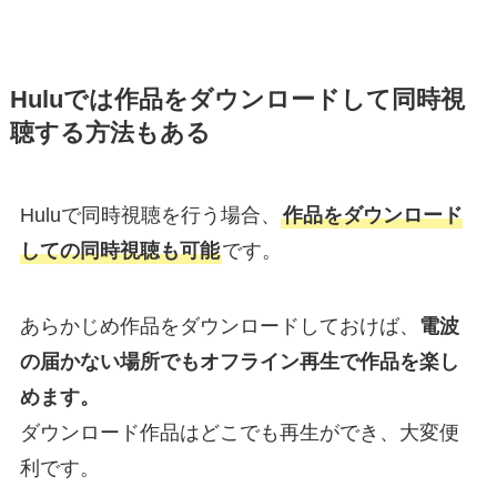
Huluでは作品をダウンロードして同時視
聴する方法もある
Huluで同時視聴を行う場合、
作品をダウンロード
しての同時視聴も可能
です。
あらかじめ作品をダウンロードしておけば、
電波
の届かない場所でもオフライン再生で作品を楽し
めます。
ダウンロード作品はどこでも再生ができ、大変便
利です。