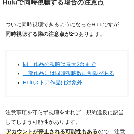
Huluで同時視聴する場合の注意点
ついに同時視聴できるようになったHuluですが、
同時視聴する際の注意点が2つ
あります。
同一作品の視聴は最大2台まで
一部作品には同時視聴数に制限がある
Huluストア作品は対象外
注意事項を守らず視聴をすれば、規約違反に該当
してしまう可能性があります。
アカウントが停止される可能性もある
ので、注意