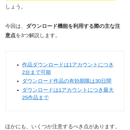
しょう。
今回は、
ダウンロード機能を利用する際の主な注
意点
を3つ解説します。
作品ダウンロードは1アカウントにつき
2台まで可能
ダウンロード作品の有効期限は30日間
ダウンロードは1アカウントにつき最大
25作品まで
ほかにも、いくつか注意するべき点があります。