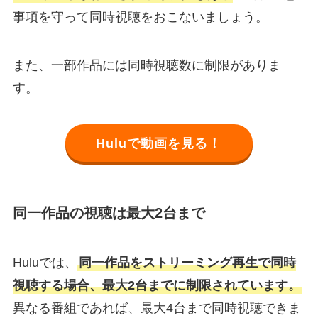
事項を守って同時視聴をおこないましょう。
また、一部作品には同時視聴数に制限がありま
す。
Huluで動画を見る！
同一作品の視聴は最大2台まで
Huluでは、
同一作品をストリーミング再生で同時
視聴する場合、最大2台までに制限されています。
異なる番組であれば、最大4台まで同時視聴できま