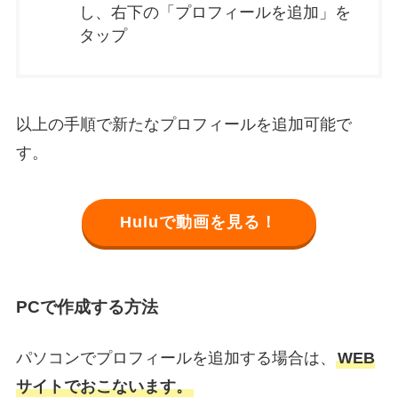
し、右下の「プロフィールを追加」を
タップ
以上の手順で新たなプロフィールを追加可能で
す。
Huluで動画を見る！
PCで作成する方法
パソコンでプロフィールを追加する場合は、
WEB
サイトでおこないます。