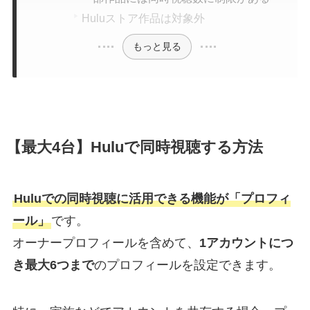
Huluストア作品は対象外
もっと見る
【最大4台】Huluで同時視聴する方法
Huluでの同時視聴に活用できる機能が「プロフィ
ール」
です。
オーナープロフィールを含めて、
1アカウントにつ
き最大6つまで
のプロフィールを設定できます。