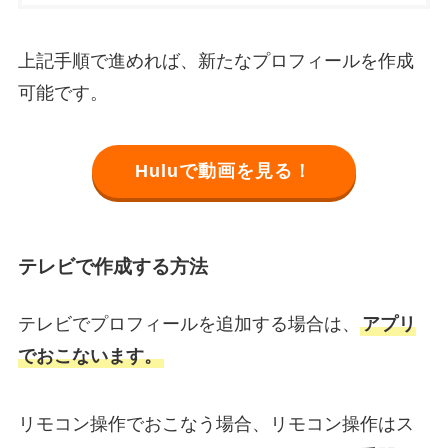
上記手順で進めれば、新たなプロフィールを作成
可能です。
Huluで動画を見る！
テレビで作成する方法
テレビでプロフィールを追加する場合は、
アプリ
でおこないます。
リモコン操作でおこなう場合、リモコン操作はス