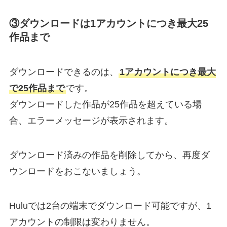
③ダウンロードは1アカウントにつき最大25
作品まで
ダウンロードできるのは、
1アカウントにつき最大
で25作品まで
です。
ダウンロードした作品が25作品を超えている場
合、エラーメッセージが表示されます。
ダウンロード済みの作品を削除してから、再度ダ
ウンロードをおこないましょう。
Huluでは2台の端末でダウンロード可能ですが、1
アカウントの制限は変わりません。