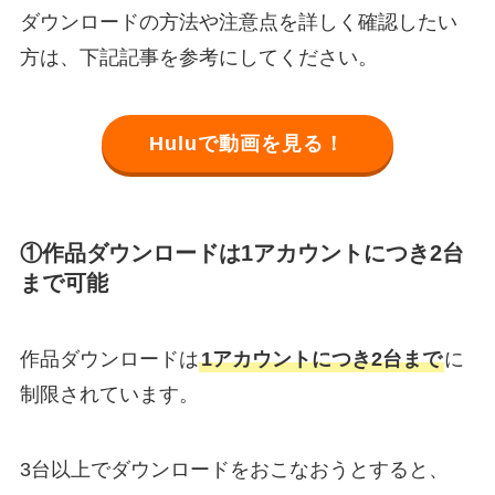
ダウンロードの方法や注意点を詳しく確認したい
方は、下記記事を参考にしてください。
Huluで動画を見る！
①作品ダウンロードは1アカウントにつき2台
まで可能
作品ダウンロードは
1アカウントにつき2台まで
に
制限されています。
3台以上でダウンロードをおこなおうとすると、