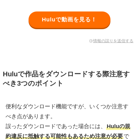
Huluで動画を見る！
情報の誤りを送信する
Huluで作品をダウンロードする際注意す
べき3つのポイント
便利なダウンロード機能ですが、いくつか注意す
べき点があります。
誤ったダウンロードであった場合には、
Huluの規
約違反に抵触する可能性もあるため注意が必要
で