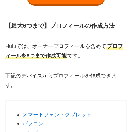
【最大6つまで】プロフィールの作成方法
Huluでは、オーナープロフィールを含めて
プロフ
ィールを6つまで作成可能
です。
下記のデバイスからプロフィールを作成できま
す。
スマートフォン・タブレット
パソコン