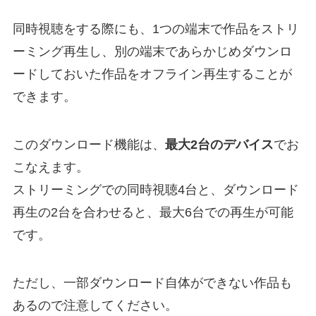
同時視聴をする際にも、1つの端末で作品をストリ
ーミング再生し、別の端末であらかじめダウンロ
ードしておいた作品をオフライン再生することが
できます。
このダウンロード機能は、
最大2台のデバイス
でお
こなえます。
ストリーミングでの同時視聴4台と、ダウンロード
再生の2台を合わせると、最大6台での再生が可能
です。
ただし、一部ダウンロード自体ができない作品も
あるので注意してください。