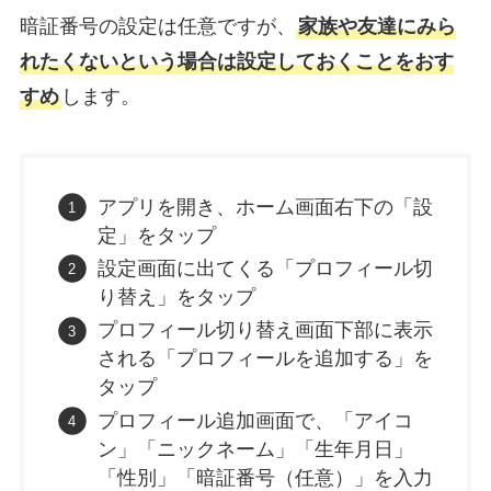
暗証番号の設定は任意ですが、
家族や友達にみら
れたくないという場合は設定しておくことをおす
すめ
します。
アプリを開き、ホーム画面右下の「設
定」をタップ
設定画面に出てくる「プロフィール切
り替え」をタップ
プロフィール切り替え画面下部に表示
される「プロフィールを追加する」を
タップ
プロフィール追加画面で、「アイコ
ン」「ニックネーム」「生年月日」
「性別」「暗証番号（任意）」を入力