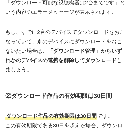
「ダウンロード可能な視聴機器は2台までです」と
いう内容のエラーメッセージが表示されます。
もし、すでに2台のデバイスでダウンロードをおこ
なっていて、別のデバイスにダウンロードをおこ
ないたい場合は、
「ダウンロード管理」からいず
れかのデバイスの連携を解除してダウンロードし
ましょう。
②ダウンロード作品の有効期限は30日間
ダウンロード作品の有効期限は30日間
です。
この有効期限である30日を超えた場合、ダウンロ