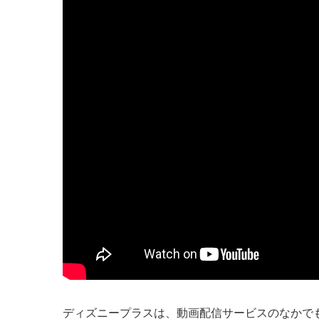
ディズニープラスは、動画配信サービスのなかで