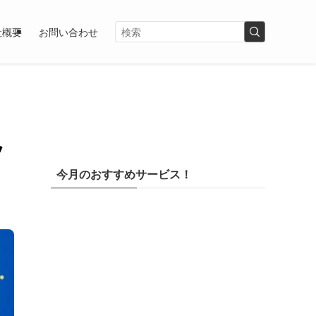
社概要
お問い合わせ
ッ
今月のおすすめサービス！