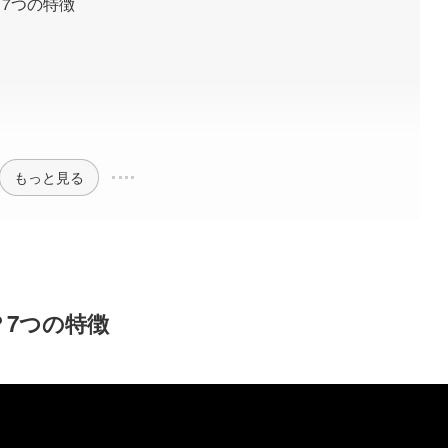
7つの特徴
もっと見る
7つの特徴