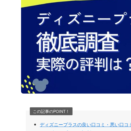
この記事のPOINT！
ディズニープラスの良い口コミ・悪い口コ