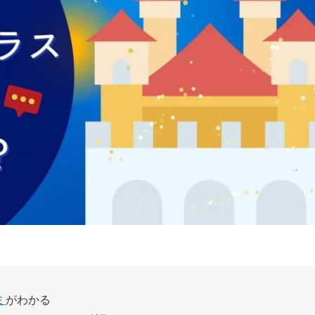
ミ
がわかる