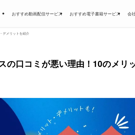
おすすめ動画配信サービス
おすすめ電子書籍サービス
会
ト・デメリットを紹介
スの口コミが悪い理由！10のメリ