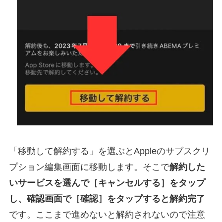
「移動して解約する」を選ぶとAppleのサブスクリ
プション編集画面に移動します。そこで
解約した
いサービスを選んで［キャンセルする］をタップ
し、確認画面で［確認］をタップすると解約完了
です。ここまで進めないと解約されないので注意