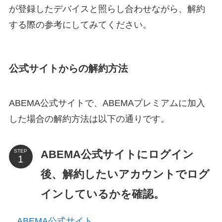
が登録したデバイスと照らし合わせながら、解約
する際の参考にしてみてください。
公式サイトからの解約方法
ABEMA公式サイトで、ABEMAプレミアムに加入
した場合の解約方法は以下の通りです。
ABEMA公式サイトにログイン
STEP
後、解約したいアカウントでログ
インしているかを確認。
ABEMA公式サイト