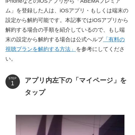
iPhoneなどのiOSアプリから「ABEMAプレミア
ム」を登録した人は、iOSアプリ・もしくは端末の
設定から解約可能です。本記事ではiOSアプリから
解約する場合の手順を紹介しているので、もし端
末の設定から解約する場合は公式ヘルプ
「有料の
視聴プランを解約する方法」
を参考にしてくださ
い。
アプリ内左下の「マイページ」を
STEP
タップ