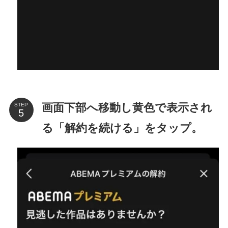
画面下部へ移動し黄色で表示され
STEP
る「解約を続ける」をタップ。