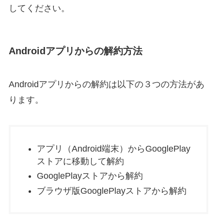
してください。
Androidアプリからの解約方法
Androidアプリからの解約は以下の３つの方法があ
ります。
アプリ（Android端末）からGooglePlay
ストアに移動して解約
GooglePlayストアから解約
ブラウザ版GooglePlayストアから解約