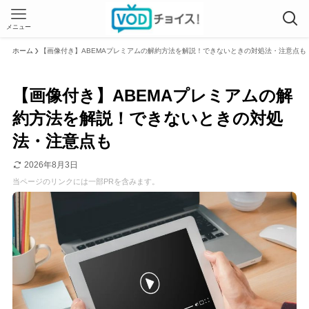
メニュー
ホーム
【画像付き】ABEMAプレミアムの解約方法を解説！できないときの対処法・注意点も
【画像付き】ABEMAプレミアムの解
約方法を解説！できないときの対処
法・注意点も
2026年8月3日
当ページのリンクには一部PRを含みます。