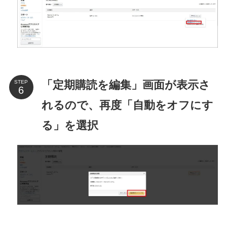
「定期購読を編集」画面が表示さ
STEP
れるので、再度「自動をオフにす
る」を選択