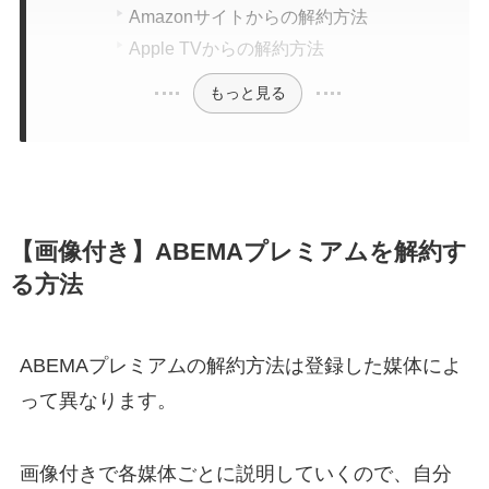
Amazonサイトからの解約方法
Apple TVからの解約方法
もっと見る
【画像付き】ABEMAプレミアムを解約す
る方法
ABEMAプレミアムの解約方法は登録した媒体によ
って異なります。
画像付きで各媒体ごとに説明していくので、自分