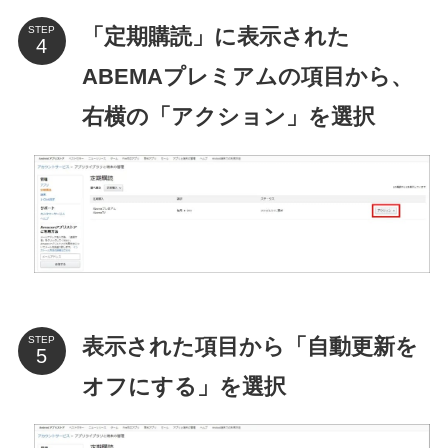
「定期購読」に表示された
STEP
ABEMAプレミアムの項目から、
右横の「アクション」を選択
表示された項目から「自動更新を
STEP
オフにする」を選択