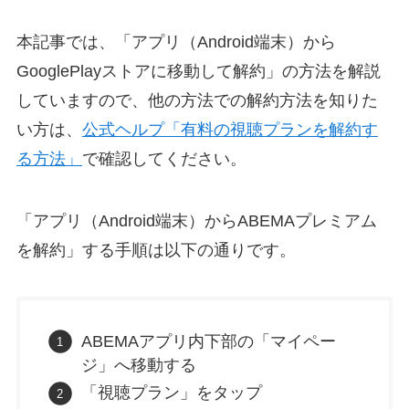
本記事では、「アプリ（Android端末）から
GooglePlayストアに移動して解約」の方法を解説
していますので、他の方法での解約方法を知りた
い方は、
公式ヘルプ「有料の視聴プランを解約す
る方法」
で確認してください。
「アプリ（Android端末）からABEMAプレミアム
を解約」する手順は以下の通りです。
ABEMAアプリ内下部の「マイペー
ジ」へ移動する
「視聴プラン」をタップ