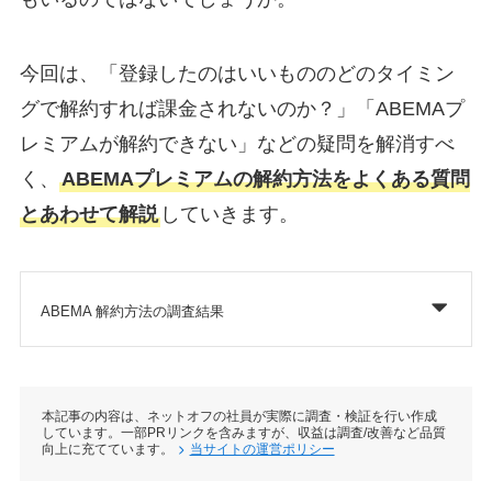
今回は、「登録したのはいいもののどのタイミン
グで解約すれば課金されないのか？」「ABEMAプ
レミアムが解約できない」などの疑問を解消すべ
く、
ABEMAプレミアムの解約方法をよくある質問
とあわせて解説
していきます。
ABEMA 解約方法の調査結果
本記事の内容は、ネットオフの社員が実際に調査・検証を行い作成
しています。一部PRリンクを含みますが、収益は調査/改善など品質
向上に充てています。
当サイトの運営ポリシー