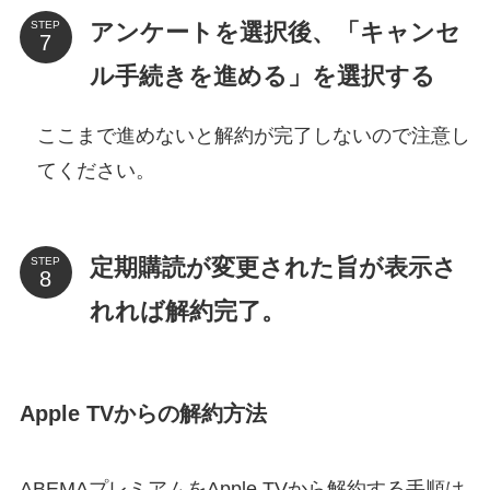
アンケートを選択後、「キャンセ
STEP
ル手続きを進める」を選択する
ここまで進めないと解約が完了しないので注意し
てください。
定期購読が変更された旨が表示さ
STEP
れれば解約完了。
Apple TVからの解約方法
ABEMAプレミアムをApple TVから解約する手順は