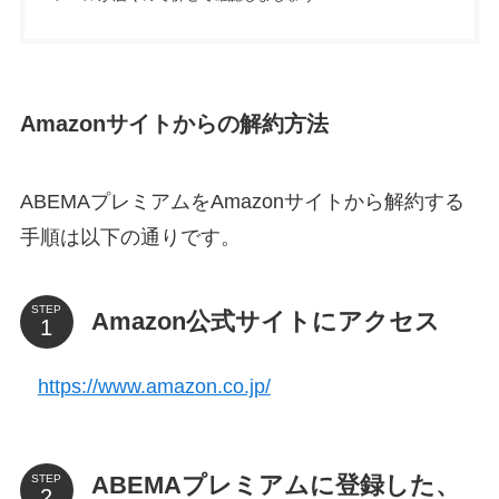
Amazonサイトからの解約方法
ABEMAプレミアムをAmazonサイトから解約する
手順は以下の通りです。
STEP
Amazon公式サイトにアクセス
https://www.amazon.co.jp/
ABEMAプレミアムに登録した、
STEP