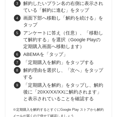
解約したいプラン名の右側に表示され
ている「解約に進む」をタップ
画面下部へ移動し「解約を続ける」を
タップ
アンケートに答え（任意）、「移動し
て解約する」を選択（Google Playの
定期購入画面へ移動します）
ABEMAを「タップ」
「定期購入を解約」をタップする
解約理由を選択し、「次へ」をタップ
する
「定期購入を解約」をタップし、解約
後に「20XX/XX/XXに解約されます」
と表示されていることを確認する
※定期購入を解約するとすぐにGoogle Play ストアから解約
メールが届くので併せて確認しましょう