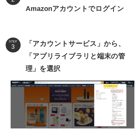
Amazonアカウントでログイン
「アカウントサービス」から、
STEP
「アプリライブラリと端末の管
理」を選択