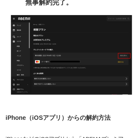
無事解約完了。
iPhone（iOSアプリ）からの解約方法