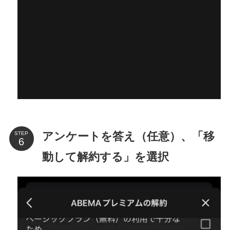
アンケートを答え（任意）、「移
STEP
動して解約する」を選択