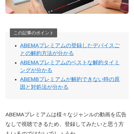
この記事のポイント
ABEMAプレミアムの登録したデバイスご
との解約方法が分かる
ABEMAプレミアムのベストな解約タイミ
ングが分かる
ABEMBプレミアムが解約できない時の原
因と対処法が分かる
ABEMAプレミアムは様々なジャンルの動画を広告
なしで視聴できるため、登録してみたいと思う方
もいるのではないでしょうか。