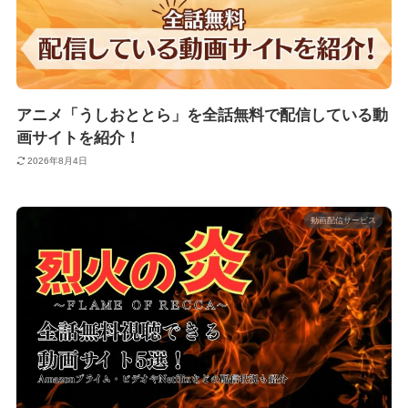
アニメ「うしおととら」を全話無料で配信している動
画サイトを紹介！
2026年8月4日
動画配信サービス