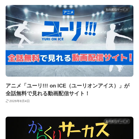
動画配信サービス
アニメ「ユーリ!!! on ICE（ユーリオンアイス）」が
全話無料で見れる動画配信サイト！
2026年8月4日
動画配信サービス