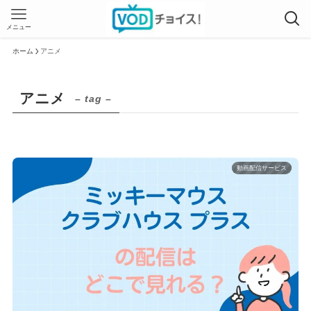
メニュー
ホーム
アニメ
アニメ
– tag –
動画配信サービス