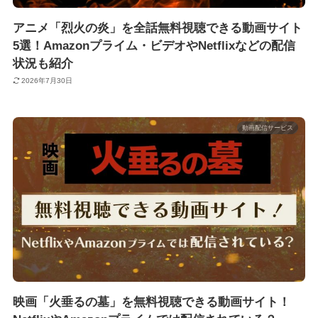
アニメ「烈火の炎」を全話無料視聴できる動画サイト
5選！Amazonプライム・ビデオやNetflixなどの配信
状況も紹介
2026年7月30日
動画配信サービス
映画「火垂るの墓」を無料視聴できる動画サイト！