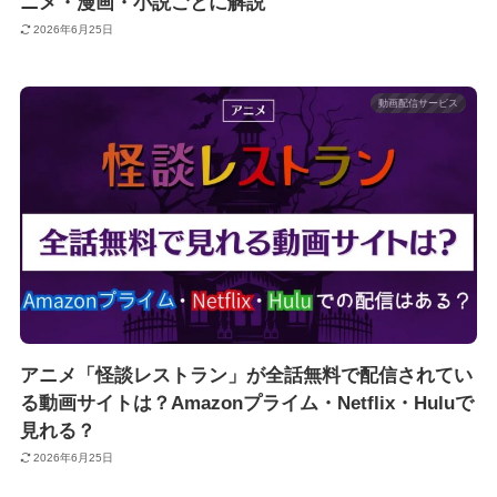
ニメ・漫画・小説ごとに解説
2026年6月25日
動画配信サービス
アニメ「怪談レストラン」が全話無料で配信されてい
る動画サイトは？Amazonプライム・Netflix・Huluで
見れる？
2026年6月25日