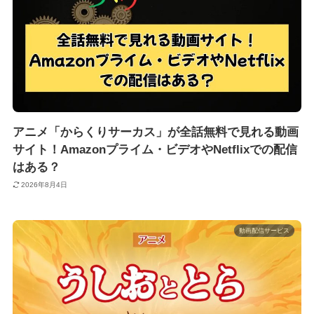
アニメ「からくりサーカス」が全話無料で見れる動画
サイト！Amazonプライム・ビデオやNetflixでの配信
はある？
2026年8月4日
動画配信サービス