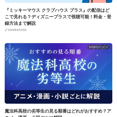
『ミッキーマウス クラブハウス プラス』の配信はど
こで見れる？ディズニープラスで視聴可能！料金・登
録方法まで解説
2026年6月25日
動画配信サービス
魔法科高校の劣等生の見る順番はどれがおすすめ？ア