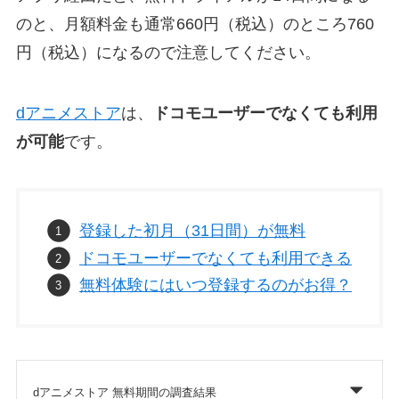
のと、月額料金も通常660円（税込）のところ760
円（税込）になるので注意してください。
dアニメストア
は、
ドコモユーザーでなくても利用
が可能
です。
登録した初月（31日間）が無料
ドコモユーザーでなくても利用できる
無料体験にはいつ登録するのがお得？
dアニメストア 無料期間の調査結果