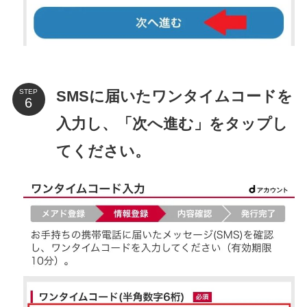
SMSに届いたワンタイムコードを
STEP
入力し、「次へ進む」をタップし
てください。