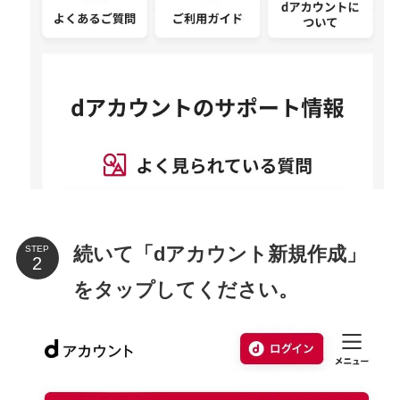
続いて「dアカウント新規作成」
STEP
をタップしてください。