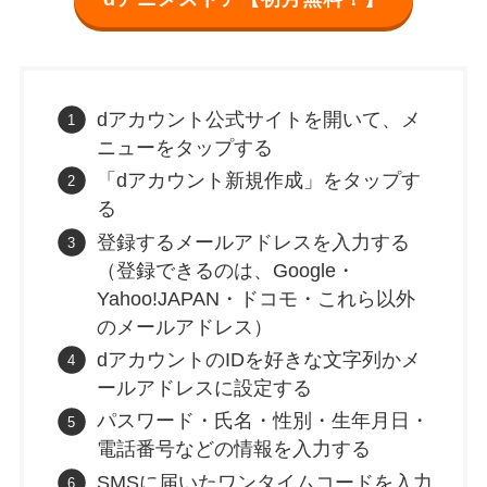
dアカウント公式サイトを開いて、メ
ニューをタップする
「dアカウント新規作成」をタップす
る
登録するメールアドレスを入力する
（登録できるのは、Google・
Yahoo!JAPAN・ドコモ・これら以外
のメールアドレス）
dアカウントのIDを好きな文字列かメ
ールアドレスに設定する
パスワード・氏名・性別・生年月日・
電話番号などの情報を入力する
SMSに届いたワンタイムコードを入力