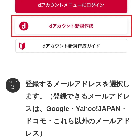
登録するメールアドレスを選択し
STEP
ます。（登録できるメールアドレ
スは、Google・Yahoo!JAPAN・
ドコモ・これら以外のメールアド
レス）