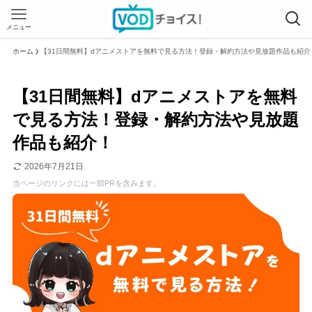
メニュー
ホーム
【31日間無料】dアニメストアを無料で見る方法！登録・解約方法や見放題作品も紹介
【31日間無料】dアニメストアを無料
で見る方法！登録・解約方法や見放題
作品も紹介！
2026年7月21日
当ページのリンクには一部PRを含みます。