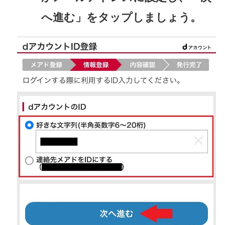
へ進む」をタップしましょう。