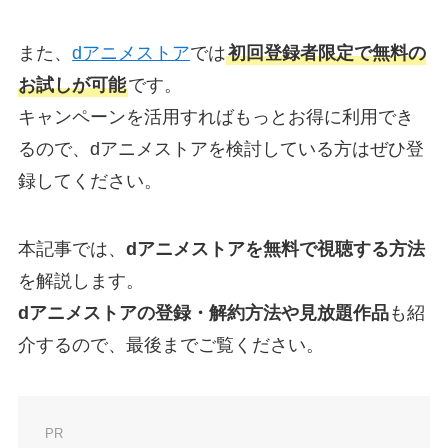
また、
dアニメストア
では
初回登録者限定で無料の
お試しが可能
です。
キャンペーンを活用すればもっとお得に利用でき
るので、dアニメストアを検討している方はぜひ登
録してください。
本記事では、
dアニメストアを無料で視聴する方法
を解説します。
dアニメストアの登録・解約方法や見放題作品
も紹
介するので、最後までご覧ください。
PR