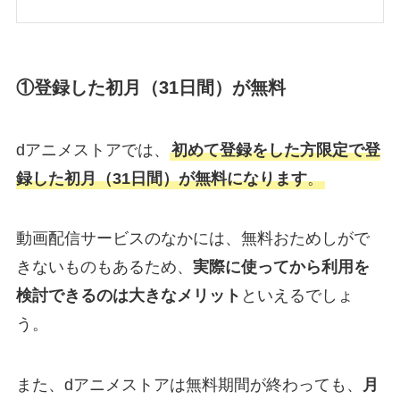
①登録した初月（31日間）が無料
dアニメストアでは、
初めて登録をした方限定で登
録した初月（31日間）が無料になります
。
動画配信サービスのなかには、無料おためしがで
きないものもあるため、
実際に使ってから利用を
検討できるのは大きなメリット
といえるでしょ
う。
また、dアニメストアは無料期間が終わっても、
月