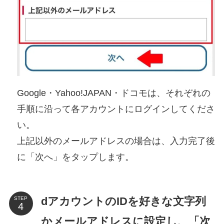
Google・Yahoo!JAPAN・ドコモは、それぞれの
手順に沿って各アカウントにログインしてくださ
い。
上記以外のメールアドレスの場合は、入力完了後
に「次へ」をタップします。
dアカウントのIDを好きな文字列
STEP
かメールアドレスに設定し、「次