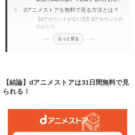
dアニメストアを無料で見る方法とは？
【dアカウントがない方】dアカウントの
登録方法
もっと見る
【結論】dアニメストアは31日間無料で見
られる！