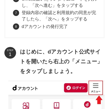
し、「次へ進む」をタップする
登録内容の確認と利用規約の同意が完
了したら、「次へ」をタップする
dアカウントの発行完了
はじめに、dアカウント公式サイ
STEP
トを開いたら右上の「メニュー」
をタップしましょう。