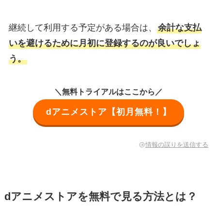
継続して利用する予定がある場合は、
余計な支払
いを避けるために月初に登録するのが良いでしょ
う。
＼無料トライアルはここから／
dアニメストア【初月無料！】
情報の誤りを送信する
dアニメストアを無料で見る方法とは？