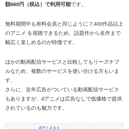
額660円（税込）で利用可能
です。
無料期間中も有料会員と同じように 7,400作品以上
のアニメ を視聴できるため、話題作から名作まで
幅広く楽しめるのが特徴です。
ほかの動画配信サービスと比較してもリーズナブ
ルなため、複数のサービスを使い分ける方もいま
す。
さらに、近年広告がついている動画配信サービス
もありますが、dアニメは広告なしで低価格で提供
されているのも魅力です。
dアニメスト