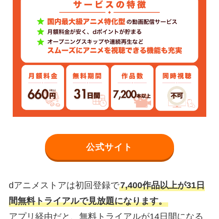
公式サイト
dアニメストアは初回登録で
7,400作品以上が31日
間無料トライアルで見放題になります。
アプリ経由だと、無料トライアルが14日間になる