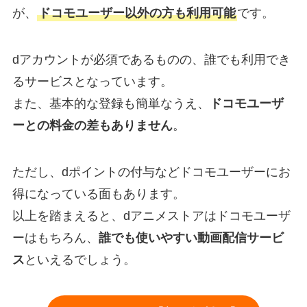
が、
ドコモユーザー以外の方も利用可能
です。
dアカウントが必須であるものの、誰でも利用でき
るサービスとなっています。
また、基本的な登録も簡単なうえ、
ドコモユーザ
ーとの料金の差もありません
。
ただし、dポイントの付与などドコモユーザーにお
得になっている面もあります。
以上を踏まえると、dアニメストアはドコモユーザ
ーはもちろん、
誰でも使いやすい動画配信サービ
ス
といえるでしょう。