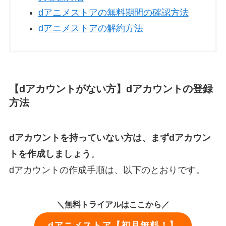
dアニメストアの無料期間の確認方法
dアニメストアの解約方法
【dアカウントがない方】dアカウントの登録
方法
dアカウントを持っていない方は、まずdアカウン
トを作成しましょう
。
dアカウントの作成手順は、以下のとおりです。
＼無料トライアルはここから／
dアニメストア【初月無料！】