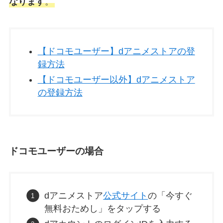
なります
。
【ドコモユーザー】dアニメストアの登
録方法
【ドコモユーザー以外】dアニメストア
の登録方法
ドコモユーザーの場合
dアニメストア
公式サイト
の「今すぐ
無料おためし」をタップする