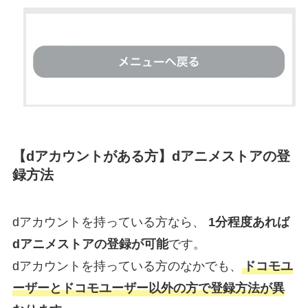
【dアカウントがある方】dアニメストアの登
録方法
dアカウントを持っている方なら、
1分程度あれば
dアニメストアの登録が可能
です。
dアカウントを持っている方のなかでも、
ドコモユ
ーザーとドコモユーザー以外の方で登録方法が異