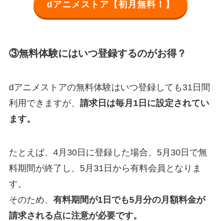
dアニメストア【初月無料！】
③無料体験にはいつ登録するのがお得？
dアニメストアの無料体験はいつ登録しても31日間
利用できますが、
請求日は毎月1日に設定されてい
ます。
たとえば、4月30日に登録した場合、5月30日で無
料期間が終了し、5月31日から有料会員となりま
す。
そのため、
有料期間が1日でも5月分の月額料金が
請求される点に注意が必要です。