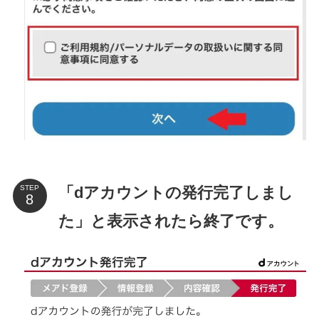
「dアカウントの発行完了しまし
STEP
た」と表示されたら終了です。