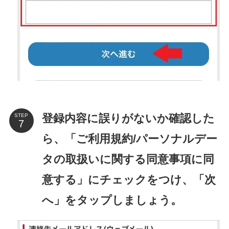
登録内容に誤りがないか確認した
STEP
ら、「ご利用規約/パーソナルデー
タの取扱いに関する同意事項に同
意する」にチェックをつけ、「次
へ」をタップしましょう。