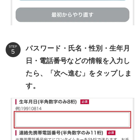
パスワード・氏名・性別・生年月
STEP
日・電話番号などの情報を入力し
たら、「次へ進む」をタップしま
す。