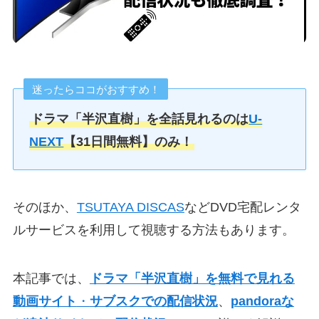
迷ったらココがおすすめ！
ドラマ「半沢直樹」を全話見れるのは
U-
NEXT
【31日間無料】のみ！
そのほか、
TSUTAYA DISCAS
などDVD宅配レンタ
ルサービスを利用して視聴する方法もあります。
本記事では、
ドラマ「半沢直樹」を無料で見れる
動画サイト
・
サブスクでの配信状況
、
pandoraな