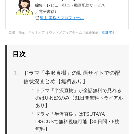
編集・レビュー担当（動画配信サービス
／電子書籍）
鳥山 美桜のプロフィール
監修・検証：ネットオフ オウンドメディアチーム［最終確認：
渡邊 勢
］
目次
ドラマ「半沢直樹」の動画サイトでの配
信状況まとめ【無料あり】
ドラマ「半沢直樹」が全話無料で見れる
のはU-NEXのみ【31日間無料トライアル
あり】
ドラマ「半沢直樹」はTSUTAYA
DISCUSで無料視聴可能【30日間・8枚
無料】