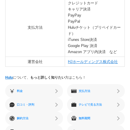
クレジットカード
キャリア決済
PayPay
PayPal
支払方法
Huluチケット（プリペイドカー
ド）
iTunes Store決済
Google Play 決済
Amazon アプリ内決済 など
運営会社
HJホールディングス株式会社
Hulu
について、
もっと詳しく知りたい
方はこちら！
料金
支払方法
口コミ・評判
テレビで見る方法
解約方法
無料期間