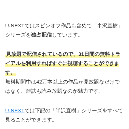
U-NEXTではスピンオフ作品も含めて「半沢直樹」
シリーズを
独占配信
しています。
見放題で配信されているので、31日間の無料トラ
イアルを利用すればすぐに視聴することができま
す。
無料期間中は42万本以上の作品が見放題なだけで
はなく、雑誌も読み放題なのが魅力です。
U-NEXT
では下記の「半沢直樹」シリーズをすべて
見ることができます。