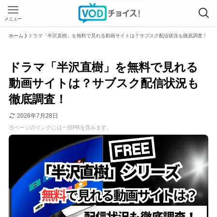
メニュー
ホーム
ドラマ「半沢直樹」を無料で見れる動画サイトは？サブスク配信状況も徹底調査！
ドラマ「半沢直樹」を無料で見れる
動画サイトは？サブスク配信状況も
徹底調査！
2026年7月28日
当ページのリンクには一部PRを含みます。