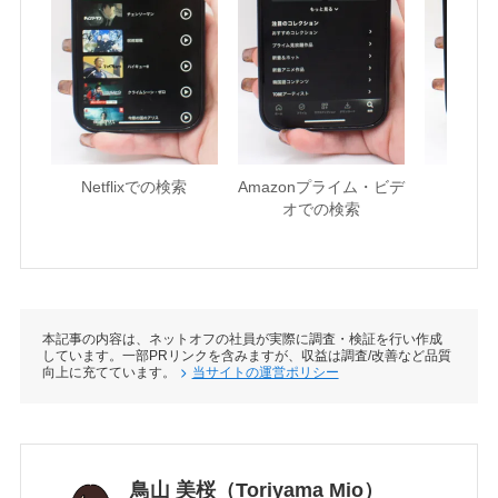
Netflixでの検索
Amazonプライム・ビデ
U-NE
オでの検索
本記事の内容は、ネットオフの社員が実際に調査・検証を行い作成
しています。一部PRリンクを含みますが、収益は調査/改善など品質
向上に充てています。
当サイトの運営ポリシー
鳥山 美桜（Toriyama Mio）