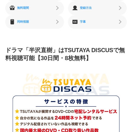
無料期間
登録方法
同時視聴
字幕
ドラマ「半沢直樹」はTSUTAYA DISCUSで無
料視聴可能【30日間・8枚無料】