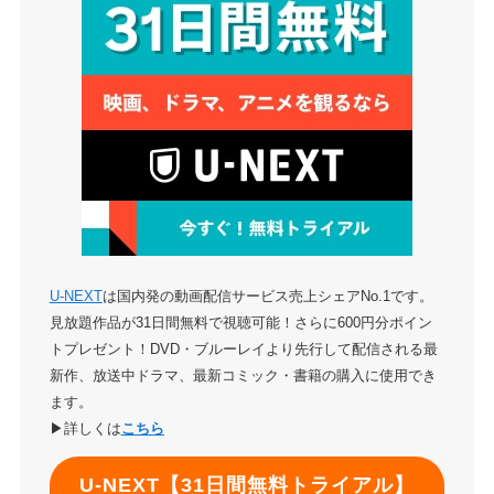
U-NEXT
は国内発の動画配信サービス売上シェアNo.1です。
見放題作品が31日間無料で視聴可能！さらに600円分ポイン
トプレゼント！DVD・ブルーレイより先行して配信される最
新作、放送中ドラマ、最新コミック・書籍の購入に使用でき
ます。
▶詳しくは
こちら
U-NEXT【31日間無料トライアル】