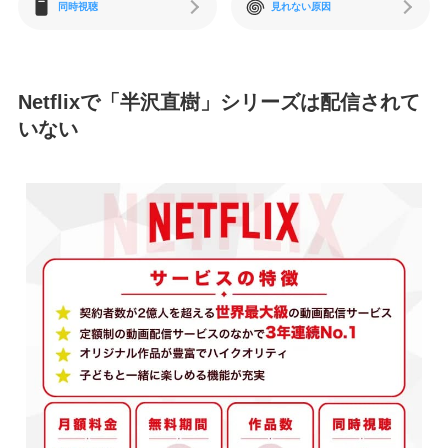
同時視聴
見れない原因
Netflixで「半沢直樹」シリーズは配信されて
いない