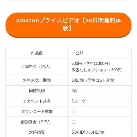
Amazonプライムビデオ【30日間無料体
験】
作品数
非公開
600円（学生は300円）
月額料金（税込）
広告なしオプション：390円
無料お試し期間
30日間（学生は6ヶ月間）
同時視聴
3台
アカウント共有
6ユーザー
ダウンロード機能
〇
個別課金（PPV）
〇
対応画質
SD/HD/フルHD/4K