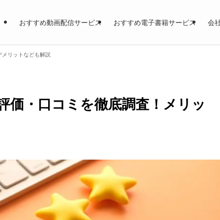
おすすめ動画配信サービス
おすすめ電子書籍サービス
会
デメリットなども解説
の評価・口コミを徹底調査！メリッ