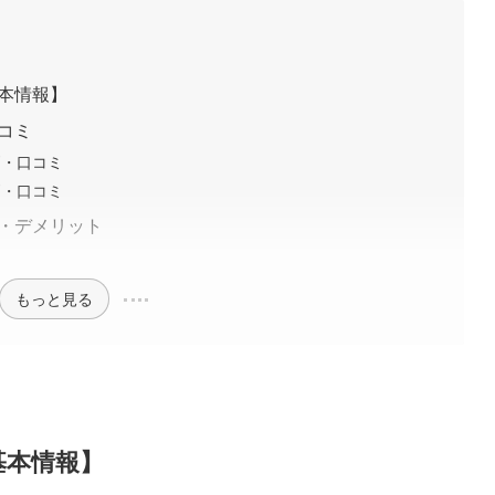
基本情報】
口コミ
判・口コミ
判・口コミ
ト・デメリット
ト
もっと見る
基本情報】