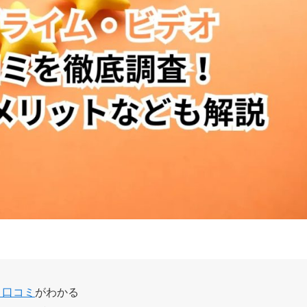
・口コミ
がわかる