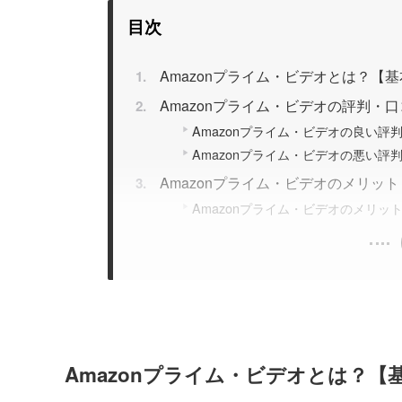
目次
Amazonプライム・ビデオとは？【
Amazonプライム・ビデオの評判・
Amazonプライム・ビデオの良い評
Amazonプライム・ビデオの悪い評
Amazonプライム・ビデオのメリッ
Amazonプライム・ビデオのメリッ
Amazonプライム・ビデオとは？【