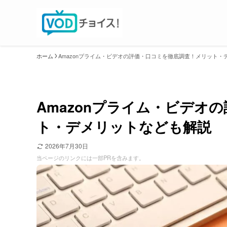
ホーム
Amazonプライム・ビデオの評価・口コミを徹底調査！メリット・
Amazonプライム・ビデオ
ト・デメリットなども解説
2026年7月30日
当ページのリンクには一部PRを含みます。