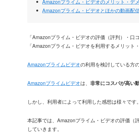
Amazonプライム・ビデオのメリット・デ
Amazonプライム・ビデオとほかの動画配
「Amazonプライム・ビデオの評価（評判）・口
「Amazonプライム・ビデオを利用するメリット
Amazonプライムビデオ
の利用を検討している方
Amazonプライムビデオ
は、
非常にコスパが高い
しかし、利用者によって利用した感想は様々です
本記事では、Amazonプライム・ビデオの評価
していきます。