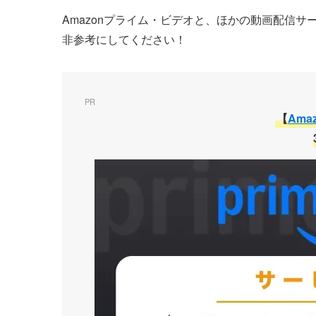
Amazonプライム・ビデオと、ほかの動画配信
非参考にしてください！
PR
【
Ama