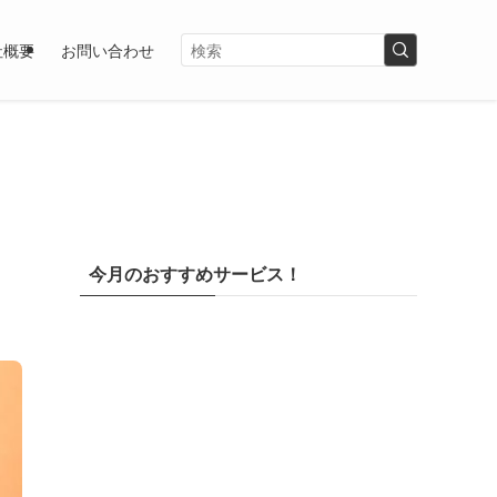
社概要
お問い合わせ
今月のおすすめサービス！