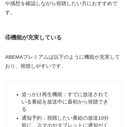
や感想を確認しながら視聴したい方におすすめで
す。
④機能が充実している
ABEMAプレミアムは以下のように機能が充実して
おり、視聴しやすいです。
追っかけ再生機能：すでに放送されて
いる番組を放送中に最初から視聴でき
る
通知予約：視聴したい番組の放送10分
前に、スマホやタブレットに通知がく