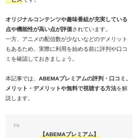
オリジナルコンテンツや趣味番組が充実している
点や機能性が高い点が評価
されています。
一方、アニメの配信数が少ないなどのデメリット
もあるため、実際に利用を始める前に評判や口コ
ミを確認しておきましょう。
本記事では、
ABEMAプレミアムの評判・口コミ、
メリット・デメリットや無料で視聴する方法
を解
説します。
PR
【ABEMAプレミアム】