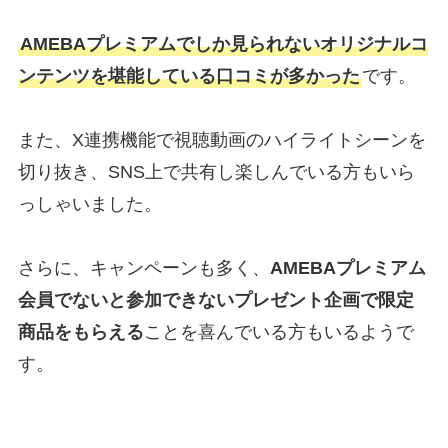
AMEBAプレミアムでしか見られないオリジナルコ
ンテンツを堪能している口コミが多かった
です。
また、X連携機能で視聴動画のハイライトシーンを
切り抜き、SNS上で共有し楽しんでいる方もいら
っしゃいました。
さらに、キャンペーンも多く、
AMEBAプレミアム
会員でないと参加できないプレゼント企画で限定
商品をもらえる
ことを喜んでいる方もいるようで
す。