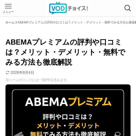
メニュー
ホーム
ABEMAプレミアムの評判や口コミは？メリット・デメリット・無料でみる方法も徹底
ABEMAプレミアムの評判や口コミ
は？メリット・デメリット・無料で
みる方法も徹底解説
2026年8月4日
当ページのリンクには一部PRを含みます。