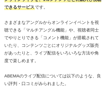
できるサービス
です。
さまざまなアングルからオンラインイベントを視
聴できる「マルチアングル機能」や、視聴者同士
でやりとりできる「コメント機能」が搭載されて
いたり、コンテンツごとにオリジナルグッズ販売
があったりと、ライブ配信をいろいろな方法や角
度で楽しめます。
ABEMAのライブ配信については以下のような、良
い評判・口コミがみられました。