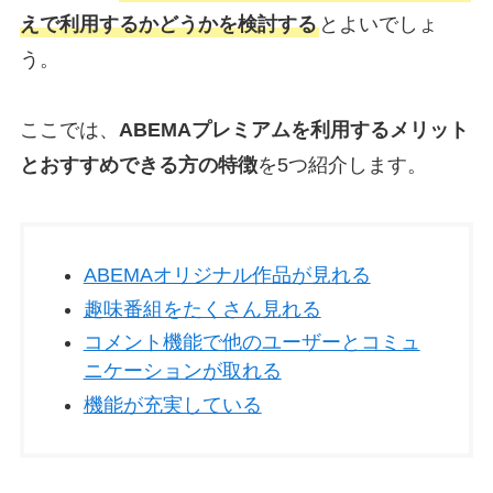
えで利用するかどうかを検討する
とよいでしょ
う。
ここでは、
ABEMAプレミアムを利用するメリット
とおすすめできる方の特徴
を5つ紹介します。
ABEMAオリジナル作品が見れる
趣味番組をたくさん見れる
コメント機能で他のユーザーとコミュ
ニケーションが取れる
機能が充実している