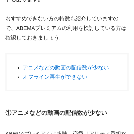
おすすめできない方の特徴も紹介していますの
で、ABEMAプレミアムの利用を検討している方は
確認しておきましょう。
アニメなどの動画の配信数が少ない
オフライン再生ができない
①アニメなどの動画の配信数が少ない
ABEMAプレミアムは趣味、恋愛リアリティ番組な