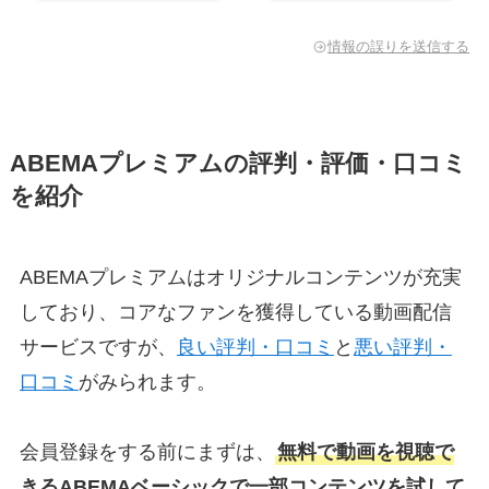
情報の誤りを送信する
ABEMAプレミアムの評判・評価・口コミ
を紹介
ABEMAプレミアムはオリジナルコンテンツが充実
しており、コアなファンを獲得している動画配信
サービスですが、
良い評判・口コミ
と
悪い評判・
口コミ
がみられます。
会員登録をする前にまずは、
無料で動画を視聴で
きるABEMAベーシックで一部コンテンツを試して