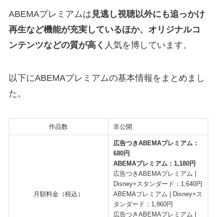
ABEMAプレミアムは
見逃し視聴以外にも追っかけ
再生など機能が充実しているほか、オリジナルコ
ンテンツなどの質が高く
人気を博しています。
以下にABEMAプレミアムの基本情報をまとめまし
た。
作品数
非公開
広告つきABEMAプレミアム：
680円
ABEMAプレミアム：1,180円
広告つきABEMAプレミアム |
Disney+スタンダード：1,640円
月額料金（税込）
ABEMAプレミアム | Disney+ス
タンダード：1,860円
広告つきABEMAプレミアム |