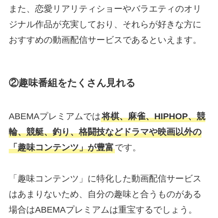
また、恋愛リアリティショーやバラエティのオリ
ジナル作品が充実しており、それらが好きな方に
おすすめの動画配信サービスであるといえます。
②趣味番組をたくさん見れる
ABEMAプレミアムでは
将棋、麻雀、HIPHOP、競
輪、競艇、釣り、格闘技などドラマや映画以外の
「趣味コンテンツ」が豊富
です。
「趣味コンテンツ」に特化した動画配信サービス
はあまりないため、自分の趣味と合うものがある
場合はABEMAプレミアムは重宝するでしょう。