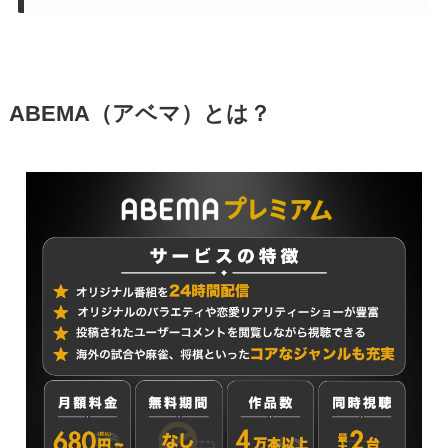
ABEMA（アベマ）とは？