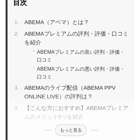
目次
ABEMA（アベマ）とは？
ABEMAプレミアムの評判・評価・口コミ
を紹介
ABEMAプレミアムの良い評判・評価・
口コミ
ABEMAプレミアムの悪い評判・評価・
口コミ
ABEMAのライブ配信（ABEMA PPV
ONLINE LIVE）の評判は？
【こんな方におすすめ】ABEMAプレミア
ムのメリット5つを紹介
もっと見る