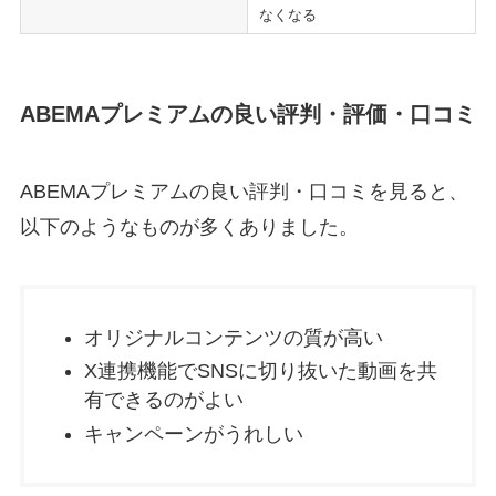
なくなる
ABEMAプレミアムの良い評判・評価・口コミ
ABEMAプレミアムの良い評判・口コミを見ると、
以下のようなものが多くありました。
オリジナルコンテンツの質が高い
X連携機能でSNSに切り抜いた動画を共
有できるのがよい
キャンペーンがうれしい