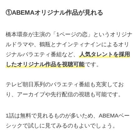
①ABEMAオリジナル作品が見れる
橋本環奈が主演の「1ページの恋」というオリジナ
ルドラマや、鶴瓶とナインティナインによるオリ
ジナルバラエティ番組など、
人気タレントを採用
したオリジナル作品を視聴可能
です。
テレビ朝日系列のバラエティ番組も充実してお
り、アーカイブや先行配信の視聴も可能です。
1話は無料で見れるものが多いため、ABEMAベー
シックで試しに見てみるのもよいでしょう。