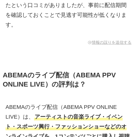
たという口コミがありましたが、事前に配信期間
を確認しておくことで見逃す可能性が低くなりま
す。
情報の誤りを送信する
ABEMAのライブ配信（ABEMA PPV
ONLINE LIVE）の評判は？
ABEMAのライブ配信（ABEMA PPV ONLINE
LIVE）は、
アーティストの音楽ライブ・イベン
ト・スポーツ興行・ファッションショーなどのオ
ンラインライブを、1コンテンツごとに購入し視聴