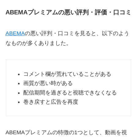
ABEMAプレミアムの悪い評判・評価・口コミ
ABEMA
の悪い評判・口コミを見ると、以下のよう
なものが多くありました。
コメント欄が荒れていることがある
画質が悪い時がある
配信期間を過ぎると視聴できなくなる
巻き戻すと広告を再度
ABEMAプレミアムの特徴の1つとして、動画を視