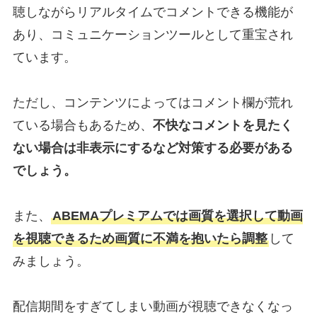
聴しながらリアルタイムでコメントできる機能が
あり、コミュニケーションツールとして重宝され
ています。
ただし、コンテンツによってはコメント欄が荒れ
ている場合もあるため、
不快なコメントを見たく
ない場合は非表示にするなど対策する必要がある
でしょう。
また、
ABEMAプレミアムでは画質を選択して動画
を視聴できるため画質に不満を抱いたら調整
して
みましょう。
配信期間をすぎてしまい動画が視聴できなくなっ