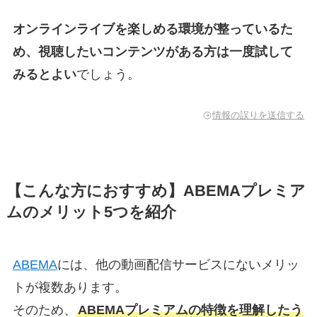
オンラインライブを楽しめる環境が整っているた
め、視聴したいコンテンツがある方は一度試して
みるとよい
でしょう。
情報の誤りを送信する
【こんな方におすすめ】ABEMAプレミア
ムのメリット5つを紹介
ABEMA
には、他の動画配信サービスにないメリッ
トが複数あります。
そのため、
ABEMAプレミアムの特徴を理解したう