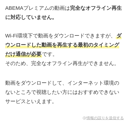
ABEMAプレミアムの動画は
完全なオフライン再生
に対応していません。
Wi-Fi環境下で動画をダウンロードできますが、
ダ
ウンロードした動画を再生する最初のタイミング
だけ通信が必要
です。
そのため、完全なオフライン再生ができません。
動画をダウンロードして、インターネット環境の
ないところで視聴したい方にはおすすめできない
サービスといえます。
情報の誤りを送信する