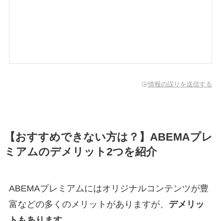
情報の誤りを送信する
【おすすめできない方は？】ABEMAプレ
ミアムのデメリット2つを紹介
ABEMAプレミアムにはオリジナルコンテンツが豊
富などの多くのメリットがありますが、
デメリッ
トもあります。