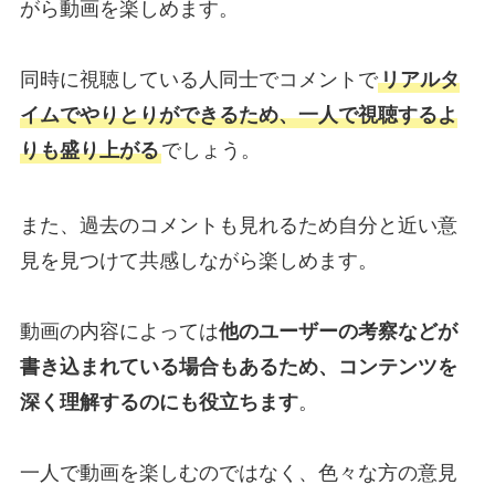
がら動画を楽しめます。
同時に視聴している人同士でコメントで
リアルタ
イムでやりとりができるため、一人で視聴するよ
りも盛り上がる
でしょう。
また、過去のコメントも見れるため自分と近い意
見を見つけて共感しながら楽しめます。
動画の内容によっては
他のユーザーの考察などが
書き込まれている場合もあるため、コンテンツを
深く理解するのにも役立ちます
。
一人で動画を楽しむのではなく、色々な方の意見