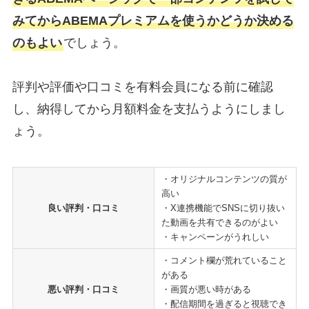
みてからABEMAプレミアムを使うかどうか決める
のもよい
でしょう。
評判や評価や口コミを有料会員になる前に確認
し、納得してから月額料金を支払うようにしまし
ょう。
・オリジナルコンテンツの質が
高い
良い評判・口コミ
・X連携機能でSNSに切り抜い
た動画を共有できるのがよい
・キャンペーンがうれしい
・コメント欄が荒れていること
がある
悪い評判・口コミ
・画質が悪い時がある
・配信期間を過ぎると視聴でき