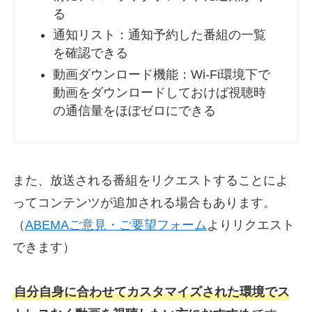
る
通知リスト：通知予約した番組の一覧
を確認できる
動画ダウンロード機能：Wi-Fi環境下で
動画をダウンロードしておけば視聴時
の通信量をほぼゼロにできる
また、放送される番組をリクエストすることによ
ってコンテンツが追加される場合もあります。
（
ABEMAご意見・ご要望フォーム
よりリクエスト
できます）
自分自身に合わせてカスタマイズされた環境でス