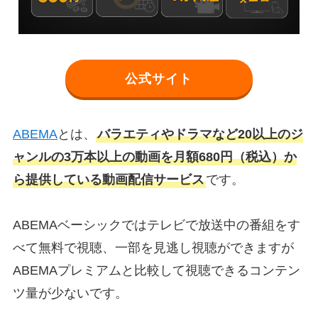
公式サイト
ABEMA
とは、
バラエティやドラマなど20以上のジ
ャンルの3万本以上の動画を月額680円（税込）か
ら提供している動画配信サービス
です。
ABEMAベーシックではテレビで放送中の番組をす
べて無料で視聴、一部を見逃し視聴ができますが
ABEMAプレミアムと比較して視聴できるコンテン
ツ量が少ないです。