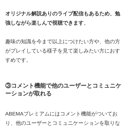
オリジナル解説ありのライブ配信もあるため、勉
強しながら楽しんで視聴できます
。
趣味の知識を今まで以上につけたい方や、他の方
がプレイしている様子を見て楽しみたい方におす
すめです。
③コメント機能で他のユーザーとコミュニケ
ーションが取れる
ABEMAプレミアムにはコメント機能がついてお
り、他のユーザーとコミュニケーションを取りな