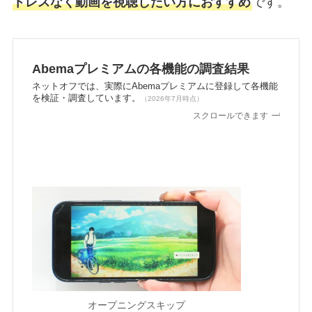
トレスなく動画を視聴したい方におすすめ
です。
Abemaプレミアムの各機能の調査結果
ネットオフでは、実際にAbemaプレミアムに登録して各機能
を検証・調査しています。
（2026年7月時点）
スクロールできます
オープニングスキップ