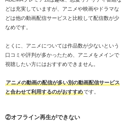
どは充実していますが、アニメや映画やドラマな
どは他の動画配信サービスと比較して配信数が少
なめです。
とくに、アニメについては作品数が少ないという
口コミや評判が多かったため、アニメをメインで
視聴したい方にはおすすめできません。
アニメの動画の配信が多い別の動画配信サービス
と合わせて利用するのがおすすめ
です。
②オフライン再生ができない