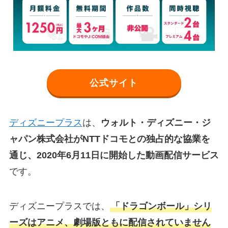
公式サイト
ディズニープラス
は、
ウォルト・ディズニー・ジ
ャパン株式会社がNTTドコモとの独占的な協業を
通じ、2020年6月11日に開始した動画配信サービス
です。
ディズニープラスでは、
「ドラゴンボール」シリ
ーズはアニメ、劇場版ともに配信されていません