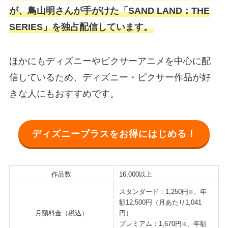
が、鳥山明さんが手がけた「SAND LAND：THE
SERIES」を独占配信しています。
ほかにもディズニーやピクサーアニメを中心に配
信しているため、ディズニー・ピクサー作品が好
きな人にもおすすめです。
ディズニープラスをお得にはじめる！
作品数
16,000以上
スタンダード：1,250円
、年
※
額12,500円（月あたり1,041
月額料金（税込）
円）
プレミアム：1,670円
、年額
※