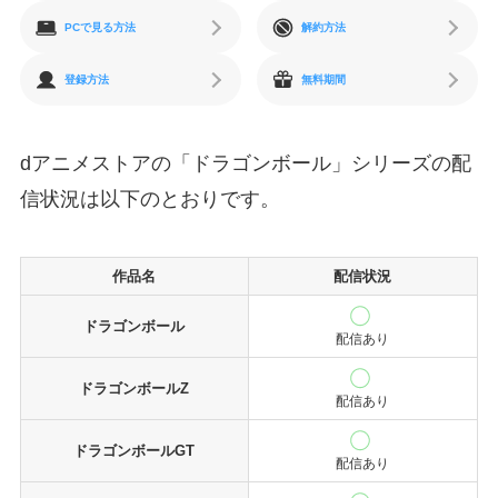
PCで見る方法
解約方法
登録方法
無料期間
dアニメストアの「ドラゴンボール」シリーズの配
信状況は以下のとおりです。
作品名
配信状況
ドラゴンボール
配信あり
ドラゴンボールZ
配信あり
ドラゴンボールGT
配信あり