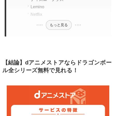
Lemino
Netflix
もっと見る
【結論】dアニメストアならドラゴンボー
ル全シリーズ無料で見れる！