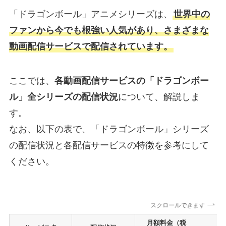
「ドラゴンボール」アニメシリーズは、
世界中の
ファンから今でも根強い人気があり、さまざまな
動画配信サービスで配信されています。
ここでは、
各動画配信サービスの「ドラゴンボー
ル」全シリーズの配信状況
について、解説しま
す。
なお、以下の表で、「ドラゴンボール」シリーズ
の配信状況と各配信サービスの特徴を参考にして
ください。
スクロールできます
月額料金（税