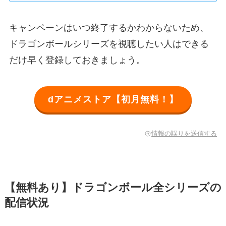
キャンペーンはいつ終了するかわからないため、
ドラゴンボールシリーズを視聴したい人はできる
だけ早く登録しておきましょう。
dアニメストア【初月無料！】
情報の誤りを送信する
【無料あり】ドラゴンボール全シリーズの
配信状況