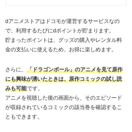
dアニメストアはドコモが運営するサービスなの
で、利用するたびにdポイントが貯まります。
貯まったポイントは、グッズの購入やレンタル料
金の支払いに使えるため、お得に楽しめます。
さらに、
「ドラゴンボール」のアニメを見て原作
にも興味が湧いたときは、原作コミックの試し読
みも可能
です。
アニメを視聴した後の画面から、そのエピソード
が収録されているコミックの該当巻を確認するこ
ともできます。