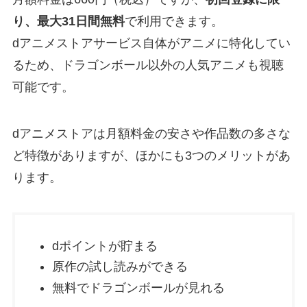
り、最大31日間無料
で利用できます。
dアニメストアサービス自体がアニメに特化してい
るため、ドラゴンボール以外の人気アニメも視聴
可能です。
dアニメストアは月額料金の安さや作品数の多さな
ど特徴がありますが、ほかにも3つのメリットがあ
ります。
dポイントが貯まる
原作の試し読みができる
無料でドラゴンボールが見れる