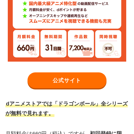
公式サイト
dアニメストアでは「ドラゴンボール」全シリーズ
が無料で見れます。
月額料金は660円（税込）ですが、
初回登録に限