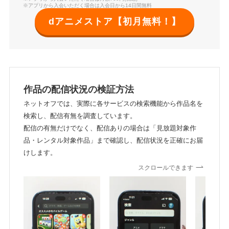
※アプリから入会いただく場合は入会日から14日間無料
dアニメストア【初月無料！】
作品の配信状況の検証方法
ネットオフでは、実際に各サービスの検索機能から作品名を
検索し、配信有無を調査しています。
配信の有無だけでなく、配信ありの場合は「見放題対象作
品・レンタル対象作品」まで確認し、配信状況を正確にお届
けします。
スクロールできます