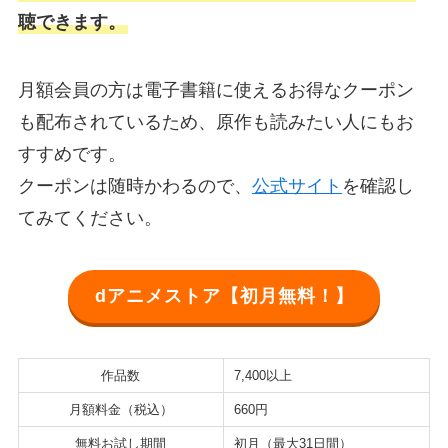
聴できます。
月額会員の方は電子書籍に使えるお得なクーポン
も配布されているため、原作も読みたい人にもお
すすめです。
クーポンは随時かわるので、
公式サイト
を確認し
てみてください。
dアニメストア【初月無料！】
作品数
7,400以上
月額料金（税込）
660円
無料お試し期間
初月（最大31日間）