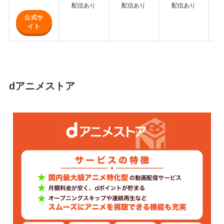
配信あり
配信あり
配信あり
公式サ
イト
dアニメストア