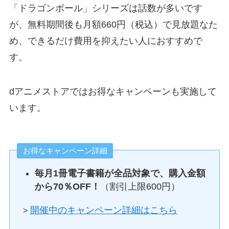
「ドラゴンボール」シリーズは話数が多いです
が、無料期間後も月額660円（税込）で見放題なた
め、できるだけ費用を抑えたい人におすすめで
す。
dアニメストアではお得なキャンペーンも実施して
います。
お得なキャンペーン詳細
毎月1冊電子書籍が全品対象で、購入金額
から70％OFF！
（割引上限600円）
＞
開催中のキャンペーン詳細はこちら