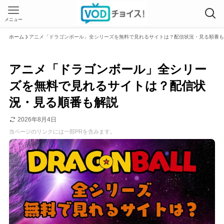
メニュー
ホーム
アニメ「ドラゴンボール」全シリーズを無料で見れるサイトは？配信状況・見る順番も
アニメ「ドラゴンボール」全シリー
ズを無料で見れるサイトは？配信状
況・見る順番も解説
2026年8月4日
当ページのリンクには一部PRを含みます。