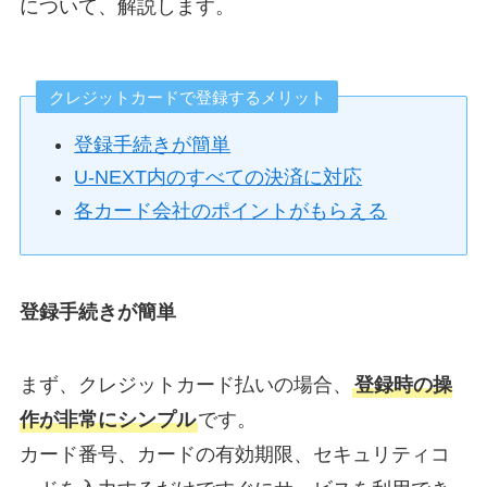
について、解説します。
クレジットカードで登録するメリット
登録手続きが簡単
U-NEXT内のすべての決済に対応
各カード会社のポイントがもらえる
登録手続きが簡単
まず、クレジットカード払いの場合、
登録時の操
作が非常にシンプル
です。
カード番号、カードの有効期限、セキュリティコ