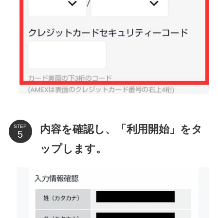
内容を確認し、「利用開始」をタ
STEP
ップします。