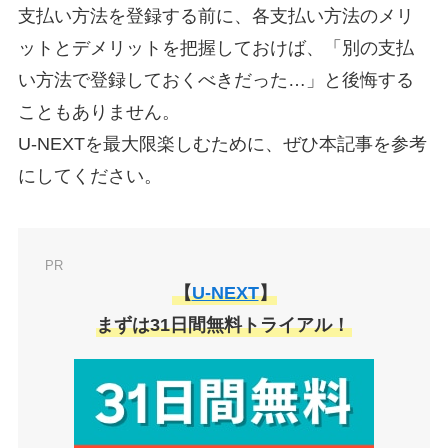
支払い方法を登録する前に、各支払い方法のメリ
ットとデメリットを把握しておけば、「別の支払
い方法で登録しておくべきだった…」と後悔する
こともありません。
U-NEXTを最大限楽しむために、ぜひ本記事を参考
にしてください。
PR
【
U-NEXT
】
まずは31日間無料トライアル！