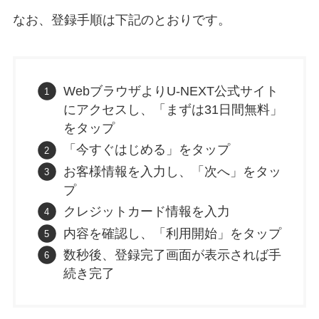
なお、登録手順は下記のとおりです。
WebブラウザよりU-NEXT公式サイト
にアクセスし、「まずは31日間無料」
をタップ
「今すぐはじめる」をタップ
お客様情報を入力し、「次へ」をタッ
プ
クレジットカード情報を入力
内容を確認し、「利用開始」をタップ
数秒後、登録完了画面が表示されば手
続き完了