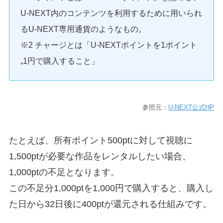
U-NEXT内のコンテンツを利用するために用いられ
るU-NEXT専用通貨のようなもの。
※2 チャージとは「U-NEXTポイントを1ポイント
₌1円で購入すること」
参照元：
U-NEXT公式HP
たとえば、所有ポイント500ptに対して視聴に
1,500ptが必要な作品をレンタルしたい場合、
1,000ptの不足となります。
この不足分1,000ptを1,000円で購入すると、購入し
た日から32日後に400ptが還元される仕組みです。