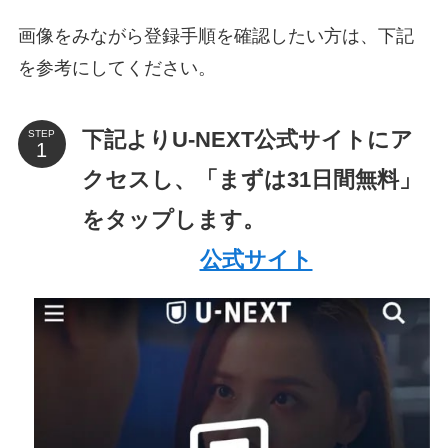
画像をみながら登録手順を確認したい方は、下記
を参考にしてください。
下記よりU-NEXT公式サイトにア
STEP
クセスし、「まずは31日間無料」
をタップします。
公式サイト