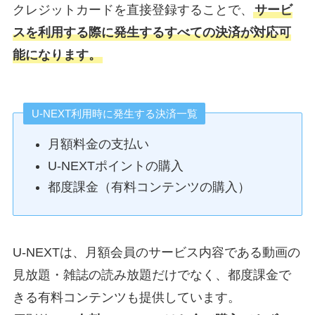
クレジットカードを直接登録することで、
サービ
スを利用する際に発生するすべての決済が対応可
能になります。
U-NEXT利用時に発生する決済一覧
月額料金の支払い
U-NEXTポイントの購入
都度課金（有料コンテンツの購入）
U-NEXTは、月額会員のサービス内容である動画の
見放題・雑誌の読み放題だけでなく、都度課金で
きる有料コンテンツも提供しています。