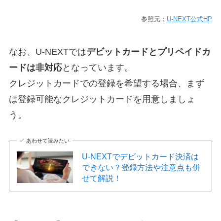
参照元：
U-NEXT公式HP
なお、U-NEXTでは
デビットカードとプリペイドカ
ードは非対応
となっています。
クレジットカードでの登録を希望する場合、まず
は登録可能なクレジットカードを用意しましょ
う。
あわせて読みたい
U-NEXTでデビットカード決済は
できない？登録方法や注意点も併
せて解説！