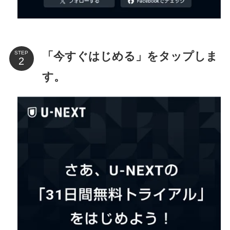
「今すぐはじめる」をタップしま
STEP
す。