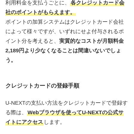
利用料金を支払うごとに、
各クレジットカード会
社のポイントがもらえます。
ポイントの加算システムはクレジットカード会社
によって様々ですが、いずれにせよ付与されるポ
イント分を考えると、
実質的なコストが月額料金
2,189円より少なくなることは間違いないでしょ
う。
クレジットカードの登録手順
U-NEXTの支払い方法をクレジットカードで登録す
る際は、
Webブラウザを使ってU-NEXTの公式サ
イトにアクセス
します。