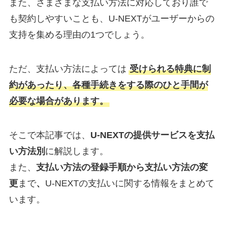
また、さまざまな支払い方法に対応しており誰で
も契約しやすいことも、U-NEXTがユーザーからの
支持を集める理由の1つでしょう。
ただ、支払い方法によっては
受けられる特典に制
約があったり、各種手続きをする際のひと手間が
必要な場合があります。
そこで本記事では、
U-NEXTの提供サービスを支払
い方法別
に解説します。
また、
支払い方法の登録手順から支払い方法の変
更
まで
、
U-NEXTの支払いに関する情報をまとめて
います。