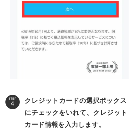
クレジットカードの選択ボックス
STEP
にチェックをいれて、クレジット
カード情報を入力します。