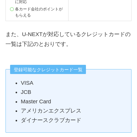
に対応
各カード会社のポイントが
もらえる
また、U-NEXTが対応しているクレジットカードの
一覧は下記のとおりです。
登録可能なクレジットカード一覧
VISA
JCB
Master Card
アメリカンエクスプレス
ダイナースクラブカード