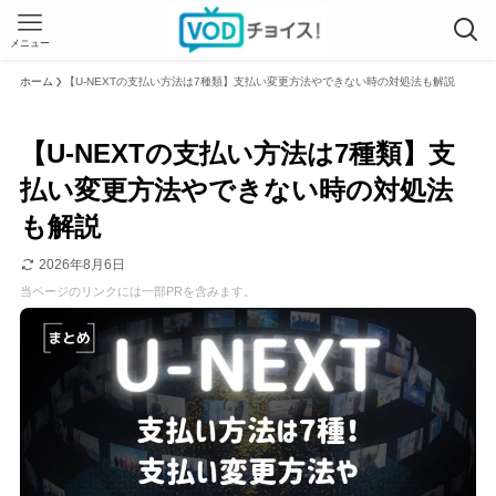
メニュー
ホーム
【U-NEXTの支払い方法は7種類】支払い変更方法やできない時の対処法も解説
【U-NEXTの支払い方法は7種類】支
払い変更方法やできない時の対処法
も解説
2026年8月6日
当ページのリンクには一部PRを含みます。