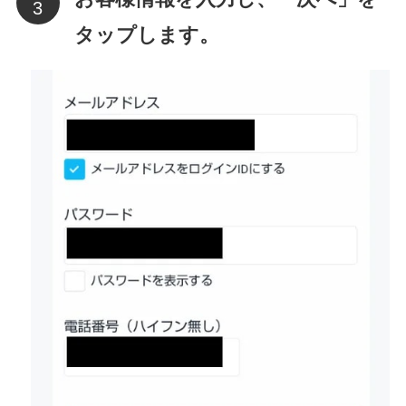
タップします。