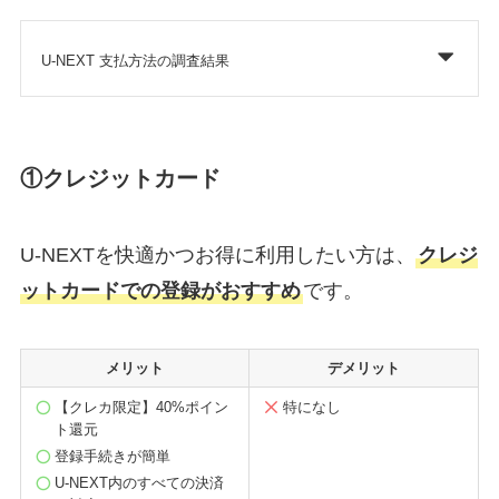
U-NEXT 支払方法の調査結果
①クレジットカード
U-NEXTを快適かつお得に利用したい方は、
クレジ
ットカードでの登録がおすすめ
です。
メリット
デメリット
【クレカ限定】40%ポイン
特になし
ト還元
登録手続きが簡単
U-NEXT内のすべての決済