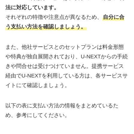
法に対応しています。
それぞれの特徴や注意点が異なるため、
自分に合
う支払い方法を確認しましょう。
また、他社サービスとのセットプランは料金形態
や特典が独自展開されており、U-NEXTからの手続
きや問合せは受けつけていません。提携サービス
経由でU-NEXTを利用している方は、各サービスサ
イトにて確認しましょう。
以下の表に支払い方法の情報をまとめているた
め、参考にしてください。