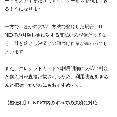
ードを入力するだけですぐにサービスを利用でき
るようになります。
一方で、ほかの支払い方法で登録した場合、U-
NEXTの月額料金に対する支払いの登録だけでな
く、引き落とし決済との紐づけ作業が加わってし
まいます。
また、クレジットカードの利用明細に支払い料金
と購入日が直接記載されるため、
利用状況をきち
んと把握したい方にもおすすめ
です。
【超便利】U-NEXT内のすべての決済に対応