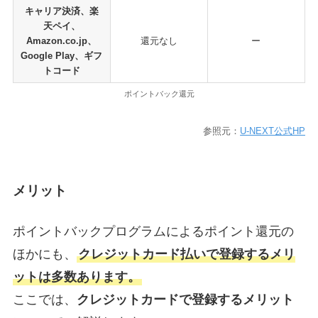
キャリア決済、楽
天ペイ、
Amazon.co.jp、
還元なし
ー
Google Play、ギフ
トコード
ポイントバック還元
参照元：
U-NEXT公式HP
メリット
ポイントバックプログラムによるポイント還元の
ほかにも、
クレジットカード払いで登録するメリ
ットは多数あります。
ここでは、
クレジットカードで登録するメリット