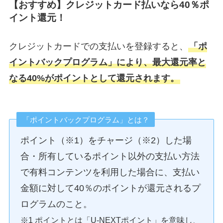
【おすすめ】クレジットカード払いなら40％ポ
イント還元！
クレジットカードでの支払いを登録すると、
「ポ
イントバックプログラム」により、最大還元率と
なる40%がポイントとして還元されます。
「ポイントバックプログラム」とは？
ポイント（※1）をチャージ（※2）した場
合・所有しているポイント以外の支払い方法
で有料コンテンツを利用した場合に、支払い
金額に対して40％のポイントが還元されるプ
ログラムのこと。
※1 ポイントとは「U-NEXTポイント」を意味し、