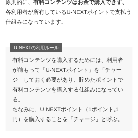
原則的に、
有料コンテンツはお金で購入できず、
各利用者が所有しているU-NEXTポイントで支払う
仕組みになっています。
U-NEXTの利用ルール
有料コンテンツを購入するためには、利用者
が前もって「U-NEXTポイント」を「チャー
ジ」しておく必要があり、貯めたポイントで
有料コンテンツを購入する仕組みになってい
る。
ちなみに、U-NEXTポイント（1ポイント₌1
円）を購入することを「チャージ」と呼ぶ。