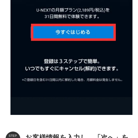
お客様情報を入力し、「次へ」を
STEP