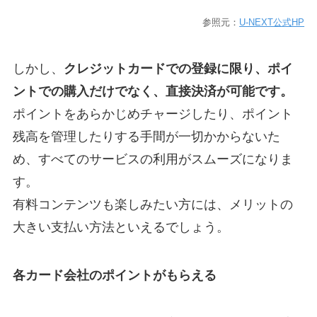
参照元：
U-NEXT公式HP
しかし、
クレジットカードでの登録に限り、ポイ
ントでの購入だけでなく、直接決済が可能です。
ポイントをあらかじめチャージしたり、ポイント
残高を管理したりする手間が一切かからないた
め、すべてのサービスの利用がスムーズになりま
す。
有料コンテンツも楽しみたい方には、メリットの
大きい支払い方法といえるでしょう。
各カード会社のポイントがもらえる