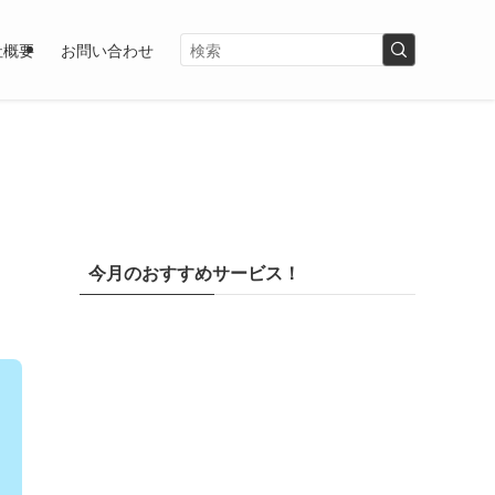
社概要
お問い合わせ
今月のおすすめサービス！