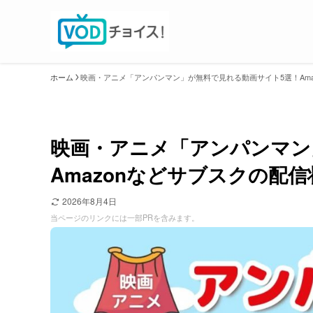
ホーム
映画・アニメ「アンパンマン」が無料で見れる動画サイト5選！Ama
映画・アニメ「アンパンマン
Amazonなどサブスクの配
2026年8月4日
当ページのリンクには一部PRを含みます。