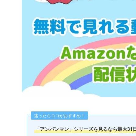
迷ったらココがおすすめ！
「アンパンマン」シリーズを見るなら最大31