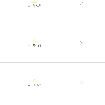
※一部作品
※一部作品
※一部作品