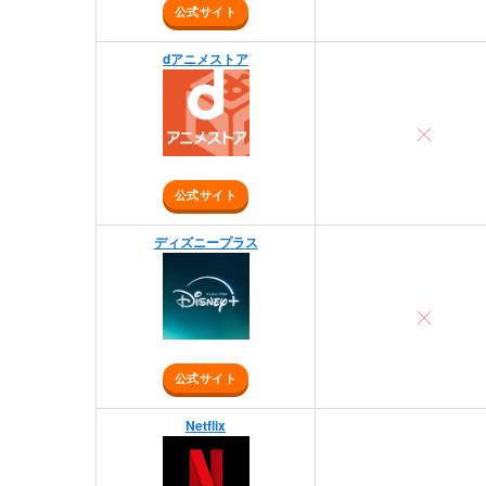
公式サイト
dアニメストア
公式サイト
ディズニープラス
公式サイト
Netflix