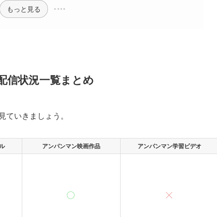
もっと見る
配信状況一覧まとめ
を見ていきましょう。
ル
アンパンマン映画作品
アンパンマン学習ビデオ