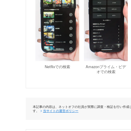
Netflixでの検索
Amazonプライム・ビデ
オでの検索
本記事の内容は、ネットオフの社員が実際に調査・検証を行い作成し
す。
当サイトの運営ポリシー