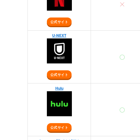
公式サイト
U-NEXT
公式サイト
Hulu
公式サイト