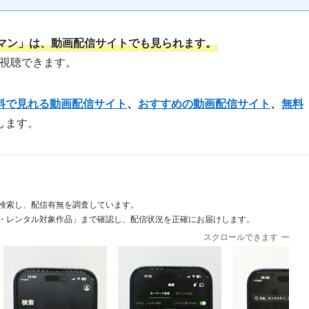
マン」は、動画配信サイトでも見られます。
で視聴できます。
料で見れる動画配信サイト
、
おすすめの動画配信サイト
、
無料
します。
検索し、配信有無を調査しています。
・レンタル対象作品」まで確認し、配信状況を正確にお届けします。
スクロールできます