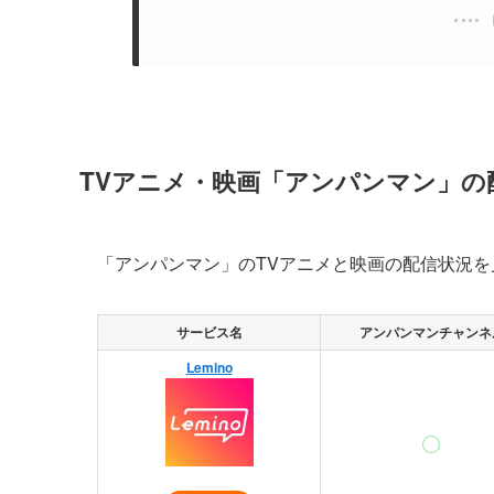
TVアニメ・映画「アンパンマン」の
「アンパンマン」のTVアニメと映画の配信状況
サービス名
アンパンマンチャンネ
Lemino