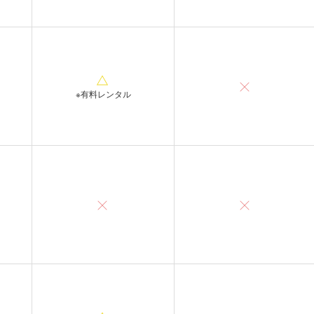
※有料レンタル