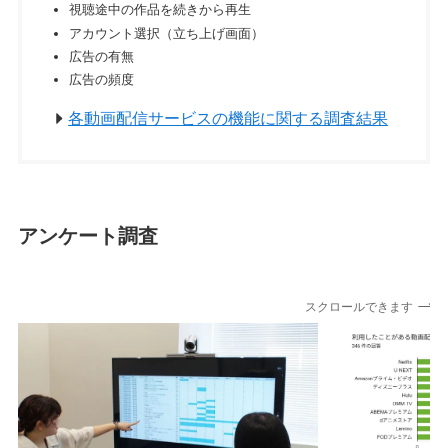
視聴途中の作品を続きから再生
アカウント選択（立ち上げ画面）
広告の有無
広告の頻度
各動画配信サービスの機能に関する調査結果
アンケート調査
スクロールできます