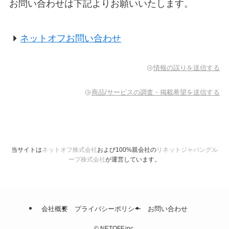
お問い合わせは下記よりお願いいたします。
ネットオフお問い合わせ
情報の誤りを送信する
商品/サービスの調査・掲載希望を送信する
当サイトは
ネットオフ株式会社
および100%親会社の
リネットジャパングル
ープ株式会社
が運営しています。
会社概要
プライバシーポリシー
お問い合わせ
©
NETOFF,inc.