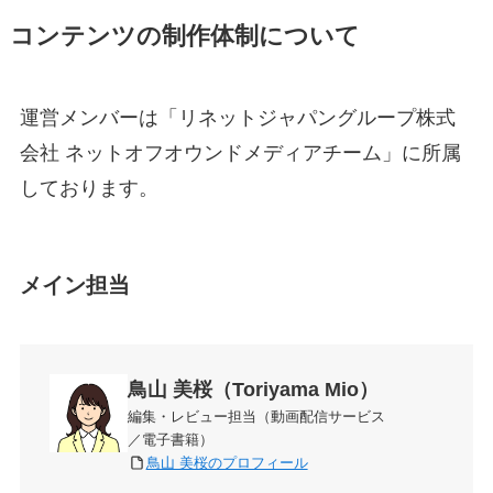
コンテンツの制作体制について
運営メンバーは「リネットジャパングループ株式
会社 ネットオフオウンドメディアチーム」に所属
しております。
メイン担当
鳥山 美桜（Toriyama Mio）
編集・レビュー担当（動画配信サービス
／電子書籍）
鳥山 美桜のプロフィール