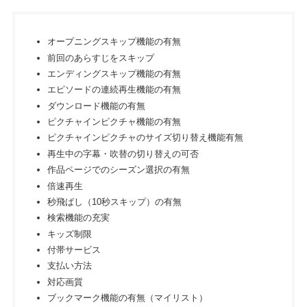
オープニングスキップ機能の有無
前回のあらすじをスキップ
エンディングスキップ機能の有無
エピソードの連続再生機能の有無
ダウンロード機能の有無
ピクチャインピクチャ機能の有無
ピクチャインピクチャのサイズ切り替え機能有無
再生中の字幕・吹替の切り替えの可否
作品ページでのシーズン選択の有無
倍速再生
秒飛ばし（10秒スキップ）の有無
検索機能の充実
キッズ制限
付帯サービス
支払い方法
対応画質
ブックマーク機能の有無（マイリスト）