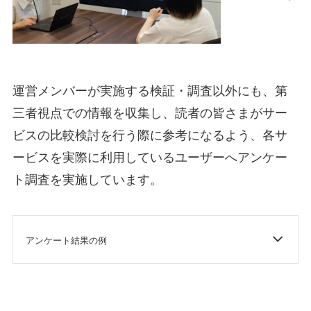
運営メンバーが実施する検証・調査以外にも、第
三者視点での情報を収集し、読者の皆さまがサー
ビスの比較検討を行う際に参考になるよう、各サ
ービスを実際に利用しているユーザーへアンケー
ト調査を実施しています。
アンケート結果の例