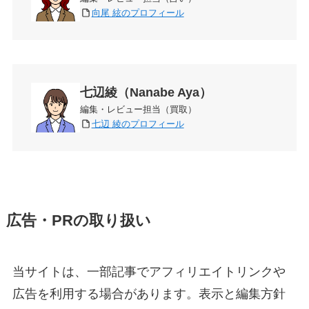
向尾 絃のプロフィール
七辺綾（Nanabe Aya）
編集・レビュー担当（買取）
七辺 綾のプロフィール
広告・PRの取り扱い
当サイトは、一部記事でアフィリエイトリンクや
広告を利用する場合があります。表示と編集方針