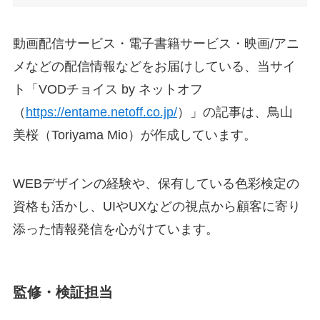
動画配信サービス・電子書籍サービス・映画/アニ
メなどの配信情報などをお届けしている、当サイ
ト「VODチョイス by ネットオフ
（
https://entame.netoff.co.jp/
）」の記事は、鳥山
美桜（Toriyama Mio）が作成しています。
WEBデザインの経験や、保有している色彩検定の
資格も活かし、UIやUXなどの視点から顧客に寄り
添った情報発信を心がけています。
監修・検証担当