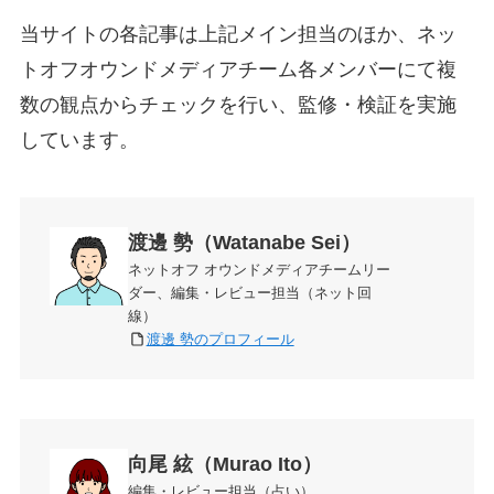
当サイトの各記事は上記メイン担当のほか、ネッ
トオフオウンドメディアチーム各メンバーにて複
数の観点からチェックを行い、監修・検証を実施
しています。
渡邊 勢（Watanabe Sei）
ネットオフ オウンドメディアチームリー
ダー、編集・レビュー担当（ネット回
線）
渡邊 勢のプロフィール
向尾 絃（Murao Ito）
編集・レビュー担当（占い）