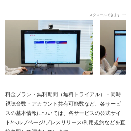
スクロールできます
料金プラン・無料期間（無料トライアル）・同時
視聴台数・アカウント共有可能数など、各サービ
スの基本情報については、各サービスの公式サイ
ト/ヘルプページ/プレスリリース/利用規約などを直