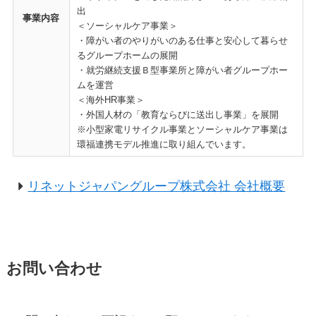
出
事業内容
＜ソーシャルケア事業＞
・障がい者のやりがいのある仕事と安心して暮らせ
るグループホームの展開
・就労継続支援Ｂ型事業所と障がい者グループホー
ムを運営
＜海外HR事業＞
・外国人材の「教育ならびに送出し事業」を展開
※小型家電リサイクル事業とソーシャルケア事業は
環福連携モデル推進に取り組んでいます。
リネットジャパングループ株式会社 会社概要
お問い合わせ