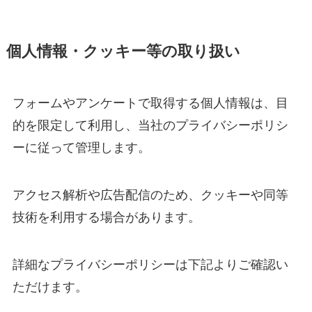
個人情報・クッキー等の取り扱い
フォームやアンケートで取得する個人情報は、目
的を限定して利用し、当社のプライバシーポリシ
ーに従って管理します。
アクセス解析や広告配信のため、クッキーや同等
技術を利用する場合があります。
詳細なプライバシーポリシーは下記よりご確認い
ただけます。