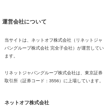
運営会社について
当サイトは、ネットオフ株式会社（リネットジャ
パングループ株式会社 完全子会社）が運営してい
ます。
リネットジャパングループ株式会社は、東京証券
取引所（証券コード：3556）に上場しています。
ネットオフ株式会社