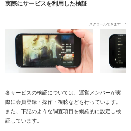
実際にサービスを利用した検証
スクロールできます
各サービスの検証については、運営メンバーが実
際に会員登録・操作・視聴などを行っています。
また、下記のような調査項目を網羅的に設定し検
証しています。