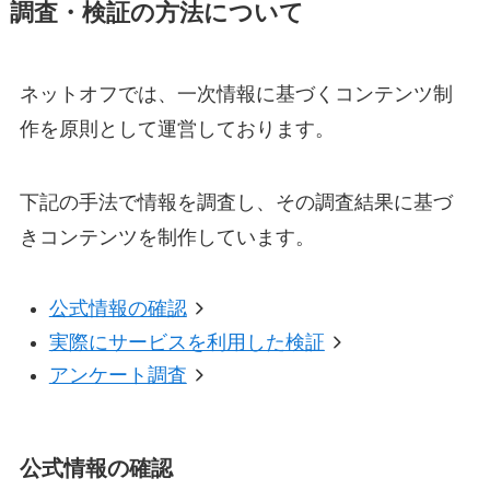
調査・検証の方法について
ネットオフでは、一次情報に基づくコンテンツ制
作を原則として運営しております。
下記の手法で情報を調査し、その調査結果に基づ
きコンテンツを制作しています。
公式情報の確認
実際にサービスを利用した検証
アンケート調査
公式情報の確認