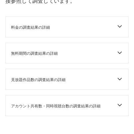
接参照して調査しています。
料金の調査結果の詳細
無料期間の調査結果の詳細
見放題作品数の調査結果の詳細
アカウント共有数・同時視聴台数の調査結果の詳細