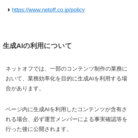
https://www.netoff.co.jp/policy
生成AIの利用について
ネットオフでは、一部のコンテンツ制作の業務に
おいて、業務効率化を目的に生成AIを利用する場
合があります。
ページ内に生成AIを利用したコンテンツが含有さ
れる場合、必ず運営メンバーによる事実確認等を
行った後に公開されます。