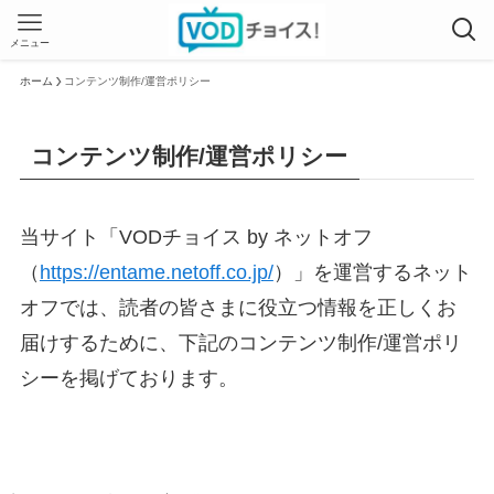
メニュー
ホーム
コンテンツ制作/運営ポリシー
コンテンツ制作/運営ポリシー
当サイト「VODチョイス by ネットオフ
（
https://entame.netoff.co.jp/
）」を運営するネット
オフでは、読者の皆さまに役立つ情報を正しくお
届けするために、下記のコンテンツ制作/運営ポリ
シーを掲げております。