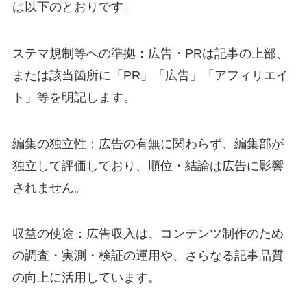
は以下のとおりです。
ステマ規制等への準拠：広告・PRは記事の上部、
または該当箇所に「PR」「広告」「アフィリエイ
ト」等を明記します。
編集の独立性：広告の有無に関わらず、編集部が
独立して評価しており、順位・結論は広告に影響
されません。
収益の使途：広告収入は、コンテンツ制作のため
の調査・実測・検証の運用や、さらなる記事品質
の向上に活用しています。