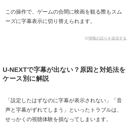
この操作で、ゲームの合間に映画を観る際もスム
ーズに字幕表示に切り替えられます。
情報の誤りを送信する
U-NEXTで字幕が出ない？原因と対処法を
ケース別に解説
「設定したはずなのに字幕が表示されない」「音
声と字幕がずれてしまう」といったトラブルは、
せっかくの視聴体験を損なってしまいます。