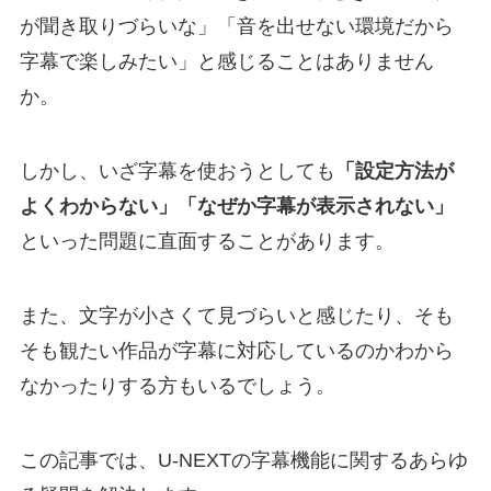
が聞き取りづらいな」「音を出せない環境だから
字幕で楽しみたい」と感じることはありません
か。
しかし、いざ字幕を使おうとしても
「設定方法が
よくわからない」「なぜか字幕が表示されない」
といった問題に直面することがあります。
また、文字が小さくて見づらいと感じたり、そも
そも観たい作品が字幕に対応しているのかわから
なかったりする方もいるでしょう。
この記事では、U-NEXTの字幕機能に関するあらゆ