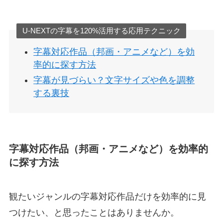
U-NEXTの字幕を120%活用する応用テクニック
字幕対応作品（邦画・アニメなど）を効
率的に探す方法
字幕が見づらい？文字サイズや色を調整
する裏技
字幕対応作品（邦画・アニメなど）を効率的
に探す方法
観たいジャンルの字幕対応作品だけを効率的に見
つけたい、と思ったことはありませんか。