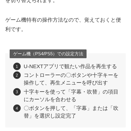
を切り替えられます。
ゲーム機特有の操作方法なので、覚えておくと便
利です。
ゲーム機（PS4/PS5）での設定方法
U-NEXTアプリで観たい作品を再生する
コントローラーの〇ボタンや十字キーを
操作して、再生メニューを呼び出す
十字キーを使って「字幕・吹替」の項目
にカーソルを合わせる
〇ボタンを押して、「字幕」または「吹
替」を選択し設定完了