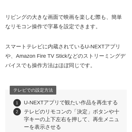
リビングの大きな画面で映画を楽しむ際も、簡単
なリモコン操作で字幕を設定できます。
スマートテレビに内蔵されているU-NEXTアプリ
や、Amazon Fire TV Stickなどのストリーミングデ
バイスでも操作方法はほぼ同じです。
テレビでの設定方法
U-NEXTアプリで観たい作品を再生する
テレビのリモコンの「決定」ボタンや十
字キーの上下左右を押して、再生メニュ
ーを表示させる