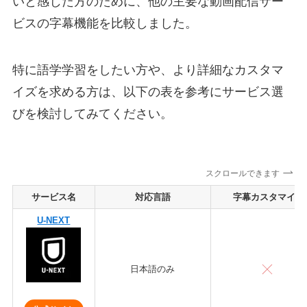
いと感じた方のために、他の主要な動画配信サー
ビスの字幕機能を比較しました。
特に語学学習をしたい方や、より詳細なカスタマ
イズを求める方は、以下の表を参考にサービス選
びを検討してみてください。
スクロールできます
サービス名
対応言語
字幕カスタマイズ
U-NEXT
日本語のみ