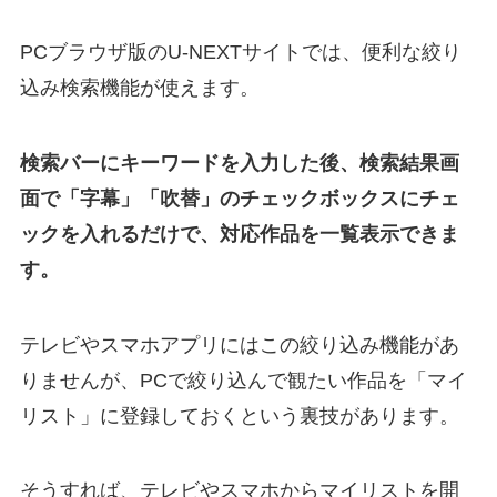
PCブラウザ版のU-NEXTサイトでは、便利な絞り
込み検索機能が使えます。
検索バーにキーワードを入力した後、検索結果画
面で「字幕」「吹替」のチェックボックスにチェ
ックを入れるだけで、対応作品を一覧表示できま
す。
テレビやスマホアプリにはこの絞り込み機能があ
りませんが、PCで絞り込んで観たい作品を「マイ
リスト」に登録しておくという裏技があります。
そうすれば、テレビやスマホからマイリストを開