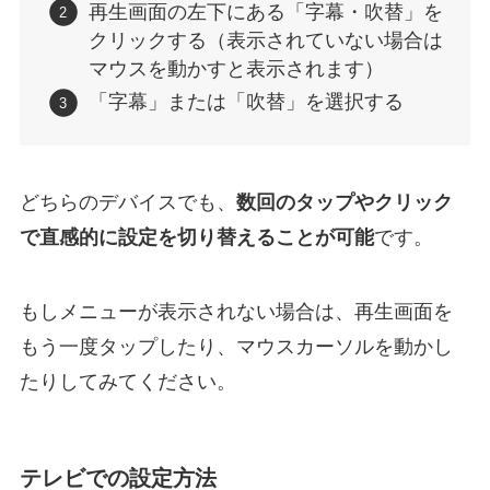
再生画面の左下にある「字幕・吹替」を
クリックする（表示されていない場合は
マウスを動かすと表示されます）
「字幕」または「吹替」を選択する
どちらのデバイスでも、
数回のタップやクリック
で直感的に設定を切り替えることが可能
です。
もしメニューが表示されない場合は、再生画面を
もう一度タップしたり、マウスカーソルを動かし
たりしてみてください。
テレビでの設定方法