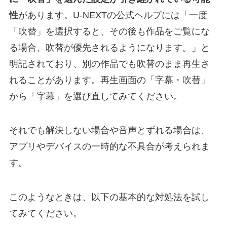
性
があります。U-NEXTの公式ヘルプには「一度
「吹替」を選択すると、その後も作品をご覧にな
る場合、吹替が優先されるようになります。」と
明記されており、別の作品でも吹替のまま再生さ
れることがあります。再生画面の「字幕・吹替」
から「字幕」を選び直してみてください。
それでも解決しない場合や音声とずれる場合は、
アプリやデバイスの一時的な不具合が考えられま
す。
このようなときは、以下の基本的な対処法を試し
てみてください。