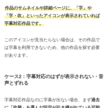
作品のサムネイルや詳細ページに、「字」や
「字・吹」といったアイコンが表示されていれば
字幕対応作品です。
このアイコンが見当たらない場合は、その作品で
は字幕を利用できないため、他の作品を探す必要
があります。
ケース2：字幕対応のはずが表示されない・音
声とずれる
字幕対応作品なのに字幕が出ない場合、まず
過去
に「吹替」を選んだ設定が引き継がれている可能