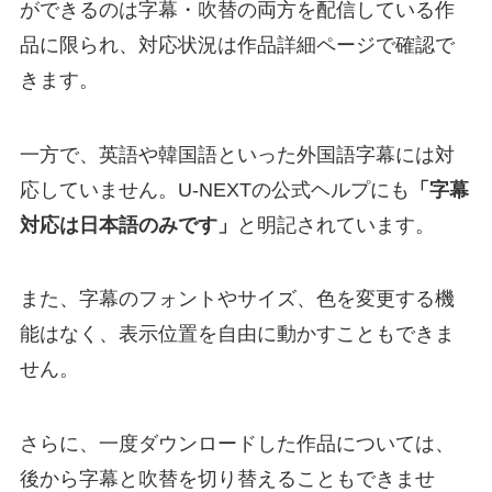
ができるのは字幕・吹替の両方を配信している作
品に限られ、対応状況は作品詳細ページで確認で
きます。
一方で、英語や韓国語といった外国語字幕には対
応していません。U-NEXTの公式ヘルプにも
「字幕
対応は日本語のみです」
と明記されています。
また、字幕のフォントやサイズ、色を変更する機
能はなく、表示位置を自由に動かすこともできま
せん。
さらに、一度ダウンロードした作品については、
後から字幕と吹替を切り替えることもできませ