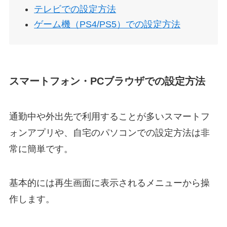
テレビでの設定方法
ゲーム機（PS4/PS5）での設定方法
スマートフォン・PCブラウザでの設定方法
通勤中や外出先で利用することが多いスマートフ
ォンアプリや、自宅のパソコンでの設定方法は非
常に簡単です。
基本的には再生画面に表示されるメニューから操
作します。