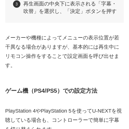
再生画面の中央下に表示される「字幕・
吹替」を選択し、「決定」ボタンを押す
メーカーや機種によってメニューの表示位置が若
干異なる場合がありますが、基本的には再生中に
リモコン操作をすることで設定画面を呼び出せま
す。
ゲーム機（PS4/PS5）での設定方法
PlayStation 4やPlayStation 5を使ってU-NEXTを視
聴している場合も、コントローラーで簡単に字幕