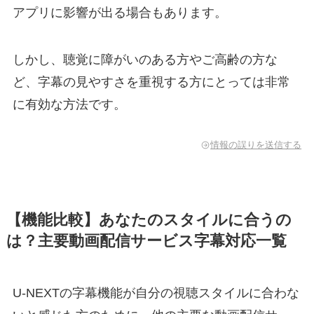
アプリに影響が出る場合もあります。
しかし、聴覚に障がいのある方やご高齢の方な
ど、字幕の見やすさを重視する方にとっては非常
に有効な方法です。
情報の誤りを送信する
【機能比較】あなたのスタイルに合うの
は？主要動画配信サービス字幕対応一覧
U-NEXTの字幕機能が自分の視聴スタイルに合わな