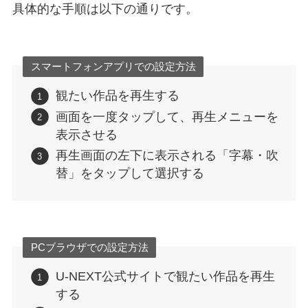
具体的な手順は以下の通りです。
スマートフォンアプリでの設定方法
観たい作品を再生する
画面を一度タップして、再生メニューを
表示させる
再生画面の左下に表示される「字幕・吹
替」をタップして選択する
PCブラウザでの設定方法
U-NEXT公式サイトで観たい作品を再生
する