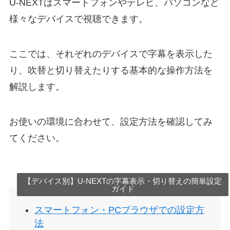
U-NEXTはスマートフォンやテレビ、パソコンなど
様々なデバイスで視聴できます。
ここでは、それぞれのデバイスで字幕を表示した
り、吹替と切り替えたりする基本的な操作方法を
解説します。
お使いの環境に合わせて、設定方法を確認してみ
てください。
【デバイス別】U-NEXTの字幕表示・切り替えの簡単設定
ガイド
スマートフォン・PCブラウザでの設定方
法