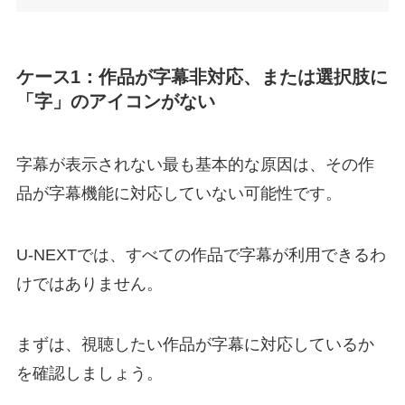
ケース1：作品が字幕非対応、または選択肢に
「字」のアイコンがない
字幕が表示されない最も基本的な原因は、その作
品が字幕機能に対応していない可能性です。
U-NEXTでは、すべての作品で字幕が利用できるわ
けではありません。
まずは、視聴したい作品が字幕に対応しているか
を確認しましょう。