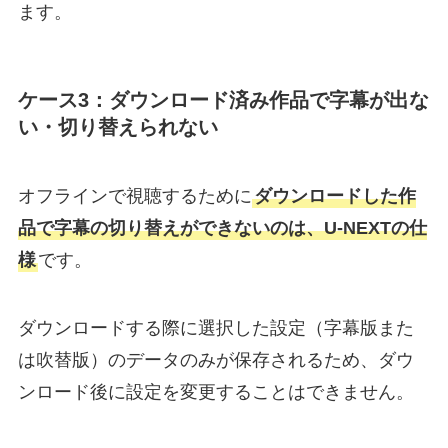
ます。
ケース3：ダウンロード済み作品で字幕が出な
い・切り替えられない
オフラインで視聴するために
ダウンロードした作
品で字幕の切り替えができないのは、U-NEXTの仕
様
です。
ダウンロードする際に選択した設定（字幕版また
は吹替版）のデータのみが保存されるため、ダウ
ンロード後に設定を変更することはできません。