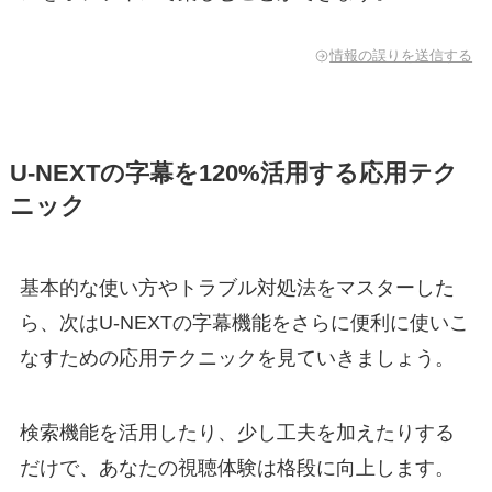
情報の誤りを送信する
U-NEXTの字幕を120%活用する応用テク
ニック
基本的な使い方やトラブル対処法をマスターした
ら、次はU-NEXTの字幕機能をさらに便利に使いこ
なすための応用テクニックを見ていきましょう。
検索機能を活用したり、少し工夫を加えたりする
だけで、あなたの視聴体験は格段に向上します。