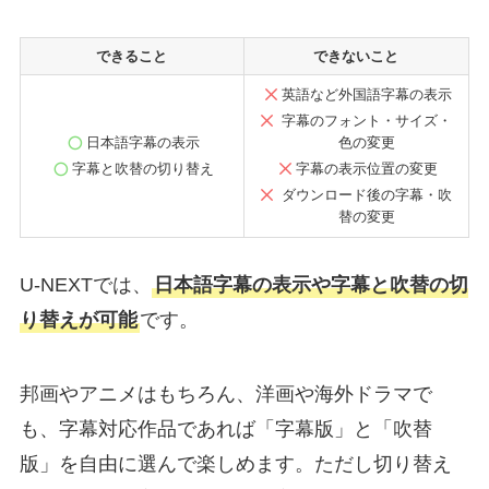
できること
できないこと
英語など外国語字幕の表示
字幕のフォント・サイズ・
日本語字幕の表示
色の変更
字幕と吹替の切り替え
字幕の表示位置の変更
ダウンロード後の字幕・吹
替の変更
U-NEXTでは、
日本語字幕の表示や字幕と吹替の切
り替えが可能
です。
邦画やアニメはもちろん、洋画や海外ドラマで
も、字幕対応作品であれば「字幕版」と「吹替
版」を自由に選んで楽しめます。ただし切り替え