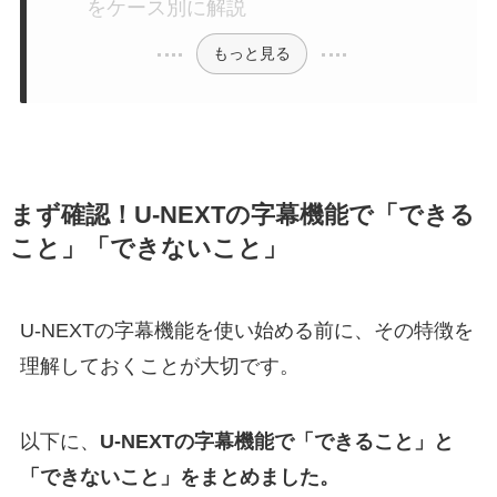
をケース別に解説
もっと見る
まず確認！U-NEXTの字幕機能で「できる
こと」「できないこと」
U-NEXTの字幕機能を使い始める前に、その特徴を
理解しておくことが大切です。
以下に、
U-NEXTの字幕機能で「できること」と
「できないこと」をまとめました。