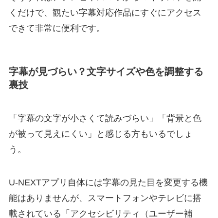
くだけで、観たい字幕対応作品にすぐにアクセス
できて非常に便利です。
字幕が見づらい？文字サイズや色を調整する
裏技
「字幕の文字が小さくて読みづらい」「背景と色
が被って見えにくい」と感じる方もいるでしょ
う。
U-NEXTアプリ自体には字幕の見た目を変更する機
能はありませんが、スマートフォンやテレビに搭
載されている「アクセシビリティ（ユーザー補