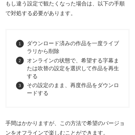
もし違う設定で観たくなった場合は、以下の手順
で対処する必要があります。
ダウンロード済みの作品を一度ライブ
ラリから削除
オンラインの状態で、希望する字幕ま
たは吹替の設定を選択して作品を再生
する
その設定のまま、再度作品をダウンロ
ードする
手間はかかりますが、この方法で希望のバージョ
ンをオフラインで楽しむことができます。