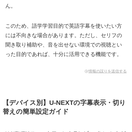
ん。
このため、語学学習目的で英語字幕を使いたい方
には不向きな場合があります。ただし、セリフの
聞き取り補助や、音を出せない環境での視聴とい
った目的であれば、十分に活用できる機能です。
情報の誤りを送信する
【デバイス別】U-NEXTの字幕表示・切り
替えの簡単設定ガイド