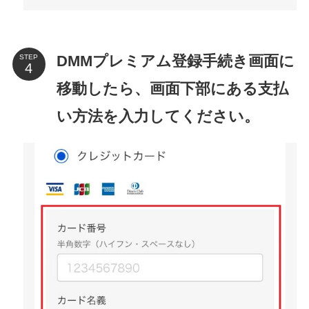
DMMプレミアム登録手続き画面に
STEP
移動したら、画面下部にある支払
い方法を入力してください。