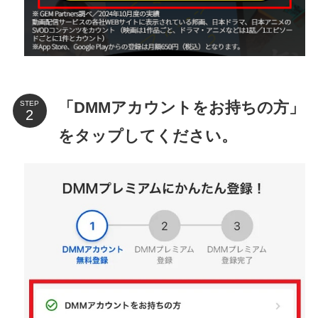
「DMMアカウントをお持ちの方」
STEP
をタップしてください。