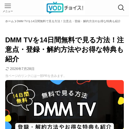
メニュー
ホーム
DMM TVを14日間無料で見る方法！注意点・登録・解約方法やお得な特典も紹介
DMM TVを14日間無料で見る方法！注
意点・登録・解約方法やお得な特典も
紹介
2026年7月28日
当ページのリンクには一部PRを含みます。