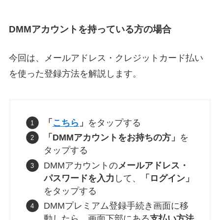
DMMアカウントを持っている方の場合
今回は、メールアドレス・クレジットカード払い
を使った登録方法を解説します。
「
こちら
」
をタップする
「DMMアカウントをお持ちの方」
を
タップする
DMMアカウントの
メールアドレス・
パスワードを入力
して、
「ログイン」
をタップする
DMMプレミアム登録手続き画面に移
動したら、画面下部にある
支払い方法