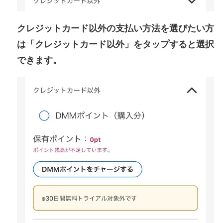
クレジットカード以外の支払い方法を選びたい方
は「クレジットカード以外」をタップすると選択
できます。