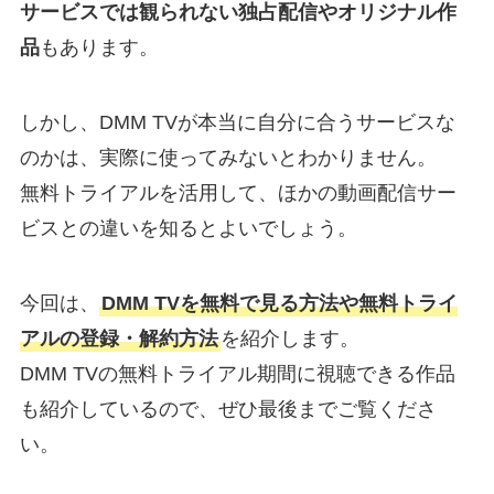
サービスでは観られない独占配信やオリジナル作
品
もあります。
しかし、DMM TVが本当に自分に合うサービスな
のかは、実際に使ってみないとわかりません。
無料トライアルを活用して、ほかの動画配信サー
ビスとの違いを知るとよいでしょう。
今回は、
DMM TVを無料で見る方法や無料トライ
アルの登録・解約方法
を紹介します。
DMM TVの無料トライアル期間に視聴できる作品
も紹介しているので、ぜひ最後までご覧くださ
い。