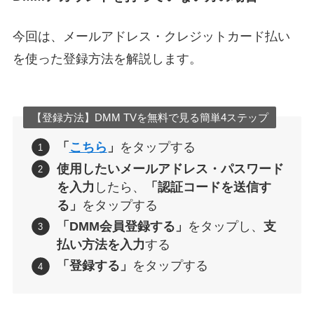
今回は、メールアドレス・クレジットカード払い
を使った登録方法を解説します。
【登録方法】DMM TVを無料で見る簡単4ステップ
「
こちら
」
をタップする
使用したいメールアドレス・パスワード
を入力
したら、
「認証コードを送信す
る」
をタップする
「DMM会員登録する」
をタップし、
支
払い方法を入力
する
「登録する」
をタップする