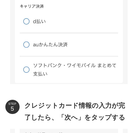
クレジットカード情報の入力が完
STEP
了したら、「次へ」をタップする