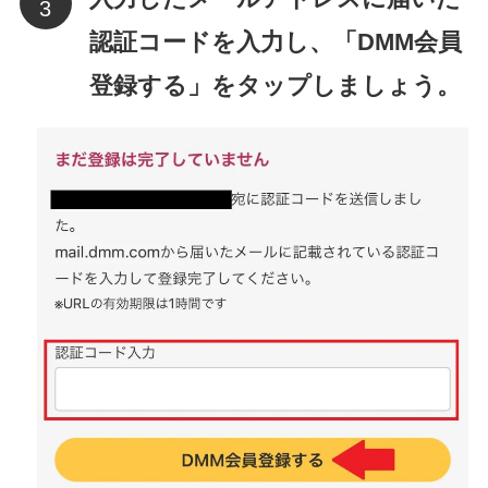
認証コードを入力し、「DMM会員
登録する」をタップしましょう。