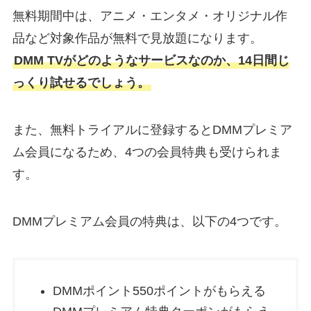
無料期間中は、アニメ・エンタメ・オリジナル作
品など対象作品が無料で見放題になります。
DMM TVがどのようなサービスなのか、14日間じ
っくり試せるでしょう。
また、無料トライアルに登録するとDMMプレミア
ム会員になるため、4つの会員特典も受けられま
す。
DMMプレミアム会員の特典は、以下の4つです。
DMMポイント550ポイントがもらえる