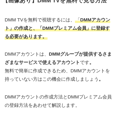
【画像あり】DMM TVを無料で見る方法
DMM TVを無料で視聴するには、
「
DMMアカウン
ト」の作成と、「DMMプレミアム会員」に登録す
る必要があります。
DMMアカウントは、
DMMグループが提供するさま
ざまなサービスで使えるアカウント
です
。
無料で簡単に作成できるため、DMMアカウントを
持っていない方はこの機会に作成しましょう
。
DMMアカウントの作成方法とDMMプレミアム会員
の登録方法をあわせて解説します。