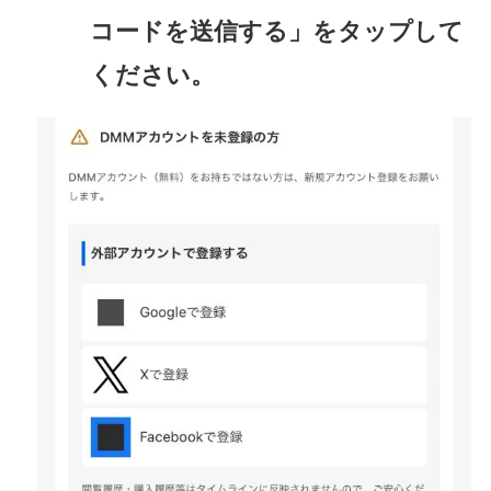
コードを送信する」をタップして
ください。