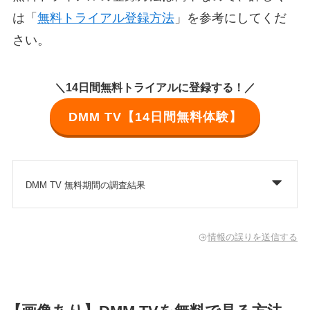
は「
無料トライアル登録方法
」を参考にしてくだ
さい。
＼14日間無料トライアルに登録する！／
DMM TV【14日間無料体験】
DMM TV 無料期間の調査結果
情報の誤りを送信する