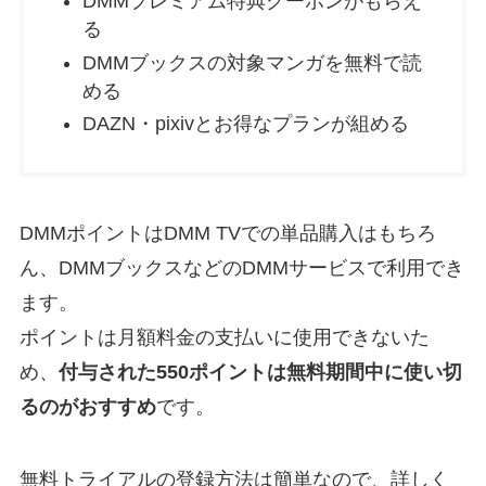
DMMプレミアム特典クーポンがもらえ
る
DMMブックスの対象マンガを無料で読
める
DAZN・pixivとお得なプランが組める
DMMポイントはDMM TVでの単品購入はもちろ
ん、DMMブックスなどのDMMサービスで利用でき
ます。
ポイントは月額料金の支払いに使用できないた
め、
付与された550ポイントは無料期間中に使い切
るのがおすすめ
です。
無料トライアルの登録方法は簡単なので、詳しく