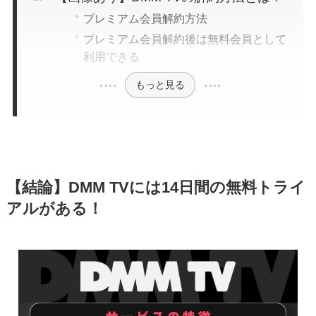
プレミアム会員解約方法
プレミアム会員解約後は無料会員として
利用できる
もっと見る
【結論】DMM TVには14日間の無料トライ
アルがある！