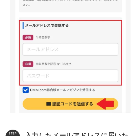
入力したメールアドレスに届いた
STEP