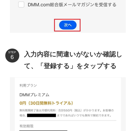
入力内容に間違いがないか確認し
STEP
て、「登録する」をタップする