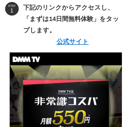
下記のリンクからアクセスし、
STEP
「まずは14日間無料体験」をタッ
プします。
公式サイト