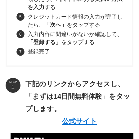
を入力
する
クレジットカード情報の入力が完了し
たら、
「次へ」
をタップする
入力内容に間違いがないか確認して、
「登録する」
をタップする
登録完了
下記のリンクからアクセスし、
STEP
「まずは14日間無料体験」をタッ
プします。
公式サイト