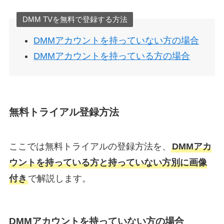
DMM TVを無料で登録する方法
DMMアカウントを持っていない方の場合
DMMアカウントを持っている方の場合
無料トライアル登録方法
ここでは無料トライアルの登録方法を、
DMMアカ
ウントを持っている方と持っていない方別に画像
付き
で解説します。
DMMアカウントを持っていない方の場合