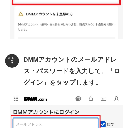
DMMアカウントのメールアドレ
STEP
ス・パスワードを入力して、「ロ
グイン」をタップします。