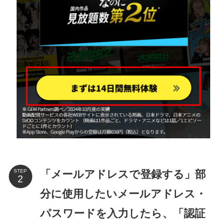
「メールアドレスで登録する」部
STEP
分に使用したいメールアドレス・
パスワードを入力したら、「認証