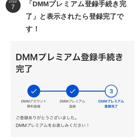
「DMMプレミアム登録手続き完
STEP
了」と表示されたら登録完了で
す！