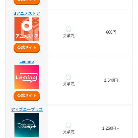
dアニメストア
660円
見放題
公式サイト
Lemino
1,540円
見放題
公式サイト
ディズニープラス
1,250円～
見放題