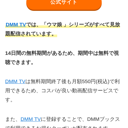
公式サイト
DMM TV
では、「ウマ娘 」シリーズがすべて見放
題配信されています。
14日間の無料期間があるため、期間中は無料で視
聴できます。
DMM TV
は無料期間終了後も月額550円(税込)で利
用できるため、コスパが良い動画配信サービスで
す。
また、
DMM TV
に登録することで、DMMブックス