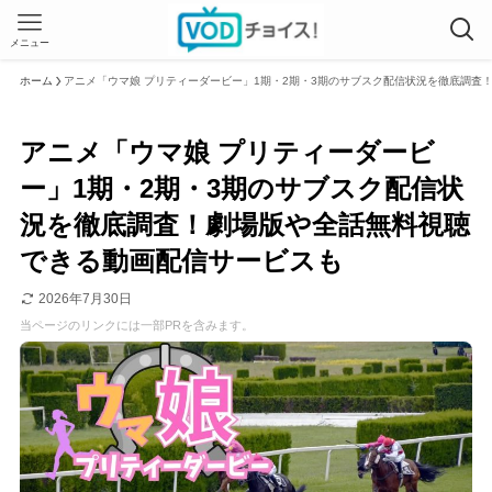
メニュー
ホーム
アニメ「ウマ娘 プリティーダービー」1期・2期・3期のサブスク配信状況を徹底調査
アニメ「ウマ娘 プリティーダービ
ー」1期・2期・3期のサブスク配信状
況を徹底調査！劇場版や全話無料視聴
できる動画配信サービスも
2026年7月30日
当ページのリンクには一部PRを含みます。