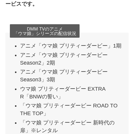
ービスです。
DMM TVのアニメ
「ウマ娘」シリーズの配信状況
アニメ「ウマ娘 プリティーダービー」1期
アニメ「ウマ娘 プリティーダービー
Season2」2期
アニメ「ウマ娘 プリティーダービー
Season3」3期
ウマ娘 プリティーダービー EXTRA
R「BNWの誓い」
「ウマ娘 プリティーダービー ROAD TO
THE TOP」
「ウマ娘 プリティーダービー 新時代の
扉」※レンタル