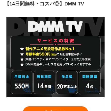
【14日間無料・コスパ◎】DMM TV