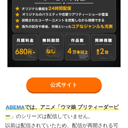
公式サイト
ABEMA
では、アニメ「ウマ娘 プリティーダービ
ー
」のシリーズは配信していません。
以前は配信されていたため、配信が再開される可