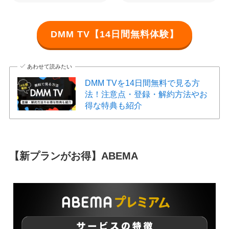
DMM TV【14日間無料体験】
あわせて読みたい
DMM TVを14日間無料で見る方
法！注意点・登録・解約方法やお
得な特典も紹介
【新プランがお得】ABEMA