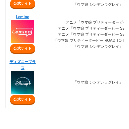
公式サイト
「ウマ娘 シンデレラグレイ」
Lemino
アニメ「ウマ娘 プリティーダービー
アニメ「ウマ娘 プリティーダービー Seas
アニメ「ウマ娘 プリティーダービー Seas
「ウマ娘 プリティーダービー ROAD TO THE
「ウマ娘 シンデレラグレイ」
公式サイト
ディズニープラ
ス
「ウマ娘 シンデレラグレイ」
公式サイト