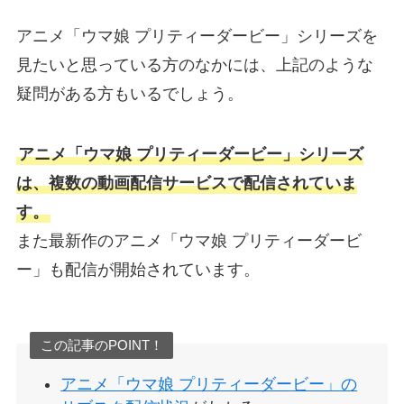
アニメ「ウマ娘 プリティーダービー」シリーズを
見たいと思っている方のなかには、上記のような
疑問がある方もいるでしょう。
アニメ「ウマ娘 プリティーダービー」シリーズ
は、複数の動画配信サービスで配信されていま
す。
また最新作のアニメ「ウマ娘 プリティーダービ
ー」も配信が開始されています。
この記事のPOINT！
アニメ「ウマ娘 プリティーダービー」の