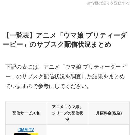
情報の誤りを送信する
【一覧表】アニメ「ウマ娘 プリティーダ
ービー」のサブスク配信状況まとめ
下記の表には、アニメ「ウマ娘 プリティーダービ
ー」のサブスク配信状況を調査した結果をまとめ
ていますので参考にしてください。
アニメ「ウマ娘」
配信サービス名
シリーズの配信状
月額料金(税込)
況
DMM TV