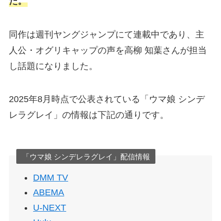
た。
同作は週刊ヤングジャンプにて連載中であり、主
人公・オグリキャップの声を高柳 知葉さんが担当
し話題になりました。
2025年8月時点で公表されている「ウマ娘 シンデ
レラグレイ」の情報は下記の通りです。
「ウマ娘 シンデレラグレイ」配信情報
DMM TV
ABEMA
U-NEXT