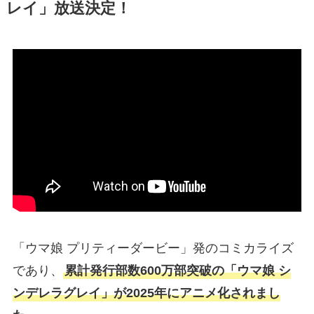
レイ」放送決定！
「ウマ娘 プリティーダービー」発のコミカライズ
であり、
累計発行部数600万部突破の「ウマ娘 シ
ンデレラグレイ」が2025年にアニメ化されまし