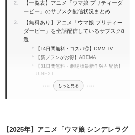
【一覧表】アニメ「ウマ娘 プリティーダ
ービー」のサブスク配信状況まとめ
【無料あり】アニメ「ウマ娘 プリティー
ダービー」を全話配信しているサブスク8
選
【14日間無料・コスパ◎】DMM TV
【新プランがお得】ABEMA
【31日間無料・劇場版最新作独占配信】
U-NEXT
もっと見る
【2025年】アニメ「ウマ娘 シンデレラグ