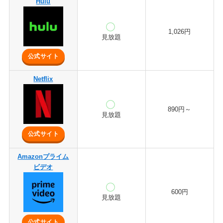
Hulu
1,026円
見放題
公式サイト
Netflix
890円～
見放題
公式サイト
Amazonプライム
ビデオ
600円
見放題
公式サイト