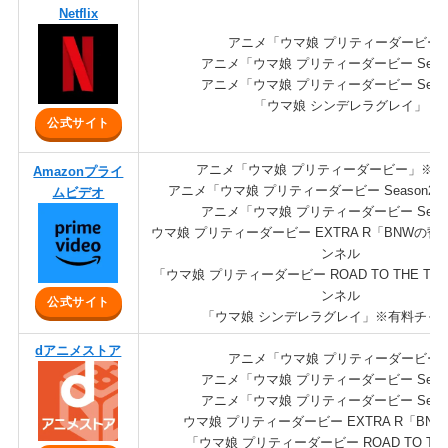
Netflix
アニメ「ウマ娘 プリティーダービー
アニメ「ウマ娘 プリティーダービー Seas
アニメ「ウマ娘 プリティーダービー Seas
「ウマ娘 シンデレラグレイ」
公式サイト
アニメ「ウマ娘 プリティーダービー」※
Amazonプライ
アニメ「ウマ娘 プリティーダービー Season2
ムビデオ
アニメ「ウマ娘 プリティーダービー Seas
ウマ娘 プリティーダービー EXTRA R「BNWの
ンネル
「ウマ娘 プリティーダービー ROAD TO THE T
ンネル
公式サイト
「ウマ娘 シンデレラグレイ」※有料チャ
dアニメストア
アニメ「ウマ娘 プリティーダービー
アニメ「ウマ娘 プリティーダービー Seas
アニメ「ウマ娘 プリティーダービー Seas
ウマ娘 プリティーダービー EXTRA R「BN
「ウマ娘 プリティーダービー ROAD TO THE