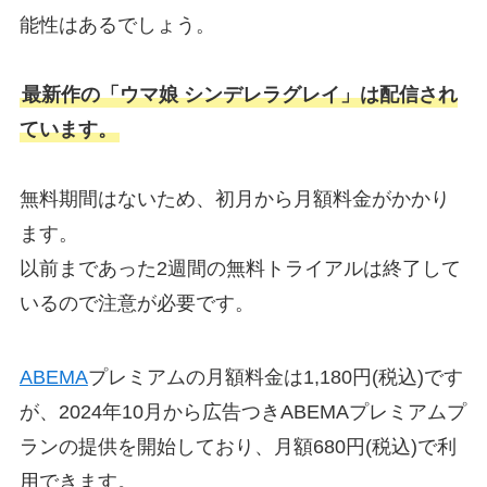
能性はあるでしょう。
最新作の「ウマ娘 シンデレラグレイ」は配信され
ています。
無料期間はないため、初月から月額料金がかかり
ます。
以前まであった2週間の無料トライアルは終了して
いるので注意が必要です。
ABEMA
プレミアムの月額料金は1,180円(税込)です
が、2024年10月から広告つきABEMAプレミアムプ
ランの提供を開始しており、月額680円(税込)で利
用できます。