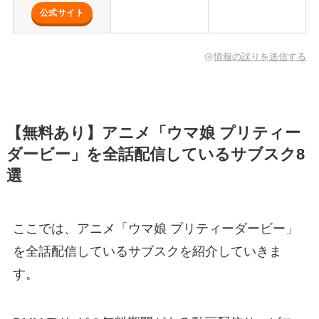
公式サイト
情報の誤りを送信する
【無料あり】アニメ「ウマ娘 プリティー
ダービー」を全話配信しているサブスク8
選
ここでは、アニメ「ウマ娘 プリティーダービー」
を全話配信しているサブスクを紹介していきま
す。