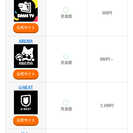
550円
見放題
公式サイト
ABEMA
680円～
見放題
公式サイト
U-NEXT
2,189円
見放題
公式サイト