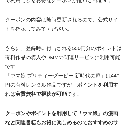
で利用できるお得なクーポンが配布されます。
クーポンの内容は随時更新されるので、公式サイ
トを確認してみてください。
さらに、登録時に付与される550円分のポイントは
有料作品の購入やDMMの関連サービスに利用可能
です。
「ウマ娘 プリティーダービー 新時代の扉」は440
円の有料レンタル作品ですが、
ポイントを利用す
れば実質無料で視聴が可能
です。
クーポンやポイントを利用して「ウマ娘」の漫画
など関連書籍もお得に楽しめるのでおすすめのサ