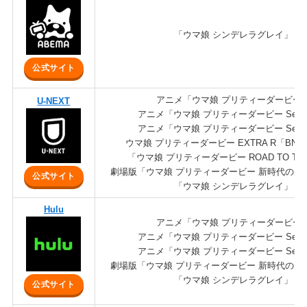
「ウマ娘 シンデレラグレイ」
公式サイト
アニメ「ウマ娘 プリティーダービー
U-NEXT
アニメ「ウマ娘 プリティーダービー Seas
アニメ「ウマ娘 プリティーダービー Seas
ウマ娘 プリティーダービー EXTRA R「BN
「ウマ娘 プリティーダービー ROAD TO THE
劇場版「ウマ娘 プリティーダービー 新時代の扉
公式サイト
「ウマ娘 シンデレラグレイ」
Hulu
アニメ「ウマ娘 プリティーダービー
アニメ「ウマ娘 プリティーダービー Seas
アニメ「ウマ娘 プリティーダービー Seas
劇場版「ウマ娘 プリティーダービー 新時代の扉
「ウマ娘 シンデレラグレイ」
公式サイト