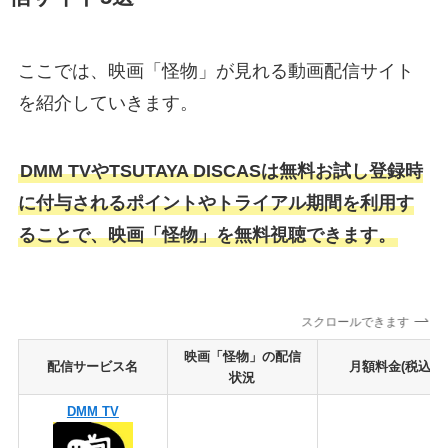
ここでは、映画「怪物」が見れる動画配信サイト
を紹介していきます。
DMM TVやTSUTAYA DISCASは無料お試し登録時
に付与されるポイントやトライアル期間を利用す
ることで、映画「怪物」を無料視聴できます。
スクロールできます
映画「怪物」の配信
配信サービス名
月額料金(税込)
状況
DMM TV