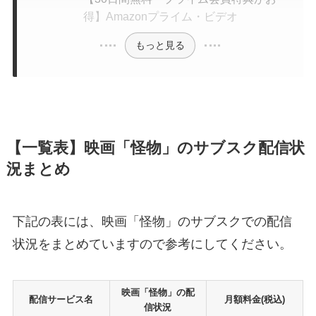
得】Amazonプライム・ビデオ
もっと見る
【一覧表】映画「怪物」のサブスク配信状
況まとめ
下記の表には、映画「怪物」のサブスクでの配信
状況をまとめていますので参考にしてください。
映画「怪物」の配
配信サービス名
月額料金(税込)
信状況