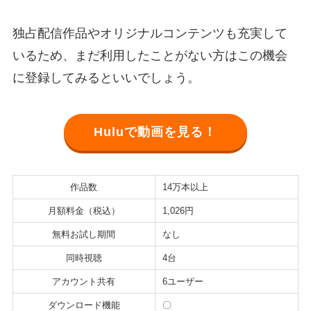
独占配信作品やオリジナルコンテンツも充実して
いるため、まだ利用したことがない方はこの機会
に登録してみるといいでしょう。
Huluで動画を見る！
作品数
14万本以上
月額料金（税込）
1,026円
無料お試し期間
なし
同時視聴
4台
アカウント共有
6ユーザー
ダウンロード機能
〇