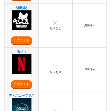
ABEMA
680円～
配信なし
公式サイト
Netflix
890円～
配信あり
公式サイト
ディズニープラス