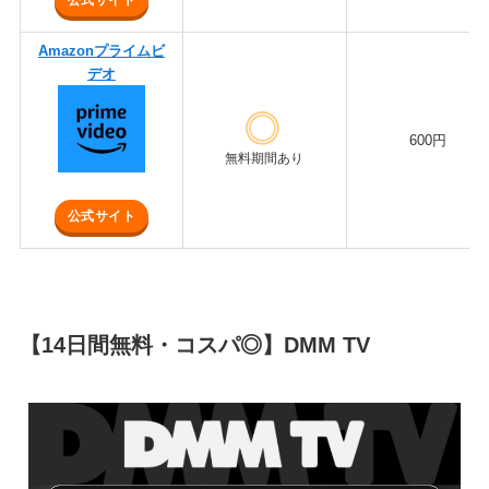
Amazonプライムビ
デオ
600円
無料期間あり
公式サイト
【14日間無料・コスパ◎】DMM TV