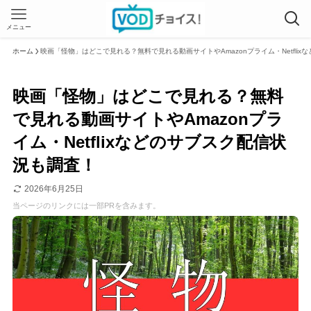
メニュー
ホーム
映画「怪物」はどこで見れる？無料で見れる動画サイトやAmazonプライム・Netfli
映画「怪物」はどこで見れる？無料
で見れる動画サイトやAmazonプラ
イム・Netflixなどのサブスク配信状
況も調査！
2026年6月25日
当ページのリンクには一部PRを含みます。