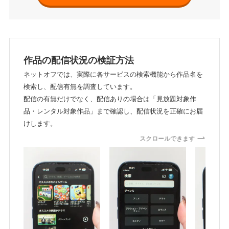
作品の配信状況の検証方法
ネットオフでは、実際に各サービスの検索機能から作品名を
検索し、配信有無を調査しています。
配信の有無だけでなく、配信ありの場合は「見放題対象作
品・レンタル対象作品」まで確認し、配信状況を正確にお届
けします。
スクロールできます