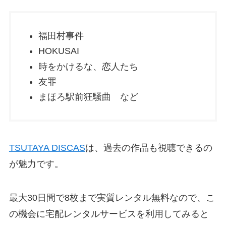
福田村事件
HOKUSAI
時をかけるな、恋人たち
友罪
まほろ駅前狂騒曲 など
TSUTAYA DISCAS
は、過去の作品も視聴できるの
が魅力です。
最大30日間で8枚まで実質レンタル無料なので、こ
の機会に宅配レンタルサービスを利用してみると