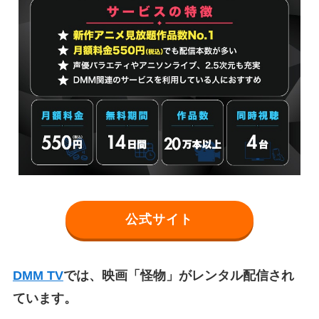
公式サイト
DMM TV
では、映画「怪物」がレンタル配信され
ています。