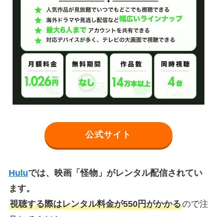
公式サイト
Hulu
では、映画「怪物」がレンタル配信されてい
ます。
視聴する際はレンタル料金が550円がかかる
ので注