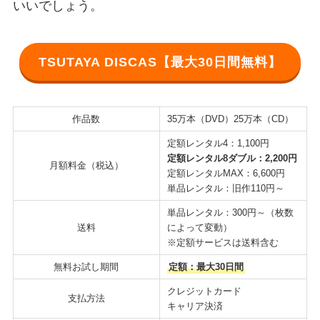
いいでしょう。
TSUTAYA DISCAS【最大30日間無料】
作品数
35万本（DVD）25万本（CD）
定額レンタル4：1,100円
定額レンタル8ダブル：2,200円
月額料金（税込）
定額レンタルMAX：6,600円
単品レンタル：旧作110円～
単品レンタル：300円～（枚数
送料
によって変動）
※定額サービスは送料含む
無料お試し期間
定額：最大30日間
クレジットカード
支払方法
キャリア決済