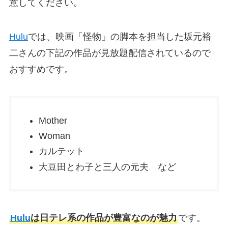
意してください。
Hulu
では、映画「怪物」の脚本を担当した坂元裕
二さんの下記の作品が見放題配信されているので
おすすめです。
Mother
Woman
カルテット
大豆田とわ子と三人の元夫 など
Hulu
は日テレ系の作品が豊富なのが魅力
です。