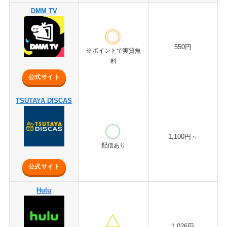
DMM TV
550円
※ポイントで実質無
料
公式サイト
TSUTAYA DISCAS
1,100円～
配信あり
公式サイト
Hulu
1,026円