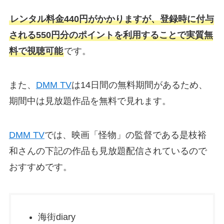
レンタル料金440円がかかりますが、登録時に付与
される550円分のポイントを利用することで実質無
料で視聴可能
です。
また、
DMM TV
は14日間の無料期間があるため、
期間中は見放題作品を無料で見れます。
DMM TV
では、映画「怪物」の監督である是枝裕
和さんの下記の作品も見放題配信されているので
おすすめです。
海街diary