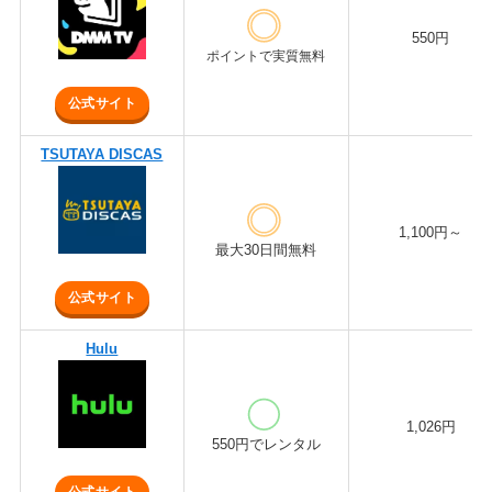
550円
ポイントで実質無料
公式サイト
TSUTAYA DISCAS
1,100円～
最大30日間無料
公式サイト
Hulu
1,026円
550円でレンタル
公式サイト