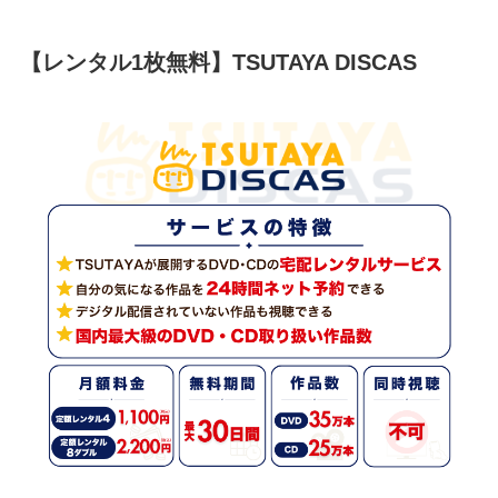
【レンタル1枚無料】TSUTAYA DISCAS