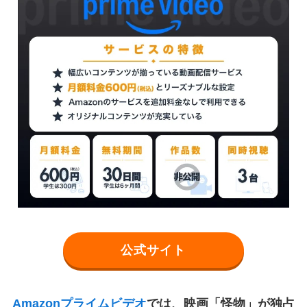
公式サイト
Amazonプライムビデオ
では、映画「怪物」が独占