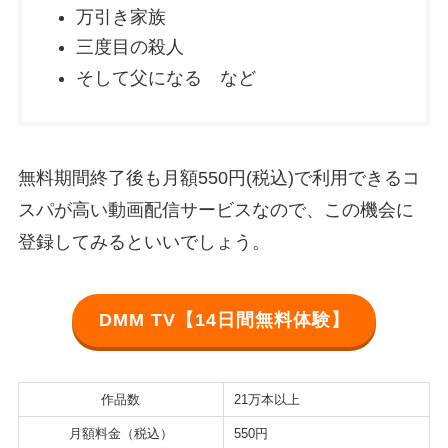
万引き家族
三度目の殺人
そして父になる など
無料期間終了後も月額550円(税込)で利用できるコ
スパが高い動画配信サービスなので、この機会に
登録してみるといいでしょう。
DMM TV【14日間無料体験】
作品数
21万本以上
月額料金（税込）
550円