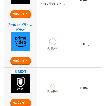
※550円でレンタル
公式サイト
Amazonプライム
ビデオ
600円
配信あり
公式サイト
U-NEXT
2,189円
配信あり
公式サイト