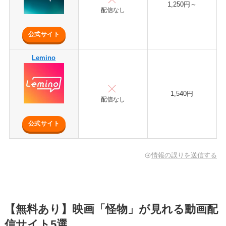
1,250円～
配信なし
公式サイト
Lemino
1,540円
配信なし
公式サイト
情報の誤りを送信する
【無料あり】映画「怪物」が見れる動画配
信サイト5選