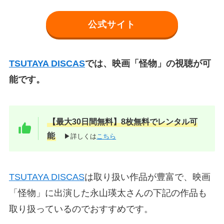
公式サイト
TSUTAYA DISCAS
では、映画「怪物」の視聴が可
能です。
【最大30日間無料】8枚無料でレンタル可
能
▶詳しくは
こちら
TSUTAYA DISCAS
は取り扱い作品が豊富で、映画
「怪物」に出演した永山瑛太さんの下記の作品も
取り扱っているのでおすすめです。