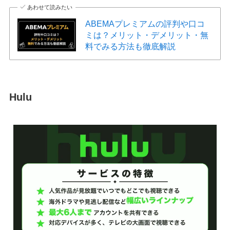
あわせて読みたい
ABEMAプレミアムの評判や口コ
ミは？メリット・デメリット・無
料でみる方法も徹底解説
Hulu