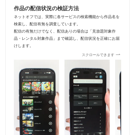
作品の配信状況の検証方法
ネットオフでは、実際に各サービスの検索機能から作品名を
検索し、配信有無を調査しています。
配信の有無だけでなく、配信ありの場合は「見放題対象作
品・レンタル対象作品」まで確認し、配信状況を正確にお届
けします。
スクロールできます