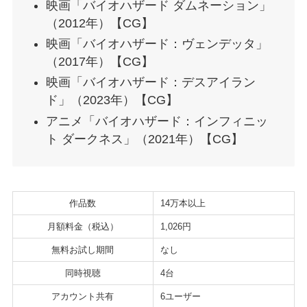
映画「バイオハザード ダムネーション」
（2012年）【CG】
映画「バイオハザード：ヴェンデッタ」
（2017年）【CG】
映画「バイオハザード：デスアイラン
ド」（2023年）【CG】
アニメ「バイオハザード：インフィニッ
ト ダークネス」（2021年）【CG】
作品数
14万本以上
月額料金（税込）
1,026円
無料お試し期間
なし
同時視聴
4台
アカウント共有
6ユーザー