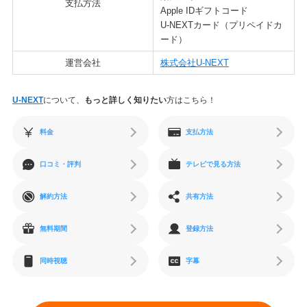
支払方法
Apple IDギフトコード
U-NEXTカード（プリペイドカ
ード）
運営会社
株式会社U-NEXT
U-NEXT
について、
もっと詳しく知りたい
方はこちら！
料金
支払方法
口コミ・評判
テレビで見る方法
解約方法
共有方法
無料期間
登録方法
同時視聴
字幕