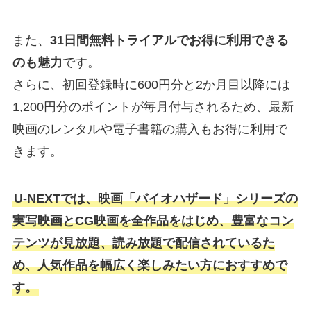
また、
31日間無料トライアルでお得に利用できる
のも魅力
です。
さらに、初回登録時に600円分と2か月目以降には
1,200円分のポイントが毎月付与されるため、最新
映画のレンタルや電子書籍の購入もお得に利用で
きます。
U-NEXTでは、映画「バイオハザード」シリーズの
実写映画とCG映画を全作品をはじめ、豊富なコン
テンツが見放題、読み放題で配信されているた
め、人気作品を幅広く楽しみたい方におすすめで
す。