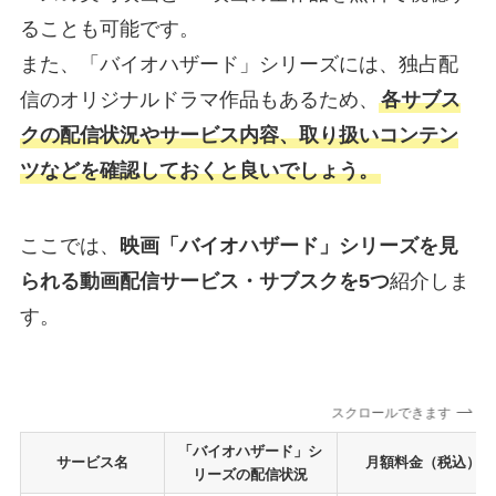
ることも可能です。
また、「バイオハザード」シリーズには、独占配
信のオリジナルドラマ作品もあるため、
各サブス
クの配信状況やサービス内容、取り扱いコンテン
ツなどを確認しておくと良いでしょう。
ここでは、
映画「バイオハザード」シリーズを見
られる動画配信サービス・サブスクを5つ
紹介しま
す。
スクロールできます
「バイオハザード」シ
サービス名
月額料金（税込）
リーズの配信状況