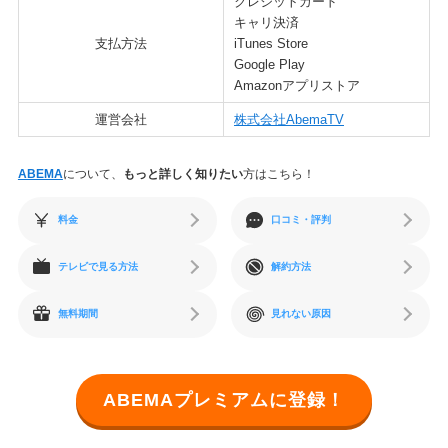
クレジットカード
キャリ決済
支払方法
iTunes Store
Google Play
Amazonアプリストア
運営会社
株式会社AbemaTV
ABEMA
について、
もっと詳しく知りたい
方はこちら！
料金
口コミ・評判
テレビで見る方法
解約方法
無料期間
見れない原因
ABEMAプレミアムに登録！