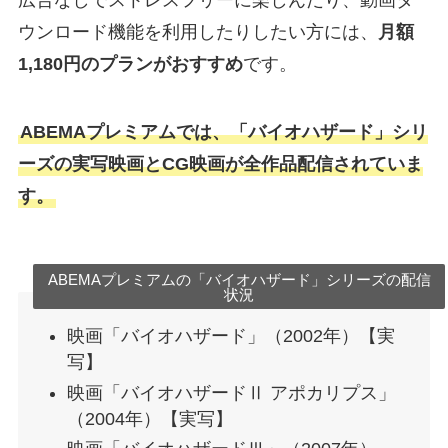
ウンロード機能を利用したりしたい方には、
月額
1,180円のプランがおすすめ
です。
ABEMAプレミアムでは、「バイオハザード」シリ
ーズの実写映画とCG映画が全作品配信されていま
す。
ABEMAプレミアムの「バイオハザード」シリーズの配信
状況
映画「バイオハザード」（2002年）【実
写】
映画「バイオハザードⅡ アポカリプス」
（2004年）【実写】