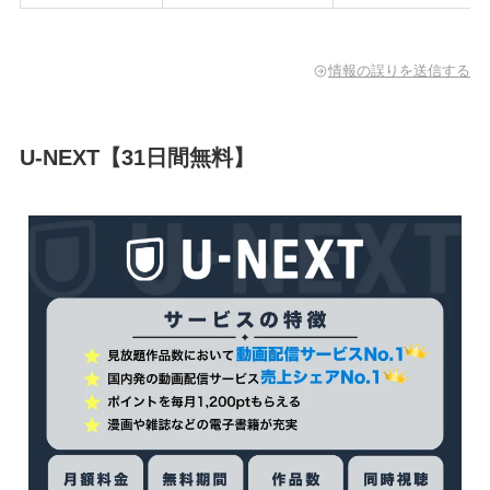
情報の誤りを送信する
U-NEXT【31日間無料】