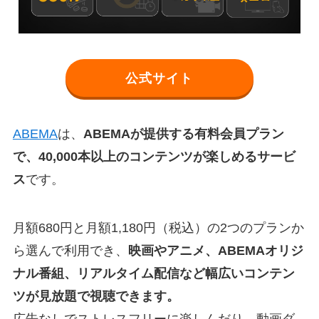
公式サイト
ABEMA
は、
ABEMAが提供する有料会員プラン
で、40,000本以上のコンテンツが楽しめるサービ
ス
です。
月額680円と月額1,180円（税込）の2つのプランか
ら選んで利用でき、
映画やアニメ、ABEMAオリジ
ナル番組、リアルタイム配信など幅広いコンテン
ツが見放題で視聴できます。
広告なしでストレスフリーに楽しんだり、動画ダ