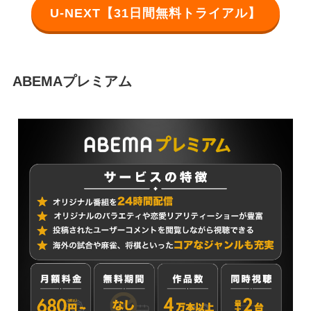
U-NEXT【31日間無料トライアル】
ABEMAプレミアム