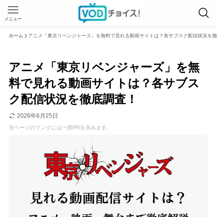
メニュー
ホーム
アニメ「東京リベンジャーズ」を無料で見れる動画サイトは？各サブスク配信状況を徹
アニメ「東京リベンジャーズ」を無
料で見れる動画サイトは？各サブス
ク配信状況を徹底調査！
2026年6月25日
当ページのリンクには一部PRを含みます。