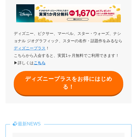
ディズニー、ピクサー、マーベル、スター・ウォーズ、ナシ
ョナル ジオグラフィック、スターの名作・話題作をみるなら
ディズニープラス
！
こちらから入会すると、実質1ヶ月無料でご利用できます！
▶詳しくは
こちら
ディズニープラスをお得にはじめ
る！
最新NEWS