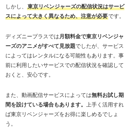
しかし、
東京リベンジャーズの配信状況はサービ
スによって大きく異なるため、注意が必要
です。
ディズニープラスでは
月額料金で東京リベンジャ
ーズのアニメがすべて見放題
でしたが、サービス
によってはレンタルになる可能性もあります。事
前に利用したいサービスでの配信状況を確認して
おくと、安心です。
また、動画配信サービスによっては
無料お試し期
間を設けている場合もあります。
上手く活用すれ
ば東京リベンジャーズをお得に楽しめるでしょ
う。