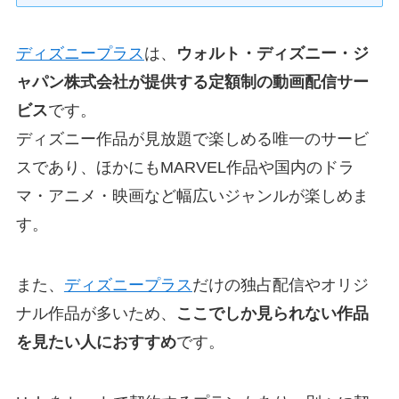
ディズニープラス
は、
ウォルト・ディズニー・ジ
ャパン株式会社が提供する定額制の動画配信サー
ビス
です。
ディズニー作品が見放題で楽しめる唯一のサービ
スであり、ほかにもMARVEL作品や国内のドラ
マ・アニメ・映画など幅広いジャンルが楽しめま
す。
また、
ディズニープラス
だけの独占配信やオリジ
ナル作品が多いため、
ここでしか見られない作品
を見たい人におすすめ
です。