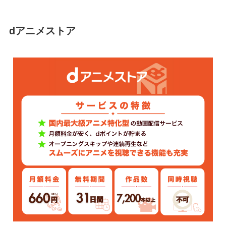
dアニメストア