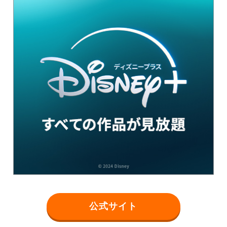
公式サイト