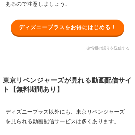
あるので注意しましょう。
ディズニープラスをお得にはじめる！
情報の誤りを送信する
東京リベンジャーズが見れる動画配信サイ
ト【無料期間あり】
ディズニープラス以外にも、東京リベンジャーズ
を見られる動画配信サービスは多くあります。