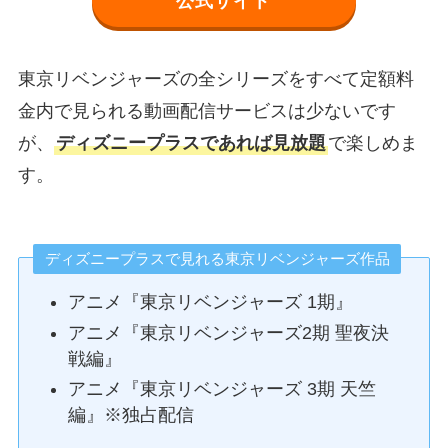
公式サイト
東京リベンジャーズの全シリーズをすべて定額料
金内で見られる動画配信サービスは少ないです
が、
ディズニープラスであれば見放題
で楽しめま
す。
ディズニープラスで見れる東京リベンジャーズ作品
アニメ『東京リベンジャーズ 1期』
アニメ『東京リベンジャーズ2期 聖夜決
戦編』
アニメ『東京リベンジャーズ 3期 天竺
編』※独占配信