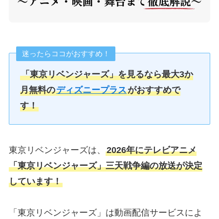
迷ったらココがおすすめ！
「東京リベンジャーズ」を見るなら最大3か
月無料の
ディズニープラス
がおすすめで
す！
東京リベンジャーズは、
2026年にテレビアニメ
「東京リベンジャーズ」三天戦争編の放送が決定
しています！
「東京リベンジャーズ」は動画配信サービスによ