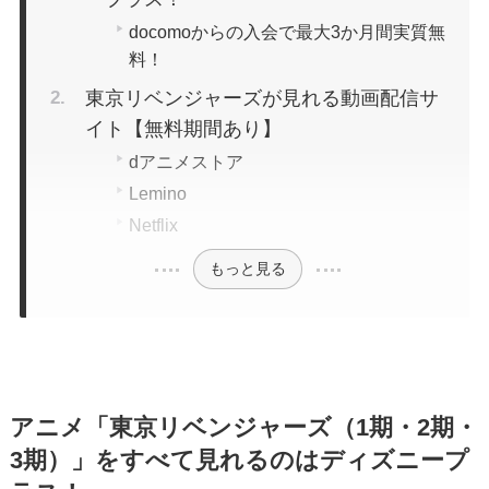
docomoからの入会で最大3か月間実質無
料！
東京リベンジャーズが見れる動画配信サ
イト【無料期間あり】
dアニメストア
Lemino
Netflix
もっと見る
アニメ「東京リベンジャーズ（1期・2期・
3期）」をすべて見れるのはディズニープ