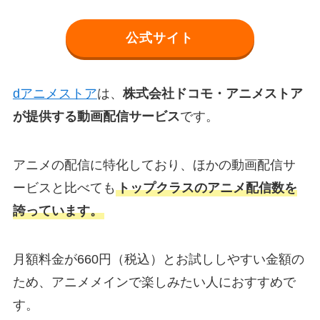
公式サイト
dアニメストア
は、
株式会社ドコモ・アニメストア
が提供する動画配信サービス
です。
アニメの配信に特化しており、ほかの動画配信サ
ービスと比べても
トップクラスのアニメ配信数を
誇っています。
月額料金が660円（税込）とお試ししやすい金額の
ため、アニメメインで楽しみたい人におすすめで
す。