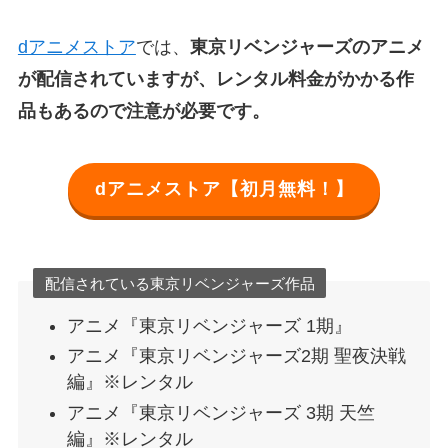
dアニメストア
では、
東京リベンジャーズのアニメ
が配信されていますが、レンタル料金がかかる作
品もあるので注意が必要です。
dアニメストア【初月無料！】
配信されている東京リベンジャーズ作品
アニメ『東京リベンジャーズ 1期』
アニメ『東京リベンジャーズ2期 聖夜決戦
編』※レンタル
アニメ『東京リベンジャーズ 3期 天竺
編』※レンタル