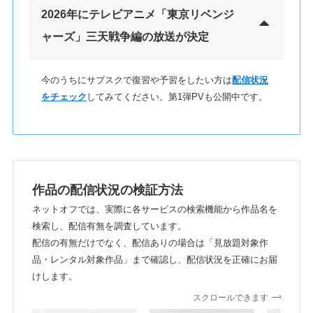
2026年にテレビアニメ「東京リベンジ
ャーズ」三天戦争編の放送が決定
今のうちにサブスクで復習や予習をしたい方は
配信状況
をチェック
してみてください。第1弾PVも公開中です。
作品の配信状況の検証方法
ネットオフでは、実際に各サービスの検索機能から作品名を
検索し、配信有無を調査しています。
配信の有無だけでなく、配信ありの場合は「見放題対象作
品・レンタル対象作品」まで確認し、配信状況を正確にお届
けします。
スクロールできます