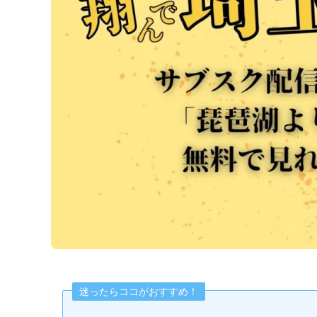
迷ったらココがおすすめ！