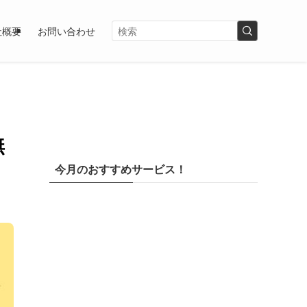
社概要
お問い合わせ
無
今月のおすすめサービス！