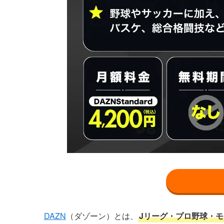
DAZN
（ダゾーン）とは、
Jリーグ・プロ野球・