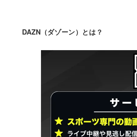
DAZN（ダゾーン）とは？