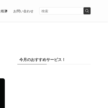
社概要
お問い合わせ
今月のおすすめサービス！