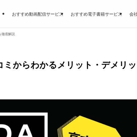
おすすめ動画配信サービス
おすすめ電子書籍サービス
会
を徹底解説
口コミからわかるメリット・デメリッ