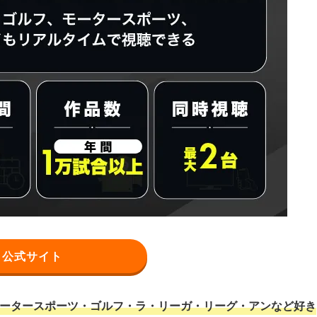
公式サイト
モータースポーツ・ゴルフ・ラ・リーガ・リーグ・アンなど好き