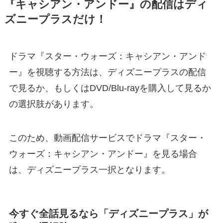
『キャシアン・アンドー』の配信はディ
ズニープラスだけ！
ドラマ『スター・ウォーズ：キャシアン・アンド
ー』を視聴する方法は、ディズニープラスの配信
で見るか、もしくはDVD/Blu-rayを購入して見るか
の選択肢があります。
このため、動画配信サービスでドラマ『スター・
ウォーズ：キャシアン・アンドー』を見る場合
は、ディズニープラス一択となります。
今すぐ全話見るなら「ディズニープラス」が