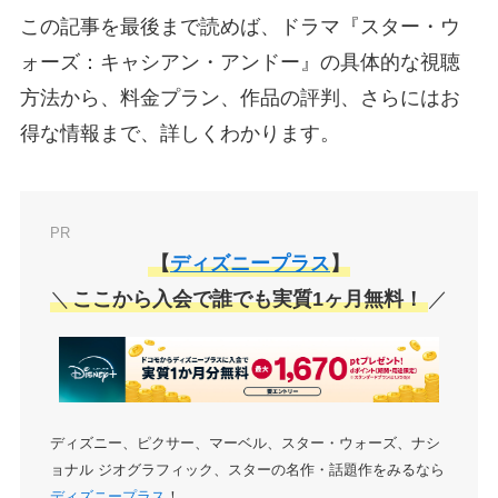
この記事を最後まで読めば、ドラマ『スター・ウ
ォーズ：キャシアン・アンドー』の具体的な視聴
方法から、料金プラン、作品の評判、さらにはお
得な情報まで、詳しくわかります。
PR
【
ディズニープラス
】
＼
ここから入会で誰でも実質1ヶ月無料！
／
ディズニー、ピクサー、マーベル、スター・ウォーズ、ナシ
ョナル ジオグラフィック、スターの名作・話題作をみるなら
ディズニープラス
！