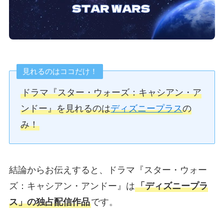
見れるのはココだけ！
ドラマ『スター・ウォーズ：キャシアン・ア
ンドー』を見れるのは
ディズニープラス
の
み！
結論からお伝えすると、ドラマ『スター・ウォー
ズ：キャシアン・アンドー』は
「ディズニープラ
ス」の独占配信作品
です。