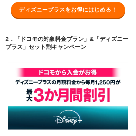
ディズニープラスをお得にはじめる！
2．「ドコモの対象料金プラン」&「ディズニー
プラス」セット割キャンペーン