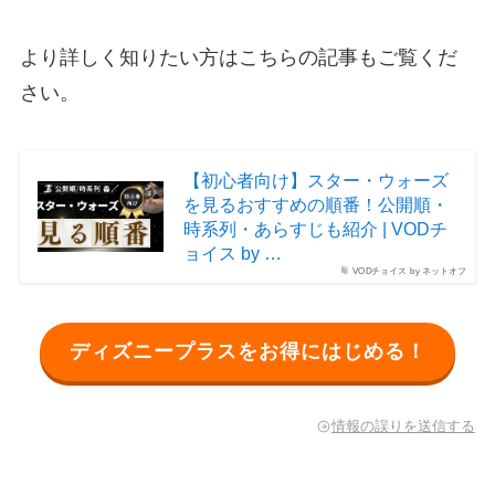
より詳しく知りたい方はこちらの記事もご覧くだ
さい。
【初心者向け】スター・ウォーズ
を見るおすすめの順番！公開順・
時系列・あらすじも紹介 | VODチ
ョイス by …
VODチョイス by ネットオフ
ディズニープラスをお得にはじめる！
情報の誤りを送信する