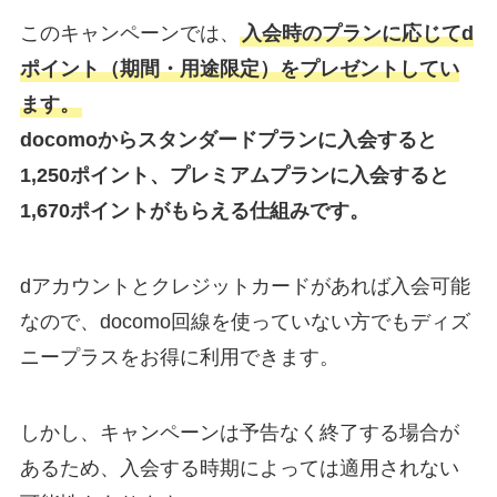
このキャンペーンでは、
入会時のプランに応じてd
ポイント（期間・用途限定）をプレゼントしてい
ます。
docomoからスタンダードプランに入会すると
1,250ポイント、プレミアムプランに入会すると
1,670ポイントがもらえる仕組みです。
dアカウントとクレジットカードがあれば入会可能
なので、docomo回線を使っていない方でもディズ
ニープラスをお得に利用できます。
しかし、キャンペーンは予告なく終了する場合が
あるため、入会する時期によっては適用されない