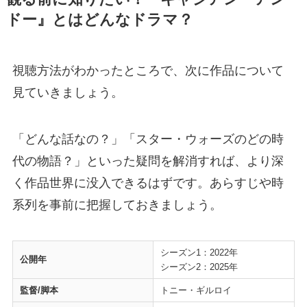
ドー』とはどんなドラマ？
視聴方法がわかったところで、次に作品について
見ていきましょう。
「どんな話なの？」「スター・ウォーズのどの時
代の物語？」といった疑問を解消すれば、より深
く作品世界に没入できるはずです。あらすじや時
系列を事前に把握しておきましょう。
シーズン1：2022年
公開年
シーズン2：2025年
監督/脚本
トニー・ギルロイ