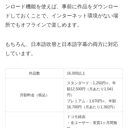
ンロード機能を使えば、事前に作品をダウンロー
ドしておくことで、インターネット環境がない場
所でもオフラインで楽しめます。
もちろん、日本語吹替と日本語字幕の両方に対応
しています。
作品数
16,000以上
スタンダード：1,250円
、年
※
額12,500円（月あたり1,041
月額料金（税込）
円）
プレミアム：1,670円
、年額
※
16,700円（月あたり1,392円）
ドコモ経由
・全ユーザー：実質1ヶ月間無