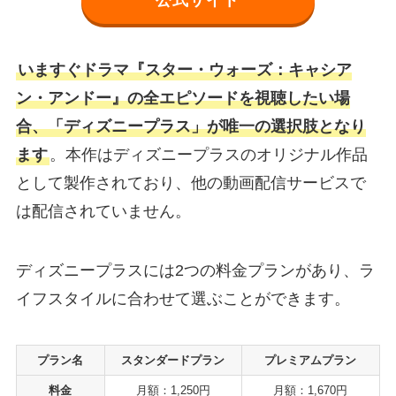
公式サイト
いますぐドラマ『スター・ウォーズ：キャシア
ン・アンドー』の全エピソードを視聴したい場
合、「ディズニープラス」が唯一の選択肢となり
ます
。本作はディズニープラスのオリジナル作品
として製作されており、他の動画配信サービスで
は配信されていません。
ディズニープラスには2つの料金プランがあり、ラ
イフスタイルに合わせて選ぶことができます。
プラン名
スタンダードプラン
プレミアムプラン
料金
月額：1,250円
月額：1,670円