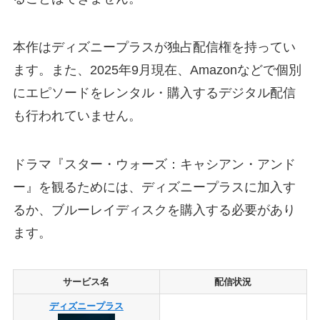
本作はディズニープラスが独占配信権を持ってい
ます。また、2025年9月現在、Amazonなどで個別
にエピソードをレンタル・購入するデジタル配信
も行われていません。
ドラマ『スター・ウォーズ：キャシアン・アンド
ー』を観るためには、ディズニープラスに加入す
るか、ブルーレイディスクを購入する必要があり
ます。
サービス名
配信状況
ディズニープラス