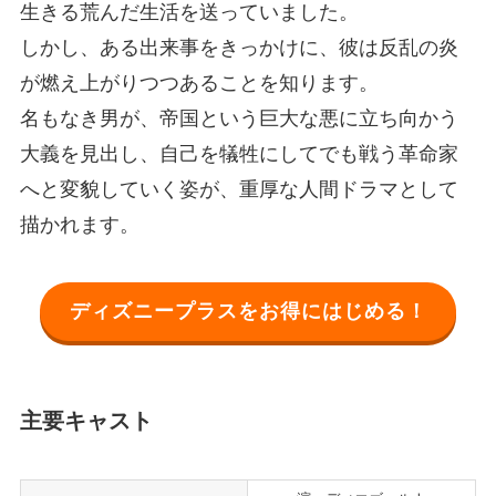
生きる荒んだ生活を送っていました。
しかし、ある出来事をきっかけに、彼は反乱の炎
が燃え上がりつつあることを知ります。
名もなき男が、帝国という巨大な悪に立ち向かう
大義を見出し、自己を犠牲にしてでも戦う革命家
へと変貌していく姿が、重厚な人間ドラマとして
描かれます。
ディズニープラスをお得にはじめる！
主要キャスト