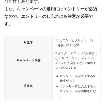
可能性もあります。
また、
キャンペーンの適用にはエントリーが必須
なので、エントリーのし忘れにも注意が必要で
す。
dアカウントとクレジットカー
対象者
ドを持っている方
スタンダードプランに入会する
と1,250ポイント、プレミアム
キャンペーン内容
プランに入会すると1,670ポイ
ントがもらえる
キャンペーンが終了する可
能性がある
注意点
エントリー前に入会すると
キャンペーンが適用されな
い