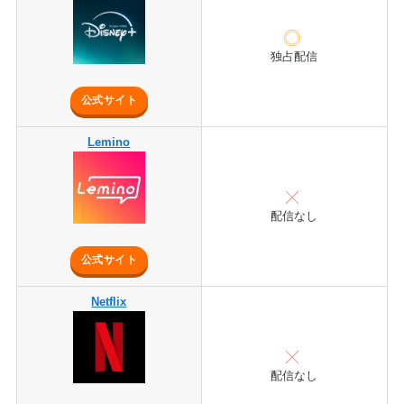
独占配信
公式サイト
Lemino
配信なし
公式サイト
Netflix
配信なし