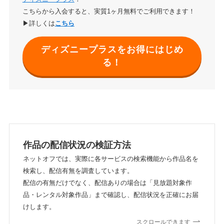
こちらから入会すると、実質1ヶ月無料でご利用できます！
▶詳しくは
こちら
ディズニープラスをお得にはじめ
る！
作品の配信状況の検証方法
ネットオフでは、実際に各サービスの検索機能から作品名を
検索し、配信有無を調査しています。
配信の有無だけでなく、配信ありの場合は「見放題対象作
品・レンタル対象作品」まで確認し、配信状況を正確にお届
けします。
スクロールできます