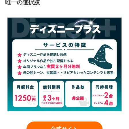
唯一の選択肢