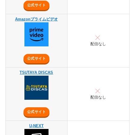
公式サイト
Amazonプライムビデオ
配信なし
公式サイト
TSUTAYA DISCAS
配信なし
公式サイト
U-NEXT