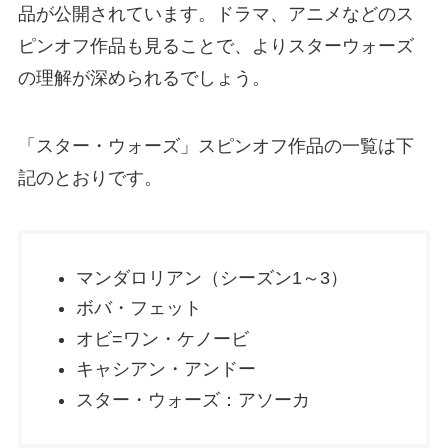
品が公開されています。ドラマ、アニメなどのス
ピンオフ作品も見ることで、よりスターウォーズ
の理解が深められるでしょう。
「スター・ウォーズ」スピンオフ作品の一覧は下
記のとおりです。
マンダロリアン（シーズン1～3）
ボバ・フェット
オビ=ワン・ケノービ
キャシアン・アンドー
スター・ウォーズ：アソーカ