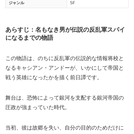
ジャンル
SF
あらすじ：名もなき男が伝説の反乱軍スパイ
になるまでの物語
この物語は、のちに反乱軍の伝説的な情報将校と
なるキャシアン・アンドーが、いかにして帝国と
戦う英雄になったかを描く前日譚です。
舞台は、恐怖によって銀河を支配する銀河帝国の
圧政が強まっていた時代。
当初、彼は故郷を失い、自分の目的のためだけに