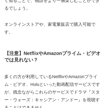
く知ることで、物語をより一層楽しむことができ
るでしょう。
オンラインストアや、家電量販店で購入可能で
す。
【注意】NetflixやAmazonプライム・ビデオ
では見れない？
多くの方が利用しているNetflixやAmazonプライ
ム・ビデオ、Huluといった動画配信サービスです
が、残念ながらこれらのサービスでドラマ『スタ
ー・ウォーズ：キャシアン・アンドー』を視聴す
ることはできません。