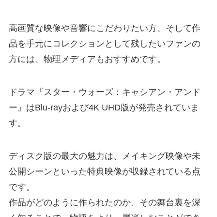
高画質な映像や音響にこだわりたい方、そして作
品を手元にコレクションとして残したいファンの
方には、物理メディアもおすすめです。
ドラマ『スター・ウォーズ：キャシアン・アンド
ー』はBlu-rayおよび4K UHD版が発売されていま
す。
ディスク版の最大の魅力は、メイキング映像や未
公開シーンといった特典映像が収録されている点
です。
作品がどのように作られたのか、その舞台裏を深