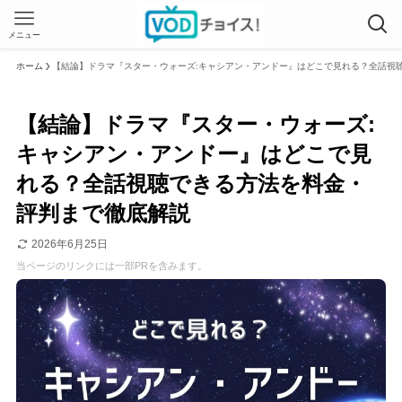
メニュー
ホーム
【結論】ドラマ『スター・ウォーズ:キャシアン・アンドー』はどこで見れる？全話視
【結論】ドラマ『スター・ウォーズ:
キャシアン・アンドー』はどこで見
れる？全話視聴できる方法を料金・
評判まで徹底解説
2026年6月25日
当ページのリンクには一部PRを含みます。