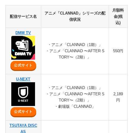
月額料
アニメ「CLANNAD」シリーズの配
配信サービス名
金(税
信状況
込)
DMM TV
・アニメ「CLANNAD（1期）」
・アニメ「CLANNAD 〜AFTER S
550円
TORY〜（2期）」
公式サイト
U-NEXT
・アニメ「CLANNAD（1期）」
・アニメ「CLANNAD 〜AFTER S
2,189
TORY〜（2期）」
円
・劇場版「CLANNAD」
公式サイト
TSUTAYA DISC
AS