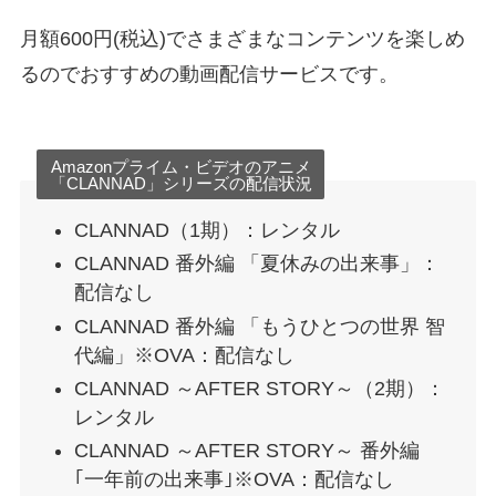
月額600円(税込)でさまざまなコンテンツを楽しめ
るのでおすすめの動画配信サービスです。
Amazonプライム・ビデオのアニメ
「CLANNAD」シリーズの配信状況
CLANNAD（1期）：レンタル
CLANNAD 番外編 「夏休みの出来事」：
配信なし
CLANNAD 番外編 「もうひとつの世界 智
代編」※OVA：配信なし
CLANNAD ～AFTER STORY～（2期）：
レンタル
CLANNAD ～AFTER STORY～ 番外編
｢一年前の出来事｣※OVA：配信なし