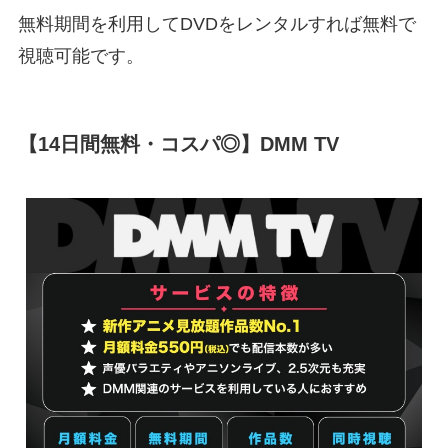
無料期間を利用してDVDをレンタルすれば無料で
視聴可能です。
【14日間無料・コスパ◎】DMM TV