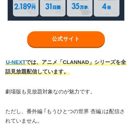
公式サイト
U-NEXT
では、アニメ「CLANNAD」シリーズを全
話見放題配信しています。
劇場版も見放題対象なのが魅力です。
ただし、番外編 ｢もうひとつの世界 杏編｣は配信さ
れていません。