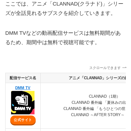
ここでは、アニメ「CLANNAD(クラナド)」シリー
ズが全話見れるサブスクを紹介していきます。
DMM TVなどの動画配信サービスは無料期間があ
るため、期間中は無料で視聴可能です。
スクロールできます
配信サービス名
アニメ「CLANNAD」シリーズの配
DMM TV
CLANNAD（1期）
CLANNAD 番外編 「夏休みの出
CLANNAD 番外編 「もうひとつの世界
CLANNAD ～AFTER STORY～（
公式サイト