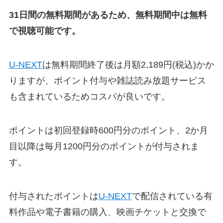
31日間の無料期間があるため、無料期間中は無料
で視聴可能です。
U-NEXT
は無料期間終了後は月額2,189円(税込)かか
りますが、ポイント付与や雑誌読み放題サービス
も含まれているためコスパが良いです。
ポイントは初回登録時600円分のポイント、2か月
目以降は毎月1200円分のポイントが付与されま
す。
付与されたポイントは
U-NEXT
で配信されている有
料作品や電子書籍の購入、映画チケットと交換で