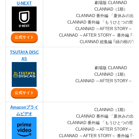
劇場版 CLANNAD
U-NEXT
CLANNAD（1期）
CLANNAD 番外編 「夏休みの出
CLANNAD 番外編 「もうひとつの世界
CLANNAD ～AFTER STORY～（
CLANNAD ～AFTER STORY～ 番外編 
公式サイト
CLANNAD 総集編 ｢緑の樹の下で
TSUTAYA DISC
AS
劇場版 CLANNAD
CLANNAD（1期）
CLANNAD ～AFTER STORY～（
公式サイト
Amazonプライ
CLANNAD（1期）
ムビデオ
CLANNAD 番外編 「夏休みの出
CLANNAD 番外編 「もうひとつの世界
CLANNAD ～AFTER STORY～（
CLANNAD ～AFTER STORY～ 番外編 