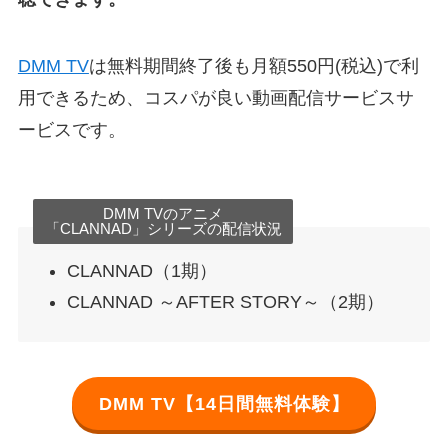
DMM TV
は無料期間終了後も月額550円(税込)で利
用できるため、コスパが良い動画配信サービスサ
ービスです。
DMM TVのアニメ
「CLANNAD」シリーズの配信状況
CLANNAD（1期）
CLANNAD ～AFTER STORY～（2期）
DMM TV【14日間無料体験】