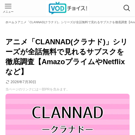
メニュー
ホーム
アニメ「CLANNAD(クラナド)」シリーズが全話無料で見れるサブスクを徹底調査【Amazo
アニメ「CLANNAD(クラナド)」シリ
ーズが全話無料で見れるサブスクを
徹底調査【AmazoプライムやNetflix
など】
2026年7月30日
当ページのリンクには一部PRを含みます。