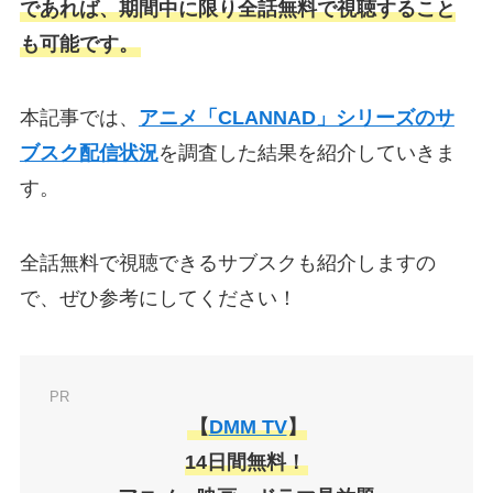
であれば、期間中に限り全話無料で視聴すること
も可能です。
本記事では、
アニメ「CLANNAD」シリーズのサ
ブスク配信状況
を調査した結果を紹介していきま
す。
全話無料で視聴できるサブスクも紹介しますの
で、ぜひ参考にしてください！
PR
【
DMM TV
】
14日間無料！