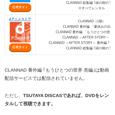
CLANNAD 総集編 ｢緑の樹の下で
公式サイト
※すべてレンタル
dアニメストア
CLANNAD（1期）
CLANNAD 番外編 「夏休みの出
CLANNAD 番外編 「もうひとつの世界
CLANNAD ～AFTER STORY～（
CLANNAD ～AFTER STORY～ 番外編 
公式サイト
CLANNAD 総集編 ｢緑の樹の下で
CLANNAD 番外編 ｢もうひとつの世界 杏編｣は動画
配信サービスでは配信されていません。
ただし、
TSUTAYA DISCASであれば、DVDをレン
タルして視聴できます。