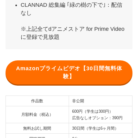
CLANNAD 総集編 ｢緑の樹の下で｣：配信
なし
※上記全てdアニメストア for Prime Video
に登録で見放題
Amazonプライムビデオ【30日間無料体
験】
作品数
非公開
600円（学生は300円）
月額料金（税込）
広告なしオプション：390円
無料お試し期間
30日間（学生は6ヶ月間）