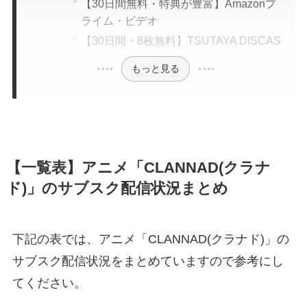
【30日間無料・特典が豊富】Amazonプ
ライム・ビデオ
【30日間・8枚無料】TSUTAYA DISCAS
もっと見る
【一覧表】アニメ「CLANNAD(クラナ
ド)」のサブスク配信状況まとめ
下記の表では、アニメ「CLANNAD(クラナド)」の
サブスク配信状況をまとめていますので参考にし
てください。