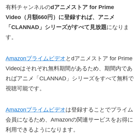
有料チャンネルの
dアニメストア for Prime
Video（月額660円）に登録すれば、アニメ
「CLANNAD」シリーズがすべて見放題
になりま
す。
Amazonプライムビデオ
とdアニメストア for Prime
Videoはそれぞれ無料期間があるため、期間内であ
ればアニメ「CLANNAD」シリーズをすべて無料で
視聴可能です。
Amazonプライムビデオ
は登録することでプライム
会員になるため、Amazonの関連サービスをお得に
利用できるようになります。