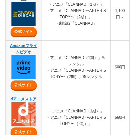
・アニメ「CLANNAD（1期）」
・アニメ「CLANNAD 〜AFTER S
1,100
TORY〜（2期）」
円～
・劇場版「CLANNAD」
公式サイト
Amazonプライ
ムビデオ
・アニメ「CLANNAD（1期）」※
レンタル
600円
・アニメ「CLANNAD 〜AFTER S
TORY〜（2期）」※レンタル
公式サイト
dアニメストア
・アニメ「CLANNAD（1期）」
・アニメ「CLANNAD 〜AFTER S
660円
TORY〜（2期）」
公式サイト