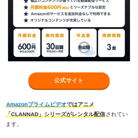
公式サイト
Amazonプライムビデオ
ではアニメ
「CLANNAD」シリーズがレンタル配信
されてい
ます。