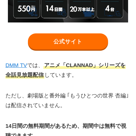
公式サイト
DMM TV
では、
アニメ「CLANNAD」シリーズを
全話見放題配信
しています。
ただし、劇場版と番外編 ｢もうひとつの世界 杏編｣
は配信されていません。
14日間の無料期間があるため、期間中は無料で視
聴できます。