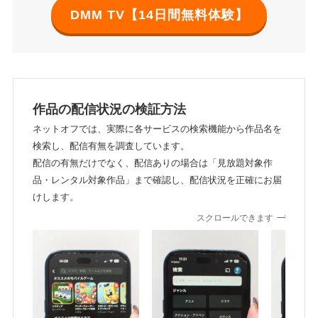
DMM TV【14日間無料体験】
作品の配信状況の検証方法
ネットオフでは、実際に各サービスの検索機能から作品名を
検索し、配信有無を調査しています。
配信の有無だけでなく、配信ありの場合は「見放題対象作
品・レンタル対象作品」まで確認し、配信状況を正確にお届
けします。
スクロールできます