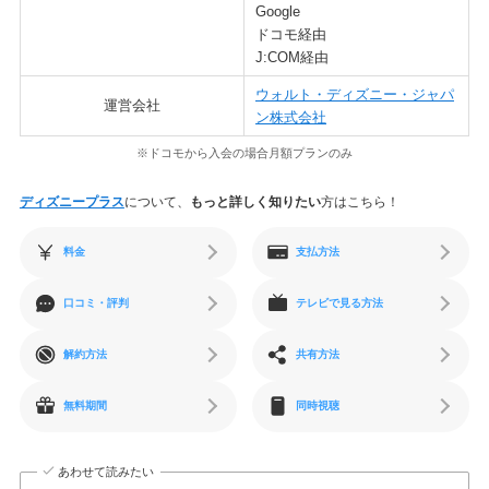
Google
ドコモ経由
J:COM経由
ウォルト・ディズニー・ジャパ
運営会社
ン株式会社
※ドコモから入会の場合月額プランのみ
ディズニープラス
について、
もっと詳しく知りたい
方はこちら！
料金
支払方法
口コミ・評判
テレビで見る方法
解約方法
共有方法
無料期間
同時視聴
あわせて読みたい