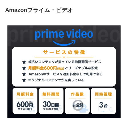
Amazonプライム・ビデオ