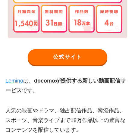
公式サイト
Lemino
は、
docomoが提供する新しい動画配信サ
ービス
です。
人気の映画やドラマ、独占配信作品、韓流作品、
スポーツ、音楽ライブまで18万作品以上の豊富な
コンテンツを配信しています。