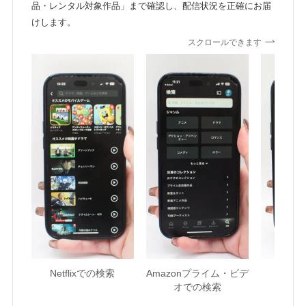
品・レンタル対象作品」まで確認し、配信状況を正確にお届
けします。
スクロールできます
Netflixでの検索
Amazonプライム・ビデ
U-NE
オでの検索