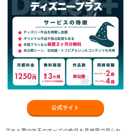
公式サイト
アナと雪の女王のすべての作品を見放題で見られ