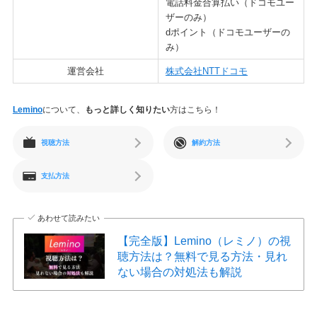
電話料金合算払い（ドコモユー
ザーのみ）
dポイント（ドコモユーザーの
み）
運営会社
株式会社NTTドコモ
Lemino
について、
もっと詳しく知りたい
方はこちら！
視聴方法
解約方法
支払方法
あわせて読みたい
【完全版】Lemino（レミノ）の視
聴方法は？無料で見る方法・見れ
ない場合の対処法も解説