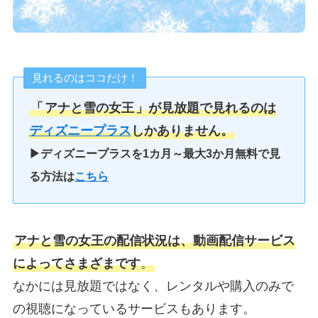
見れるのはココだけ！
「
アナと雪の女王
」が見放題で見れるのは
ディズニープラス
しかありません。
▶ディズニープラスを1カ月～最大3か月無料で見
る方法は
こちら
アナと雪の女王の配信状況は、動画配信サービス
によってさまざまです
。
なかには見放題ではなく、レンタルや購入のみで
の視聴になっているサービスもあります。