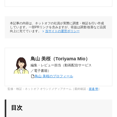
本記事の内容は、ネットオフの社員が実際に調査・検証を行い作成
しています。一部PRリンクを含みますが、収益は調査/改善など品質
向上に充てています。
当サイトの運営ポリシー
鳥山 美桜（Toriyama Mio）
編集・レビュー担当（動画配信サービス
／電子書籍）
鳥山 美桜のプロフィール
監修・検証：ネットオフ オウンドメディアチーム［最終確認：
渡邊 勢
］
目次