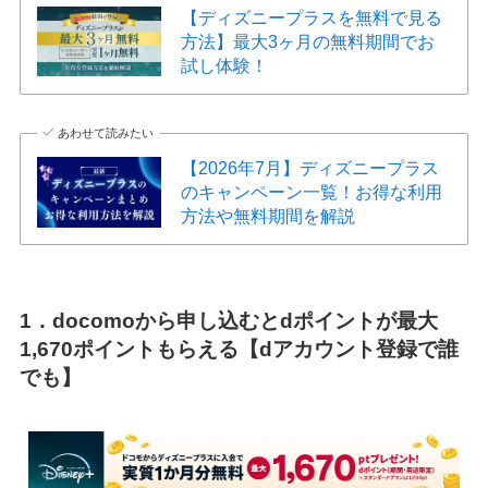
【ディズニープラスを無料で見る
方法】最大3ヶ月の無料期間でお
試し体験！
あわせて読みたい
【2026年7月】ディズニープラス
のキャンペーン一覧！お得な利用
方法や無料期間を解説
1．docomoから申し込むとdポイントが最大
1,670ポイントもらえる【dアカウント登録で誰
でも】