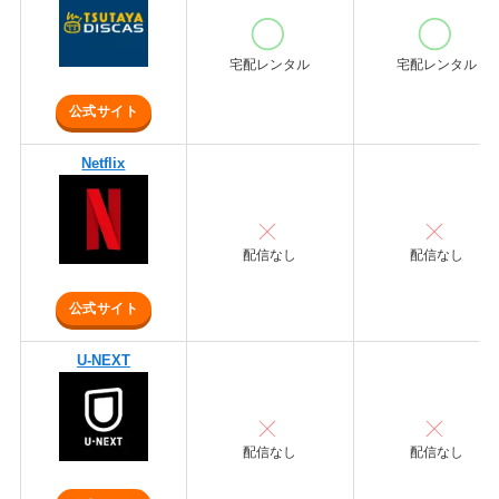
宅配レンタル
宅配レンタル
公式サイト
Netflix
配信なし
配信なし
公式サイト
U-NEXT
配信なし
配信なし