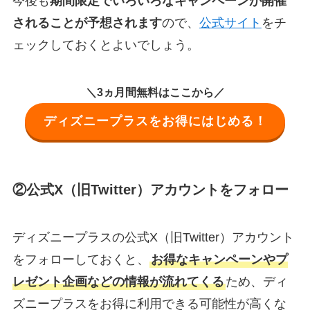
今後も
期間限定でいろいろなキャンペーンが開催
されることが予想されます
ので、
公式サイト
をチ
ェックしておくとよいでしょう。
＼3ヵ月間無料はここから／
ディズニープラスをお得にはじめる！
②公式X（旧Twitter）アカウントをフォロー
ディズニープラスの公式X（旧Twitter）アカウント
をフォローしておくと、
お得なキャンペーンやプ
レゼント企画などの情報が流れてくる
ため、ディ
ズニープラスをお得に利用できる可能性が高くな