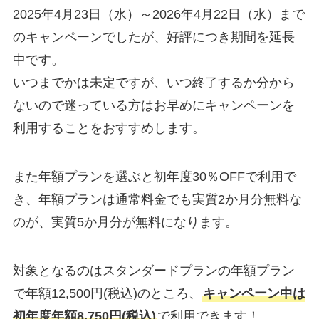
2025年4月23日（水）～2026年4月22日（水）まで
のキャンペーンでしたが、好評につき期間を延長
中です。
いつまでかは未定ですが、いつ終了するか分から
ないので迷っている方はお早めにキャンペーンを
利用することをおすすめします。
また年額プランを選ぶと初年度30％OFFで利用で
き、年額プランは通常料金でも実質2か月分無料な
のが、実質5か月分が無料になります。
対象となるのはスタンダードプランの年額プラン
で年額12,500円(税込)のところ、
キャンペーン中は
初年度年額8,750円(税込)
で利用できます！