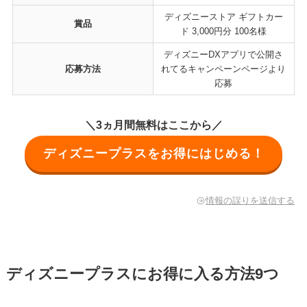
ディズニーストア ギフトカー
賞品
ド 3,000円分 100名様
ディズニーDXアプリで公開さ
応募方法
れてるキャンペーンページより
応募
＼3ヵ月間無料はここから／
ディズニープラスをお得にはじめる！
情報の誤りを送信する
ディズニープラスにお得に入る方法9つ