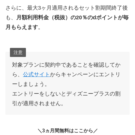
さらに、最大3ヶ月適用されるセット割期間終了後
も、
月額利用料金（税抜）の20％のdポイントが毎
月もらえます
。
注意
対象プランに契約中であることを確認してか
ら、
公式サイト
からキャンペーンにエントリ
ーしましょう。
エントリーをしないとディズニープラスの割
引が適用されません。
＼3ヵ月間無料はここから／