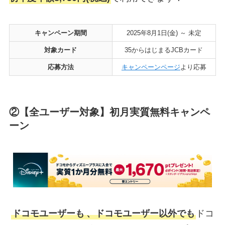
キャンペーン期間
2025年8月1日(金) ～ 未定
対象カード
35からはじまるJCBカード
応募方法
キャンペーンページ
より応募
②【全ユーザー対象】初月実質無料キャンペ
ーン
ドコモユーザーも
、ドコモユーザー以外でも
ドコ