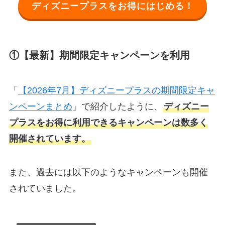
ディズニープラスをお得にはじめる！
①【最新】期間限定キャンペーンを利用
「
【2026年7月】ディズニープラスの期間限定キャ
ンペーンまとめ
」で紹介したように、
ディズニー
プラスをお得に利用できるキャンペーンは数多く
開催されています。
また、過去には以下のようなキャンペーンも開催
されていました。