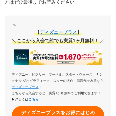
方はぜひ最後までお読みください。
PR
【
ディズニープラス
】
＼
ここから入会で誰でも実質1ヶ月無料！
／
ディズニー、ピクサー、マーベル、スター・ウォーズ、ナシ
ョナル ジオグラフィック、スターの名作・話題作をみるなら
ディズニープラス
！
こちらから入会すると、実質1ヶ月無料でご利用できます！
▶詳しくは
こちら
ディズニープラスをお得にはじめ