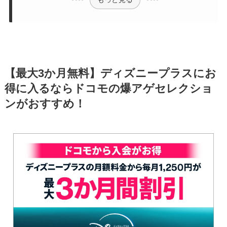
【最大3か月無料】ディズニープラスにお
得に入るならドコモの爆アゲセレクショ
ンがおすすめ！