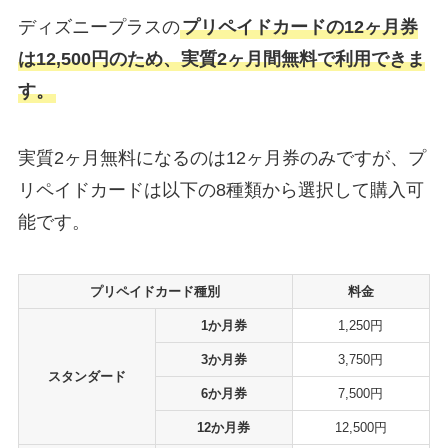
ディズニープラスの
プリペイドカードの12ヶ月券
は12,500円のため、実質2ヶ月間無料で利用できま
す。
実質2ヶ月無料になるのは12ヶ月券のみですが、プ
リペイドカードは以下の8種類から選択して購入可
能です。
プリペイドカード種別
料金
1か月券
1,250円
3か月券
3,750円
スタンダード
6か月券
7,500円
12か月券
12,500円