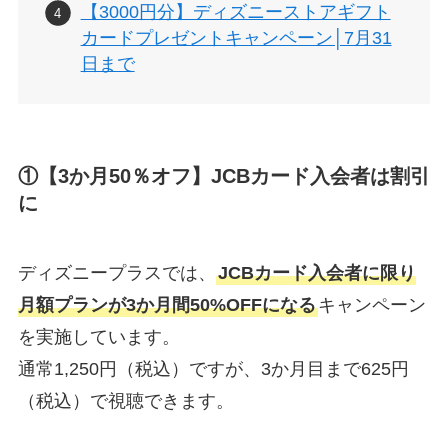
【3000円分】ディズニーストアギフト
カードプレゼントキャンペーン│7月31
日まで
①【3か月50％オフ】JCBカード入会者は割引
に
ディズニープラスでは、
JCBカード入会者に限り
月額プランが3か月間50%OFFになる
キャンペーン
を実施しています。
通常1,250円（税込）ですが、3か月目まで625円
（税込）で視聴できます。