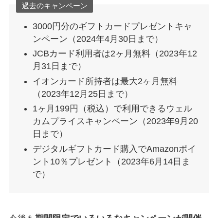
過去のキャンペーン
3000円分のギフトカードプレゼントキャ
ンペーン（2024年4月30日まで）
JCBカード利用者は2ヶ月無料（2023年12
月31日まで）
イオンカード所持者は最大2ヶ月無料
（2023年12月25日まで）
1ヶ月199円（税込）で利用できるウェル
カムプライスキャンペーン（2023年9月20
日まで）
デジタルギフトカード購入でAmazonポイ
ント10％プレゼント（2023年6月14日ま
で）