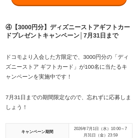
④【3000円分】ディズニーストアギフトカー
ドプレゼントキャンペーン│7月31日まで
ドコモより入会した方限定で、3000円分の「ディ
ズニーストア ギフトカード」が100名に当たるキ
ャンペーンを実施中です！
7月31日までの期間限定なので、忘れずに応募しま
しょう！
2026年7月1日（水）10:00～7
キャンペーン期間
月31日（金）23:59