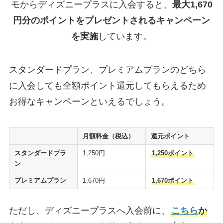
モからディズニープラスに入会すると、
最大1,670
円分のポイントをプレゼントされるキャンペーン
を実施
しています。
スタンダードプラン、プレミアムプランのどちら
に入会しても全額ポイント還元してもらえるため
お得なキャンペーンといえるでしょう。
月額料金（税込）
還元ポイント
スタンダードプラ
1,250円
1,250ポイント
ン
プレミアムプラン
1,670円
1,670ポイント
ただし、ディズニープラスへ入会前に、
こちら
か