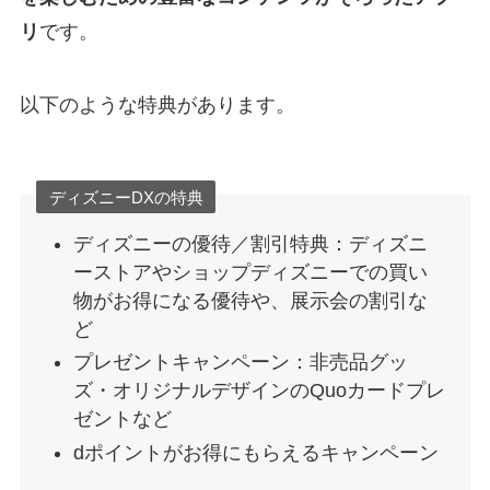
リ
です。
以下のような特典があります。
ディズニーDXの特典
ディズニーの優待／割引特典​：ディズニ
ーストアやショップディズニーでの買い
物がお得になる優待や、展示会の割引な
ど
プレゼントキャンペーン：非売品グッ
ズ・オリジナルデザインのQuoカードプレ
ゼントなど
dポイントがお得にもらえるキャンペーン