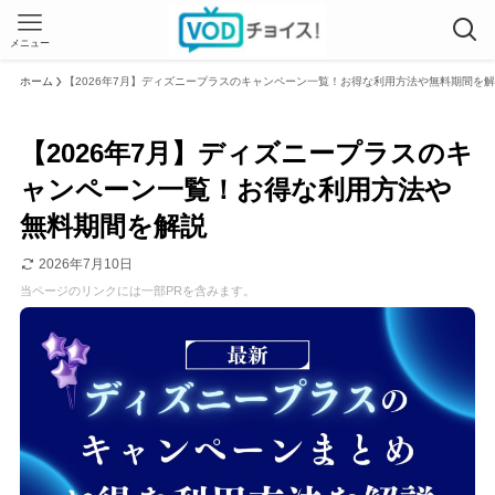
メニュー
ホーム
【2026年7月】ディズニープラスのキャンペーン一覧！お得な利用方法や無料期間を
【2026年7月】ディズニープラスのキ
ャンペーン一覧！お得な利用方法や
無料期間を解説
2026年7月10日
当ページのリンクには一部PRを含みます。