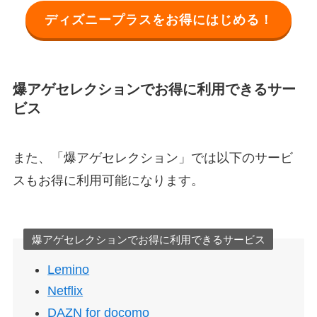
ディズニープラスをお得にはじめる！
爆アゲセレクションでお得に利用できるサー
ビス
また、「爆アゲセレクション」では以下のサービ
スもお得に利用可能になります。
爆アゲセレクションでお得に利用できるサービス
Lemino
Netflix
DAZN for docomo