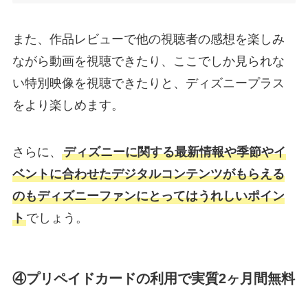
また、作品レビューで他の視聴者の感想を楽しみ
ながら動画を視聴できたり、ここでしか見られな
い特別映像を視聴できたりと、ディズニープラス
をより楽しめます。
さらに、
ディズニーに関する最新情報や季節やイ
ベントに合わせたデジタルコンテンツがもらえる
のもディズニーファンにとってはうれしいポイン
ト
でしょう。
④プリペイドカードの利用で実質2ヶ月間無料