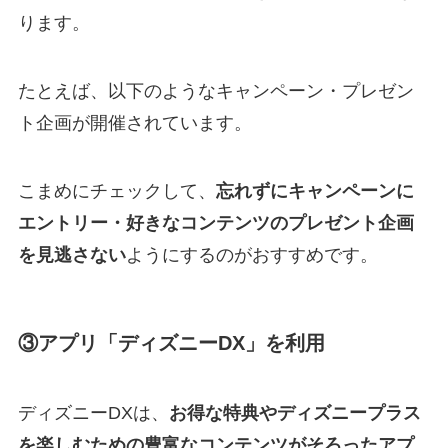
ります。
たとえば、以下のようなキャンペーン・プレゼン
ト企画が開催されています。
こまめにチェックして、
忘れずにキャンペーンに
エントリー・好きなコンテンツのプレゼント企画
を見逃さない
ようにするのがおすすめです。
③アプリ「ディズニーDX」を利用
ディズニーDXは、
お得な特典やディズニープラス
を楽しむための豊富なコンテンツがそろったアプ