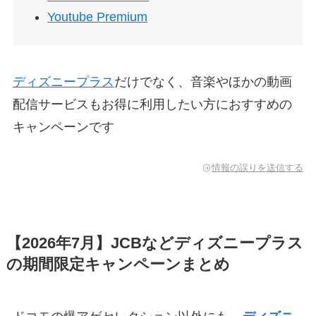
Youtube Premium
ディズニープラス
だけでなく、音楽やほかの動画
配信サービスもお得に利用したい方におすすめの
キャンペーンです
情報の誤りを送信する
【2026年7月】JCBなどディズニープラス
の期間限定キャンペーンまとめ