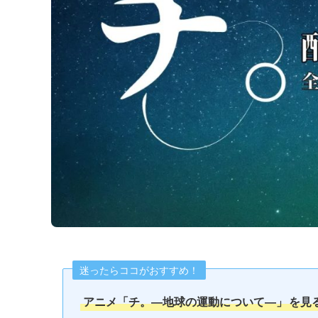
迷ったらココがおすすめ！
アニメ「チ。―地球の運動について―」
を見