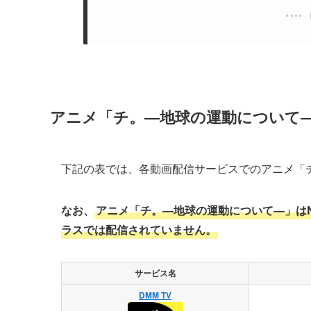
アニメ「チ。―地球の運動について
下記の表では、各動画配信サービスでのアニメ「
なお、
アニメ「チ。―地球の運動について―」はN
ラスでは配信されていません。
サービス名
DMM TV