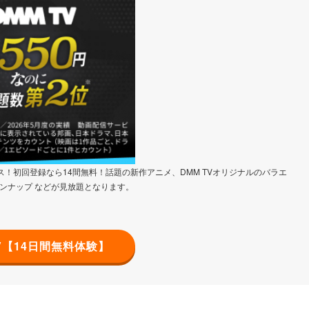
！初回登録なら14間無料！話題の新作アニメ、DMM TVオリジナルのバラエ
ンナップ などが見放題となります。
TV【14日間無料体験】