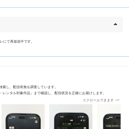
Eテレにて再放送中です。
検索し、配信有無を調査しています。
・レンタル対象作品」まで確認し、配信状況を正確にお届けします。
スクロールできます