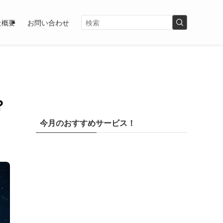
社概要
お問い合わせ
？
今月のおすすめサービス！