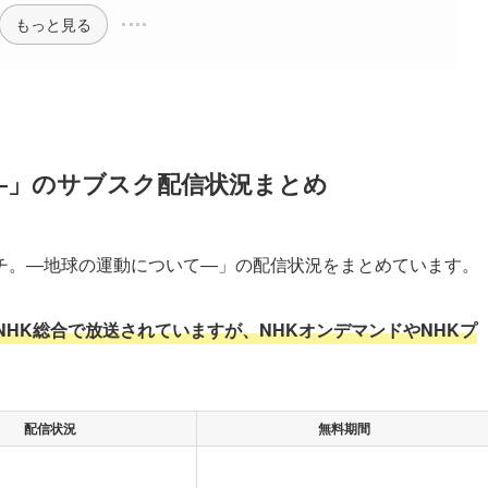
もっと見る
―」のサブスク配信状況まとめ
チ。―地球の運動について―」の配信状況をまとめています。
HK総合で放送されていますが、NHKオンデマンドやNHKプ
配信状況
無料期間