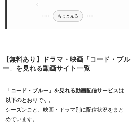
オ
もっと見る
【無料あり】
ドラマ・映画
「コード・ブル
ー」を見れる動画サイト一覧
「コード・ブルー」を見れる動画配信サービスは
以下のとおり
です。
シーズンごと、映画・ドラマ別に配信状況をまと
めています。