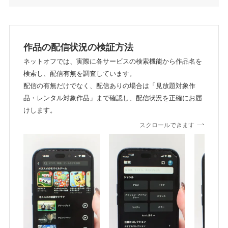
作品の配信状況の検証方法
ネットオフでは、実際に各サービスの検索機能から作品名を
検索し、配信有無を調査しています。
配信の有無だけでなく、配信ありの場合は「見放題対象作
品・レンタル対象作品」まで確認し、配信状況を正確にお届
けします。
スクロールできます