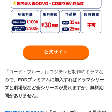
公式サイト
「コード・ブルー」はフジテレビ制作のドラマな
ので、
FODプレミアムに加入すればドラマシリー
ズと劇場版など全シリーズが見れますが、無料期
間がありません。