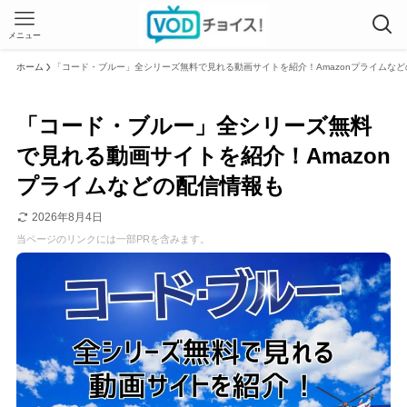
メニュー
ホーム
「コード・ブルー」全シリーズ無料で見れる動画サイトを紹介！Amazonプライムな
「コード・ブルー」全シリーズ無料
で見れる動画サイトを紹介！Amazon
プライムなどの配信情報も
2026年8月4日
当ページのリンクには一部PRを含みます。