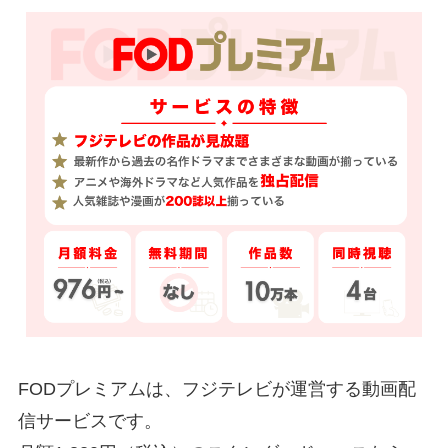
FODプレミアムは、フジテレビが運営する動画配
信サービスです。