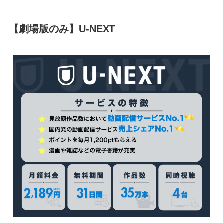
【劇場版のみ】
U-NEXT