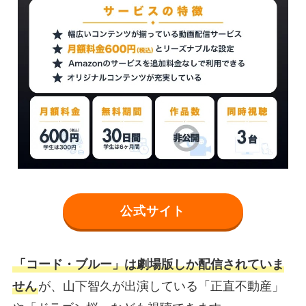
公式サイト
「コード・ブルー」は劇場版しか配信されていま
せん
が、山下智久が出演している「正直不動産」