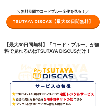
＼無料期間でコードブルー全作を見る！／
TSUTAYA DISCAS【最大30日間無料】
【最大30日間無料】「コード・ブルー」が無
料で見れるのはTSUTAYA DISCUSだけ！