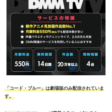
「コード・ブルー」は劇場版のみ配信されていま
す。