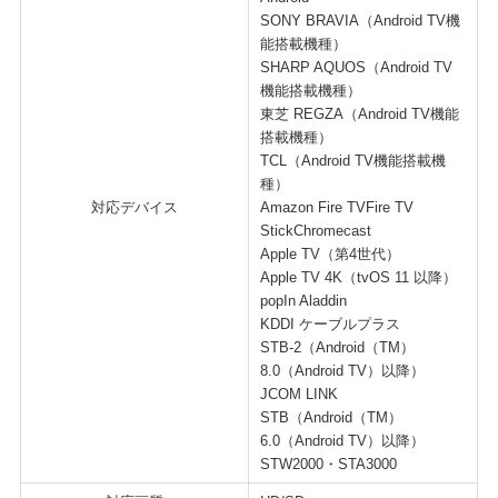
SONY BRAVIA（Android TV機
能搭載機種）
SHARP AQUOS（Android TV
機能搭載機種）
東芝 REGZA（Android TV機能
搭載機種）
TCL（Android TV機能搭載機
種）
対応デバイス
Amazon Fire TVFire TV
StickChromecast
Apple TV（第4世代）
Apple TV 4K（tvOS 11 以降）
popIn Aladdin
KDDI ケーブルプラス
STB-2（Android（TM）
8.0（Android TV）以降）
JCOM LINK
STB（Android（TM）
6.0（Android TV）以降）
STW2000・STA3000