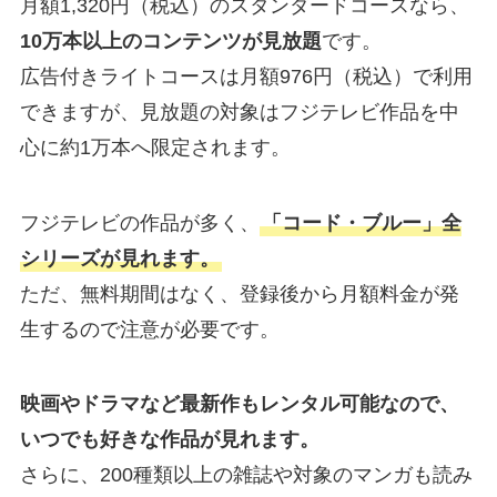
月額1,320円（税込）のスタンダードコースなら、
10万本以上のコンテンツが見放題
です。
広告付きライトコースは月額976円（税込）で利用
できますが、見放題の対象はフジテレビ作品を中
心に約1万本へ限定されます。
フジテレビの作品が多く、
「コード・ブルー」全
シリーズが見れます。
ただ、無料期間はなく、登録後から月額料金が発
生するので注意が必要です。
映画やドラマなど最新作もレンタル可能なので、
いつでも好きな作品が見れます。
さらに、200種類以上の雑誌や対象のマンガも読み