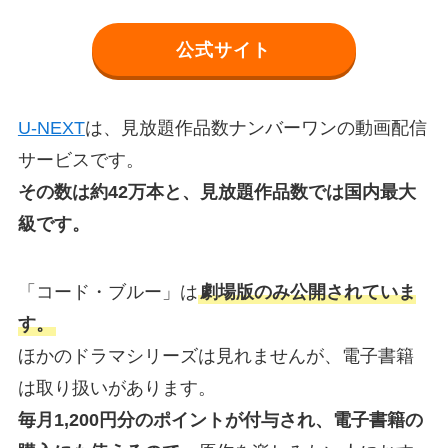
公式サイト
U-NEXT
は、見放題作品数ナンバーワンの動画配信
サービスです。
その数は約42万本と、見放題作品数では国内最大
級です。
「コード・ブルー」は
劇場版のみ公開されていま
す。
ほかのドラマシリーズは見れませんが、電子書籍
は取り扱いがあります。
毎月1,200円分のポイントが付与され、電子書籍の