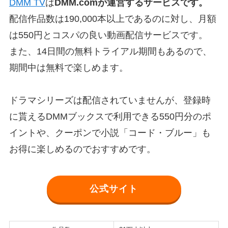
DMM TV
は
DMM.comが運営するサービスです。
配信作品数は190,000本以上であるのに対し、月額
は550円とコスパの良い動画配信サービスです。
また、14日間の無料トライアル期間もあるので、
期間中は無料で楽しめます。
ドラマシリーズは配信されていませんが、登録時
に貰えるDMMブックスで利用できる550円分のポ
イントや、クーポンで小説「コード・ブルー」も
お得に楽しめるのでおすすめです。
公式サイト