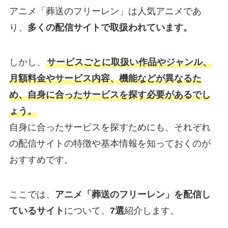
アニメ「葬送のフリーレン」は人気アニメであ
り、
多くの配信サイトで取扱われています。
しかし、
サービスごとに取扱い作品やジャンル、
月額料金やサービス内容、機能などが異なるた
め、自身に合ったサービスを探す必要があるでし
ょう。
自身に合ったサービスを探すためにも、それぞれ
の配信サイトの特徴や基本情報を知っておくのが
おすすめです。
ここでは、
アニメ「葬送のフリーレン」を配信し
ているサイト
について、
7選
紹介します。