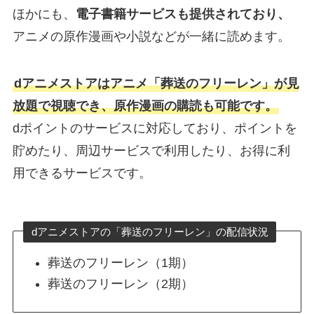
ほかにも、
電子書籍サービスも提供されており、
アニメの原作漫画や小説などが一緒に読めます。
dアニメストアはアニメ「葬送のフリーレン」が見
放題で視聴でき、原作漫画の購読も可能です。
dポイントのサービスに対応しており、ポイントを
貯めたり、周辺サービスで利用したり、お得に利
用できるサービスです。
dアニメストアの「葬送のフリーレン」の配信状況
葬送のフリーレン（1期）
葬送のフリーレン（2期）