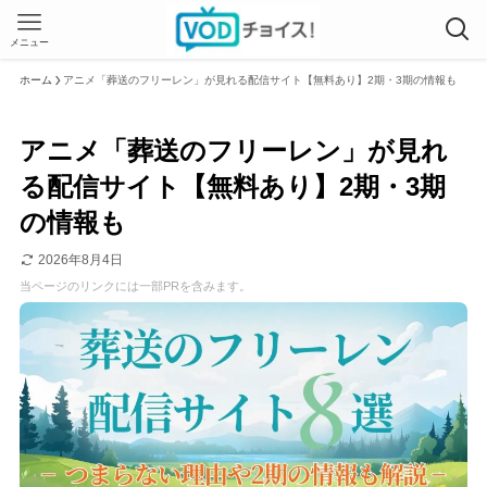
メニュー
ホーム
アニメ「葬送のフリーレン」が見れる配信サイト【無料あり】2期・3期の情報も
アニメ「葬送のフリーレン」が見れ
る配信サイト【無料あり】2期・3期
の情報も
2026年8月4日
当ページのリンクには一部PRを含みます。