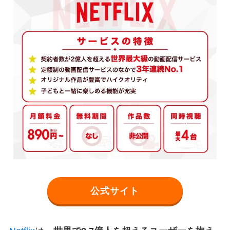
公式サイト