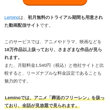
Lemino
は、
初月無料のトライアル期間も用意され
た動画配信サイト
です。
このサービスでは、アニメやドラマ、映画などを
18万作品以上扱っており、さまざまな作品が見ら
れます。
また、月額料金1,540円（税込）と他社サイトと比
較すると、リーズナブルな料金設定であることも
魅力的です。
Leminoでは、アニメ「葬送のフリーレン」を扱っ
ており、全話が見放題で見られます。