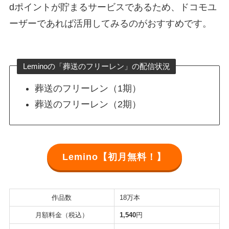
dポイントが貯まるサービスであるため、ドコモユ
ーザーであれば活用してみるのがおすすめです。
Leminoの「葬送のフリーレン」の配信状況
葬送のフリーレン（1期）
葬送のフリーレン（2期）
Lemino【初月無料！】
作品数
18万本
月額料金（税込）
1,540
円