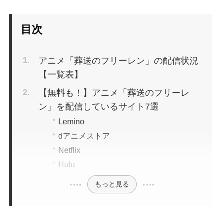
目次
アニメ「葬送のフリーレン」の配信状況
【一覧表】
【無料も！】アニメ「葬送のフリーレ
ン」を配信しているサイト7選
Lemino
dアニメストア
Netflix
Hulu
もっと見る