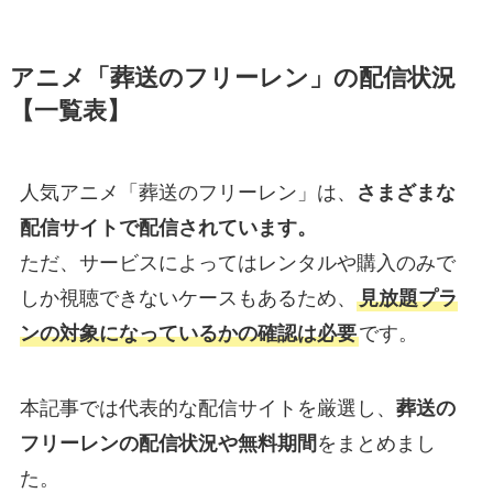
アニメ「葬送のフリーレン」の配信状況
【一覧表】
人気アニメ「葬送のフリーレン」は、
さまざまな
配信サイトで配信されています。
ただ、サービスによってはレンタルや購入のみで
しか視聴できないケースもあるため、
見放題プラ
ンの対象になっているかの確認は必要
です。
本記事では代表的な配信サイトを厳選し、
葬送の
フリーレンの配信状況や無料期間
をまとめまし
た。