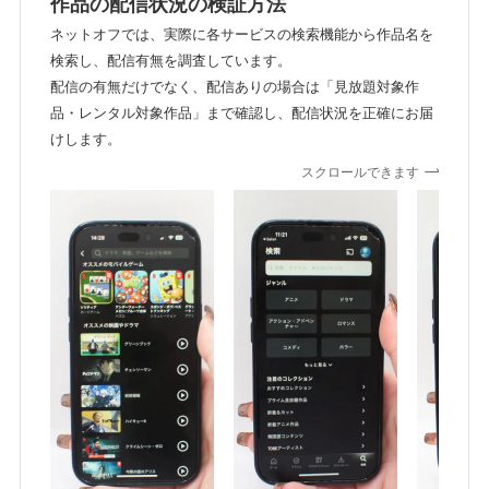
作品の配信状況の検証方法
ネットオフでは、実際に各サービスの検索機能から作品名を
検索し、配信有無を調査しています。
配信の有無だけでなく、配信ありの場合は「見放題対象作
品・レンタル対象作品」まで確認し、配信状況を正確にお届
けします。
スクロールできます