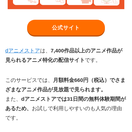
公式サイト
dアニメストア
は、
7,400作品以上のアニメ作品が
見られるアニメ特化の配信サイト
です。
このサービスでは、
月額料金660円（税込）でさま
ざまなアニメ作品が見放題で見られます。
また、
dアニメストアでは31日間の無料体験期間が
あるため、
お試しで利用しやすいのも人気の理由
です。