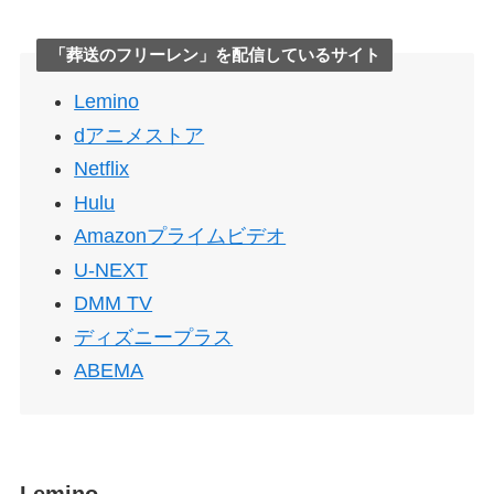
「葬送のフリーレン」を配信しているサイト
Lemino
dアニメストア
Netflix
Hulu
Amazonプライムビデオ
U-NEXT
DMM TV
ディズニープラス
ABEMA