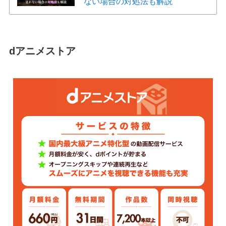
ない場合の対処法も解説
dアニメストア