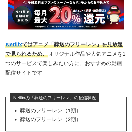
Netflix
ではアニメ「葬送のフリーレン」を見放題
で見られるため、
オリジナル作品や人気アニメを1
つのサービスで楽しみたい方に、おすすめの動画
配信サイトです。
Netflixの「葬送のフリーレン」の配信状況
葬送のフリーレン（1期）
葬送のフリーレン（2期）