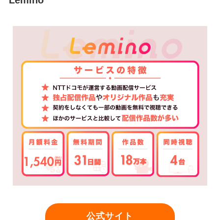
Lemino
公式サイト