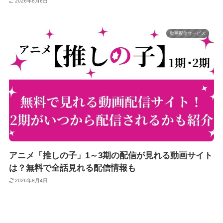
2026年8月6日
動画配信サービス
アニメ「推しの子」1～3期の配信が見れる動画サイト
は？無料で全話見れる配信情報も
2026年8月4日