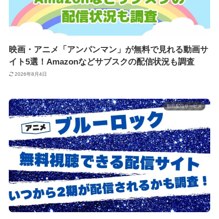
映画・アニメ「アンパンマン」が無料で見れる動画サ
イト5選！Amazonなどサブスクの配信状況も調査
2026年8月4日
動画配信サービス