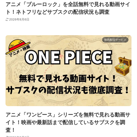
アニメ「ブルーロック」を全話無料で見れる動画サイ
ト！ネトフリなどサブスクの配信状況も調査
2026年8月6日
動画配信サービス
アニメ「ワンピース」シリーズを無料で見れる動画サ
イト！映画や最新話まで配信しているサブスクを調
査！