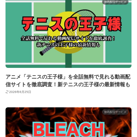
動画配信サービス
アニメ「テニスの王子様」を全話無料で見れる動画配
信サイトを徹底調査！新テニスの王子様の最新情報も
2026年6月25日
動画配信サービス