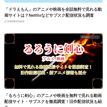
「ドラえもん」のアニメや映画を全話無料で見れる動
画サイトは？Netflixなどサブスク配信状況も調査
2026年6月30日
動画配信サービス
「るろうに剣心」のアニメや映画を無料で見れる動画
配信サイト・サブスクを徹底調査！旧作配信状況も紹