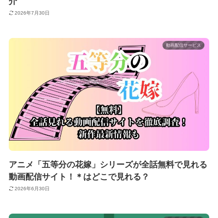
介
2026年7月30日
動画配信サービス
アニメ「五等分の花嫁」シリーズが全話無料で見れる
動画配信サイト！＊はどこで見れる？
2026年6月30日