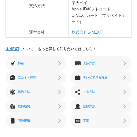
楽天ペイ
支払方法
Apple IDギフトコード
U-NEXTカード（プリペイドカ
ード）
運営会社
株式会社U-NEXT
U-NEXT
について、
もっと詳しく知りたい
方はこちら！
料金
支払方法
口コミ・評判
テレビで見る方法
解約方法
共有方法
無料期間
登録方法
同時視聴
字幕