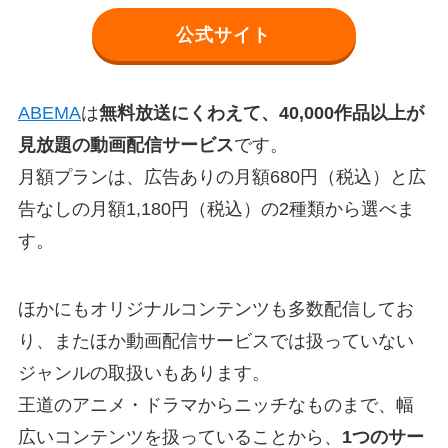
公式サイト
ABEMA
は
無料放送にくわえて、40,000作品以上が
見放題の動画配信サービス
です。
月額プランは、広告ありの月額680円（税込）と広
告なしの月額1,180円（税込）の2種類から選べま
す。
ほかにもオリジナルコンテンツも多数配信してお
り、またほか動画配信サービスでは扱っていない
ジャンルの取扱いもあります。
王道のアニメ・ドラマからニッチなものまで、幅
広いコンテンツを扱っていることから、
1つのサー