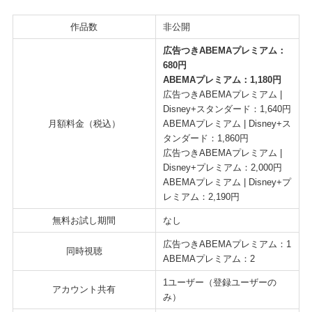
作品数
非公開
広告つきABEMAプレミアム：
680円
ABEMAプレミアム：1,180円
広告つきABEMAプレミアム |
Disney+スタンダード：1,640円
月額料金（税込）
ABEMAプレミアム | Disney+ス
タンダード：1,860円
広告つきABEMAプレミアム |
Disney+プレミアム：2,000円
ABEMAプレミアム | Disney+プ
レミアム：2,190円
無料お試し期間
なし
広告つきABEMAプレミアム：1
同時視聴
ABEMAプレミアム：2
1ユーザー（登録ユーザーの
アカウント共有
み）