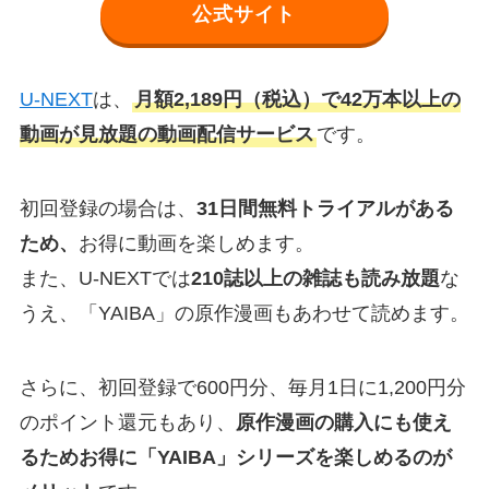
公式サイト
U-NEXT
は、
月額2,189円（税込）で42万本以上の
動画が見放題の動画配信サービス
です。
初回登録の場合は、
31日間無料トライアルがある
ため、
お得に動画を楽しめます。
また、U-NEXTでは
210誌以上の雑誌も読み放題
な
うえ、「YAIBA」の原作漫画もあわせて読めます。
さらに、初回登録で600円分、毎月1日に1,200円分
のポイント還元もあり、
原作漫画の購入にも使え
るためお得に「YAIBA」シリーズを楽しめるのが