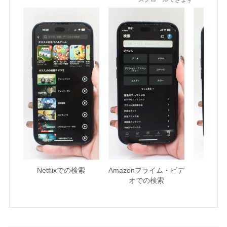
Netflixでの検索
Amazonプライム・ビデ
U-NE
オでの検索