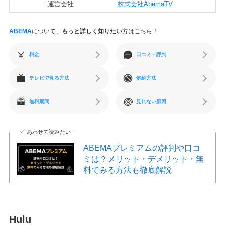
運営会社
株式会社AbemaTV
ABEMA
について、
もっと詳しく知りたい
方はこちら！
料金
口コミ・評判
テレビで見る方法
解約方法
無料期間
見れない原因
あわせて読みたい
ABEMAプレミアムの評判や口コ
ミは？メリット・デメリット・無
料でみる方法も徹底解説
Hulu