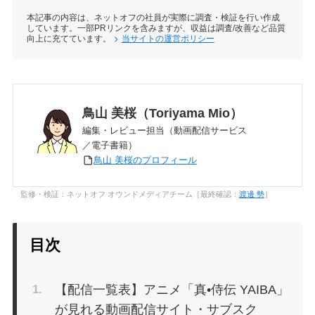
本記事の内容は、ネットオフの社員が実際に調査・検証を行い作成
しています。一部PRリンクを含みますが、収益は調査/改善など品質
向上に充てています。
当サイトの運営ポリシー
鳥山 美桜（Toriyama Mio）
編集・レビュー担当（動画配信サービス
／電子書籍）
鳥山 美桜のプロフィール
監修・検証：ネットオフ オウンドメディアチーム［最終確認：
渡邊 勢
］
目次
【配信一覧表】アニメ「真•侍伝 YAIBA」
が見れる動画配信サイト・サブスク