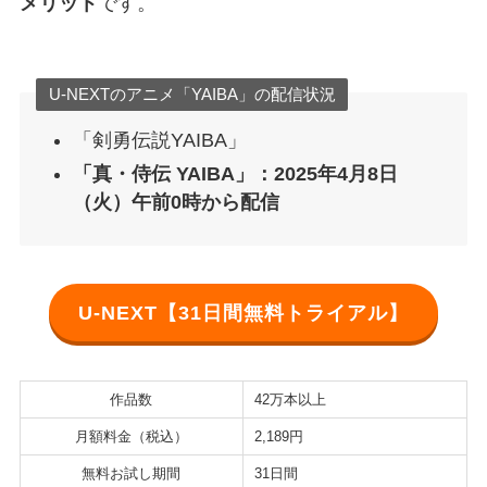
メリット
です。
U-NEXTのアニメ「YAIBA」の配信状況
「剣勇伝説YAIBA」
「真・侍伝 YAIBA」：2025年4月8日
（火）午前0時から配信
U-NEXT【31日間無料トライアル】
作品数
42万本以上
月額料金（税込）
2,189円
無料お試し期間
31日間