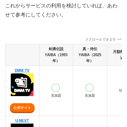
これからサービスの利用を検討していれば、あわ
せて参考にしてください。
スクロールできます
剣勇伝説
真・侍伝
月額料
YAIBA（1993
YAIBA（2025
込
年）
年）
DMM TV
550
見放題
見放題
公式サイト
U-NEXT