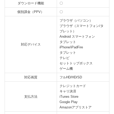
ダウンロード機能
〇
個別課金（PPV）
〇
ブラウザ（パソコン）
ブラウザ（スマートフォン/タ
ブレット）
Android スマートフォン
タブレット
対応デバイス
iPhone/iPadFire
タブレット
テレビ
セットトップボックス
ゲーム機
対応画質
フルHD/HD/SD
クレジットカード
キャリ決済
支払方法
iTunes Store
Google Play
Amazonアプリストア