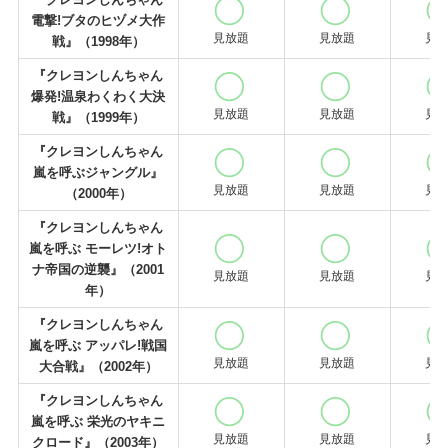
電撃!ブタのヒヅメ大作
見放題
見放題
見
戦』（1998年）
『クレヨンしんちゃん
爆発!温泉わくわく大決
見放題
見放題
見
戦』（1999年）
『クレヨンしんちゃん
嵐を呼ぶジャングル』
見放題
見放題
見
（2000年）
『クレヨンしんちゃん
嵐を呼ぶ モーレツ!オト
ナ帝国の逆襲』（2001
見放題
見放題
見
年）
『クレヨンしんちゃん
嵐を呼ぶ アッパレ!戦国
見放題
見放題
見
大合戦』（2002年）
『クレヨンしんちゃん
嵐を呼ぶ 栄光のヤキニ
見放題
見放題
見
クロード』（2003年）