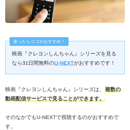
迷ったらココがおすすめ！
映画『クレヨンしんちゃん』シリーズを見る
なら31日間無料の
U-NEXT
がおすすめです！
映画『クレヨンしんちゃん』シリーズは、
複数の
動画配信サービスで見ることができます。
そのなかでもU-NEXTで視聴するのがおすすめで
す。