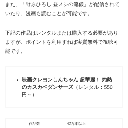
また、「野原ひろし 昼メシの流儀」が配信されて
いたり、漫画も読むことが可能です。
下記の作品はレンタルまたは購入する必要があり
ますが、ポイントを利用すれば実質無料で視聴可
能です。
映画クレヨンしんちゃん 超華麗！ 灼熱
のカスカベダンサーズ
（レンタル：550
円～）
作品数
42万本以上