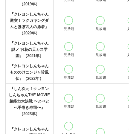
（2019年）
『クレヨンしんちゃん
激突！ラクガキングダ
ムとほぼ四人の勇者』
見放題
見放題
見
（2020年）
『クレヨンしんちゃん
謎メキ!花の天カス学
見放題
見放題
見
園』（2021年）
『クレヨンしんちゃん
もののけニンジャ珍風
見放題
見放題
見
伝』（2022年）
『しん次元！クレヨン
しんちゃんTHE MOVIE
超能力大決戦 〜とべと
見放題
見放題
見
べ手巻き寿司〜』
（2023年）
『クレヨンしんちゃん