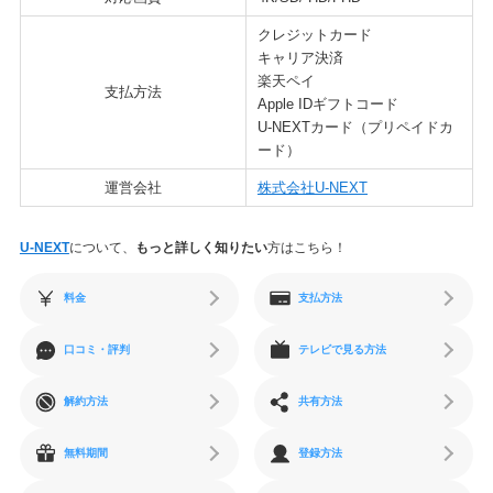
クレジットカード
キャリア決済
楽天ペイ
支払方法
Apple IDギフトコード
U-NEXTカード（プリペイドカ
ード）
運営会社
株式会社U-NEXT
U-NEXT
について、
もっと詳しく知りたい
方はこちら！
料金
支払方法
口コミ・評判
テレビで見る方法
解約方法
共有方法
無料期間
登録方法