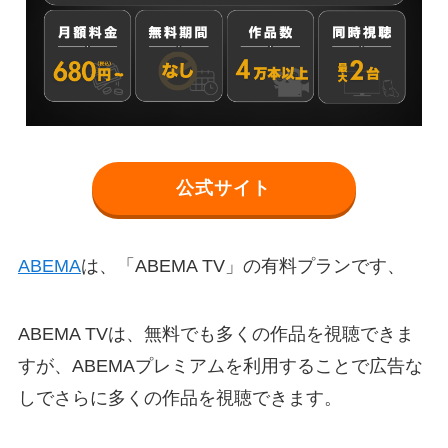
公式サイト
ABEMA
は、「ABEMA TV」の有料プランです、
ABEMA TVは、無料でも多くの作品を視聴できま
すが、ABEMAプレミアムを利用することで広告な
しでさらに多くの作品を視聴できます。