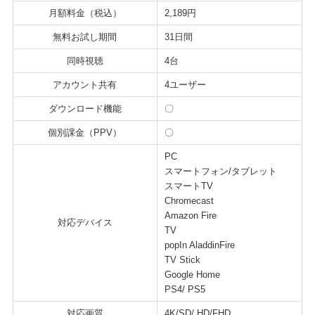
月額料金（税込）
2,189円
無料お試し期間
31日間
同時視聴
4台
アカウント共有
4ユーザー
ダウンロード機能
〇
個別課金（PPV）
〇
PC
スマートフォン/タブレット
スマートTV
Chromecast
Amazon Fire
対応デバイス
TV
popIn AladdinFire
TV Stick
Google Home
PS4/ PS5
対応画質
4K/SD/ HD/FHD