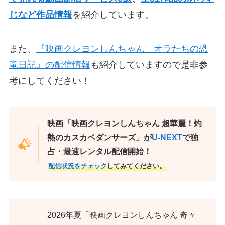
じなど作品情報
を紹介しています。
また、
『映画クレヨンしんちゃん オラたちの恐
竜日記』の配信情報
も紹介していますので是非参
考にしてください！
映画「映画クレヨンしんちゃん 超華麗！灼
熱のカスカベダンサーズ」が
U-NEXT
で独
占・最速レンタル配信開始！
配信状況をチェック
してみてください。
2026年夏「映画クレヨンしんちゃん 奇々