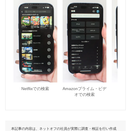
Netflixでの検索
Amazonプライム・ビデ
U-NE
オでの検索
本記事の内容は、ネットオフの社員が実際に調査・検証を行い作成