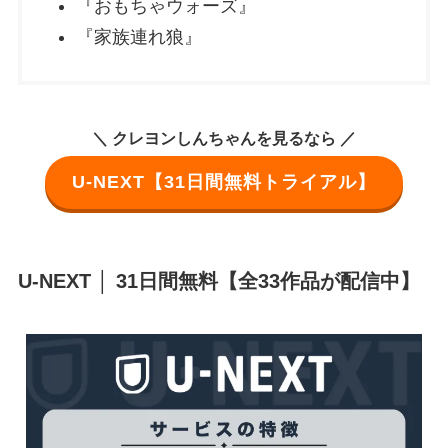
『おもちゃウォーズ』
『家族連れ狼』
＼ クレヨンしんちゃんを見るなら ／
U-NEXT【31日間無料トライアル】
U-NEXT │ 31日間無料【全33作品が配信中】