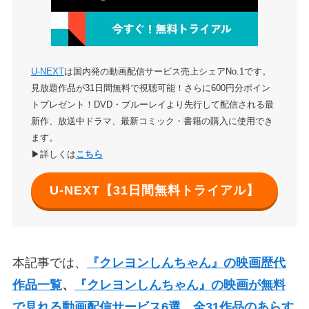
U-NEXT
は国内発の動画配信サービス売上シェアNo.1です。
見放題作品が31日間無料で視聴可能！さらに600円分ポイン
トプレゼント！DVD・ブルーレイより先行して配信される最
新作、放送中ドラマ、最新コミック・書籍の購入に使用でき
ます。
▶詳しくは
こちら
U-NEXT【31日間無料トライアル】
本記事では、
『クレヨンしんちゃん』の映画歴代
作品一覧
、
『クレヨンしんちゃん』の映画が無料
で見れる動画配信サービス6選
、
全31作品のあらす