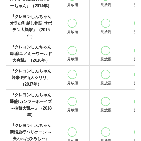
見放題
見放題
見
ーちゃん』（2014年）
『クレヨンしんちゃん
オラの引越し物語 サボ
テン大襲撃』（2015
見放題
見放題
見
年）
『クレヨンしんちゃん
爆睡!ユメミーワールド
見放題
見放題
見
大突撃』（2016年）
『クレヨンしんちゃん
襲来!!宇宙人シリリ』
見放題
見放題
見
（2017年）
『クレヨンしんちゃん
爆盛!カンフーボーイズ
～拉麺大乱～』（2018
見放題
見放題
見
年）
『クレヨンしんちゃん
新婚旅行ハリケーン ～
失われたひろし～』
見放題
見放題
見