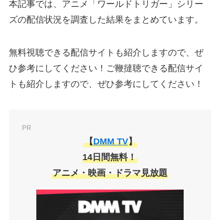
本記事では、アニメ「ワールドトリガー」シリー
ズの配信状況を調査した結果をまとめています。
無料視聴できる配信サイトも紹介しますので、ぜ
ひ参考にしてください！ご鞭撻聴できる配信サイ
トも紹介しますので、ぜひ参考にしてください！
PR
【
DMM TV
】
14日間無料！
アニメ・映画・ドラマ見放題