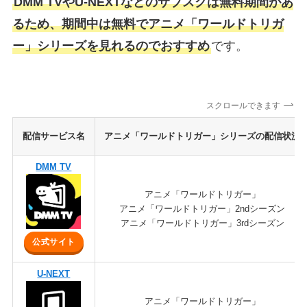
DMM TVやU-NEXTなどのサブスクは無料期間があ
るため、期間中は無料でアニメ「ワールドトリガ
ー」シリーズを見れるのでおすすめ
です。
スクロールできます
配信サービス名
アニメ「ワールドトリガー」シリーズの配信状況
DMM TV
アニメ「ワールドトリガー」
アニメ「ワールドトリガー」2ndシーズン
アニメ「ワールドトリガー」3rdシーズン
公式サイト
U-NEXT
アニメ「ワールドトリガー」