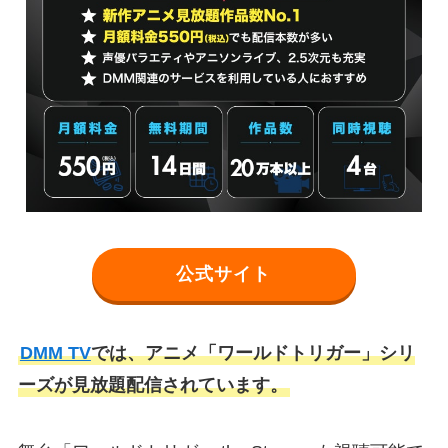
公式サイト
DMM TV
では、アニメ「ワールドトリガー」シリ
ーズが見放題配信されています。