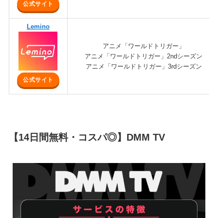
公式サイト
Lemino
アニメ「ワールドトリガー」
アニメ「ワールドトリガー」2ndシーズン
アニメ「ワールドトリガー」3rdシーズン
公式サイト
【14日間無料・コスパ◎】DMM TV