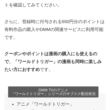
トを確認してみてください。
さらに、登録時に付与される550円分のポイントは
有料作品の購入やDMMの関連サービスに利用可能
です。
クーポンやポイントは漫画の購入にも使えるの
で、「ワールドトリガー」の漫画も同時に楽しみ
たい方におすすめ
です。
DMM TVのアニメ
「ワールドトリガー」シリーズのサブスク配信状況
アニメ「ワールドトリガー」