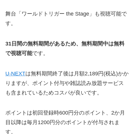
舞台「ワールドトリガー the Stage」も視聴可能で
す。
31日間の無料期間があるため、無料期間中は無料
で視聴可能
です。
U-NEXT
は無料期間終了後は月額2,189円(税込)かか
りますが、ポイント付与や雑誌読み放題サービス
も含まれているためコスパが良いです。
ポイントは初回登録時600円分のポイント、2か月
目以降は毎月1200円分のポイントが付与されま
す。