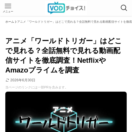
メニュー
ホーム
アニメ「ワールドトリガー」はどこで見れる？全話無料で見れる動画配信サイトを徹底調査
アニメ「ワールドトリガー」はどこ
で見れる？全話無料で見れる動画配
信サイトを徹底調査！Netflixや
Amazoプライムを調査
2026年6月30日
当ページのリンクには一部PRを含みます。