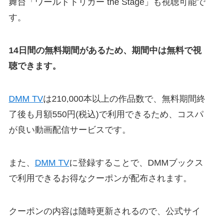
舞台「ワールドトリガー the Stage」も視聴可能で
す。
14日間の無料期間があるため、期間中は無料で視
聴できます。
DMM TV
は210,000本以上の作品数で、無料期間終
了後も月額550円(税込)で利用できるため、コスパ
が良い動画配信サービスです。
また、
DMM TV
に登録することで、DMMブックス
で利用できるお得なクーポンが配布されます。
クーポンの内容は随時更新されるので、公式サイ