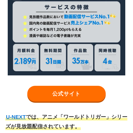
公式サイト
U-NEXT
では、アニメ「ワールドトリガー」シリー
ズが見放題配信されています。