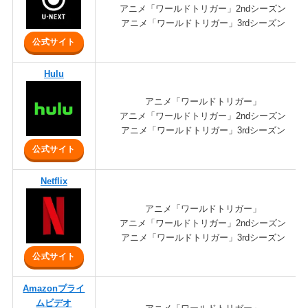
アニメ「ワールドトリガー」2ndシーズン
アニメ「ワールドトリガー」3rdシーズン
公式サイト
Hulu
アニメ「ワールドトリガー」
アニメ「ワールドトリガー」2ndシーズン
アニメ「ワールドトリガー」3rdシーズン
公式サイト
Netflix
アニメ「ワールドトリガー」
アニメ「ワールドトリガー」2ndシーズン
アニメ「ワールドトリガー」3rdシーズン
公式サイト
Amazonプライ
ムビデオ