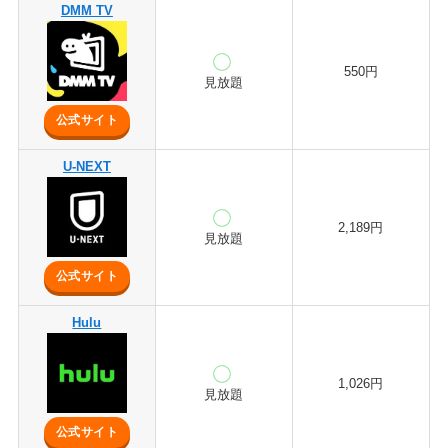
DMM TV
550円
見放題
公式サイト
U-NEXT
2,189円
見放題
公式サイト
Hulu
1,026円
見放題
公式サイト