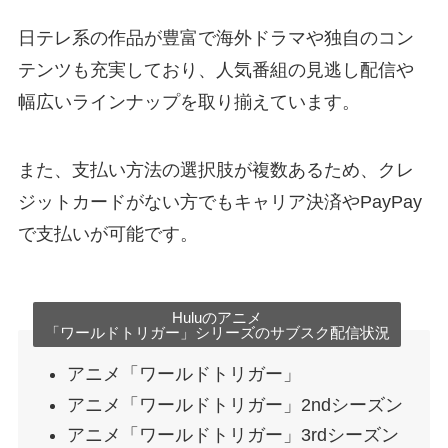
日テレ系の作品が豊富で海外ドラマや独自のコン
テンツも充実しており、人気番組の見逃し配信や
幅広いラインナップを取り揃えています。
また、支払い方法の選択肢が複数あるため、クレ
ジットカードがない方でもキャリア決済やPayPay
で支払いが可能です。
Huluのアニメ
「ワールドトリガー」シリーズのサブスク配信状況
アニメ「ワールドトリガー」
アニメ「ワールドトリガー」2ndシーズン
アニメ「ワールドトリガー」3rdシーズン