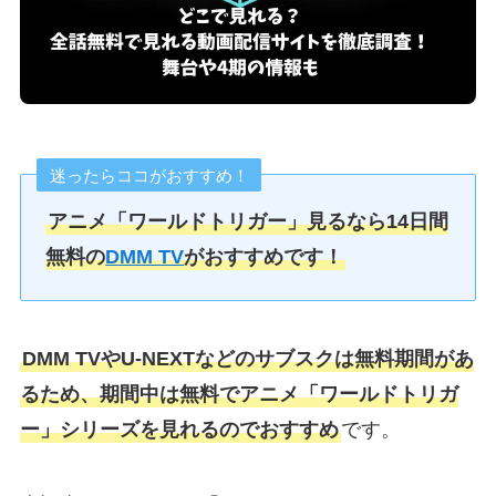
迷ったらココがおすすめ！
アニメ「ワールドトリガー」見るなら14日間
無料の
DMM TV
がおすすめです！
DMM TVやU-NEXTなどのサブスクは無料期間があ
るため、期間中は無料でアニメ「ワールドトリガ
ー」シリーズを見れるのでおすすめ
です。