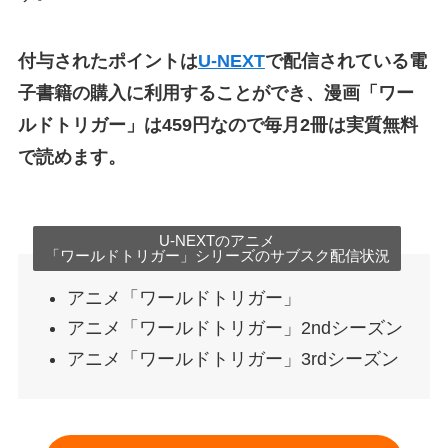
付与されたポイントは
U-NEXT
で配信されている電
子書籍の購入に利用することができ、漫画「ワー
ルドトリガー」は459円なので毎月2冊は実質無料
で読めます。
U-NEXTのアニメ
「ワールドトリガー」シリーズのサブスク配信状況
アニメ「ワールドトリガー」
アニメ「ワールドトリガー」2ndシーズン
アニメ「ワールドトリガー」3rdシーズン