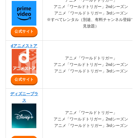
アニメ「ワールドトリガー」
アニメ「ワールドトリガー」2ndシーズン
アニメ「ワールドトリガー」3rdシーズン
※すべてレンタル（別途、有料チャンネル登録で
見放題）
公式サイト
dアニメストア
アニメ「ワールドトリガー」
アニメ「ワールドトリガー」2ndシーズン
アニメ「ワールドトリガー」3rdシーズン
公式サイト
ディズニープラ
ス
アニメ「ワールドトリガー」
アニメ「ワールドトリガー」2ndシーズン
アニメ「ワールドトリガー」3rdシーズン