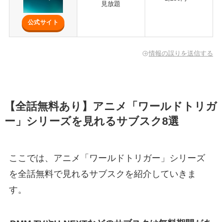
見放題
公式サイト
情報の誤りを送信する
【全話無料あり】アニメ「ワールドトリガ
ー」シリーズを見れるサブスク8選
ここでは、アニメ「ワールドトリガー」シリーズ
を全話無料で見れるサブスクを紹介していきま
す。