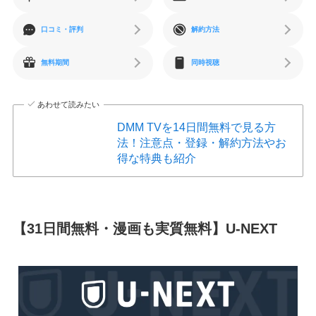
口コミ・評判
解約方法
無料期間
同時視聴
あわせて読みたい
DMM TVを14日間無料で見る方
法！注意点・登録・解約方法やお
得な特典も紹介
【31日間無料・漫画も実質無料】U-NEXT