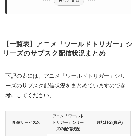
【一覧表】アニメ「ワールドトリガー」シ
リーズのサブスク配信状況まとめ
下記の表には、アニメ「ワールドトリガー」シリ
ーズのサブスク配信状況をまとめていますので参
考にしてください。
アニメ「ワールド
配信サービス名
トリガー」シリー
月額料金(税込)
ズの配信状況