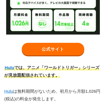
公式サイト
Hulu
では、アニメ「ワールドトリガー」シリーズ
が見放題配信されています。
Hulu
は無料期間がないため、初月から月額1,026円
(税込)の料金が発生します。