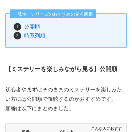
「教場」シリーズのおすすめの見る順番
公開順
時系列順
【ミステリーを楽しみながら見る】公開順
初心者やまずはそのままのミステリーを楽しみた
い方には公開順で視聴するのがおすすめです。
順番は以下にまとめました。
こんな人におすす
順番
メリット