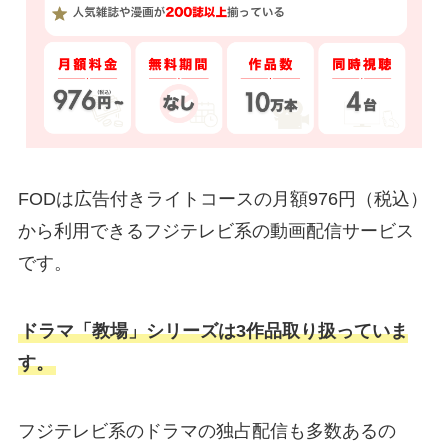
FODは広告付きライトコースの月額976円（税込）
から利用できるフジテレビ系の動画配信サービス
です。
ドラマ「教場」シリーズは3作品取り扱っていま
す。
フジテレビ系のドラマの独占配信も多数あるの