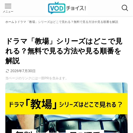
メニュー
ホーム
ドラマ「教場」シリーズはどこで見れる？無料で見る方法や見る順番を解説
ドラマ「教場」シリーズはどこで見
れる？無料で見る方法や見る順番を
解説
2026年7月30日
当ページのリンクには一部PRを含みます。