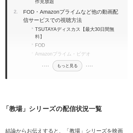
作見放題
FOD・Amazonプライムなど他の動画配
信サービスでの視聴方法
TSUTAYAディスカス【最大30日間無
料】
FOD
Amazonプライム・ビデオ
もっと見る
「教場」シリーズの配信状況一覧
結論からお伝えすると、「教場」シリーズを映画