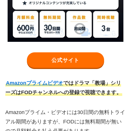
公式サイト
Amazonプライムビデオ
ではドラマ「教場」シリ
ーズはFODチャンネルへの登録で視聴できます。
Amazonプライム・ビデオには30日間の無料トライ
アル期間がありますが、FODには無料期間が無い
ので月額料金を払う必要があります。