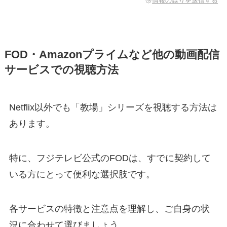
情報の誤りを送信する
FOD・Amazonプライムなど他の動画配信
サービスでの視聴方法
Netflix以外でも「教場」シリーズを視聴する方法は
あります。
特に、フジテレビ公式のFODは、すでに契約して
いる方にとって便利な選択肢です。
各サービスの特徴と注意点を理解し、ご自身の状
況に合わせて選びましょう。