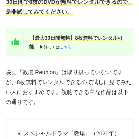
30日間で8枚のDVDが無料でレンタルできるので、
是非試してみてください。
【最大30日間無料】8枚無料でレンタル可
能
▶詳しくは
こちら
映画『教場 Reunion』は取り扱っていないです
が、8枚無料でレンタルできるので試しに見てみた
い人におすすめです。視聴できる主な作品は以下
の通りです。
スペシャルドラマ『教場』（2020年）