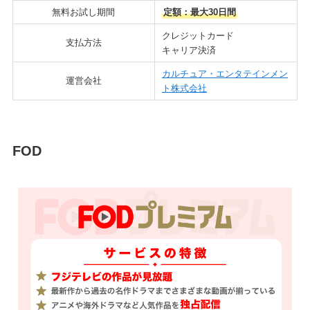
無料お試し期間
定額：最大30日間
クレジットカード
支払方法
キャリア決済
カルチュア・エンタテインメン
運営会社
ト株式会社
FOD