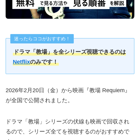
迷ったらココがおすすめ！
ドラマ「教場」を全シリーズ視聴できるのは
Netflix
のみです！
2026年2月20日（金）から映画『教場 Requiem』
が全国で公開されました。
ドラマ「教場」シリーズの伏線も映画で回収され
るので、シリーズ全てを視聴するのがおすすめで