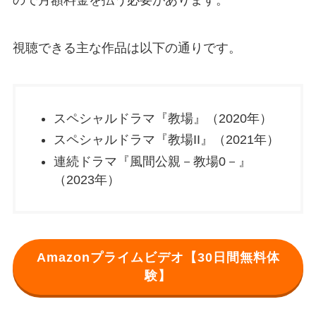
視聴できる主な作品は以下の通りです。
スペシャルドラマ『教場』（2020年）
スペシャルドラマ『教場II』（2021年）
連続ドラマ『風間公親－教場0－』
（2023年）
Amazonプライムビデオ【30日間無料体
験】