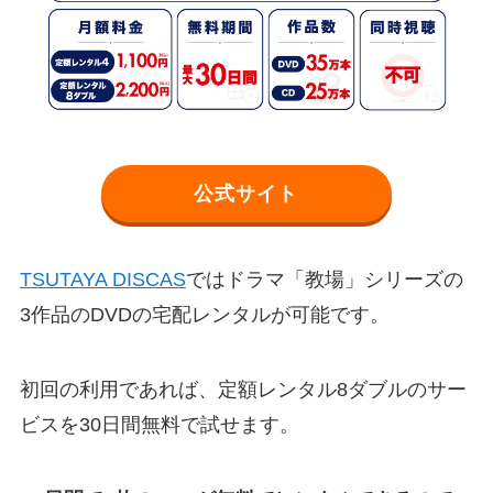
公式サイト
TSUTAYA DISCAS
ではドラマ「教場」シリーズの
3作品のDVDの宅配レンタルが可能です。
初回の利用であれば、定額レンタル8ダブルのサー
ビスを30日間無料で試せます。