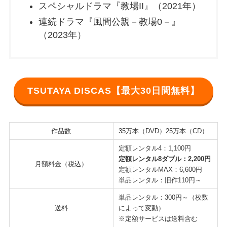
スペシャルドラマ『教場II』（2021年）
連続ドラマ『風間公親－教場0－』
（2023年）
TSUTAYA DISCAS【最大30日間無料】
作品数
35万本（DVD）25万本（CD）
定額レンタル4：1,100円
定額レンタル8ダブル：2,200円
月額料金（税込）
定額レンタルMAX：6,600円
単品レンタル：旧作110円～
単品レンタル：300円～（枚数
送料
によって変動）
※定額サービスは送料含む