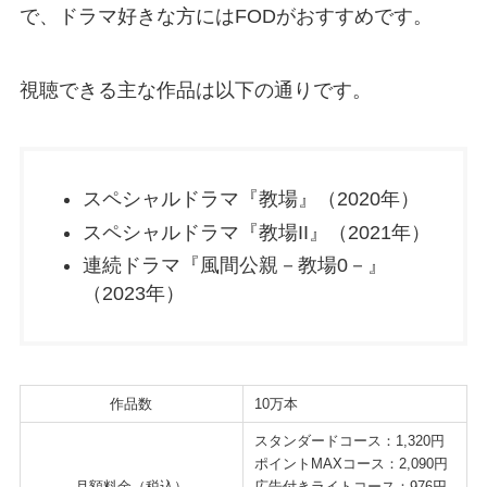
で、ドラマ好きな方にはFODがおすすめです。
視聴できる主な作品は以下の通りです。
スペシャルドラマ『教場』（2020年）
スペシャルドラマ『教場II』（2021年）
連続ドラマ『風間公親－教場0－』
（2023年）
作品数
10万本
スタンダードコース：1,320円
ポイントMAXコース：2,090円
月額料金（税込）
広告付きライトコース：976円