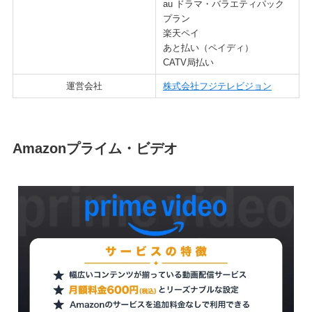
au ドラマ・バラエティパック
プラン
楽天ペイ
あと払い（ペイディ）
CATV局払い
運営会社
株式会社フジテレビジョン
Amazonプライム・ビデオ