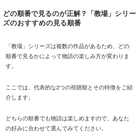
どの順番で見るのが正解？「教場」シリー
ズのおすすめの見る順番
「教場」シリーズは複数の作品があるため、どの
順番で見るかによって物語の楽しみ方が変わりま
す。
ここでは、代表的な2つの視聴順とその特徴をご紹
介します。
どちらの順番でも物語は楽しめますので、あなた
の好みに合わせて選んでみてください。