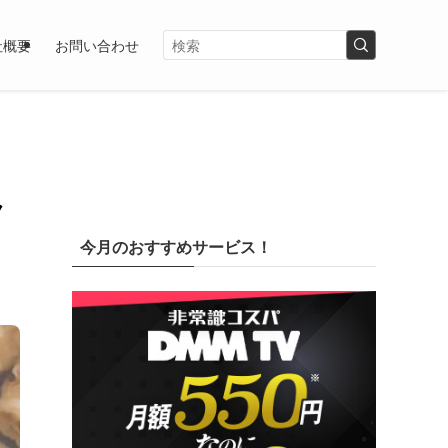
社概要
お問い合わせ
ク
今月のおすすめサービス！