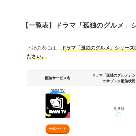
【一覧表】ドラマ「孤独のグルメ」
下記の表には、
ドラマ「孤独のグルメ」シリーズ
ださい。
ドラマ「孤独のグルメ」シ
配信サービス名
のサブスク配信状況
DMM TV
見放題
公式サイト