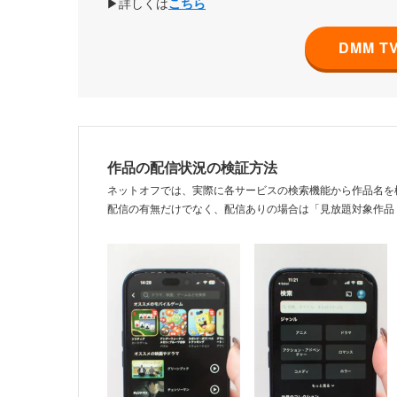
▶詳しくは
こちら
DMM 
作品の配信状況の検証方法
ネットオフでは、実際に各サービスの検索機能から作品名を
配信の有無だけでなく、配信ありの場合は「見放題対象作品