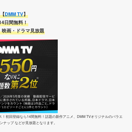
【
DMM TV
】
14日間無料！
・映画・ドラマ見放題
！初回登録なら14間無料！話題の新作アニメ、DMM TVオリジナルのバラエ
ンナップ などが見放題となります。