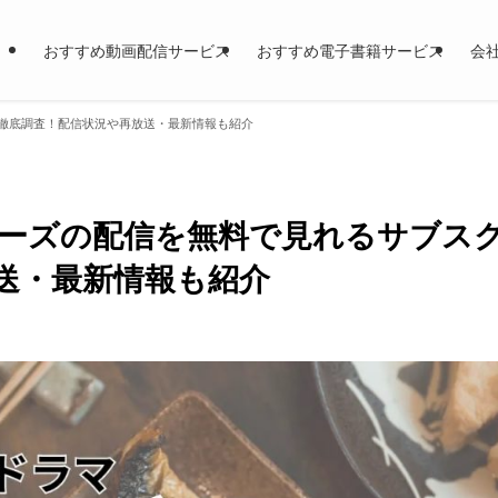
おすすめ動画配信サービス
おすすめ電子書籍サービス
会
徹底調査！配信状況や再放送・最新情報も紹介
ーズの配信を無料で見れるサブス
送・最新情報も紹介