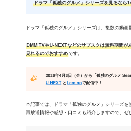
ドラマ「孤独のグルメ」シリーズを見るなら1
ドラマ「孤独のグルメ」シリーズは、複数の動画
DMM TVやU-NEXTなどのサブスクは無料期
見れるのでおすすめ
です。
2026年4月3日（金）から「孤独のグルメ Sea
U-NEXT
と
Lemino
で配信中！
本記事では、ドラマ「孤独のグルメ」シリーズを
再放送情報や感想・口コミも紹介しますので、ぜ