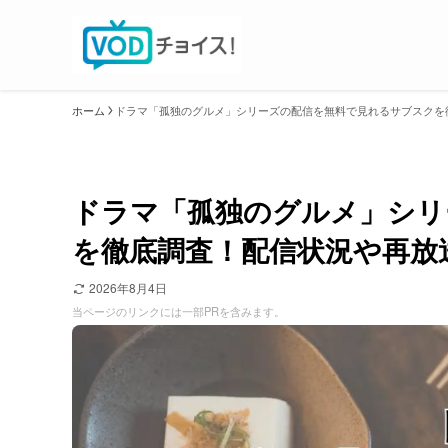
ホーム
ドラマ「孤独のグルメ」シリーズの配信を無料で見れるサブスクを
ドラマ「孤独のグルメ」シリ
を徹底調査！配信状況や再放
2026年8月4日
当ページのリンクには一部PRを含みます。