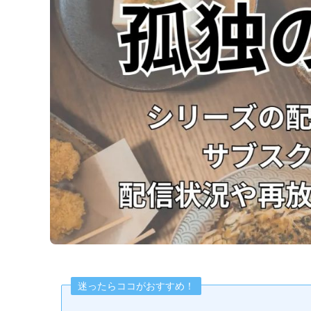
迷ったらココがおすすめ！