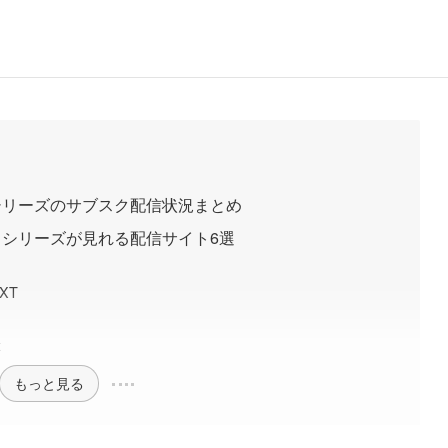
シリーズのサブスク配信状況まとめ
シリーズが見れる配信サイト6選
XT
x
もっと見る