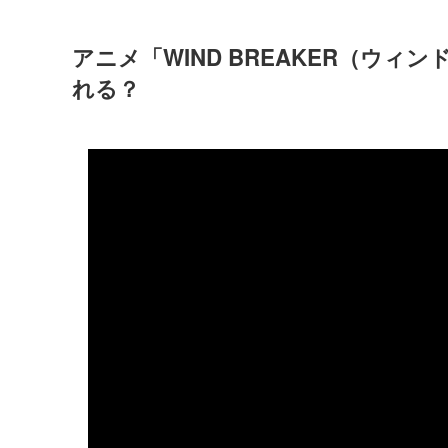
アニメ「WIND BREAKER（ウィン
れる？