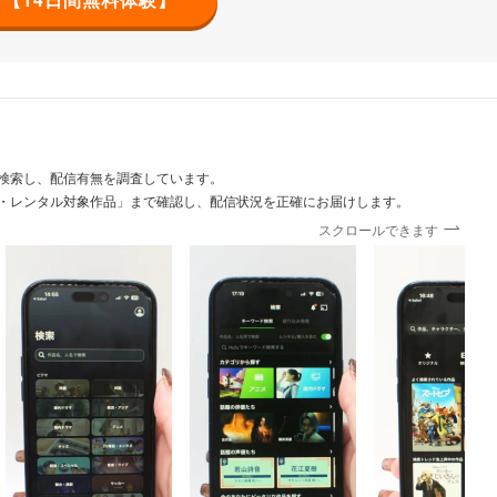
検索し、配信有無を調査しています。
・レンタル対象作品」まで確認し、配信状況を正確にお届けします。
スクロールできます