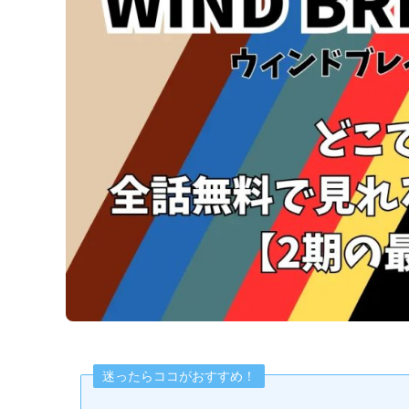
迷ったらココがおすすめ！