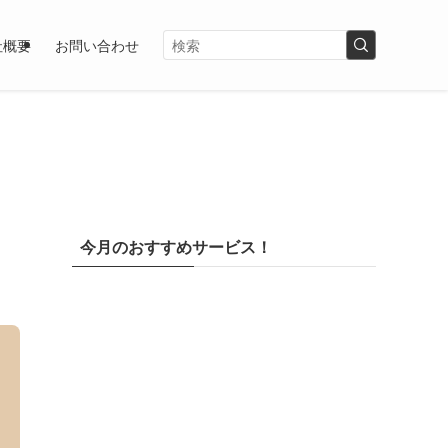
社概要
お問い合わせ
今月のおすすめサービス！