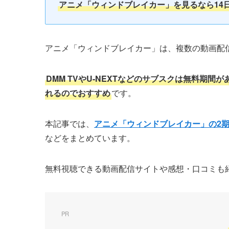
アニメ「ウィンドブレイカー」
を見るなら14
アニメ「ウィンドブレイカー」は、複数の動画配
DMM TVやU-NEXTなどのサブスクは無料期
れるのでおすすめ
です。
本記事では、
アニメ「ウィンドブレイカー」の2
などをまとめています。
無料視聴できる動画配信サイトや感想・口コミも
PR