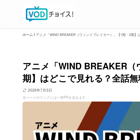
ホーム
アニメ「WIND BREAKER（ウィンドブレイカー）」【1期・2
アニメ「WIND BREAKE
期】はどこで見れる？全話無
2026年7月3日
当ページのリンクには一部PRを含みます。