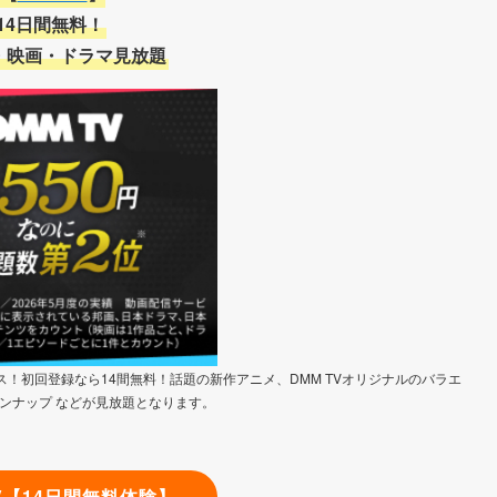
14日間無料！
・映画・ドラマ見放題
！初回登録なら14間無料！話題の新作アニメ、DMM TVオリジナルのバラエ
ンナップ などが見放題となります。
TV【14日間無料体験】