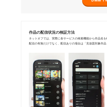
作品の配信状況の検証方法
ネットオフでは、実際に各サービスの検索機能から作品名を
配信の有無だけでなく、配信ありの場合は「見放題対象作品