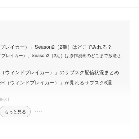
ドブレイカー）」Season2（2期）はどこでみれる？
ンドブレイカー）」Season2（2期）は原作漫画のどこまで放送さ
KER（ウィンドブレイカー）」のサブスク配信状況まとめ
AKER（ウィンドブレイカー）」が見れるサブスク6選
EXT
もっと見る