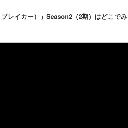
ドブレイカー）」Season2（2期）はどこでみ