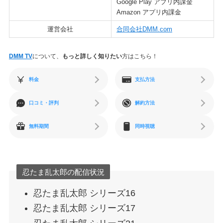
Google Play アプリ内課金
Amazon アプリ内課金
運営会社
合同会社DMM.com
DMM TV
について、
もっと詳しく知りたい
方はこちら！
料金
支払方法
口コミ・評判
解約方法
無料期間
同時視聴
忍たま乱太郎の配信状況
忍たま乱太郎 シリーズ16
忍たま乱太郎 シリーズ17