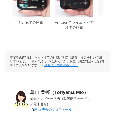
Netflixでの検索
Amazonプライム・ビデ
U-NE
オでの検索
本記事の内容は、ネットオフの社員が実際に調査・検証を行い作成
しています。一部PRリンクを含みますが、収益は調査/改善など品質
向上に充てています。
当サイトの運営ポリシー
鳥山 美桜（Toriyama Mio）
編集・レビュー担当（動画配信サービス
／電子書籍）
鳥山 美桜のプロフィール