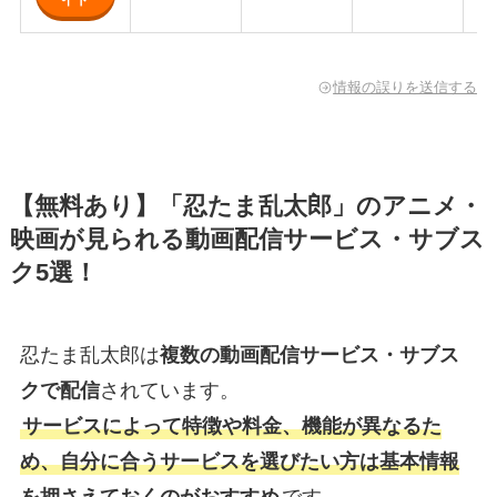
情報の誤りを送信する
【無料あり】「忍たま乱太郎」のアニメ・
映画が見られる動画配信サービス・サブス
ク5選！
忍たま乱太郎は
複数の動画配信サービス・サブス
クで配信
されています。
サービスによって特徴や料金、機能が異なるた
め、自分に合うサービスを選びたい方は基本情報
を押さえておくのがおすすめ
です。