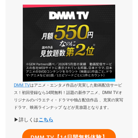
DMM TV
はアニメ・エンタメ作品が充実した動画配信サービ
ス！初回登録なら14間無料！話題の新作アニメ、DMM TVオ
リジナルのバラエティ・ドラマや独占配信作品 、充実の実写
ドラマ、映画ラインナップ などが見放題となります。
▶詳しくは
こちら
DMM TV【14日間無料体験】