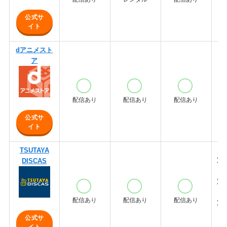
公式サ
イト
dアニメスト
ア
配信あり
配信あり
配信あり
公式サ
イト
TSUTAYA
定
DISCAS
4
定
8
配信あり
配信あり
配信あり
定
MA
公式サ
イト