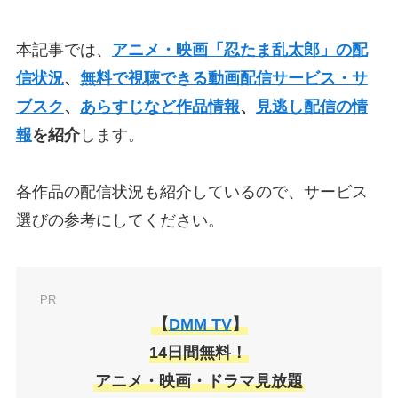
本記事では、
アニメ・映画「忍たま乱太郎」の配
信状況
、
無料で視聴できる動画配信サービス・サ
ブスク
、
あらすじなど作品情報
、
見逃し配信の情
報
を紹介
します。
各作品の配信状況も紹介しているので、サービス
選びの参考にしてください。
PR
【
DMM TV
】
14日間無料！
アニメ・映画・ドラマ見放題