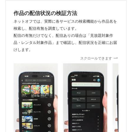
作品の配信状況の検証方法
ネットオフでは、実際に各サービスの検索機能から作品名を
検索し、配信有無を調査しています。
配信の有無だけでなく、配信ありの場合は「見放題対象作
品・レンタル対象作品」まで確認し、配信状況を正確にお届
けします。
スクロールできます