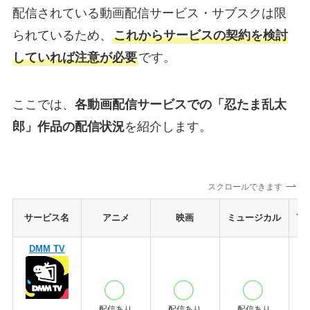
配信されている動画配信サービス・サブスクは限
られているため、
これからサービスの契約を検討
していれば注意が必要
です。
ここでは、
各動画配信サービスでの「忍たま乱太
郎」作品の配信状況
を紹介します。
スクロールできます
月
サービス名
アニメ
映画
ミュージカル
DMM TV
配信あり
配信あり
配信あり