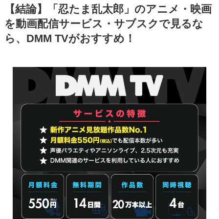
【結論】「忍たま乱太郎」のアニメ・映画
を動画配信サービス・サブスクで見るな
ら、DMM TVがおすすめ！