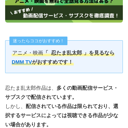
迷ったらココがおすすめ！
アニメ・映画
「
忍たま乱太郎
」を見るなら
DMM TV
がおすすめです！
忍たま乱太郎作品は、
多くの動画配信サービス・
サブスクで配信されています。
しかし、
配信されている作品は限られており、選
択するサービスによっては視聴できる作品が少な
い場合があります。