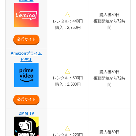
購入後30日
視聴開始から72時
レンタル：440円
間
購入：2,750円
公式サイト
Amazonプライム
ビデオ
購入後30日
レンタル：500円
視聴開始から72時
購入：2,500円
間
公式サイト
DMM TV
購入後30日
レンタル：220円