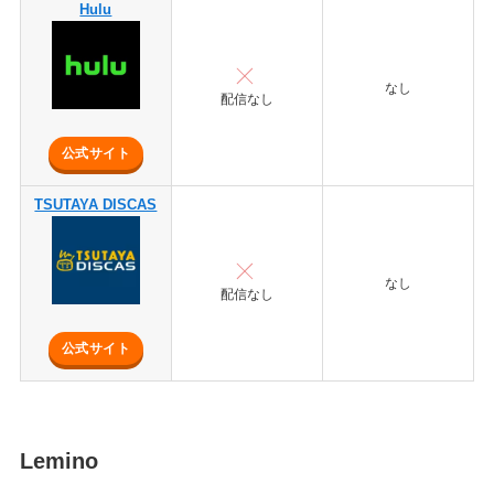
Hulu
なし
配信なし
公式サイト
TSUTAYA DISCAS
なし
配信なし
公式サイト
Lemino