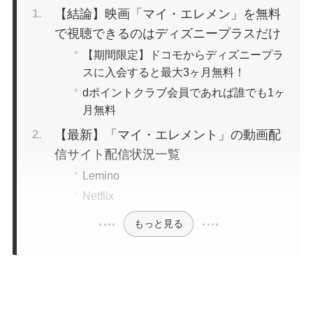
【結論】映画「マイ・エレメン」を無料
で視聴できるのはディズニープラスだけ
【期間限定】ドコモからディズニープラ
スに入会すると最大3ヶ月無料！
dポイントクラブ会員であれば誰でも1ヶ
月無料
【最新】「マイ・エレメント」の動画配
信サイト配信状況一覧
Lemino
Netflix
もっと見る