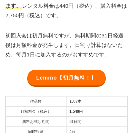
ます。
レンタル料金は440円（税込）、購入料金は
2,750円（税込）です。
初回入会は初月無料ですが、無料期間の31日経過
後は月額料金が発生します。日割り計算はないた
め、毎月1日に加入するのがおすすめです。
Lemino【初月無料！】
作品数
18万本
月額料金（税込）
1,540
円
無料お試し期間
31日間
同時視聴
4台