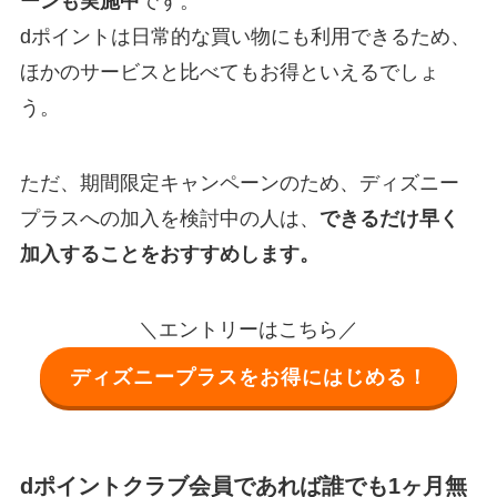
ーンも実施中
です。
dポイントは日常的な買い物にも利用できるため、
ほかのサービスと比べてもお得といえるでしょ
う。
ただ、期間限定キャンペーンのため、ディズニー
プラスへの加入を検討中の人は、
できるだけ早く
加入することをおすすめします。
＼エントリーはこちら／
ディズニープラスをお得にはじめる！
dポイントクラブ会員であれば誰でも1ヶ月無