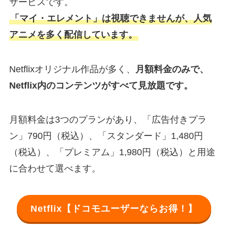
サービスです。
「マイ・エレメント」は視聴できませんが、人気
アニメを多く配信しています。
Netflixオリジナル作品が多く、
月額料金のみで、
Netflix内のコンテンツがすべて見放題です。
月額料金は3つのプランがあり、「広告付きプラ
ン」790円（税込）、「スタンダード」1,480円
（税込）、「プレミアム」1,980円（税込）と用途
に合わせて選べます。
Netflix【ドコモユーザーならお得！】