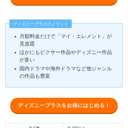
ディズニープラスのメリット
月額料金だけで「マイ・エレメント」が
見放題
ほかにもピクサー作品やディズニー作品
が多い
国内ドラマや海外ドラマなど他ジャンル
の作品も豊富
ディズニープラスをお得にはじめる！