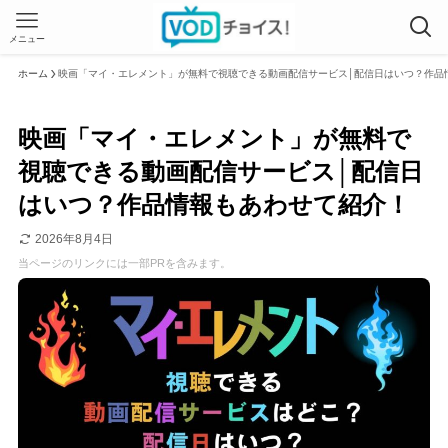
メニュー
ホーム
映画「マイ・エレメント」が無料で視聴できる動画配信サービス│配信日はいつ？作品
映画「マイ・エレメント」が無料で
視聴できる動画配信サービス│配信日
はいつ？作品情報もあわせて紹介！
2026年8月4日
当ページのリンクには一部PRを含みます。