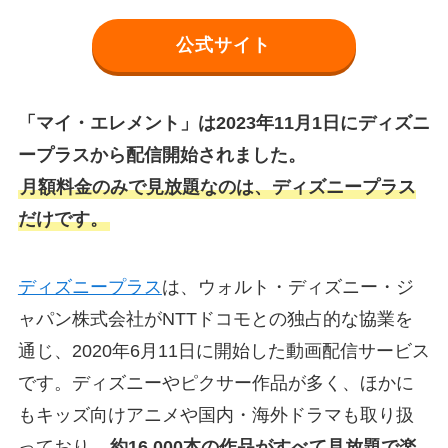
公式サイト
「マイ・エレメント」は2023年11月1日にディズニ
ープラスから配信開始されました。
月額料金のみで見放題なのは、ディズニープラス
だけです。
ディズニープラス
は、ウォルト・ディズニー・ジ
ャパン株式会社がNTTドコモとの独占的な協業を
通じ、2020年6月11日に開始した動画配信サービス
です。ディズニーやピクサー作品が多く、ほかに
もキッズ向けアニメや国内・海外ドラマも取り扱
っており、
約16,000本の作品がすべて見放題で楽