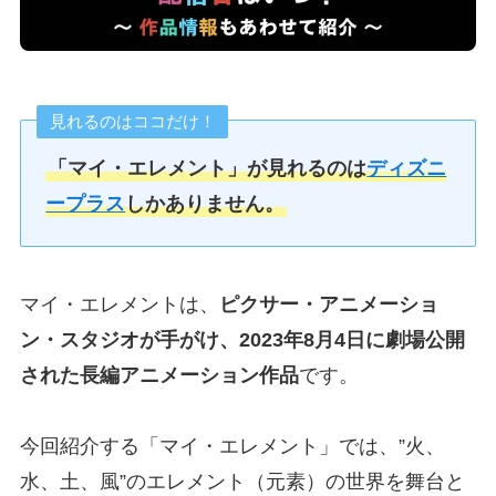
見れるのはココだけ！
「マイ・エレメント」が見れるのは
ディズニ
ープラス
しかありません。
マイ・エレメントは、
ピクサー・アニメーショ
ン・スタジオが手がけ、2023年8月4日に劇場公開
された長編アニメーション作品
です。
今回紹介する「マイ・エレメント」では、”火、
水、土、風”のエレメント（元素）の世界を舞台と