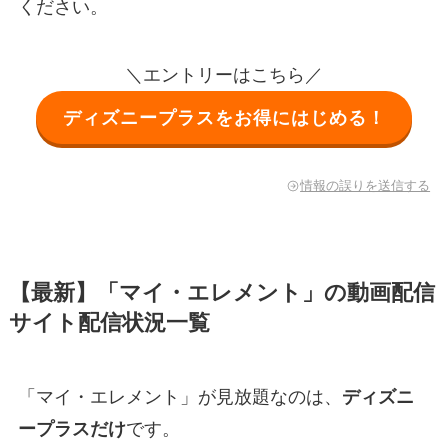
ください。
＼エントリーはこちら／
ディズニープラスをお得にはじめる！
情報の誤りを送信する
【最新】「マイ・エレメント」の動画配信
サイト配信状況一覧
「マイ・エレメント」が見放題なのは、
ディズニ
ープラスだけ
です。