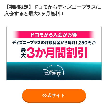
【期間限定】ドコモからディズニープラスに
入会すると最大3ヶ月無料！
公式サイト