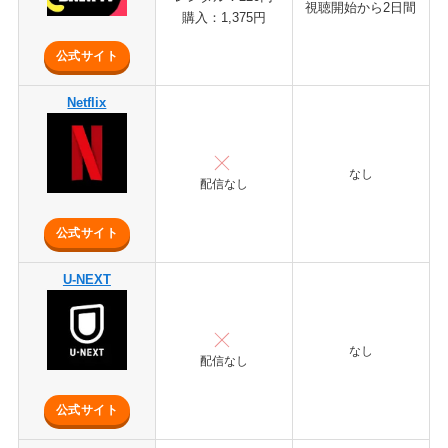
視聴開始から2日間
購入：1,375円
公式サイト
Netflix
なし
配信なし
公式サイト
U-NEXT
なし
配信なし
公式サイト