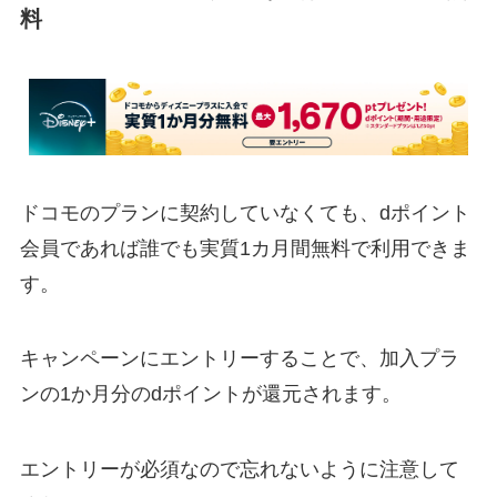
料
ドコモのプランに契約していなくても、dポイント
会員であれば誰でも実質1カ月間無料で利用できま
す。
キャンペーンにエントリーすることで、加入プラ
ンの1か月分のdポイントが還元されます。
エントリーが必須なので忘れないように注意して