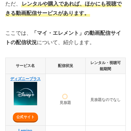
ただ、
レンタルや購入であれば、ほかにも視聴で
きる動画配信サービスがあります。
ここでは、
「マイ・エレメント」の動画配信サイ
トの配信状況
について、紹介します。
レンタル・視聴可
サービス名
配信状況
能期間
ディズニープラス
見放題なのでなし
見放題
公式サイト
Lemino