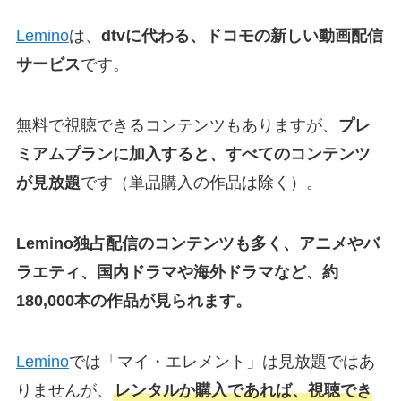
Lemino
は、
dtvに代わる、ドコモの新しい動画配信
サービス
です。
無料で視聴できるコンテンツもありますが、
プレ
ミアムプランに加入すると、すべてのコンテンツ
が見放題
です（単品購入の作品は除く）。
Lemino独占配信のコンテンツも多く、アニメやバ
ラエティ、国内ドラマや海外ドラマなど、約
180,000本の作品が見られます。
Lemino
では「マイ・エレメント」は見放題ではあ
りませんが、
レンタルか購入であれば、視聴でき