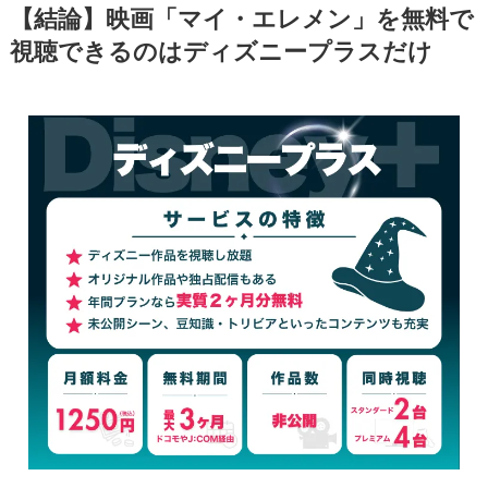
【結論】映画「マイ・エレメン」を無料で
視聴できるのはディズニープラスだけ