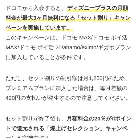
ドコモから入会すると、
ディズニープラスの月額
料金が最大3ヶ月無料になる「セット割り」キャン
ペーンを実施しています。
このキャンペーンは、ドコモ MAX/ドコモ ポイ活
MAX/ドコモ ポイ活 20/ahamo/eximo/ギガホプラン
に加入していることが条件です。
ただし、セット割りの割引額は月1,250円のため、
プレミアムプランに加入した場合は、毎月差額の
420円の支払いが発生するので注意してください。
セット割りが終了後も、
月額料金の20％がdポイン
トで還元される「爆上げセレクション」キャンペ