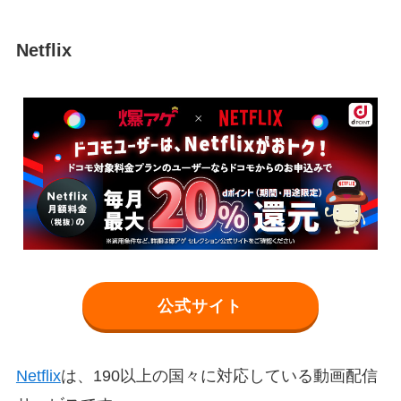
Netflix
公式サイト
Netflix
は、190以上の国々に対応している動画配信