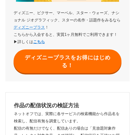
ディズニー、ピクサー、マーベル、スター・ウォーズ、ナシ
ョナル ジオグラフィック、スターの名作・話題作をみるなら
ディズニープラス
！
こちらから入会すると、実質1ヶ月無料でご利用できます！
▶詳しくは
こちら
ディズニープラスをお得にはじめ
る！
作品の配信状況の検証方法
ネットオフでは、実際に各サービスの検索機能から作品名を
検索し、配信有無を調査しています。
配信の有無だけでなく、配信ありの場合は「見放題対象作