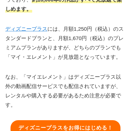
しめます。
ディズニープラス
には、月額1,250円（税込）のス
タンダードプランと、月額1,670円（税込）のプレ
ミアムプランがありますが、どちらのプランでも
「マイ・エレメント」が見放題となっています。
なお、「マイエレメント」はディズニープラス以
外の動画配信サービスでも配信されていますが、
レンタルや購入する必要があるため注意が必要で
す。
ディズニープラスをお得にはじめる！