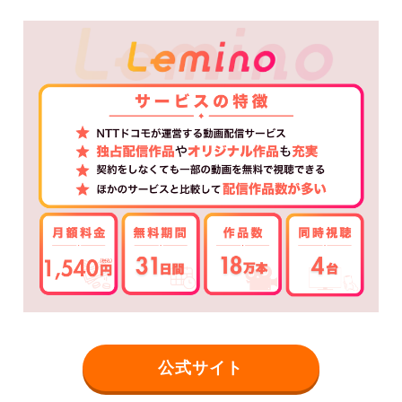
公式サイト