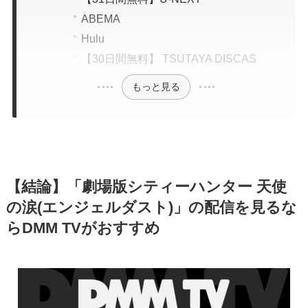
ABEMA
Hulu
【30日間無料】 TSUTAYA DISCAS
もっと見る
【結論】「劇場版シティーハンター 天使
の涙(エンジェルダスト)」の配信を見るな
らDMM TVがおすすめ