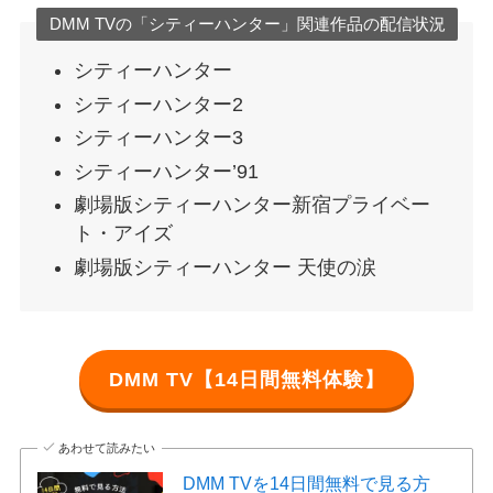
DMM TVの「シティーハンター」関連作品の配信状況
シティーハンター
シティーハンター2
シティーハンター3
シティーハンター’91
劇場版シティーハンター新宿プライベー
ト・アイズ
劇場版シティーハンター 天使の涙
DMM TV【14日間無料体験】
あわせて読みたい
DMM TVを14日間無料で見る方