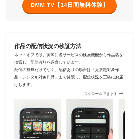
DMM TV【14日間無料体験】
作品の配信状況の検証方法
ネットオフでは、実際に各サービスの検索機能から作品名を
検索し、配信有無を調査しています。
配信の有無だけでなく、配信ありの場合は「見放題対象作
品・レンタル対象作品」まで確認し、配信状況を正確にお届
けします。
スクロールできます