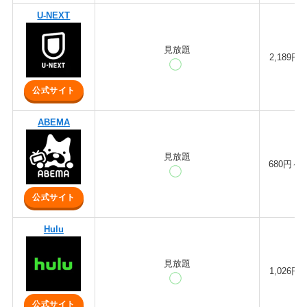
U-NEXT
見放題
2,189円
公式サイト
ABEMA
見放題
680円～
公式サイト
Hulu
見放題
1,026円
公式サイト