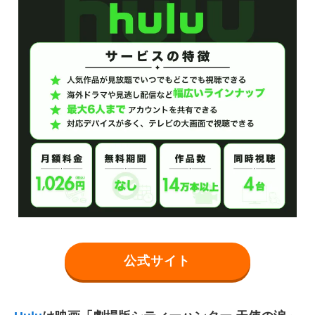
公式サイト