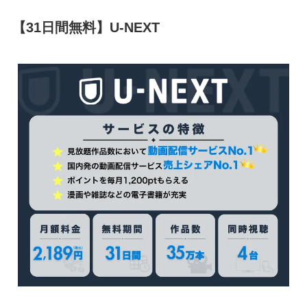
【31日間無料】U-NEXT