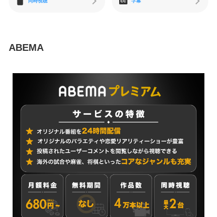
同時視聴
字幕
ABEMA