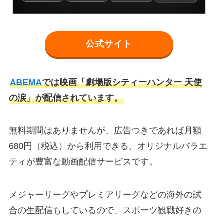
公式サイト
ABEMA
では映画「劇場版シティーハンター 天使
の涙」が配信されています。
無料期間はありませんが、広告つきであれば月額
680円（税込）から利用できる、オリジナルバラエ
ティが豊富な動画配信サービスです。
メジャーリーグやプレミアリーグなどの海外の試
合の生配信もしているので、スポーツ観戦好きの