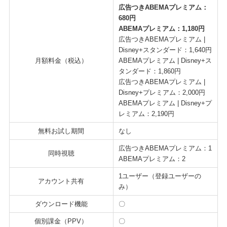
広告つきABEMAプレミアム：
680円
ABEMAプレミアム：1,180円
広告つきABEMAプレミアム |
Disney+スタンダード：1,640円
月額料金（税込）
ABEMAプレミアム | Disney+ス
タンダード：1,860円
広告つきABEMAプレミアム |
Disney+プレミアム：2,000円
ABEMAプレミアム | Disney+プ
レミアム：2,190円
無料お試し期間
なし
広告つきABEMAプレミアム：1
同時視聴
ABEMAプレミアム：2
1ユーザー（登録ユーザーの
アカウント共有
み）
ダウンロード機能
〇
個別課金（PPV）
〇