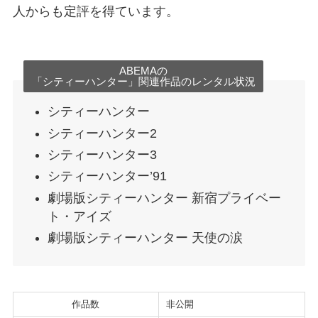
人からも定評を得ています。
ABEMAの
「シティーハンター」関連作品のレンタル状況
シティーハンター
シティーハンター2
シティーハンター3
シティーハンター’91
劇場版シティーハンター 新宿プライベー
ト・アイズ
劇場版シティーハンター 天使の涙
作品数
非公開