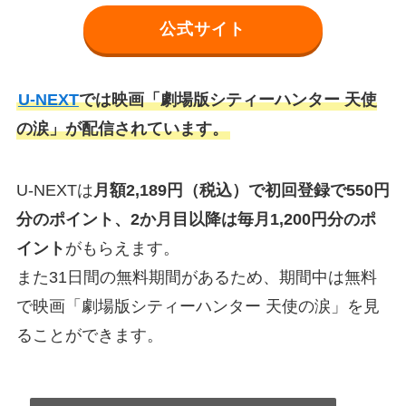
公式サイト
U-NEXT
では映画「劇場版シティーハンター 天使
の涙」が配信されています。
U-NEXTは
月額2,189円（税込）で初回登録で550円
分のポイント、2か月目以降は毎月1,200円分のポ
イント
がもらえます。
また31日間の無料期間があるため、期間中は無料
で映画「劇場版シティーハンター 天使の涙」を見
ることができます。