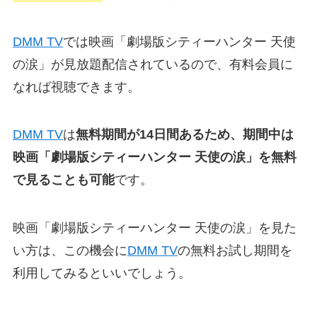
DMM TV
では映画「劇場版シティーハンター 天使
の涙」が見放題配信されているので、有料会員に
なれば視聴できます。
DMM TV
は
無料期間が14日間あるため、期間中は
映画「劇場版シティーハンター 天使の涙」を無料
で見ることも可能
です。
映画「劇場版シティーハンター 天使の涙」を見た
い方は、この機会に
DMM TV
の無料お試し期間を
利用してみるといいでしょう。