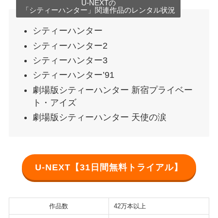
U-NEXTの
「シティーハンター」関連作品のレンタル状況
シティーハンター
シティーハンター2
シティーハンター3
シティーハンター’91
劇場版シティーハンター 新宿プライベー
ト・アイズ
劇場版シティーハンター 天使の涙
U-NEXT【31日間無料トライアル】
作品数
42万本以上