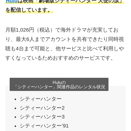
Hulu
は映画「劇場版シティーハンター 天使の涙」
を配信しています。
月額1,026円（税込）で海外ドラマが充実してお
り、最大6人までアカウントを共有できたり同時視
聴も4台まで可能と、他サービスと比べて利用しや
すくなっているためおすすめのサービスです。
Huluの
「シティーハンター」関連作品のレンタル状況
シティーハンター
シティーハンター2
シティーハンター3
シティーハンター’91