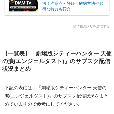
法！注意点・登録・解約方法やお
得な特典も紹介
情報の誤りを送信する
【一覧表】「劇場版シティーハンター 天使
の涙(エンジェルダスト)」のサブスク配信
状況まとめ
下記の表には、「劇場版シティーハンター 天使の
涙(エンジェルダスト)」のサブスク配信状況をまと
めていますので参考にしてください。