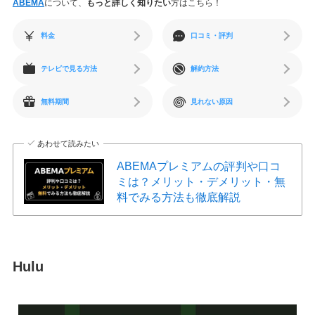
ABEMA
について、
もっと詳しく知りたい
方はこちら！
料金
口コミ・評判
テレビで見る方法
解約方法
無料期間
見れない原因
あわせて読みたい
ABEMAプレミアムの評判や口コ
ミは？メリット・デメリット・無
料でみる方法も徹底解説
Hulu