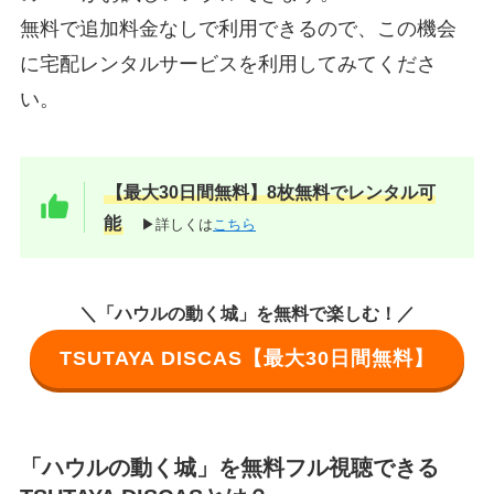
無料で追加料金なしで利用できるので、この機会
に宅配レンタルサービスを利用してみてくださ
い。
【最大30日間無料】8枚無料でレンタル可
能
▶詳しくは
こちら
＼「ハウルの動く城」を無料で楽しむ！／
TSUTAYA DISCAS【最大30日間無料】
「ハウルの動く城」を無料フル視聴できる