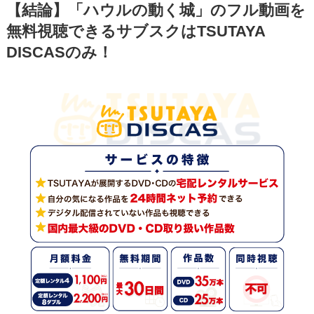
【結論】「ハウルの動く城」のフル動画を
無料視聴できるサブスクはTSUTAYA
DISCASのみ！