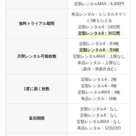
定額レンタルMAX：6,600円
単品レンタル：レンタルチケッ
ト1枚もらえる
無料トライアル期間
定額レンタル4：14日間
定額レンタル8：30日間
定額レンタル4：月4枚
定額レンタル8：月8枚
月間レンタル可能枚数
定額レンタルMAX：上限なし
単品レンタル：上限なし
（新作・準新作含む）
定額レンタル4：2枚
定額レンタル8：4枚
1度に届く枚数
定額レンタルMAX：4枚
単品レンタル：16枚
定額レンタル4：なし
定額レンタル8：なし
返却期限
定額レンタルMAX：なし
単品レンタル：12泊13日