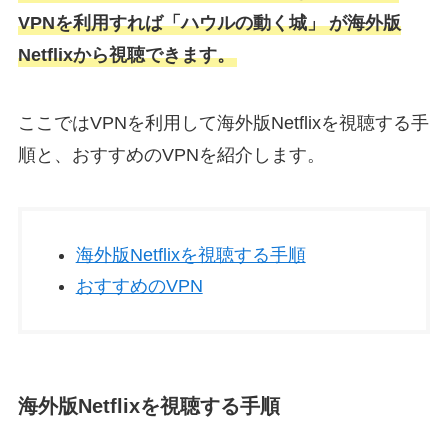
VPNを利用すれば「ハウルの動く城」
が海外版
Netflixから視聴できます。
ここではVPNを利用して海外版Netflixを視聴する手
順と、おすすめのVPNを紹介します。
海外版Netflixを視聴する手順
おすすめのVPN
海外版Netflixを視聴する手順