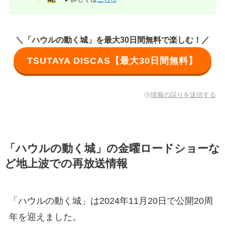
＼「ハウルの動く城」を最大30日間無料で楽しむ！／
TSUTAYA DISCAS【最大30日間無料】
情報の誤りを送信する
「ハウルの動く城」の金曜ロードショーな
ど地上波での再放送情報
「ハウルの動く城」は2024年11月20日で公開20周
年を迎えました。