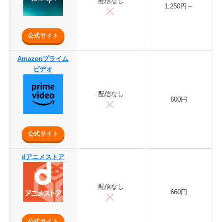
配信なし
1,250円～
公式サイト
Amazonプライム
ビデオ
配信なし
600円
公式サイト
dアニメストア
配信なし
660円
公式サイト