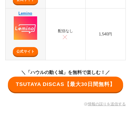
Lemino
配信なし
1,540円
公式サイト
＼「ハウルの動く城」を無料で楽しむ！／
TSUTAYA DISCAS【最大30日間無料】
情報の誤りを送信する