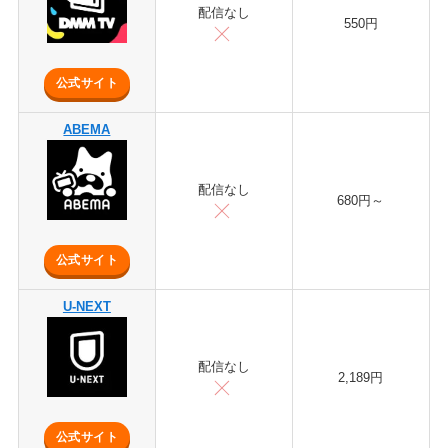
配信なし
550円
公式サイト
ABEMA
配信なし
680円～
公式サイト
U-NEXT
配信なし
2,189円
公式サイト