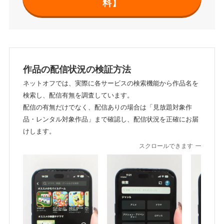
料】
作品の配信状況の検証方法
ネットオフでは、実際に各サービスの検索機能から作品名を
検索し、配信有無を調査しています。
配信の有無だけでなく、配信ありの場合は「見放題対象作
品・レンタル対象作品」まで確認し、配信状況を正確にお届
けします。
スクロールできます