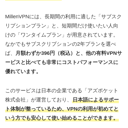
MillenVPNには、長期間の利用に適した「サブスク
リプションプラン」と、短期間だけ使いたい人向
けの「ワンタイムプラン」が用意されています。
なかでもサブスクリプションの2年プランを選べ
ば、
月額わずか396円（税込）と、他の有料VPNサ
ービスと比べても非常にコストパフォーマンスに
優れています。
このサービスは日本の企業である「アズポケット
株式会社」が運営しており、
日本語によるサポー
ト体制が整っているため、VPNの利用が初めてと
いう方でも安心して使い始めることができます。