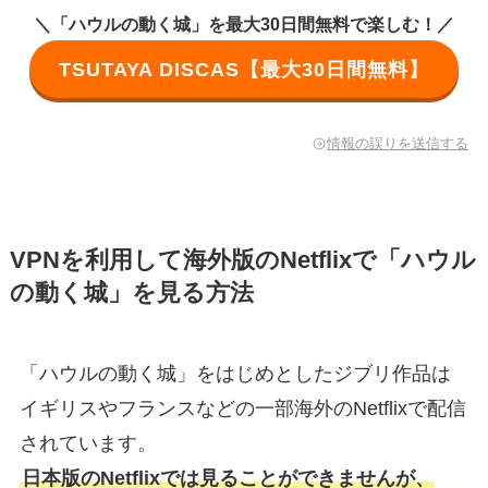
＼「ハウルの動く城」を最大30日間無料で楽しむ！／
TSUTAYA DISCAS【最大30日間無料】
情報の誤りを送信する
VPNを利用して海外版のNetflixで「ハウル
の動く城」を見る方法
「ハウルの動く城」をはじめとしたジブリ作品は
イギリスやフランスなどの一部海外のNetflixで配信
されています。
日本版のNetflixでは見ることができませんが、