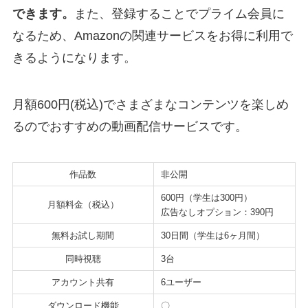
できます。
また、登録することでプライム会員に
なるため、Amazonの関連サービスをお得に利用で
きるようになります。
月額600円(税込)でさまざまなコンテンツを楽しめ
るのでおすすめの動画配信サービスです。
作品数
非公開
600円（学生は300円）
月額料金（税込）
広告なしオプション：390円
無料お試し期間
30日間（学生は6ヶ月間）
同時視聴
3台
アカウント共有
6ユーザー
ダウンロード機能
〇