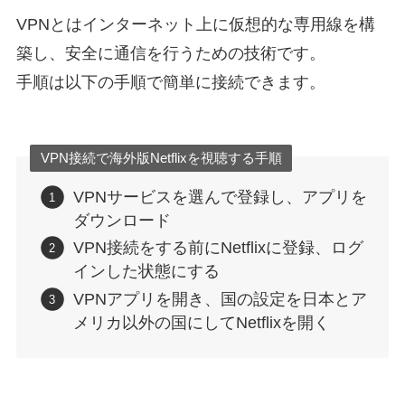
VPNとはインターネット上に仮想的な専用線を構
築し、安全に通信を行うための技術です。
手順は以下の手順で簡単に接続できます。
VPN接続で海外版Netflixを視聴する手順
VPNサービスを選んで登録し、アプリを
ダウンロード
VPN接続をする前にNetflixに登録、ログ
インした状態にする
VPNアプリを開き、国の設定を日本とア
メリカ以外の国にしてNetflixを開く