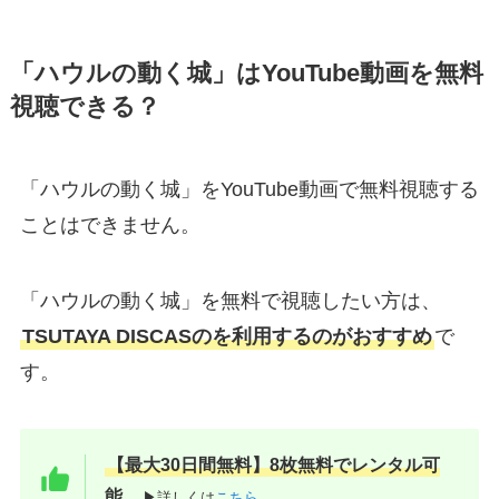
「ハウルの動く城」はYouTube動画を無料
視聴できる？
「ハウルの動く城」をYouTube動画で無料視聴する
ことはできません。
「ハウルの動く城」を無料で視聴したい方は、
TSUTAYA DISCASのを利用するのがおすすめ
で
す。
【最大30日間無料】8枚無料でレンタル可
能
▶詳しくは
こちら