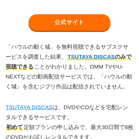
公式サイト
「ハウルの動く城」を無料視聴できるサブスクサ
ービスを調査した結果、
TSUTAYA DISCAS
のみで
視聴できる
ことがわかりました。DMM TVやU-
NEXTなどの動画配信サービスでは、「ハウルの動
く城」を含むジブリ作品は配信されていません。
TSUTAYA DISCAS
は、DVDやCDなどを宅配レン
タルできるサービスです。
初めて
定額プランの申し込みで、最大30日間で8枚
のDVDがお試しレンタルできます。