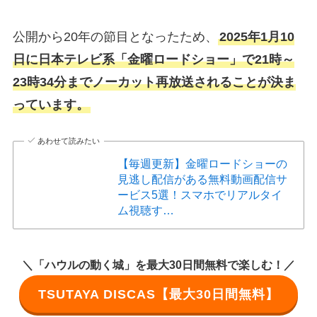
公開から20年の節目となったため、
2025年1月10
日に日本テレビ系「金曜ロードショー」で21時～
23時34分までノーカット再放送されることが決ま
っています。
あわせて読みたい
【毎週更新】金曜ロードショーの
見逃し配信がある無料動画配信サ
ービス5選！スマホでリアルタイ
ム視聴す…
＼「ハウルの動く城」を最大30日間無料で楽しむ！／
TSUTAYA DISCAS【最大30日間無料】