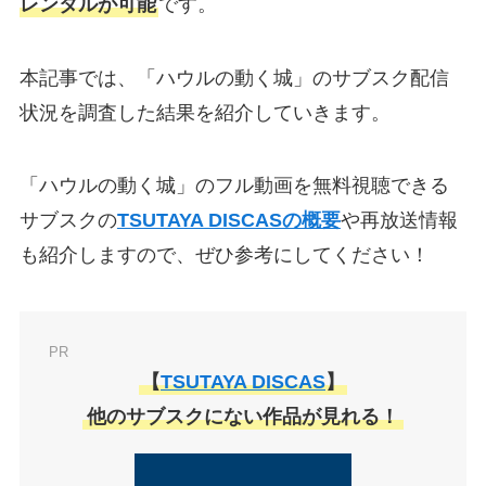
レンタルが可能
です。
本記事では、「ハウルの動く城」のサブスク配信
状況を調査した結果を紹介していきます。
「ハウルの動く城」のフル動画を無料視聴できる
サブスクの
TSUTAYA DISCASの概要
や再放送情報
も紹介しますので、ぜひ参考にしてください！
PR
【
TSUTAYA DISCAS
】
他のサブスクにない作品が見れる！