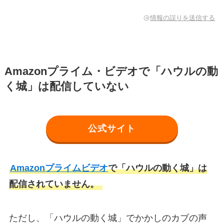
情報の誤りを送信する
Amazonプライム・ビデオで「ハウルの動
く城」は配信していない
公式サイト
Amazonプライムビデオ
で「ハウルの動く城」は
配信されていません。
ただし、「ハウルの動く城」でかかしのカブの声