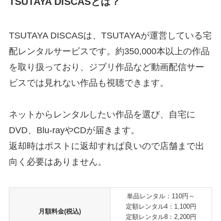
TSUTAYA DISCASとは？
TSUTAYA DISCASは、TSUTAYAが運営している宅
配レンタルサービスです。約350,000本以上の作品
を取り扱っており、ジブリ作品など動画配信サー
ビスでは見れない作品も視聴できます。
ネットからレンタルしたい作品を選び、自宅に
DVD、Blu-rayやCDが届きます。
返却時はポストに返却すれば良いので店舗まで出
向く必要はありません。
単品レンタル：110円～
定額レンタル4：1,100円
月額料金(税込)
定額レンタル8：2,200円