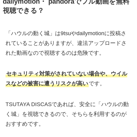
dailymotion・ pandoraでフル動画を無料
視聴できる？
「ハウルの動く城」は9tsuやdailymotionに投稿さ
れていることがありますが、違法アップロードさ
れた動画なので視聴するのは危険です。
セキュリティ対策がされていない場合や、ウイル
スなどの被害に遭うリスクが高い
です。
TSUTAYA DISCASであれば、安全に「ハウルの動
く城」を視聴できるので、そちらを利用するのが
おすすめです。