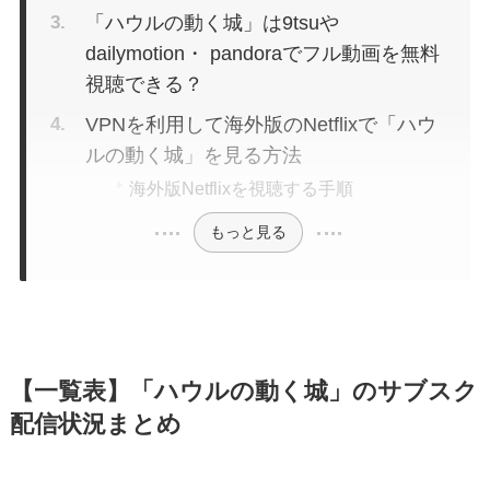
「ハウルの動く城」は9tsuや
dailymotion・ pandoraでフル動画を無料
視聴できる？
VPNを利用して海外版のNetflixで「ハウ
ルの動く城」を見る方法
海外版Netflixを視聴する手順
もっと見る
【一覧表】「ハウルの動く城」のサブスク
配信状況まとめ