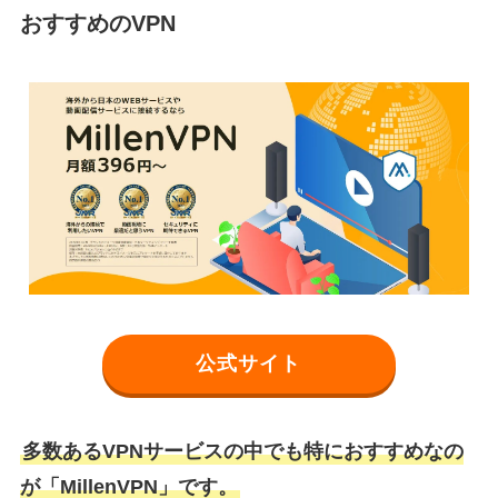
おすすめのVPN
公式サイト
多数あるVPNサービスの中でも特におすすめなの
が「MillenVPN」です。