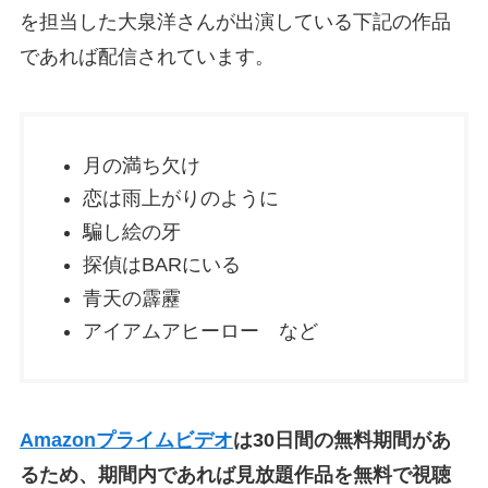
を担当した大泉洋さんが出演している下記の作品
であれば配信されています。
月の満ち欠け
恋は雨上がりのように
騙し絵の牙
探偵はBARにいる
青天の霹靂
アイアムアヒーロー など
Amazonプライムビデオ
は30日間の無料期間があ
るため、期間内であれば見放題作品を無料で視聴