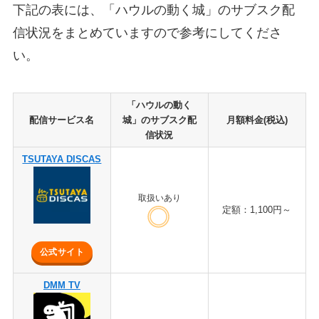
下記の表には、「ハウルの動く城」のサブスク配
信状況をまとめていますので参考にしてくださ
い。
「ハウルの動く
配信サービス名
城」のサブスク配
月額料金(税込)
信状況
TSUTAYA DISCAS
取扱いあり
定額：1,100円～
公式サイト
DMM TV