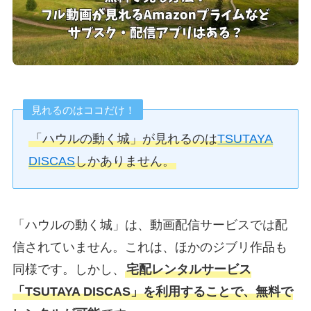
見れるのはココだけ！
「ハウルの動く城」が見れるのは
TSUTAYA
DISCAS
しかありません。
「ハウルの動く城」は、動画配信サービスでは配
信されていません。これは、ほかのジブリ作品も
同様です。しかし、
宅配レンタルサービス
「TSUTAYA DISCAS」を利用することで、無料で