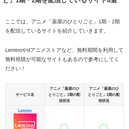
と」1期・2期を配信しているサイト8選
ここでは、アニメ「薬屋のひとりごと」1期・2期
を配信しているサイトを紹介していきます。
Leminoやdアニメストアなど、無料期間を利用して
無料視聴が可能なサイトもあるので参考にしてく
ださい！
アニメ「薬屋のひ
アニメ「薬屋のひ
サービス名
とりごと」1期の配
とりごと」2期の配
信状況
信状況
Lemino