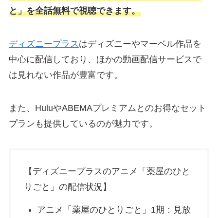
と」を全話無料で視聴できます。
ディズニープラス
はディズニーやマーベル作品を
中心に配信しており、ほかの動画配信サービスで
は見れない作品が豊富です。
また、HuluやABEMAプレミアムとのお得なセット
プランも提供しているのが魅力です。
【ディズニープラスのアニメ「薬屋のひと
りごと」の配信状況】
アニメ「薬屋のひとりごと」1期：見放