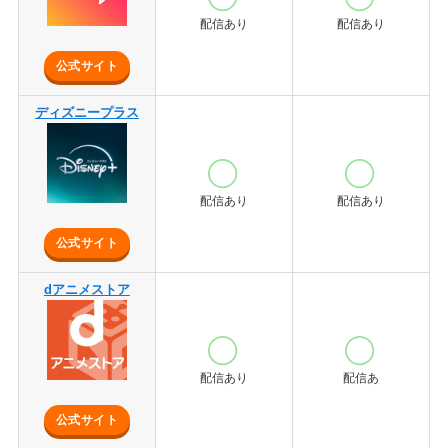
配信あり
配信あり
公式サイト
ディズニープラス
配信あり
配信あり
公式サイト
dアニメストア
配信あり
配信あ
公式サイト