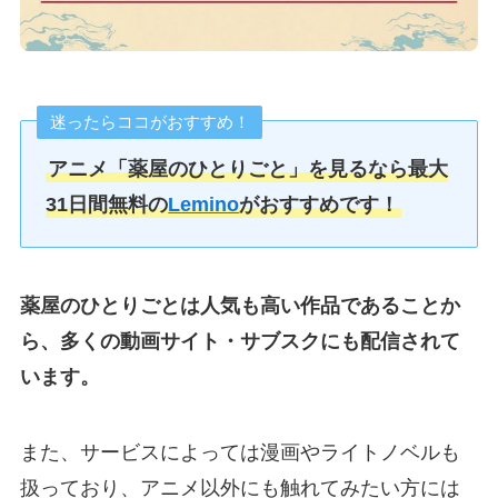
迷ったらココがおすすめ！
アニメ「
薬屋のひとりごと
」を見るなら最大
31日間無料の
Lemino
がおすすめです！
薬屋のひとりごとは人気も高い作品であることか
ら、多くの動画サイト・サブスクにも配信されて
います。
また、サービスによっては漫画やライトノベルも
扱っており、アニメ以外にも触れてみたい方には