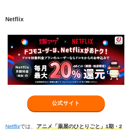
Netflix
公式サイト
Netflix
では、
アニメ「薬屋のひとりごと」1期・2