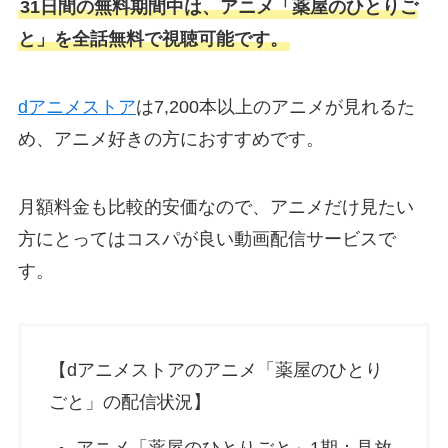
31日間の無料期間中は、アニメ「薬屋のひとりご
と」を全話無料で視聴可能です。
dアニメストア
は7,200本以上のアニメが見れるた
め、アニメ好きの方におすすめです。
月額料金も比較的安価なので、アニメだけ見たい
方にとってはコスパが良い動画配信サービスで
す。
【dアニメストアのアニメ「薬屋のひとり
ごと」の配信状況】