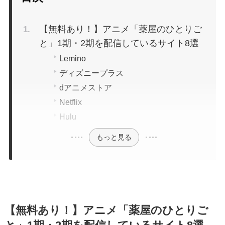
【無料あり！】アニメ「薬屋のひとりご
と」1期・2期を配信しているサイト8選
Lemino
ディズニープラス
dアニメストア
Netflix
Hulu
もっと見る
【無料あり！】アニメ「薬屋のひとりご