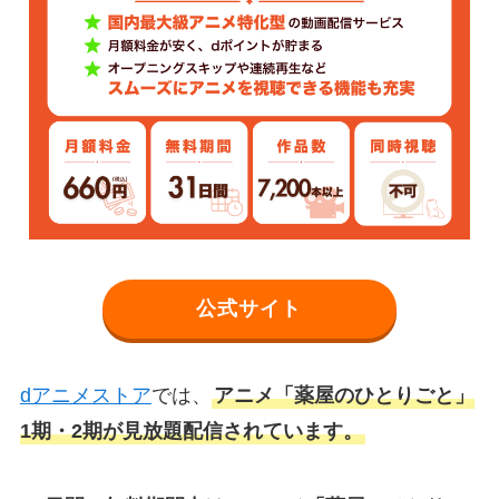
公式サイト
dアニメストア
では、
アニメ「薬屋のひとりごと」
1期・2期が見放題配信されています。