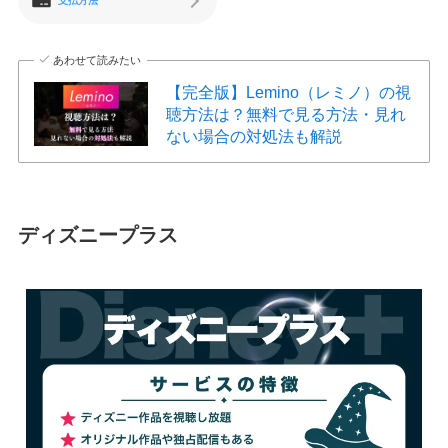
支払方法
あわせて読みたい
【完全版】Lemino（レミノ）の視
聴方法は？無料で見る方法・見れ
ない場合の対処法も解説
ディズニープラス