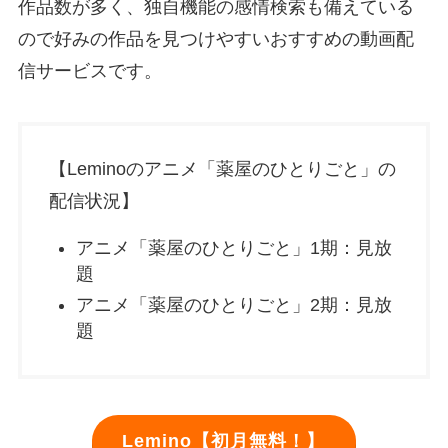
作品数が多く、独自機能の感情検索も備えている
ので好みの作品を見つけやすいおすすめの動画配
信サービスです。
【Leminoのアニメ「薬屋のひとりごと」の
配信状況】
アニメ「薬屋のひとりごと」1期：見放
題
アニメ「薬屋のひとりごと」2期：見放
題
Lemino【初月無料！】