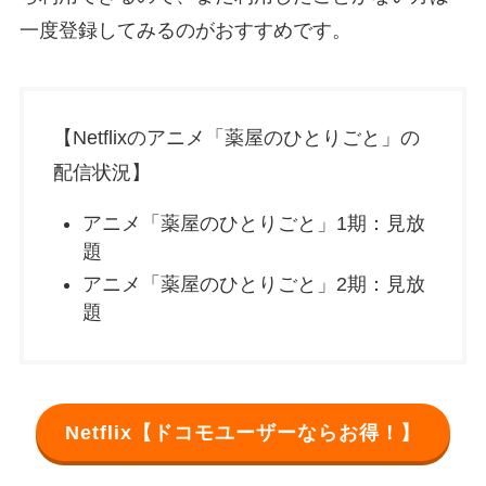
一度登録してみるのがおすすめです。
【Netflixのアニメ「薬屋のひとりごと」の
配信状況】
アニメ「薬屋のひとりごと」1期：見放
題
アニメ「薬屋のひとりごと」2期：見放
題
Netflix【ドコモユーザーならお得！】