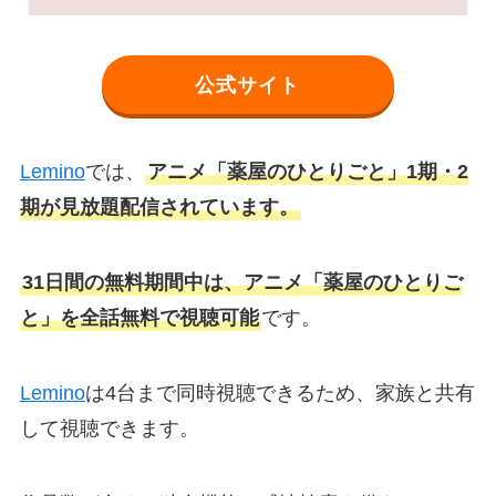
公式サイト
Lemino
では、
アニメ「薬屋のひとりごと」1期・2
期が見放題配信されています。
31日間の無料期間中は、アニメ「薬屋のひとりご
と」を全話無料で視聴可能
です。
Lemino
は4台まで同時視聴できるため、家族と共有
して視聴できます。