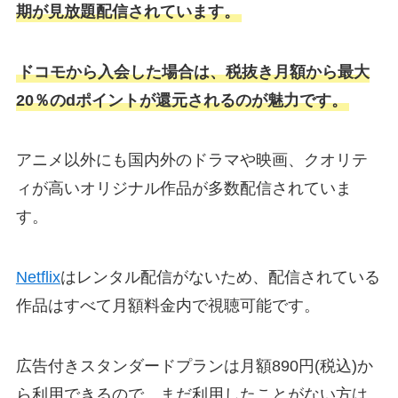
期が見放題配信されています。
ドコモから入会した場合は、税抜き月額から最大
20％のdポイントが還元されるのが魅力です。
アニメ以外にも国内外のドラマや映画、クオリテ
ィが高いオリジナル作品が多数配信されていま
す。
Netflix
はレンタル配信がないため、配信されている
作品はすべて月額料金内で視聴可能です。
広告付きスタンダードプランは月額890円(税込)か
ら利用できるので、まだ利用したことがない方は