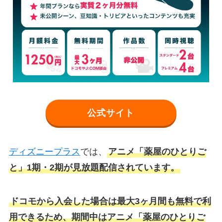
公式サイト
ディズニープラス
では、
アニメ「薬屋のひとりご
と」1期・2期が見放題配信されています。
ドコモから入会した場合は最大3ヶ月間も無料で利
用できるため、期間中はアニメ「薬屋のひとりご