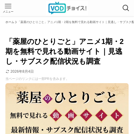
メニュー
ホーム
「薬屋のひとりごと」アニメ1期・2期を無料で見れる動画サイト｜見逃し・サブスク
「薬屋のひとりごと」アニメ1期・2
期を無料で見れる動画サイト｜見逃
し・サブスク配信状況も調査
2026年8月4日
当ページのリンクには一部PRを含みます。