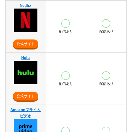
Netflix
配信あり
配信あり
公式サイト
Hulu
配信あり
配信あり
公式サイト
Amazonプライム
ビデオ