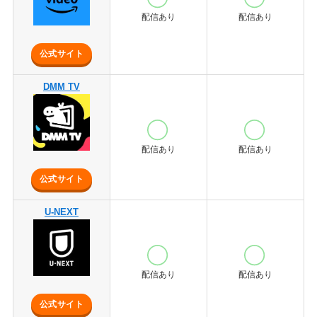
配信あり
配信あり
公式サイト
DMM TV
配信あり
配信あり
公式サイト
U-NEXT
配信あり
配信あり
公式サイト