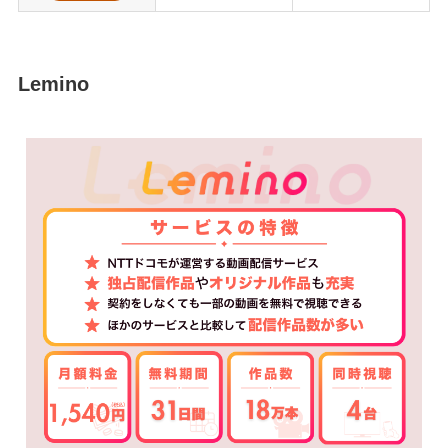
Lemino