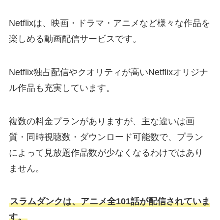
Netflixは、映画・ドラマ・アニメなど様々な作品を
楽しめる動画配信サービスです。
Netflix独占配信やクオリティが高いNetflixオリジナ
ル作品も充実しています。
複数の料金プランがありますが、主な違いは画
質・同時視聴数・ダウンロード可能数で、プラン
によって見放題作品数が少なくなるわけではあり
ません。
スラムダンクは、アニメ全101話が配信されていま
す。