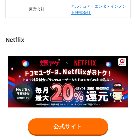
カルチュア・エンタテインメン
運営会社
ト株式会社
Netflix
公式サイト