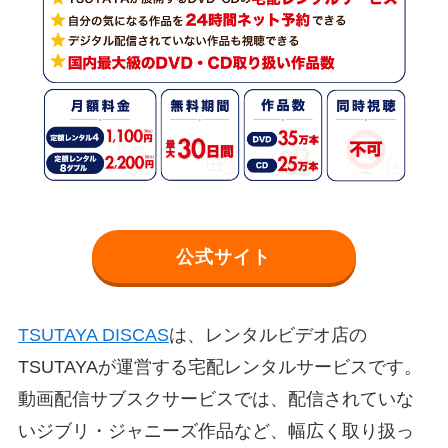
公式サイト
TSUTAYA DISCAS
は、レンタルビデオ店の
TSUTAYAが運営する宅配レンタルサービスです。
動画配信サブスクサービスでは、配信されていな
いジブリ・ジャニーズ作品など、幅広く取り扱っ