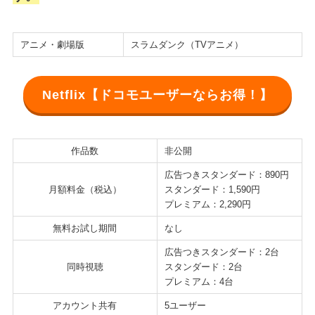
アニメ・劇場版
スラムダンク（TVアニメ）
Netflix【ドコモユーザーならお得！】
作品数
非公開
広告つきスタンダード：890円
月額料金（税込）
スタンダード：1,590円
プレミアム：2,290円
無料お試し期間
なし
広告つきスタンダード：2台
同時視聴
スタンダード：2台
プレミアム：4台
アカウント共有
5ユーザー