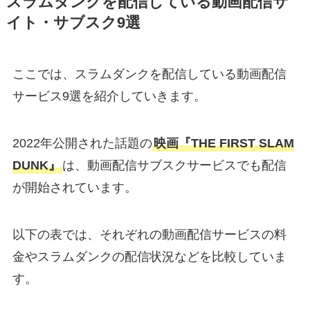
スラムダンクを配信している動画配信サ
イト・サブスク9選
ここでは、スラムダンクを配信している動画配信
サービス9選を紹介していきます。
2022年公開された話題の
映画『THE FIRST SLAM
DUNK』
は、動画配信サブスクサービスでも配信
が開始されています。
以下の表では、それぞれの動画配信サービスの料
金やスラムダンクの配信状況などを比較していま
す。