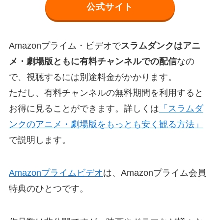
公式サイト
Amazonプライム・ビデオで
スラムダンクはアニ
メ・劇場版ともに有料チャンネルでの配信
なの
で、視聴するには別途料金がかかります。
ただし、有料チャンネルの無料期間を利用すると
お得に見ることができます。詳しくは
「スラムダ
ンクのアニメ・劇場版をもっとも安く観る方法」
で説明します。
Amazonプライムビデオ
は、Amazonプライム会員
特典のひとつです。