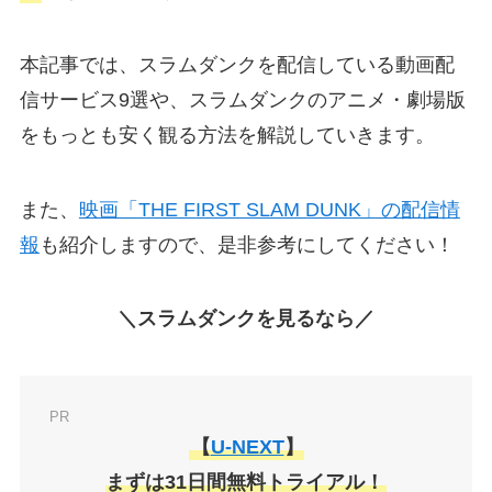
本記事では、スラムダンクを配信している動画配
信サービス9選や、スラムダンクのアニメ・劇場版
をもっとも安く観る方法を解説していきます。
また、
映画「THE FIRST SLAM DUNK」の配信情
報
も紹介しますので、是非参考にしてください！
＼スラムダンクを見るなら／
PR
【
U-NEXT
】
まずは31日間無料トライアル！