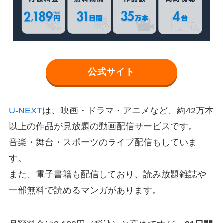
公式サイト
U-NEXT
は、映画・ドラマ・アニメなど、約42万本
以上の作品が見放題の動画配信サービスです。
音楽・舞台・スポーツのライブ配信もしていま
す。
また、電子書籍も配信しており、読み放題雑誌や
一部無料で読めるマンガがあります。