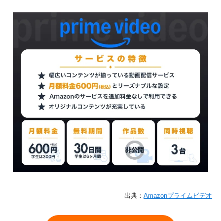
出典：
Amazonプライムビデオ