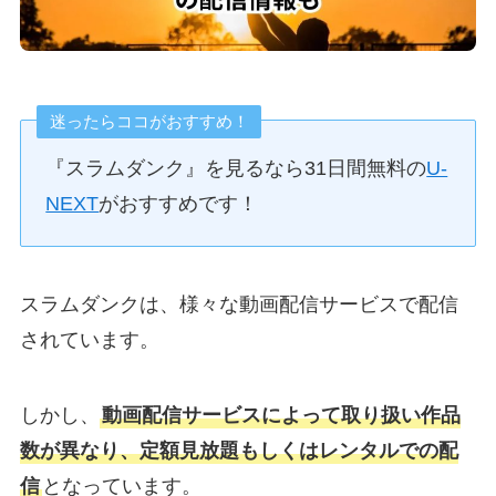
迷ったらココがおすすめ！
『スラムダンク』を見るなら31日間無料の
U-
NEXT
がおすすめです！
スラムダンクは、様々な動画配信サービスで配信
されています。
しかし、
動画配信サービスによって取り扱い作品
数が異なり、定額見放題もしくはレンタルでの配
信
となっています。