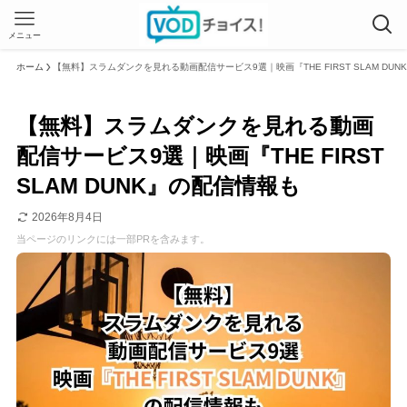
メニュー
ホーム
【無料】スラムダンクを見れる動画配信サービス9選｜映画『THE FIRST SLAM DU
【無料】スラムダンクを見れる動画
配信サービス9選｜映画『THE FIRST
SLAM DUNK』の配信情報も
2026年8月4日
当ページのリンクには一部PRを含みます。