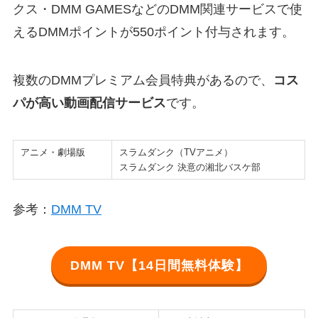
クス・DMM GAMESなどのDMM関連サービスで使
えるDMMポイントが550ポイント付与されます。
複数のDMMプレミアム会員特典があるので、
コス
パが高い動画配信サービス
です。
アニメ・劇場版
スラムダンク（TVアニメ）
スラムダンク 決意の湘北バスケ部
参考：
DMM TV
DMM TV【14日間無料体験】