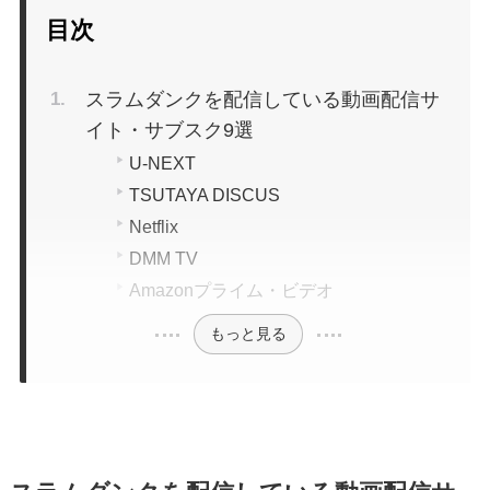
目次
スラムダンクを配信している動画配信サ
イト・サブスク9選
U-NEXT
TSUTAYA DISCUS
Netflix
DMM TV
Amazonプライム・ビデオ
もっと見る