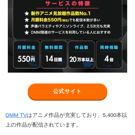
公式サイト
DMM TV
はアニメ作品が充実しており、5,400本以
上の作品が配信されています。